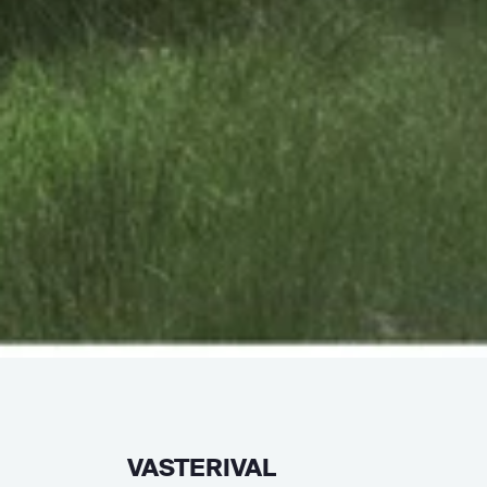
VASTERIVAL