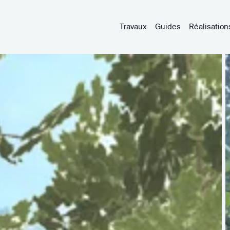
Travaux
Guides
Réalisation