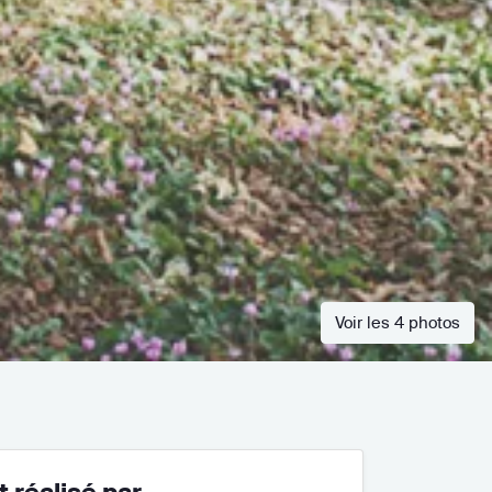
Voir les 4 photos