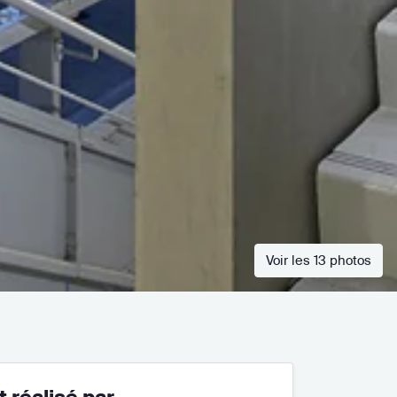
Voir les 13 photos