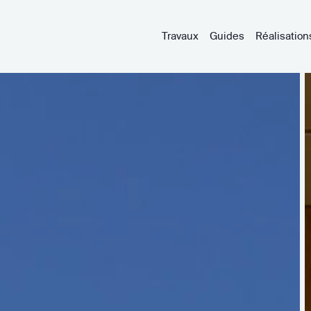
Travaux
Guides
Réalisation