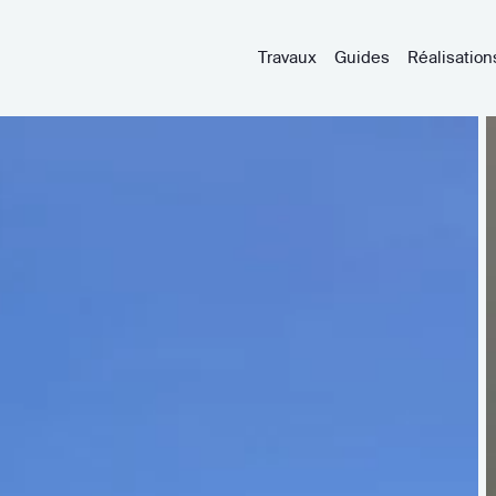
Travaux
Guides
Réalisation