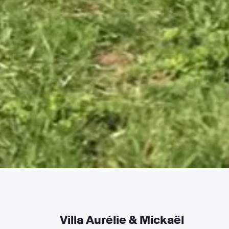
Villa Aurélie & Mickaël