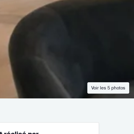
Voir les 5 photos