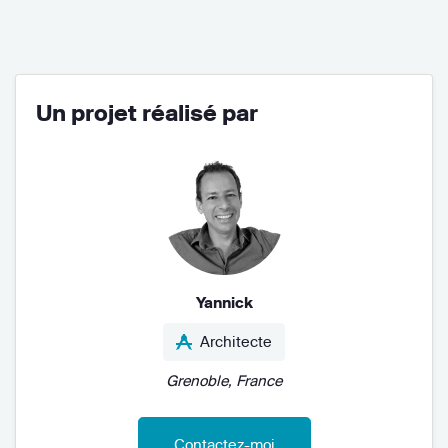
Un projet réalisé par
Yannick
Architecte
Grenoble, France
Contactez-moi