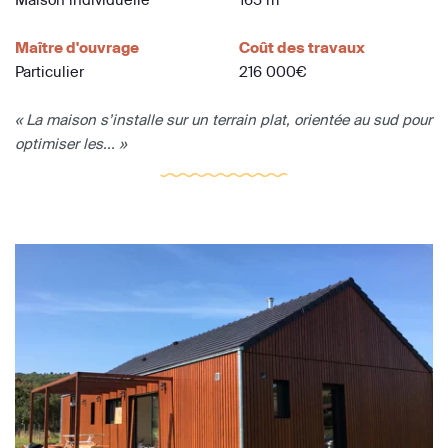
Maître d'ouvrage
Coût des travaux
Particulier
216 000€
« La maison s’installe sur un terrain plat, orientée au sud pour
optimiser les... »