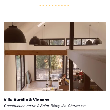
Villa Aurélie & Vincent
Construction neuve à Saint-Rémy-lès-Chevreuse