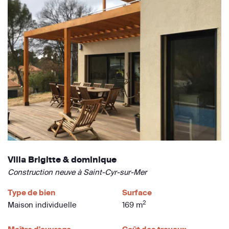
Villa Brigitte & dominique
Construction neuve à Saint-Cyr-sur-Mer
Type de bien
Surface
2
Maison individuelle
169 m