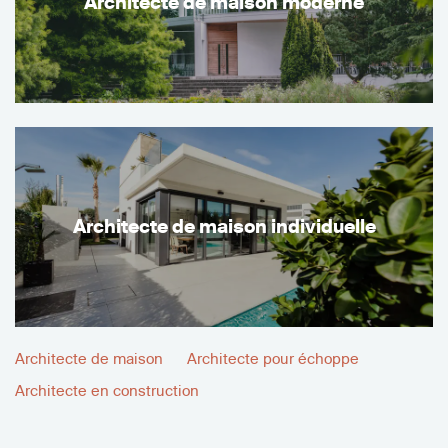
Architecte de maison moderne
Architecte de maison individuelle
Architecte de maison
Architecte pour échoppe
Architecte en construction