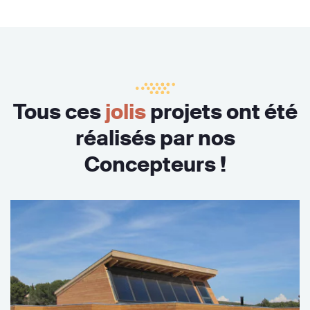
Tous ces
jolis
projets ont été
réalisés par nos
Concepteurs !