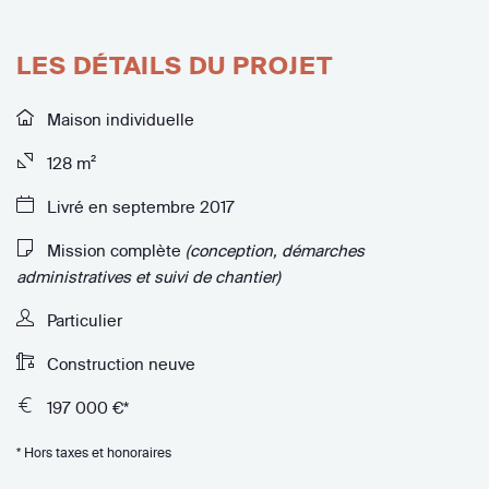
LES DÉTAILS DU PROJET
Maison individuelle
128 m²
Livré en septembre 2017
Mission complète
(conception, démarches
administratives et suivi de chantier)
Particulier
Construction neuve
197 000 €*
* Hors taxes et honoraires