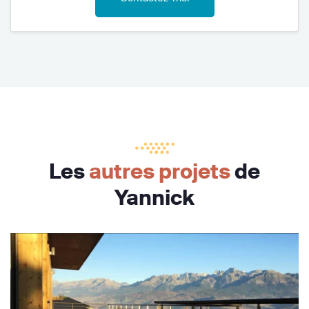
Les
autres projets
de
Yannick