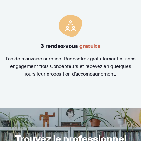
3 rendez-vous
gratuits
Pas de mauvaise surprise. Rencontrez gratuitement et sans
engagement trois Concepteurs et recevez en quelques
jours leur proposition d'accompagnement.
Trouvez le professionnel