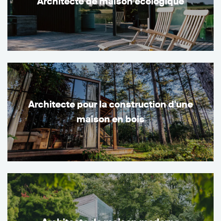
Architecte de maison écologique
Architecte pour la construction d'une
maison en bois