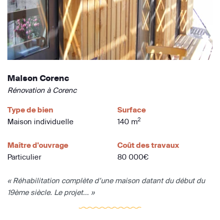
Maison Corenc
Rénovation à Corenc
Type de bien
Surface
2
Maison individuelle
140 m
Maître d'ouvrage
Coût des travaux
Particulier
80 000€
« Réhabilitation complète d’une maison datant du début du
19ème siècle. Le projet... »