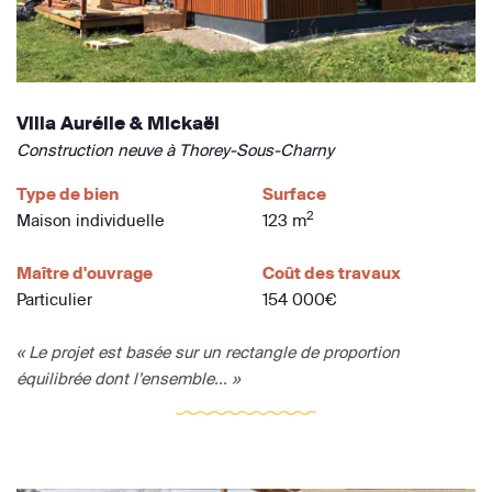
Villa Aurélie & Mickaël
Construction neuve à Thorey-Sous-Charny
Type de bien
Surface
2
Maison individuelle
123 m
Maître d'ouvrage
Coût des travaux
Particulier
154 000€
« Le projet est basée sur un rectangle de proportion
équilibrée dont l’ensemble... »