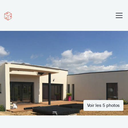
Voir les 5 photos