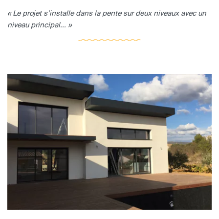
« Le projet s’installe dans la pente sur deux niveaux avec un
niveau principal... »