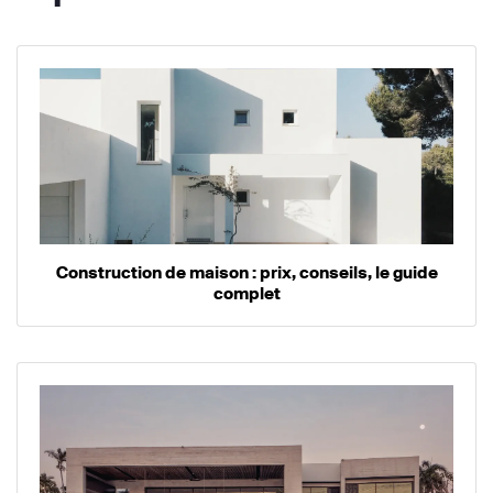
Construction de maison : prix, conseils, le guide
complet