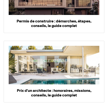
Permis de construire : démarches, étapes,
conseils, le guide complet
Prix d'un architecte : honoraires, missions,
conseils, le guide complet