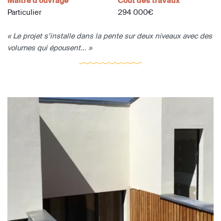
Maître d'ouvrage
Coût des travaux
Particulier
294 000€
« Le projet s’installe dans la pente sur deux niveaux avec des
volumes qui épousent... »