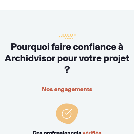
Pourquoi faire confiance à
Archidvisor pour votre projet
?
Nos engagements
Des professionnels
vérifiés