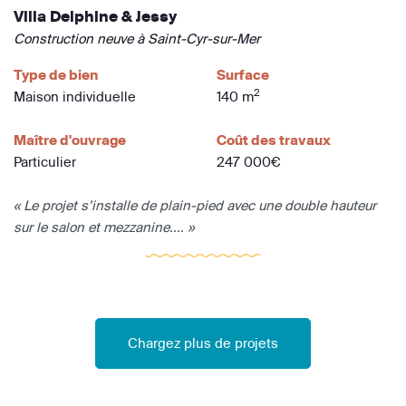
Villa Delphine & Jessy
Construction neuve à Saint-Cyr-sur-Mer
Type de bien
Surface
2
Maison individuelle
140 m
Maître d'ouvrage
Coût des travaux
Particulier
247 000€
« Le projet s’installe de plain-pied avec une double hauteur
sur le salon et mezzanine.... »
Chargez plus de projets