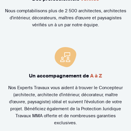
Nous comptabilisons plus de 2 500 architectes, architectes
d'intérieur, décorateurs, maîtres d'œuvre et paysagistes
vérifiés un à un par notre équipe.
Un accompagnement de
A à Z
Nos Experts Travaux vous aident à trouver le Concepteur
(architecte, architecte d'intérieur, décorateur, maître
d'œuvre, paysagiste) idéal et suivent l'évolution de votre
projet. Bénéficiez également de la Protection Juridique
Travaux MMA offerte et de nombreuses garanties
exclusives.