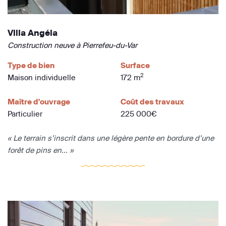
Villa Angéla
Construction neuve à Pierrefeu-du-Var
Type de bien
Surface
2
Maison individuelle
172 m
Maître d'ouvrage
Coût des travaux
Particulier
225 000€
« Le terrain s’inscrit dans une légère pente en bordure d’une
forêt de pins en... »