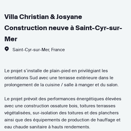
Villa Christian & Josyane
Construction neuve à Saint-Cyr-sur-
Mer
Saint-Cyr-sur-Mer
,
France
Le projet s’installe de plain-pied en privilégiant les
orientations Sud avec une terrasse extérieure dans le
prolongement de la cuisine / salle à manger et du salon.
Le projet prévoit des performances énergétiques élevées
avec une construction ossature bois, toitures terrasses
végétalisées, sur-isolation des toitures et des planchers
ainsi que des équipements de production de hauffage et
eau chaude sanitaire à hauts rendements.