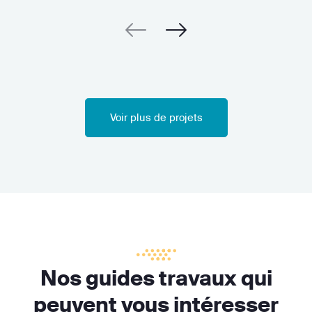
Voir plus de projets
Nos guides travaux qui
peuvent vous intéresser