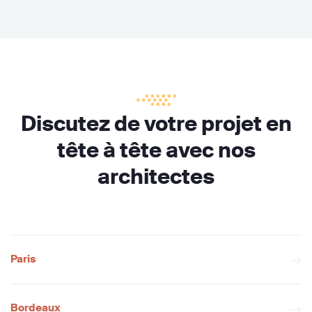
Discutez de votre projet en
tête à tête avec nos
architectes
Paris
Bordeaux