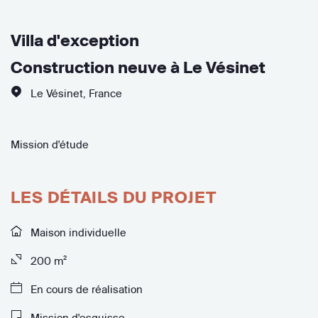
Villa d'exception
Construction neuve à Le Vésinet
Le Vésinet
,
France
Mission d'étude
LES DÉTAILS DU PROJET
Maison individuelle
200 m²
En cours de réalisation
Mission d'esquisse