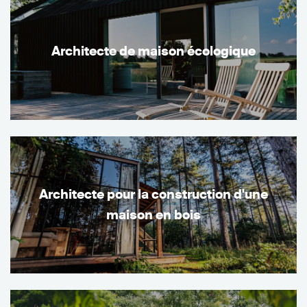
Architecte de maison écologique
Architecte pour la construction d'une
maison en bois