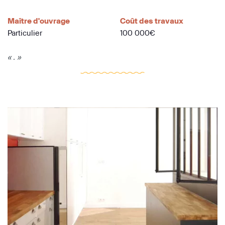
Maître d'ouvrage
Coût des travaux
Particulier
100 000€
« . »