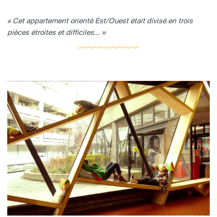
« Cet appartement orienté Est/Ouest était divisé en trois
pièces étroites et difficiles... »