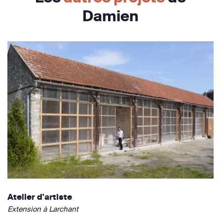
Damien
Atelier d'artiste
Extension à Larchant