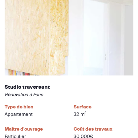
Studio traversant
Rénovation à Paris
Type de bien
Surface
2
Appartement
32 m
Maître d'ouvrage
Coût des travaux
Particulier
30 000€