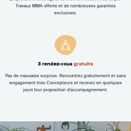
Travaux MMA offerte et de nombreuses garanties
exclusives.
3 rendez-vous
gratuits
Pas de mauvaise surprise. Rencontrez gratuitement et sans
engagement trois Concepteurs et recevez en quelques
jours leur proposition d'accompagnement.