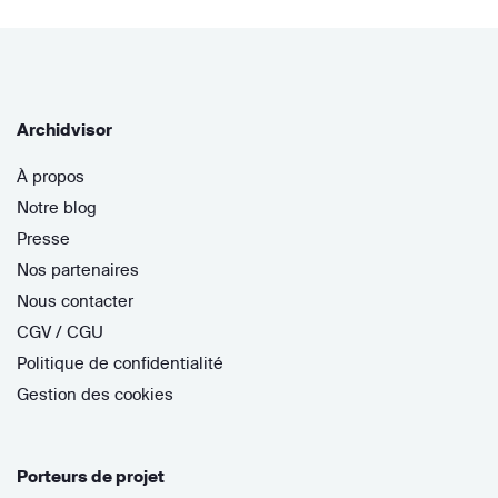
Archidvisor
À propos
Notre blog
Presse
Nos partenaires
Nous contacter
CGV / CGU
Politique de confidentialité
Gestion des cookies
Porteurs de projet