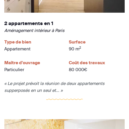
2 appartements en 1
Aménagement intérieur à Paris
Type de bien
Surface
2
Appartement
90 m
Maître d'ouvrage
Coût des travaux
Particulier
80 000€
« Le projet prévoit la réunion de deux appartements
supperposés en un seul et... »