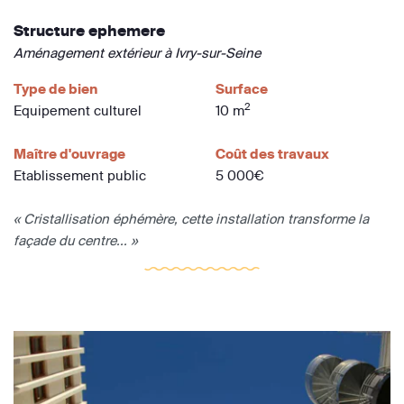
Structure ephemere
Aménagement extérieur à Ivry-sur-Seine
Type de bien
Surface
2
Equipement culturel
10 m
Maître d'ouvrage
Coût des travaux
Etablissement public
5 000€
« Cristallisation éphémère, cette installation transforme la
façade du centre... »