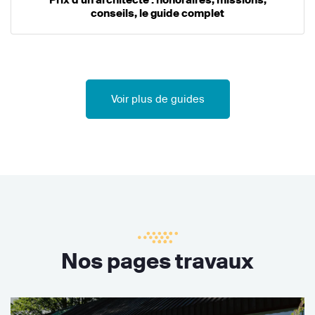
conseils, le guide complet
Voir plus de guides
Nos pages travaux