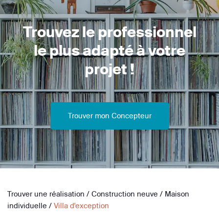
Trouvez le professionnel
le plus adapté à votre
projet !
Trouver mon Concepteur
Trouver une réalisation
/
Construction neuve
/
Maison
individuelle
/
Villa d'exception