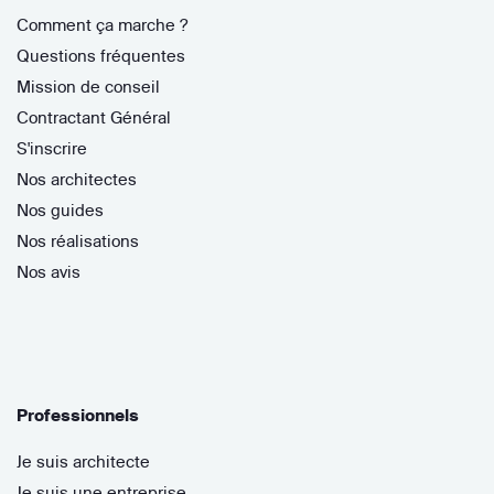
Comment ça marche ?
Questions fréquentes
Mission de conseil
Contractant Général
S'inscrire
Nos architectes
Nos guides
Nos réalisations
Nos avis
Professionnels
Je suis architecte
Je suis une entreprise