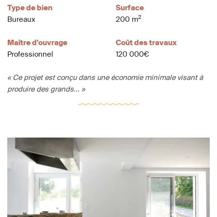
Type de bien
Surface
2
Bureaux
200 m
Maître d'ouvrage
Coût des travaux
Professionnel
120 000€
« Ce projet est conçu dans une économie minimale visant à
produire des grands... »