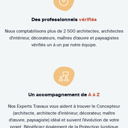
Des professionnels
vérifiés
Nous comptabilisons plus de 2 500 architectes, architectes
d'intérieur, décorateurs, maîtres d'œuvre et paysagistes
vérifiés un à un par notre équipe.
Un accompagnement de
A à Z
Nos Experts Travaux vous aident à trouver le Concepteur
(architecte, architecte d'intérieur, décorateur, maître
d'œuvre, paysagiste) idéal et suivent l'évolution de votre
projet. Bénéficiez également de la Protection Juridique