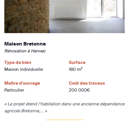
Maison Bretonne
Rénovation à Hanvec
Type de bien
Surface
2
Maison individuelle
180 m
Maître d'ouvrage
Coût des travaux
Particulier
200 000€
« Le projet étend l’habitation dans une ancienne dépendance
agricole Bretonne,... »