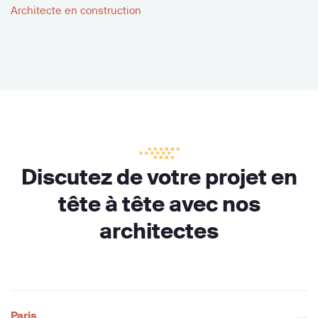
Architecte en construction
Discutez de votre projet en
tête à tête avec nos
architectes
Paris