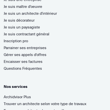
Je suis maître d'oeuvre
Je suis un architecte d'intérieur
Je suis décorateur
Je suis un paysagiste
Je suis contractant général
Inscription pro
Parrainer ses entreprises
Gérer ses appels d'offres
Encaisser ses factures
Questions Fréquentes
Nos services
Archidvisor Plus
Trouver un architecte selon votre type de travaux