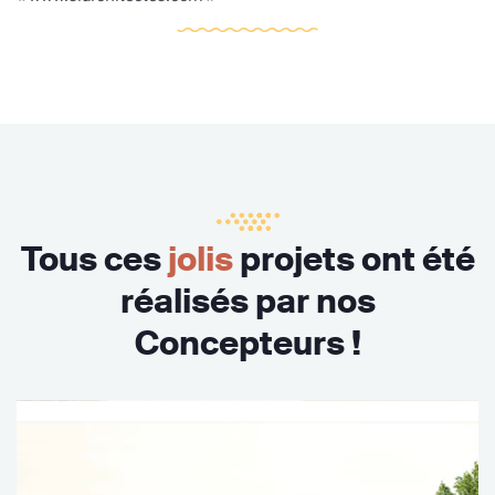
Tous ces
jolis
projets ont été
réalisés par nos
Concepteurs !