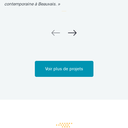
contemporaine à Beauvais. »
Voir plus de projets