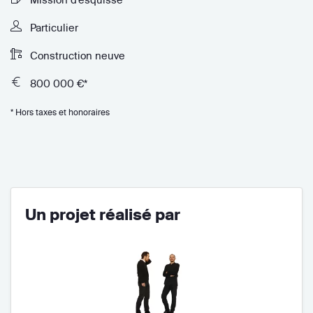
Particulier
Construction neuve
800 000 €*
* Hors taxes et honoraires
Un projet réalisé par