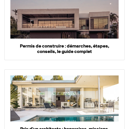
Permis de construire : démarches, étapes,
conseils, le guide complet
Prix d'un architecte : honoraires, missions,