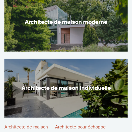
Architecte de maison moderne
Architecte de maison individuelle
Architecte de maison
Architecte pour échoppe