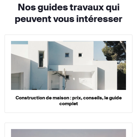
Nos guides travaux qui
peuvent vous intéresser
Construction de maison : prix, conseils, le guide
complet