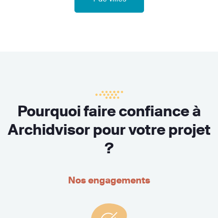
Pourquoi faire confiance à
Archidvisor pour votre projet
?
Nos engagements