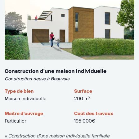
Construction d'une maison individuelle
Construction neuve à Beauvais
Type de bien
Surface
2
Maison individuelle
200 m
Maître d'ouvrage
Coût des travaux
Particulier
195 000€
« Construction d'une maison individuelle familiale