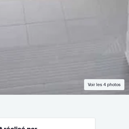
Voir les 4 photos