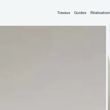
Travaux
Guides
Réalisation