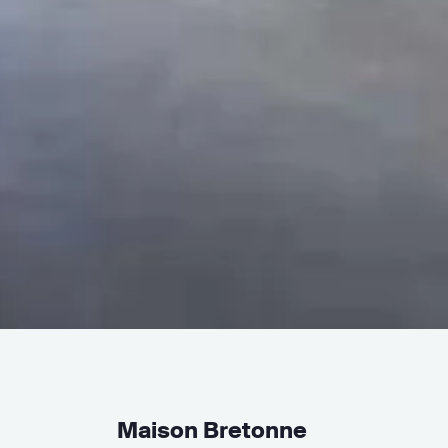
Maison Bretonne