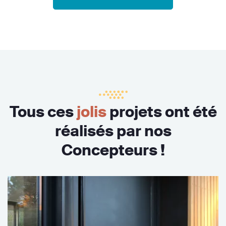
Tous ces
jolis
projets ont été
réalisés par nos
Concepteurs !