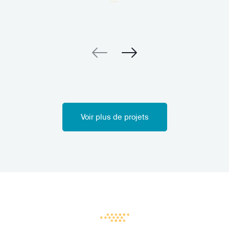
Voir plus de projets