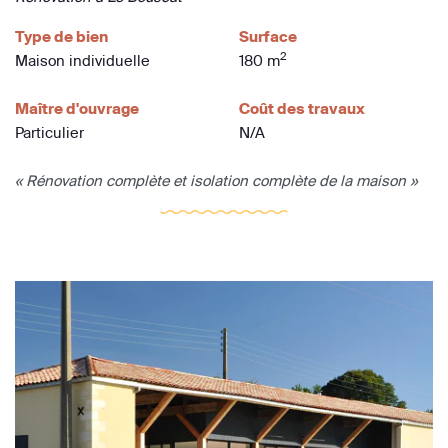
Type de bien
Surface
2
Maison individuelle
180 m
Maître d'ouvrage
Coût des travaux
Particulier
N/A
« Rénovation complète et isolation complète de la maison »