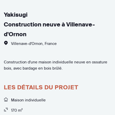
Yakisugi
Construction neuve à Villenave-
d'Ornon
Villenave-d'Ornon
,
France
Construction d'une maison individuelle neuve en ossature
bois, avec bardage en bois brûlé.
LES DÉTAILS DU PROJET
Maison individuelle
170 m²