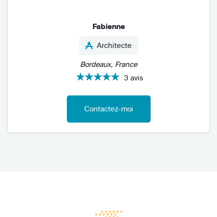
Fabienne
Architecte
Bordeaux, France
3 avis
Contactez-moi