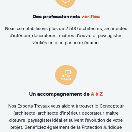
Des professionnels
vérifiés
Nous comptabilisons plus de 2 500 architectes, architectes
d'intérieur, décorateurs, maîtres d'œuvre et paysagistes
vérifiés un à un par notre équipe.
Un accompagnement de
A à Z
Nos Experts Travaux vous aident à trouver le Concepteur
(architecte, architecte d'intérieur, décorateur, maître
d'œuvre, paysagiste) idéal et suivent l'évolution de votre
projet. Bénéficiez également de la Protection Juridique