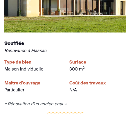
Soufflée
Rénovation à Plassac
Type de bien
Surface
2
Maison individuelle
300 m
Maître d'ouvrage
Coût des travaux
Particulier
N/A
« Rénovation d'un ancien chai »