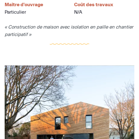
Maître d'ouvrage
Coût des travaux
Particulier
N/A
« Construction de maison avec isolation en paille en chantier
participatif »