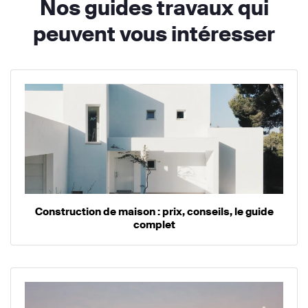
Nos guides travaux qui
peuvent vous intéresser
Construction de maison : prix, conseils, le guide
complet