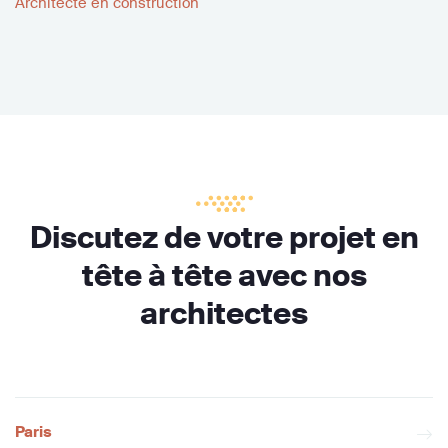
Architecte en construction
Discutez de votre projet en
tête à tête avec nos
architectes
Paris