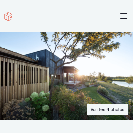
Voir les 4 photos