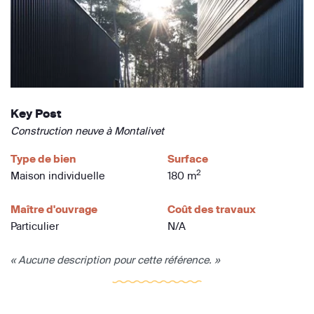
Key Post
Construction neuve à Montalivet
Type de bien
Surface
2
Maison individuelle
180 m
Maître d'ouvrage
Coût des travaux
Particulier
N/A
« Aucune description pour cette référence. »