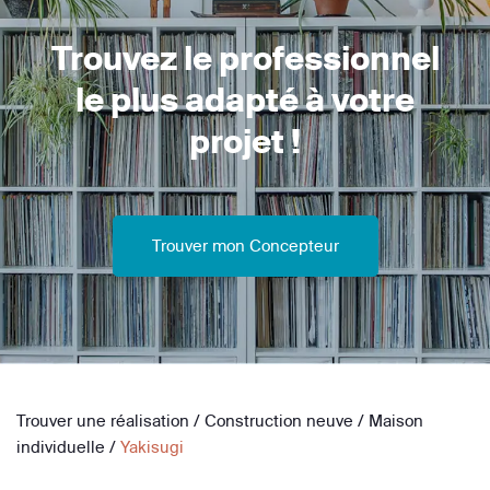
Trouvez le professionnel
le plus adapté à votre
projet !
Trouver mon Concepteur
Trouver une réalisation
/
Construction neuve
/
Maison
individuelle
/
Yakisugi