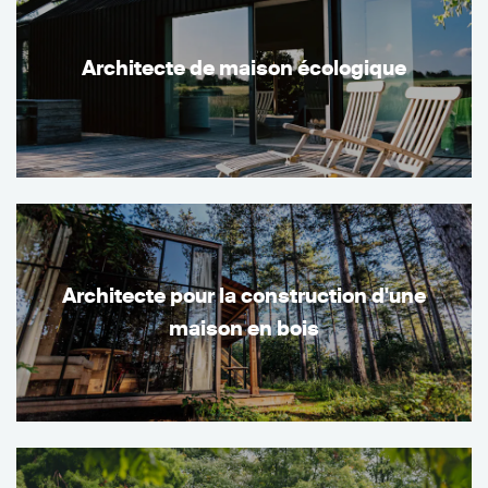
Architecte de maison écologique
Architecte pour la construction d'une
maison en bois