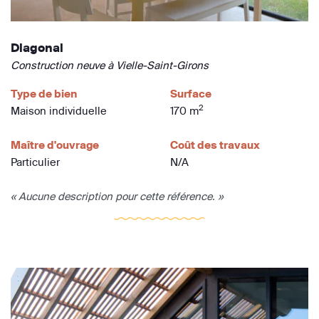
Diagonal
Construction neuve à Vielle-Saint-Girons
Type de bien
Surface
2
Maison individuelle
170 m
Maître d'ouvrage
Coût des travaux
Particulier
N/A
« Aucune description pour cette référence. »