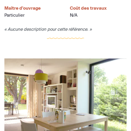
Maître d'ouvrage
Coût des travaux
Particulier
N/A
« Aucune description pour cette référence. »