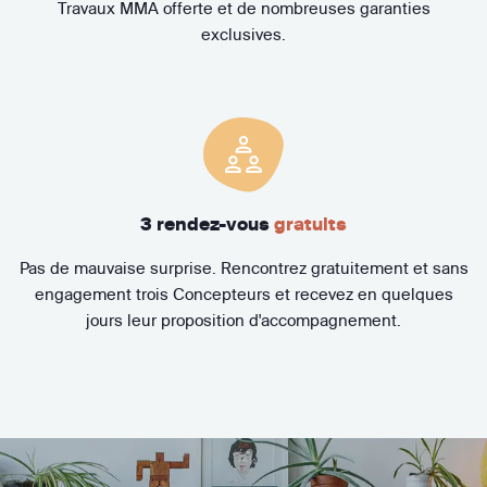
Travaux MMA offerte et de nombreuses garanties
exclusives.
3 rendez-vous
gratuits
Pas de mauvaise surprise. Rencontrez gratuitement et sans
engagement trois Concepteurs et recevez en quelques
jours leur proposition d'accompagnement.