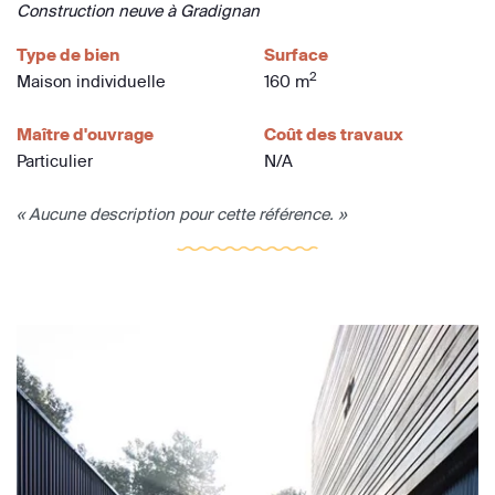
Construction neuve à Gradignan
Type de bien
Surface
2
Maison individuelle
160 m
Maître d'ouvrage
Coût des travaux
Particulier
N/A
« Aucune description pour cette référence. »