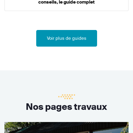
conseils, le guide complet
Voir plus de guides
Nos pages travaux