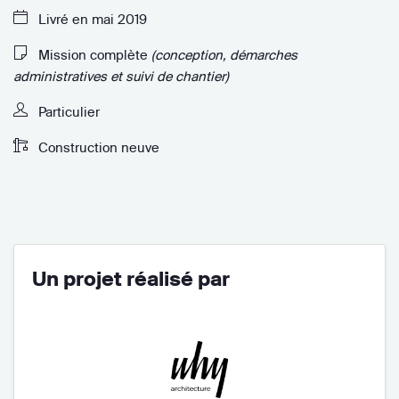
Livré en mai 2019
Mission complète
(conception, démarches
administratives et suivi de chantier)
Particulier
Construction neuve
Un projet réalisé par