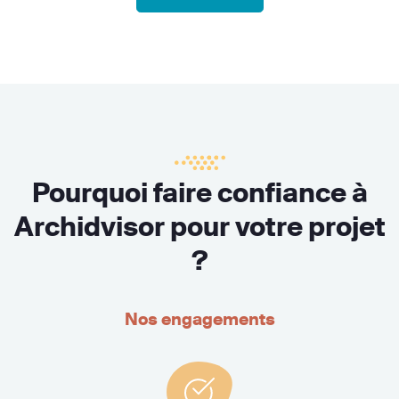
Pourquoi faire confiance à
Archidvisor pour votre projet
?
Nos engagements