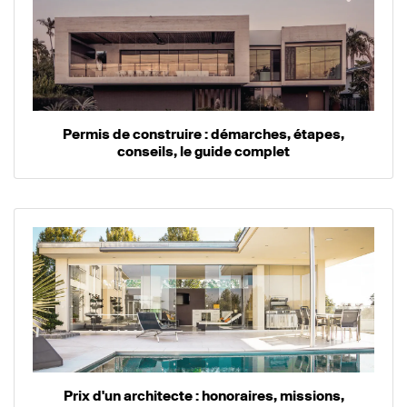
Permis de construire : démarches, étapes,
conseils, le guide complet
Prix d'un architecte : honoraires, missions,