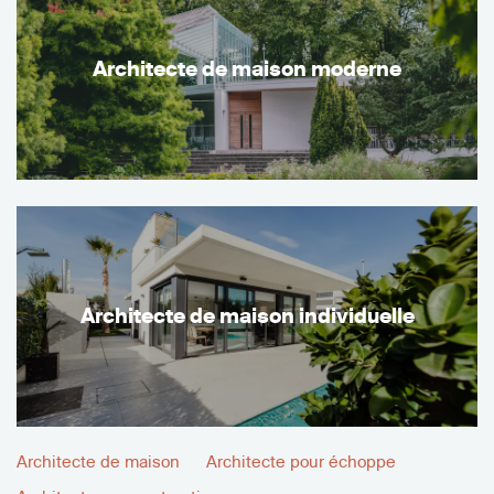
Architecte de maison moderne
Architecte de maison individuelle
Architecte de maison
Architecte pour échoppe