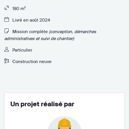
180 m²
Livré en août 2024
Mission complète
(conception, démarches
administratives et suivi de chantier)
Particulier
Construction neuve
Un projet réalisé par