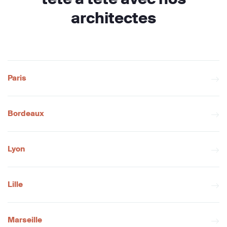
architectes
Paris
Bordeaux
Lyon
Lille
Marseille