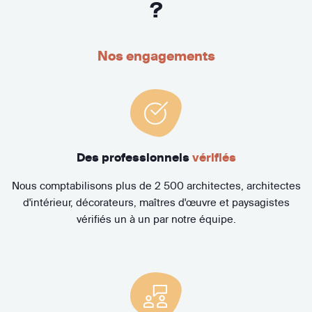
?
Nos engagements
Des professionnels
vérifiés
Nous comptabilisons plus de 2 500 architectes, architectes
d'intérieur, décorateurs, maîtres d'œuvre et paysagistes
vérifiés un à un par notre équipe.