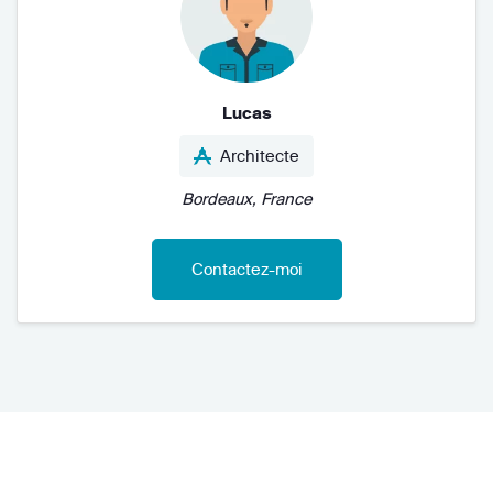
Lucas
Architecte
Bordeaux, France
Contactez-moi