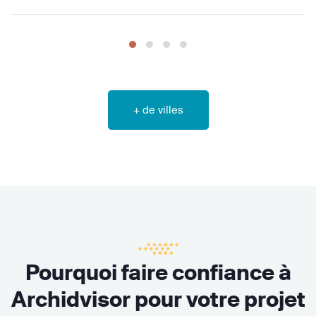
+ de villes
Pourquoi faire confiance à
Archidvisor pour votre projet