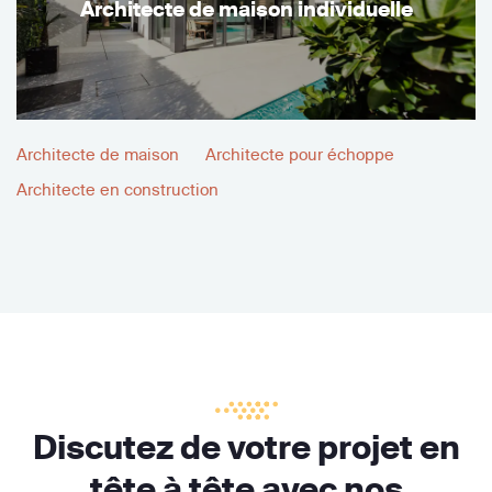
Architecte de maison individuelle
Architecte de maison
Architecte pour échoppe
Architecte en construction
Discutez de votre projet en
tête à tête avec nos