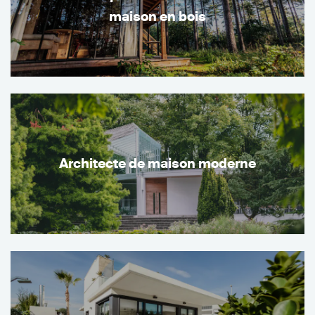
maison en bois
Architecte de maison moderne