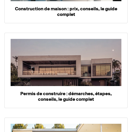
Construction de maison : prix, conseils, le guide
complet
Permis de construire : démarches, étapes,
conseils, le guide complet