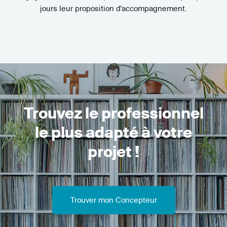
jours leur proposition d'accompagnement.
Trouvez le professionnel
le plus adapté à votre
projet !
Trouver mon Concepteur