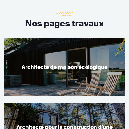
Nos pages travaux
Architecte de maison écologique
Architecte pour la construction d'une