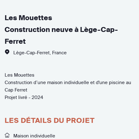
Les Mouettes
Construction neuve à Lège-Cap-
Ferret
Lège-Cap-Ferret
,
France
Les Mouettes
Construction d’une maison individuelle et d'une piscine au
Cap Ferret
Projet livré - 2024
LES DÉTAILS DU PROJET
Maison individuelle