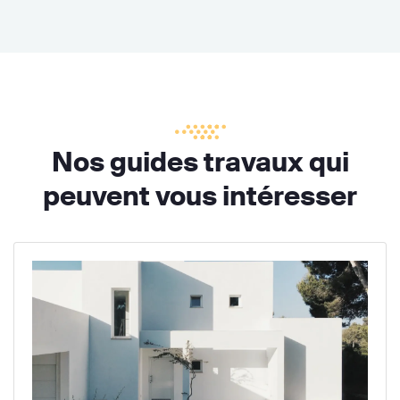
Nos guides travaux qui
peuvent vous intéresser