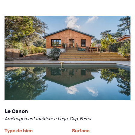
Le Canon
Aménagement intérieur à Lège-Cap-Ferret
Type de bien
Surface