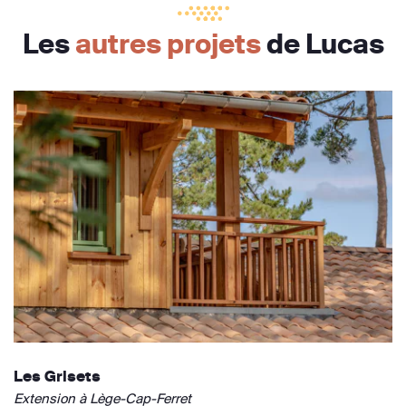
Les
autres projets
de Lucas
Les Grisets
Extension à Lège-Cap-Ferret