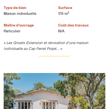
Type de bien
Surface
2
Maison individuelle
176 m
Maître d'ouvrage
Coût des travaux
Particulier
N/A
« Les Grisets Extension et rénovation d’une maison
individuelle au Cap Ferret Projet... »