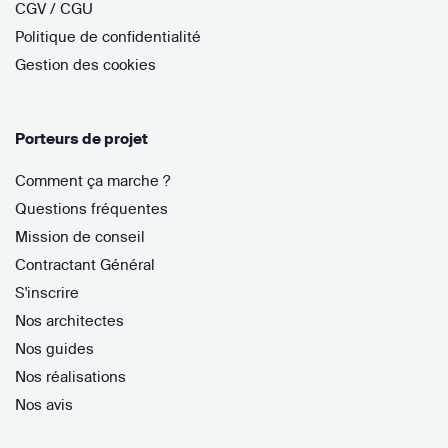
CGV / CGU
Politique de confidentialité
Gestion des cookies
Porteurs de projet
Comment ça marche ?
Questions fréquentes
Mission de conseil
Contractant Général
S'inscrire
Nos architectes
Nos guides
Nos réalisations
Nos avis