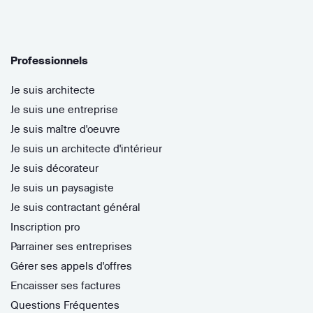
Professionnels
Je suis architecte
Je suis une entreprise
Je suis maître d'oeuvre
Je suis un architecte d'intérieur
Je suis décorateur
Je suis un paysagiste
Je suis contractant général
Inscription pro
Parrainer ses entreprises
Gérer ses appels d'offres
Encaisser ses factures
Questions Fréquentes