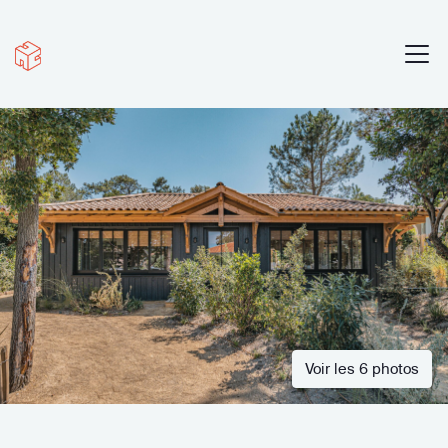
Voir les 6 photos