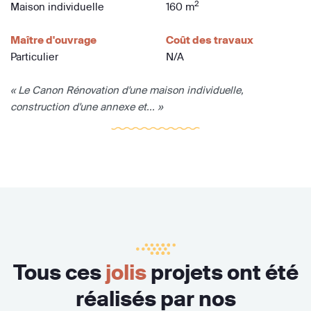
2
Maison individuelle
160 m
Maître d'ouvrage
Coût des travaux
Particulier
N/A
« Le Canon Rénovation d'une maison individuelle,
construction d'une annexe et... »
Tous ces
jolis
projets ont été
réalisés par nos