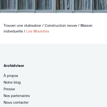
Trouver une réalisation
/
Construction neuve
/
Maison
individuelle
/
Les Mouettes
Archidvisor
À propos
Notre blog
Presse
Nos partenaires
Nous contacter