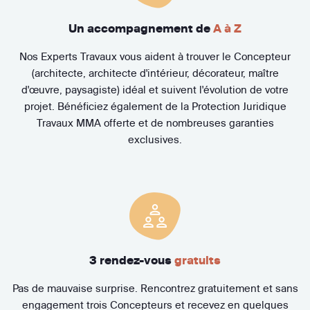
Un accompagnement de
A à Z
Nos Experts Travaux vous aident à trouver le Concepteur
(architecte, architecte d'intérieur, décorateur, maître
d'œuvre, paysagiste) idéal et suivent l'évolution de votre
projet. Bénéficiez également de la Protection Juridique
Travaux MMA offerte et de nombreuses garanties
exclusives.
3 rendez-vous
gratuits
Pas de mauvaise surprise. Rencontrez gratuitement et sans
engagement trois Concepteurs et recevez en quelques