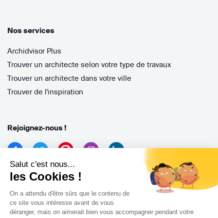
Nos services
Archidvisor Plus
Trouver un architecte selon votre type de travaux
Trouver un architecte dans votre ville
Trouver de l'inspiration
Rejoignez-nous !
Salut c'est nous...
les Cookies !
On a attendu d'être sûrs que le contenu de
ce site vous intéresse avant de vous
déranger, mais on aimerait bien vous accompagner pendant votre
Archidvisor