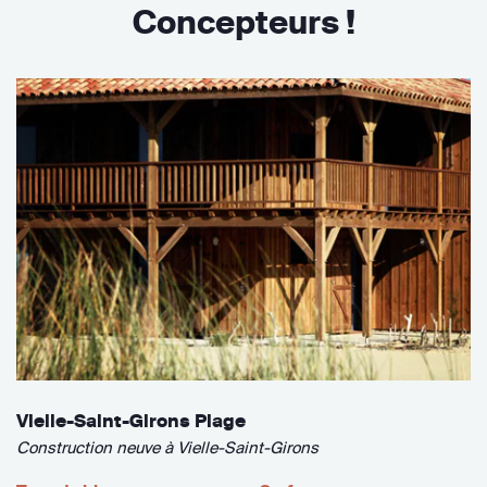
Concepteurs !
Vielle-Saint-Girons Plage
Construction neuve à Vielle-Saint-Girons