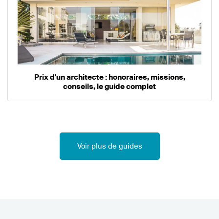
Prix d'un architecte : honoraires, missions,
conseils, le guide complet
Voir plus de guides