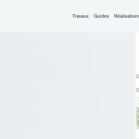
Travaux
Guides
Réalisation