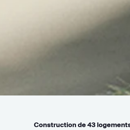
Construction de 43 logement