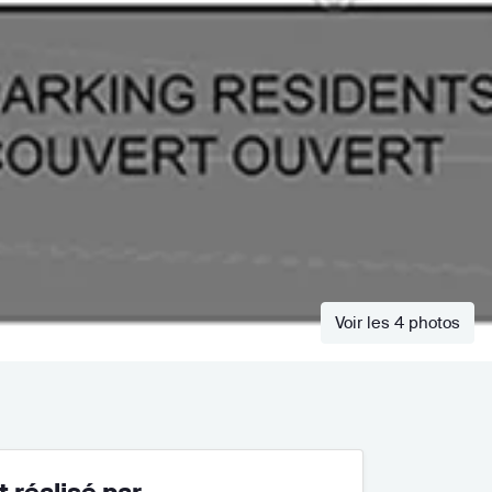
Voir les 4 photos