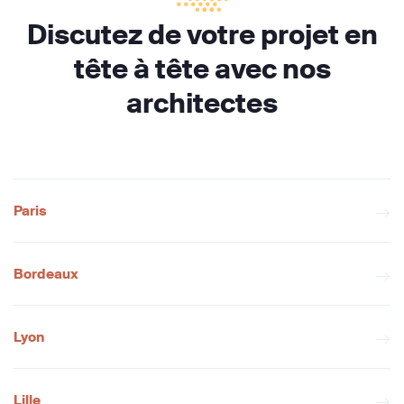
Discutez de votre projet en
tête à tête avec nos
architectes
Paris
Bordeaux
Lyon
Lille