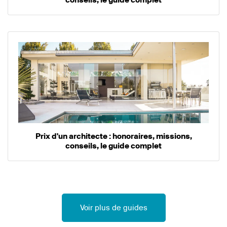
Prix d'un architecte : honoraires, missions,
conseils, le guide complet
Voir plus de guides