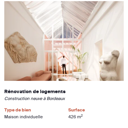
Rénovation de logements
Construction neuve à Bordeaux
Type de bien
Surface
2
Maison individuelle
426 m