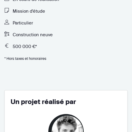
Mission d'étude
Particulier
Construction neuve
500 000 €*
* Hors taxes et honoraires
Un projet réalisé par