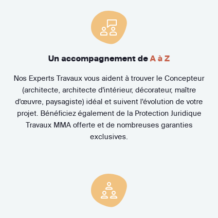
Un accompagnement de
A à Z
Nos Experts Travaux vous aident à trouver le Concepteur
(architecte, architecte d'intérieur, décorateur, maître
d'œuvre, paysagiste) idéal et suivent l'évolution de votre
projet. Bénéficiez également de la Protection Juridique
Travaux MMA offerte et de nombreuses garanties
exclusives.