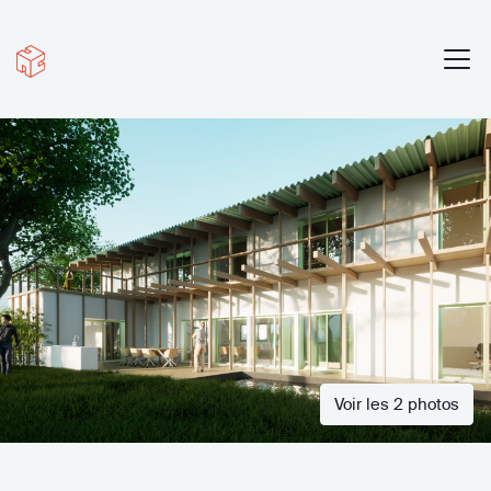
Voir les 2 photos