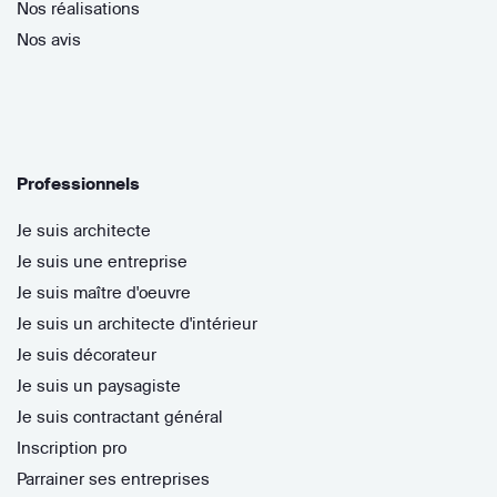
Nos réalisations
Nos avis
Professionnels
Je suis architecte
Je suis une entreprise
Je suis maître d'oeuvre
Je suis un architecte d'intérieur
Je suis décorateur
Je suis un paysagiste
Je suis contractant général
Inscription pro
Parrainer ses entreprises