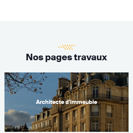
Nos pages travaux
Architecte d'immeuble