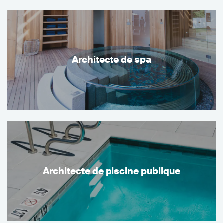
Architecte de spa
Architecte de piscine publique