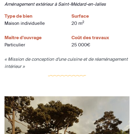
Aménagement extérieur à Saint-Médard-en-Jalles
Type de bien
Surface
2
Maison individuelle
20 m
Maître d'ouvrage
Coût des travaux
Particulier
25 000€
« Mission de conception d'une cuisine et de réaménagement
intérieur »