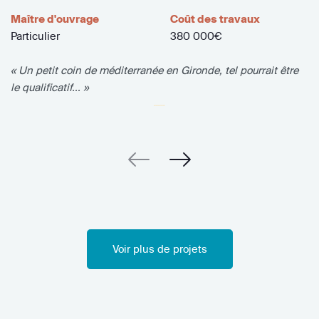
Maître d'ouvrage
Coût des travaux
Particulier
380 000€
« Un petit coin de méditerranée en Gironde, tel pourrait être
le qualificatif... »
Voir plus de projets