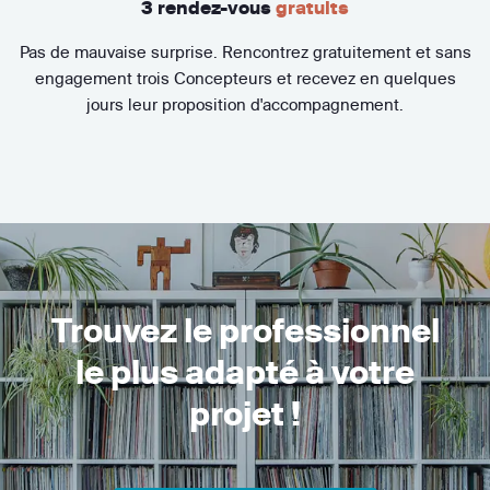
3 rendez-vous
gratuits
Pas de mauvaise surprise. Rencontrez gratuitement et sans
engagement trois Concepteurs et recevez en quelques
jours leur proposition d'accompagnement.
Trouvez le professionnel
le plus adapté à votre
projet !