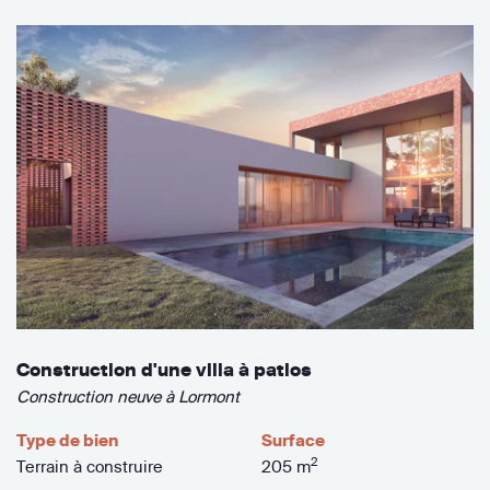
Construction d'une villa à patios
Construction neuve à Lormont
Type de bien
Surface
2
Terrain à construire
205 m