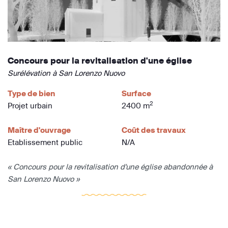
Concours pour la revitalisation d'une église
Surélévation à San Lorenzo Nuovo
Type de bien
Surface
2
Projet urbain
2400 m
Maître d'ouvrage
Coût des travaux
Etablissement public
N/A
« Concours pour la revitalisation d'une église abandonnée à
San Lorenzo Nuovo »