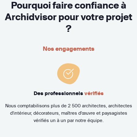
Pourquoi faire confiance à
Archidvisor pour votre projet
?
Nos engagements
Des professionnels
vérifiés
Nous comptabilisons plus de 2 500 architectes, architectes
d'intérieur, décorateurs, maîtres d'œuvre et paysagistes
vérifiés un à un par notre équipe.