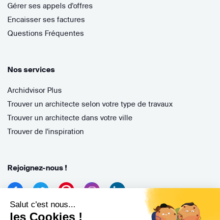
Gérer ses appels d'offres
Encaisser ses factures
Questions Fréquentes
Nos services
Archidvisor Plus
Trouver un architecte selon votre type de travaux
Trouver un architecte dans votre ville
Trouver de l'inspiration
Rejoignez-nous !
Salut c'est nous...
les Cookies !