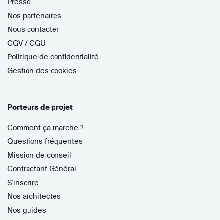
Presse
Nos partenaires
Nous contacter
CGV / CGU
Politique de confidentialité
Gestion des cookies
Porteurs de projet
Comment ça marche ?
Questions fréquentes
Mission de conseil
Contractant Général
S'inscrire
Nos architectes
Nos guides