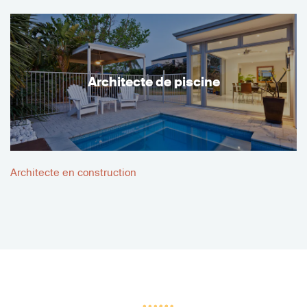
Architecte de piscine
Architecte en construction