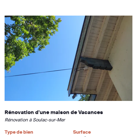
Rénovation d'une maison de Vacances
Rénovation à Soulac-sur-Mer
Type de bien
Surface