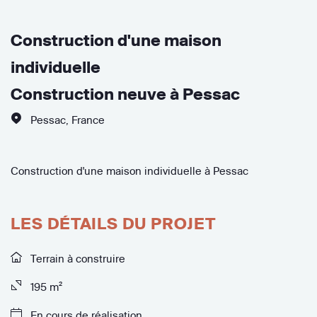
Construction d'une maison
individuelle
Construction neuve à Pessac
Pessac
,
France
Construction d'une maison individuelle à Pessac
LES DÉTAILS DU PROJET
Terrain à construire
195 m²
En cours de réalisation