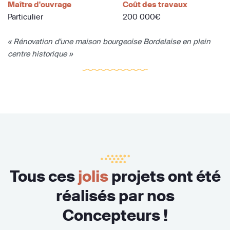
Maître d'ouvrage
Coût des travaux
Particulier
200 000€
« Rénovation d'une maison bourgeoise Bordelaise en plein
centre historique »
Tous ces
jolis
projets ont été
réalisés par nos
Concepteurs !