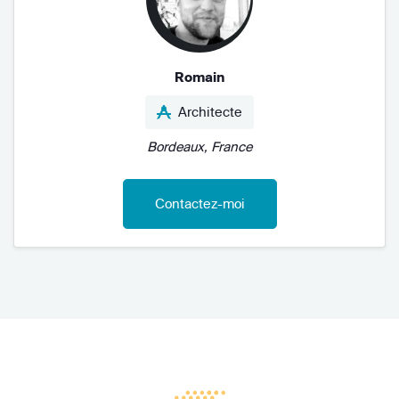
Romain
Architecte
Bordeaux, France
Contactez-moi