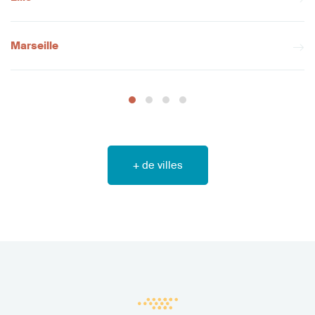
Marseille
+ de villes