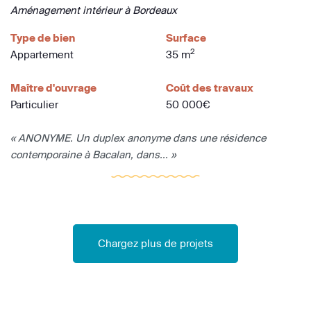
Aménagement intérieur à Bordeaux
Type de bien
Surface
2
Appartement
35 m
Maître d'ouvrage
Coût des travaux
Particulier
50 000€
« ANONYME. Un duplex anonyme dans une résidence
contemporaine à Bacalan, dans... »
Chargez plus de projets