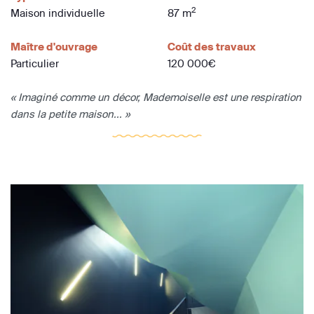
2
Maison individuelle
87 m
Maître d'ouvrage
Coût des travaux
Particulier
120 000€
« Imaginé comme un décor, Mademoiselle est une respiration
dans la petite maison... »