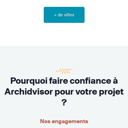
+ de villes
Pourquoi faire confiance à
Archidvisor pour votre projet
?
Nos engagements