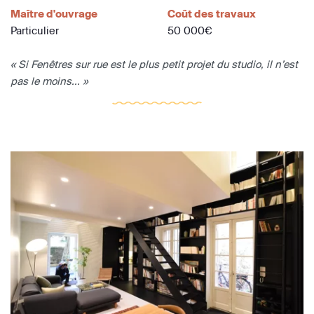
Maître d'ouvrage
Coût des travaux
Particulier
50 000€
« Si Fenêtres sur rue est le plus petit projet du studio, il n’est
pas le moins... »