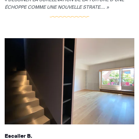
ÉCHOPPE COMME UNE NOUVELLE STRATE.... »
Escalier B.