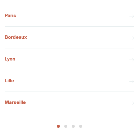
Paris
Bordeaux
Lyon
Lille
Marseille