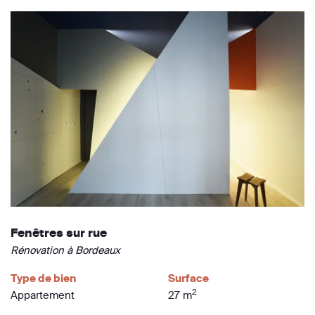
Fenêtres sur rue
Rénovation à Bordeaux
Type de bien
Surface
2
Appartement
27 m