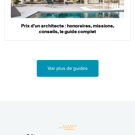
Prix d'un architecte : honoraires, missions,
conseils, le guide complet
Voir plus de guides