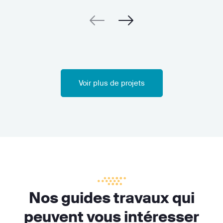
Voir plus de projets
Nos guides travaux qui
peuvent vous intéresser