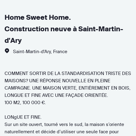
Home Sweet Home.
Construction neuve à Saint-Martin-
d'Ary
Saint-Martin-d'Ary
,
France
COMMENT SORTIR DE LA STANDARDISATION TRISTE DES
MAISONS? UNE RÉPONSE NOUVELLE EN PLEINE
CAMPAGNE. UNE MAISON VERTE, ENTIÈREMENT EN BOIS,
LONGUE ET FINE AVEC UNE FAÇADE ORIENTÉE.
100 M2, 100 000 €.
LONgUE ET FINE.
Sur un site ouvert, tourné vers le sud, la maison s’oriente
naturellement et décide d’utiliser une seule face pour