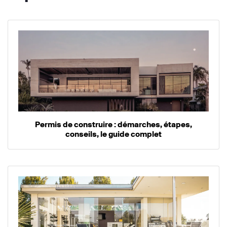
Permis de construire : démarches, étapes,
conseils, le guide complet