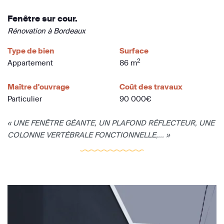
Fenêtre sur cour.
Rénovation à Bordeaux
Type de bien
Surface
2
Appartement
86 m
Maître d'ouvrage
Coût des travaux
Particulier
90 000€
« UNE FENÊTRE GÉANTE, UN PLAFOND RÉFLECTEUR, UNE
COLONNE VERTÉBRALE FONCTIONNELLE,... »