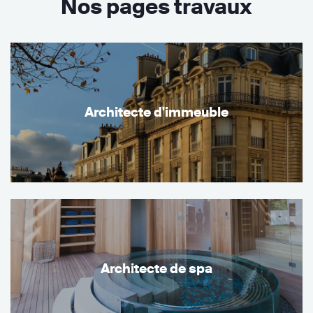
Nos pages travaux
Architecte d'immeuble
Architecte de spa