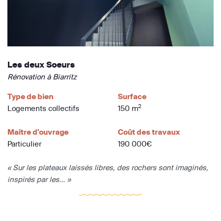
Les deux Soeurs
Rénovation à Biarritz
Type de bien
Surface
2
Logements collectifs
150 m
Maître d'ouvrage
Coût des travaux
Particulier
190 000€
« Sur les plateaux laissés libres, des rochers sont imaginés,
inspirés par les... »