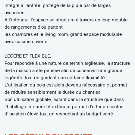
intégré à l’entrée, protégé de la pluie par de larges
avancées.
A l’intérieur, l’espace se structure à travers un long meuble
de rangements d’où partent
les chambres et le living-room, grand espace modulable
avec cuisine ouverte.
LEGÈRE ET FLEXIBLE.
Pour répondre à une nature de terrain argileuse, la structure
de la maison a été pensée afin de conserver une grande
légèreté, tout en gardant une certaine flexibilité.
L’utilisation du bois est alors devenu nécessaire et permet
de réduire sensiblement la durée du chantier.
Son utilisation globale, autant dans la structure que dans
l’habillage intérieur et extérieur permet d’offrir un confort
d’isolation élevé tout en respectant un budget serré.