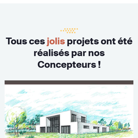
Tous ces
jolis
projets ont été
réalisés par nos
Concepteurs !