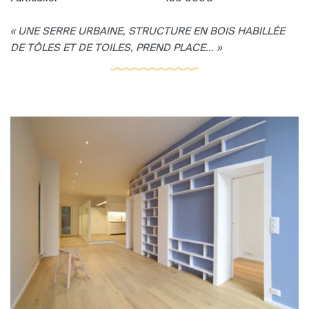
« UNE SERRE URBAINE, STRUCTURE EN BOIS HABILLÉE
DE TÔLES ET DE TOILES, PREND PLACE... »