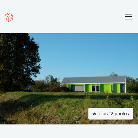
Voir les 12 photos