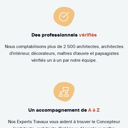
Des professionnels
vérifiés
Nous comptabilisons plus de 2 500 architectes, architectes
d'intérieur, décorateurs, maîtres d'œuvre et paysagistes
vérifiés un à un par notre équipe.
Un accompagnement de
A à Z
Nos Experts Travaux vous aident à trouver le Concepteur