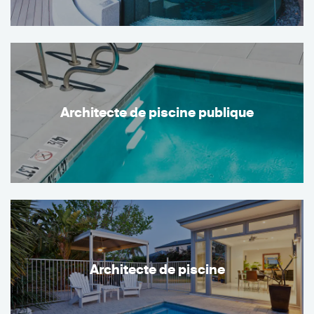
Architecte de piscine publique
Architecte de piscine