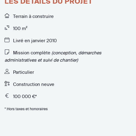
LES DÉTAILS DU PROJET
Terrain à construire
100 m²
Livré en janvier 2010
Mission complète
(conception, démarches
administratives et suivi de chantier)
Particulier
Construction neuve
100 000 €*
* Hors taxes et honoraires