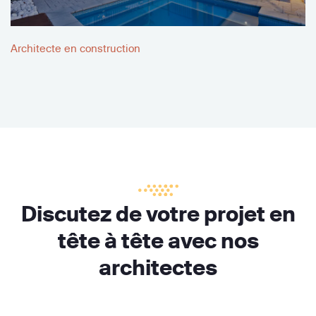
Architecte en construction
Discutez de votre projet en
tête à tête avec nos
architectes