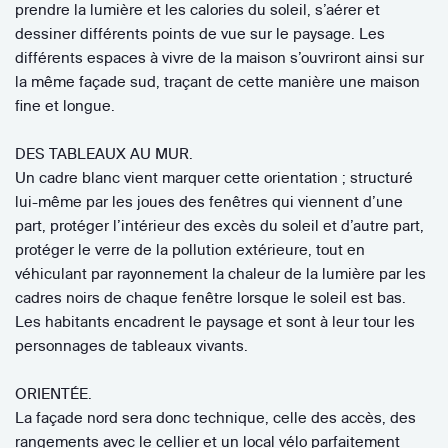
prendre la lumière et les calories du soleil, s’aérer et
dessiner différents points de vue sur le paysage. Les
différents espaces à vivre de la maison s’ouvriront ainsi sur
la même façade sud, traçant de cette manière une maison
fine et longue.
DES TABLEAUX AU MUR.
Un cadre blanc vient marquer cette orientation ; structuré
lui-même par les joues des fenêtres qui viennent d’une
part, protéger l’intérieur des excès du soleil et d’autre part,
protéger le verre de la pollution extérieure, tout en
véhiculant par rayonnement la chaleur de la lumière par les
cadres noirs de chaque fenêtre lorsque le soleil est bas.
Les habitants encadrent le paysage et sont à leur tour les
personnages de tableaux vivants.
ORIENTÉE.
La façade nord sera donc technique, celle des accès, des
rangements avec le cellier et un local vélo parfaitement