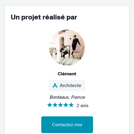
Un projet réalisé par
Clément
Architecte
Bordeaux, France
2 avis
Contactez-moi