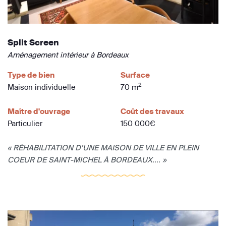
Split Screen
Aménagement intérieur à Bordeaux
Type de bien
Surface
2
Maison individuelle
70 m
Maître d'ouvrage
Coût des travaux
Particulier
150 000€
« RÉHABILITATION D’UNE MAISON DE VILLE EN PLEIN
COEUR DE SAINT-MICHEL À BORDEAUX.... »