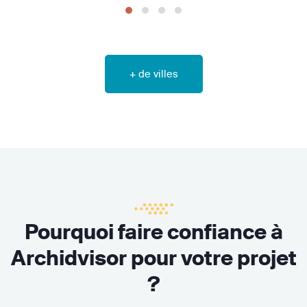
+ de villes
Pourquoi faire confiance à
Archidvisor pour votre projet
?