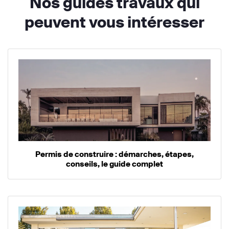
Nos guides travaux qui
peuvent vous intéresser
Permis de construire : démarches, étapes,
conseils, le guide complet