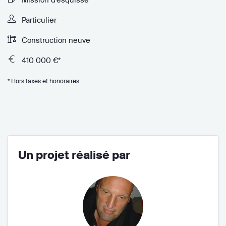
Particulier
Construction neuve
410 000 €*
* Hors taxes et honoraires
Un projet réalisé par