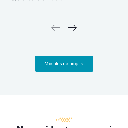
Voir plus de projets