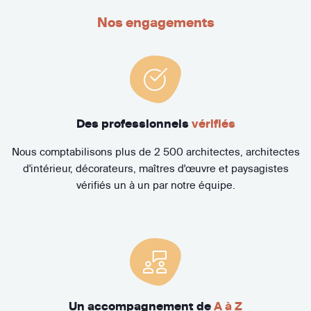
Nos engagements
Des professionnels
vérifiés
Nous comptabilisons plus de 2 500 architectes, architectes
d'intérieur, décorateurs, maîtres d'œuvre et paysagistes
vérifiés un à un par notre équipe.
Un accompagnement de
A à Z