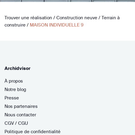
Trouver une réalisation
/
Construction neuve
/
Terrain à
construire
/
MAISON INDIVIDUELLE 9
Archidvisor
À propos
Notre blog
Presse
Nos partenaires
Nous contacter
CGV / CGU
Politique de confidentialité