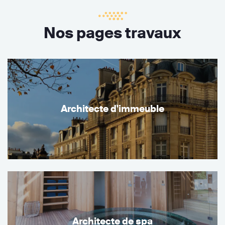
Nos pages travaux
Architecte d'immeuble
Architecte de spa