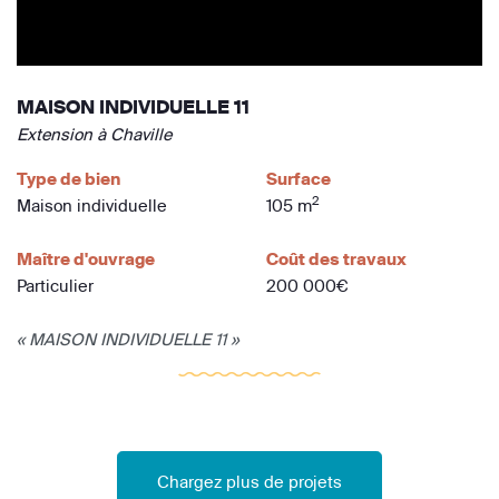
MAISON INDIVIDUELLE 11
Extension à Chaville
Type de bien
Surface
2
Maison individuelle
105 m
Maître d'ouvrage
Coût des travaux
Particulier
200 000€
« MAISON INDIVIDUELLE 11 »
Chargez plus de projets