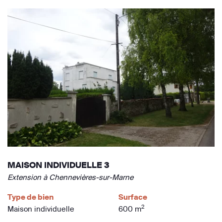
MAISON INDIVIDUELLE 3
Extension à Chennevières-sur-Marne
Type de bien
Surface
2
Maison individuelle
600 m