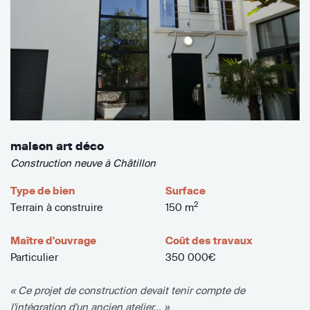
maison art déco
Construction neuve à Châtillon
Type de bien
Surface
2
Terrain à construire
150 m
Maître d'ouvrage
Coût des travaux
Particulier
350 000€
« Ce projet de construction devait tenir compte de
l'intégration d'un ancien atelier... »