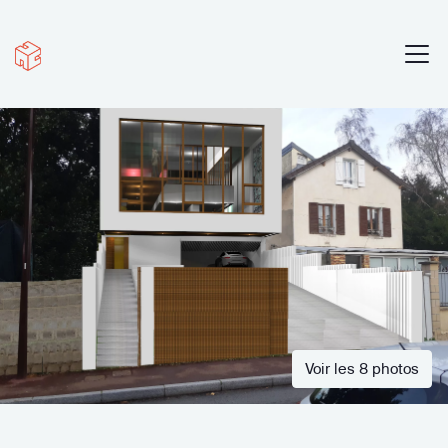
Voir les 8 photos