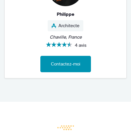
Philippe
Architecte
Chaville, France
4 avis
Contactez-moi