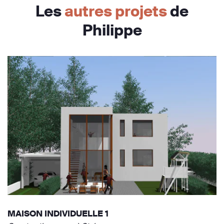
Les
autres projets
de
Philippe
MAISON INDIVIDUELLE 1