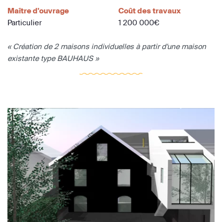
Maître d'ouvrage
Coût des travaux
Particulier
1 200 000€
« Création de 2 maisons individuelles à partir d'une maison
existante type BAUHAUS »