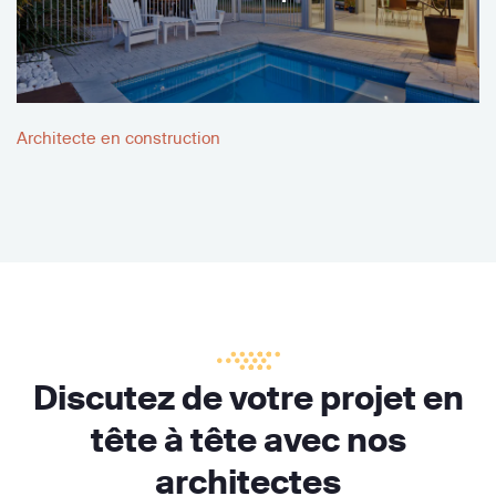
Architecte en construction
Discutez de votre projet en
tête à tête avec nos
architectes