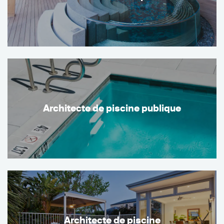
Architecte de piscine publique
Architecte de piscine