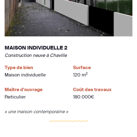
MAISON INDIVIDUELLE 2
Construction neuve à Chaville
Type de bien
Surface
2
Maison individuelle
120 m
Maître d'ouvrage
Coût des travaux
Particulier
180 000€
« une maison contemporaine »