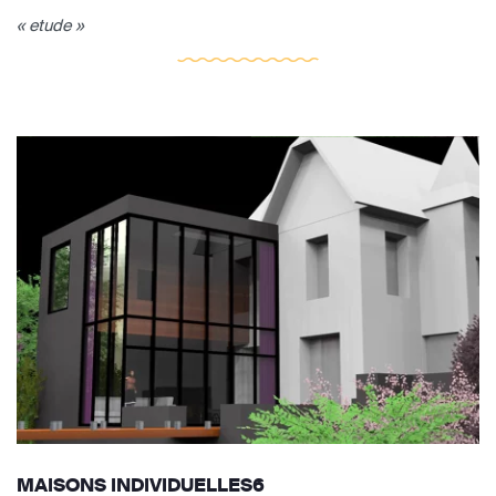
« etude »
MAISONS INDIVIDUELLES6