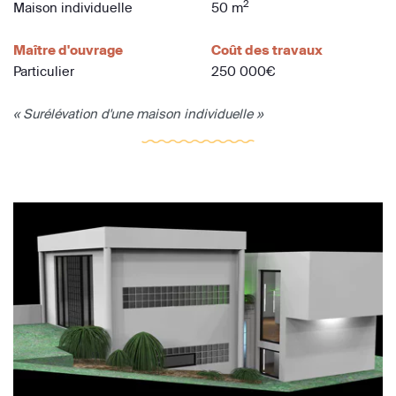
2
Maison individuelle
50 m
Maître d'ouvrage
Coût des travaux
Particulier
250 000€
« Surélévation d'une maison individuelle »