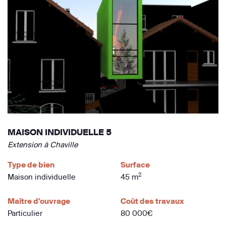
MAISON INDIVIDUELLE 5
Extension à Chaville
Type de bien
Surface
2
Maison individuelle
45 m
Maître d'ouvrage
Coût des travaux
Particulier
80 000€