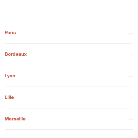
Paris
Bordeaux
Lyon
Lille
Marseille