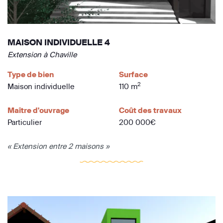
MAISON INDIVIDUELLE 4
Extension à Chaville
Type de bien
Surface
2
Maison individuelle
110 m
Maître d'ouvrage
Coût des travaux
Particulier
200 000€
« Extension entre 2 maisons »