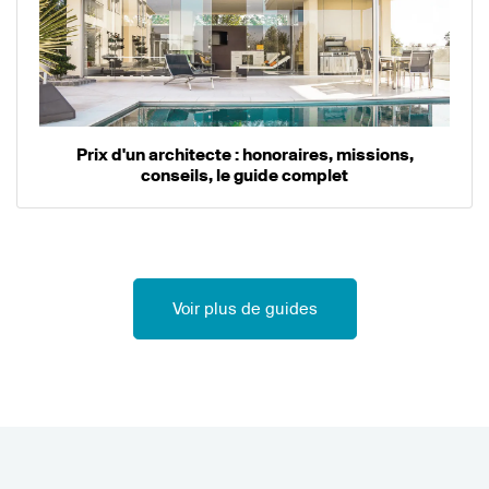
Prix d'un architecte : honoraires, missions,
conseils, le guide complet
Voir plus de guides