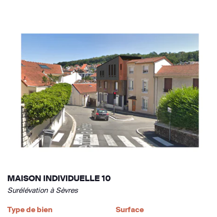
MAISON INDIVIDUELLE 10
Surélévation à Sèvres
Type de bien
Surface