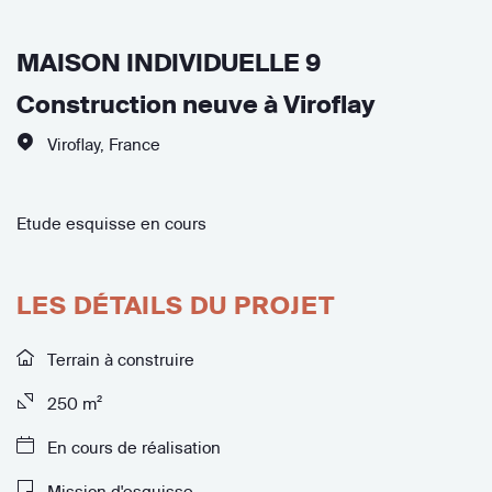
MAISON INDIVIDUELLE 9
Construction neuve à Viroflay
Viroflay
,
France
Etude esquisse en cours
LES DÉTAILS DU PROJET
Terrain à construire
250 m²
En cours de réalisation
Mission d'esquisse