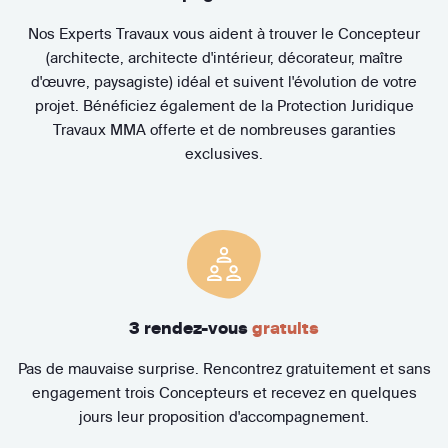
Nos Experts Travaux vous aident à trouver le Concepteur
(architecte, architecte d'intérieur, décorateur, maître
d'œuvre, paysagiste) idéal et suivent l'évolution de votre
projet. Bénéficiez également de la Protection Juridique
Travaux MMA offerte et de nombreuses garanties
exclusives.
3 rendez-vous
gratuits
Pas de mauvaise surprise. Rencontrez gratuitement et sans
engagement trois Concepteurs et recevez en quelques
jours leur proposition d'accompagnement.