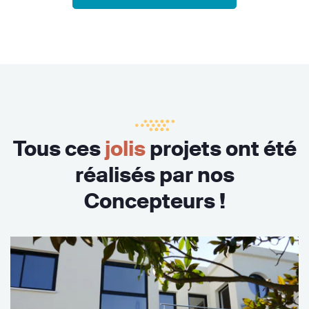
Tous ces
jolis
projets ont été
réalisés par nos
Concepteurs !