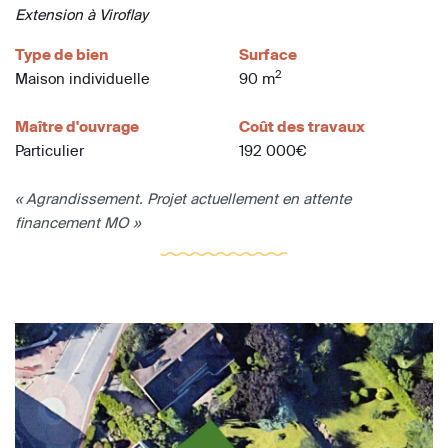
Extension à Viroflay
Type de bien
Surface
2
Maison individuelle
90 m
Maître d'ouvrage
Coût des travaux
Particulier
192 000€
« Agrandissement. Projet actuellement en attente
financement MO »