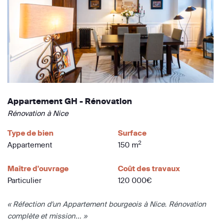
Appartement GH - Rénovation
Rénovation à Nice
Type de bien
Surface
2
Appartement
150 m
Maître d'ouvrage
Coût des travaux
Particulier
120 000€
« Réfection d'un Appartement bourgeois à Nice. Rénovation
complète et mission... »