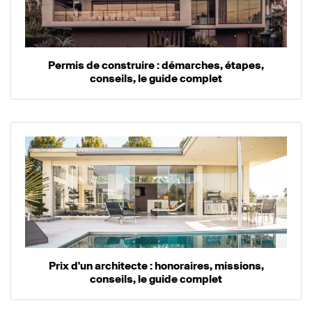
Permis de construire : démarches, étapes,
conseils, le guide complet
Prix d'un architecte : honoraires, missions,
conseils, le guide complet