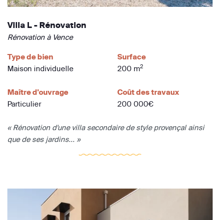
Villa L - Rénovation
Rénovation à Vence
Type de bien
Surface
2
Maison individuelle
200 m
Maître d'ouvrage
Coût des travaux
Particulier
200 000€
« Rénovation d'une villa secondaire de style provençal ainsi
que de ses jardins... »