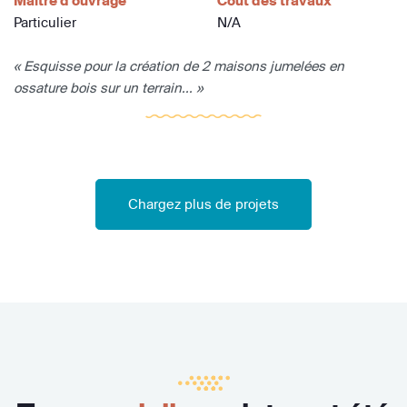
Maître d'ouvrage
Coût des travaux
Particulier
N/A
« Esquisse pour la création de 2 maisons jumelées en
ossature bois sur un terrain... »
Chargez plus de projets