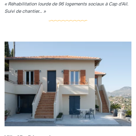
« Réhabilitation lourde de 96 logements sociaux à Cap d'Ail.
Suivi de chantier... »