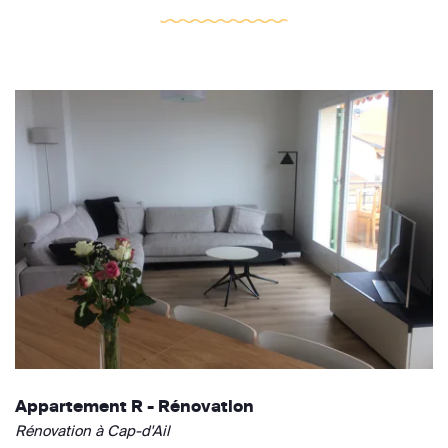
Appartement R - Rénovation
Rénovation à Cap-d'Ail