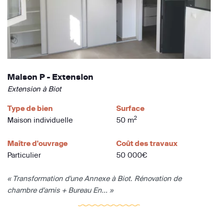
Maison P - Extension
Extension à Biot
Type de bien
Surface
2
Maison individuelle
50 m
Maître d'ouvrage
Coût des travaux
Particulier
50 000€
« Transformation d'une Annexe à Biot. Rénovation de
chambre d'amis + Bureau En... »