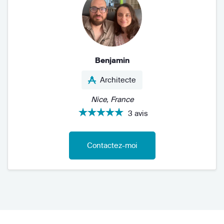
Benjamin
Architecte
Nice, France
3 avis
Contactez-moi