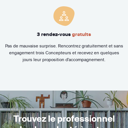
3 rendez-vous
gratuits
Pas de mauvaise surprise. Rencontrez gratuitement et sans
engagement trois Concepteurs et recevez en quelques
jours leur proposition d'accompagnement.
Trouvez le professionnel