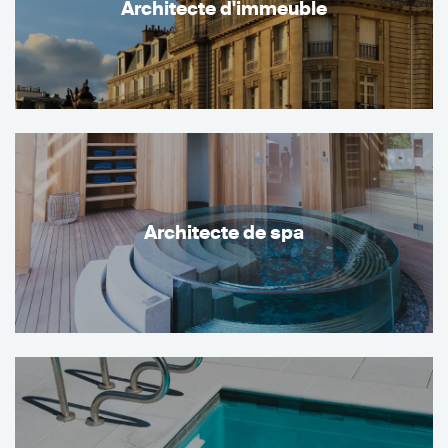
Architecte d'immeuble
Architecte de spa