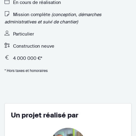
En cours de réalisation
Mission complète
(conception, démarches
administratives et suivi de chantier)
Particulier
Construction neuve
4 000 000 €*
* Hors taxes et honoraires
Un projet réalisé par