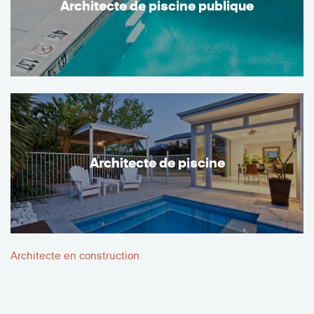
Architecte de piscine publique
Architecte de piscine
Architecte en construction