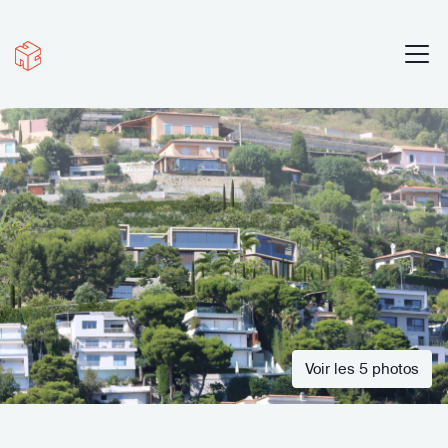
Voir les 5 photos