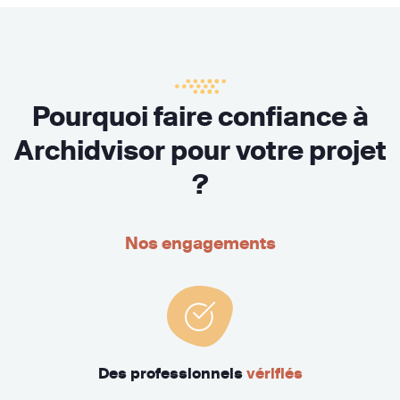
Pourquoi faire confiance à
Archidvisor pour votre projet
?
Nos engagements
Des professionnels
vérifiés