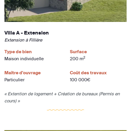
Villa A - Extension
Extension à Fillière
Type de bien
Surface
2
Maison individuelle
200 m
Maître d'ouvrage
Coût des travaux
Particulier
100 000€
« Extention de logement + Création de bureaux (Permis en
cours) »