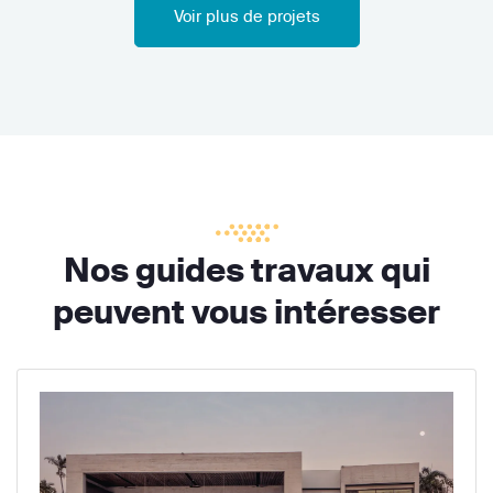
Voir plus de projets
Nos guides travaux qui
peuvent vous intéresser