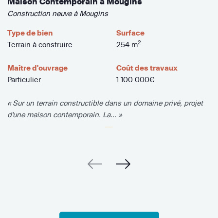
Maison Contemporain à Mougins
Construction neuve à Mougins
Type de bien
Surface
2
Terrain à construire
254 m
Maître d'ouvrage
Coût des travaux
Particulier
1 100 000€
« Sur un terrain constructible dans un domaine privé, projet
d'une maison contemporain. La... »