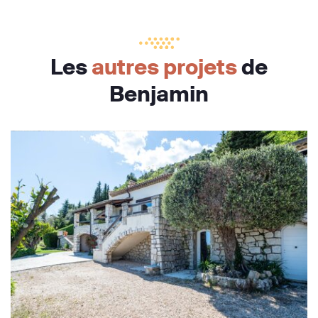
Les
autres projets
de
Benjamin