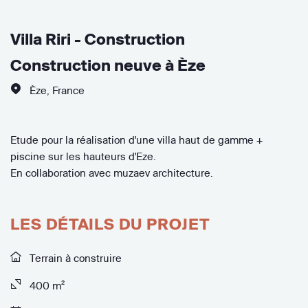
Villa Riri - Construction
Construction neuve à Èze
Èze
,
France
Etude pour la réalisation d'une villa haut de gamme +
piscine sur les hauteurs d'Eze.
En collaboration avec muzaev architecture.
LES DÉTAILS DU PROJET
Terrain à construire
400 m²