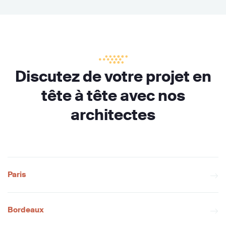
Discutez de votre projet en
tête à tête avec nos
architectes
Paris
Bordeaux