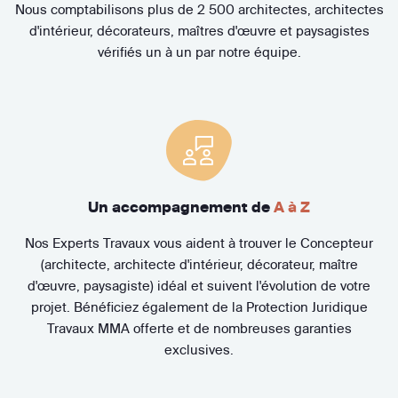
Nous comptabilisons plus de 2 500 architectes, architectes
d'intérieur, décorateurs, maîtres d'œuvre et paysagistes
vérifiés un à un par notre équipe.
Un accompagnement de
A à Z
Nos Experts Travaux vous aident à trouver le Concepteur
(architecte, architecte d'intérieur, décorateur, maître
d'œuvre, paysagiste) idéal et suivent l'évolution de votre
projet. Bénéficiez également de la Protection Juridique
Travaux MMA offerte et de nombreuses garanties
exclusives.