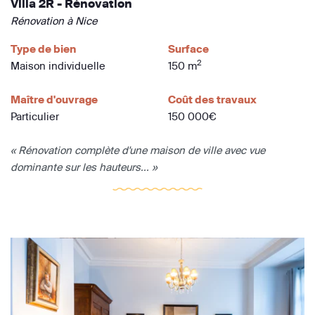
Villa 2R - Rénovation
Rénovation à Nice
Type de bien
Surface
2
Maison individuelle
150 m
Maître d'ouvrage
Coût des travaux
Particulier
150 000€
« Rénovation complète d'une maison de ville avec vue
dominante sur les hauteurs... »