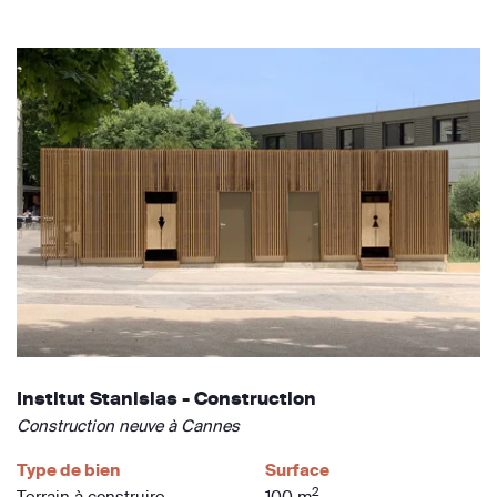
Institut Stanislas - Construction
Construction neuve à Cannes
Type de bien
Surface
2
Terrain à construire
100 m