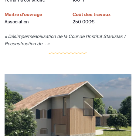
Maître d'ouvrage
Coût des travaux
Association
250 000€
« Désimperméabilisation de la Cour de l'Institut Stanislas /
Reconstruction de... »