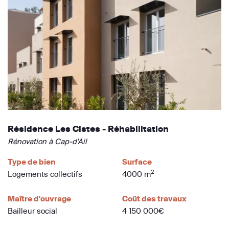
Résidence Les Cistes - Réhabilitation
Rénovation à Cap-d'Ail
Type de bien
Surface
2
Logements collectifs
4000 m
Maître d'ouvrage
Coût des travaux
Bailleur social
4 150 000€