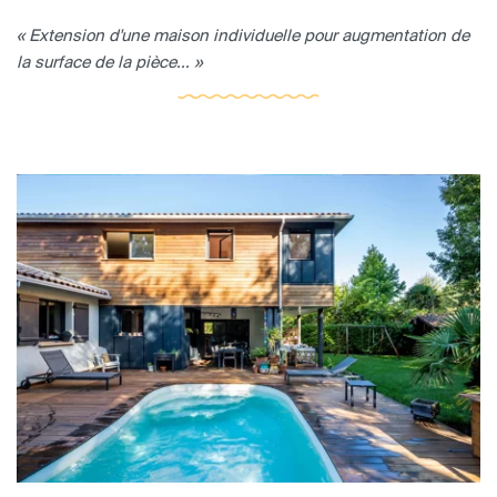
« Extension d'une maison individuelle pour augmentation de
la surface de la pièce... »