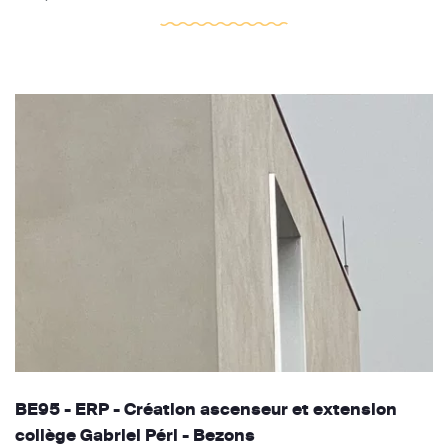
BE95 - ERP - Création ascenseur et extension
collège Gabriel Péri - Bezons