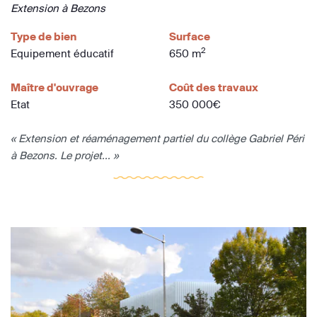
Extension à Bezons
Type de bien
Surface
2
Equipement éducatif
650 m
Maître d'ouvrage
Coût des travaux
Etat
350 000€
« Extension et réaménagement partiel du collège Gabriel Péri
à Bezons. Le projet... »