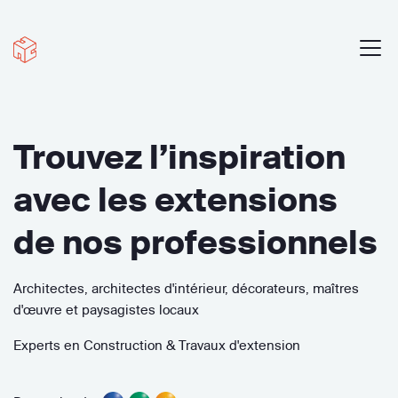
Trouvez l’inspiration
avec les extensions
de nos professionnels
Architectes, architectes d'intérieur, décorateurs, maîtres
d'œuvre et paysagistes locaux
Experts en Construction & Travaux d'extension