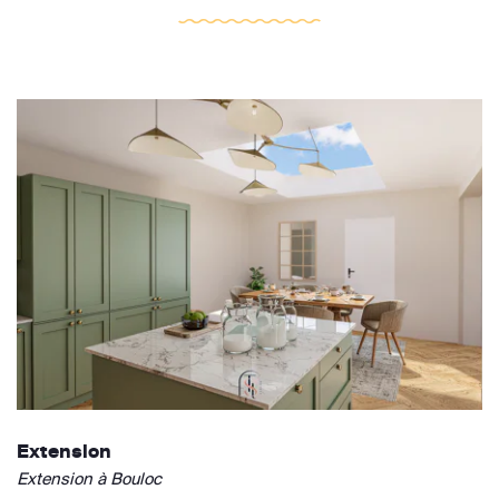
Extension
Extension à Bouloc