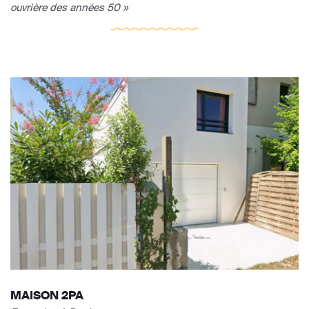
ouvrière des années 50 »
MAISON 2PA