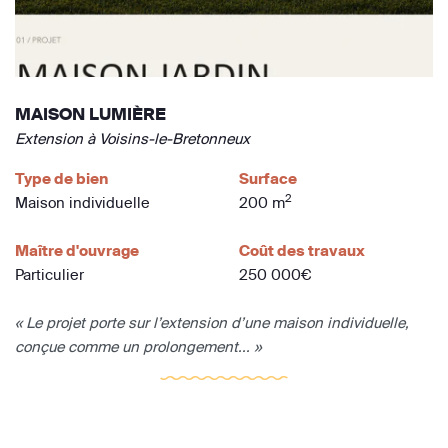
MAISON LUMIÈRE
Extension à Voisins-le-Bretonneux
Type de bien
Surface
2
Maison individuelle
200 m
Maître d'ouvrage
Coût des travaux
Particulier
250 000€
« Le projet porte sur l’extension d’une maison individuelle,
conçue comme un prolongement... »