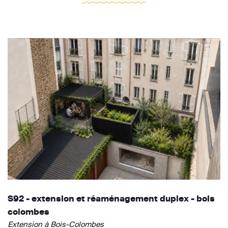
S92 - extension et réaménagement duplex - bois
colombes
Extension à Bois-Colombes