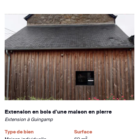
Extension en bois d'une maison en pierre
Extension à Guingamp
Type de bien
Surface
2