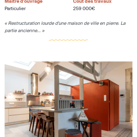
Maître d'ouvrage
Coût des travaux
Particulier
259 000€
« Restructuration lourde d'une maison de ville en pierre. La
partie ancienne... »