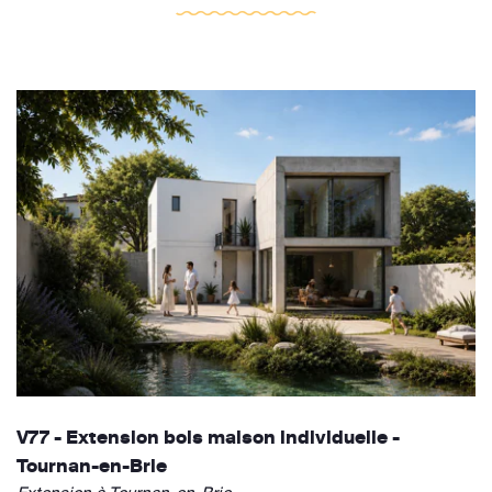
V77 - Extension bois maison individuelle -
Tournan-en-Brie