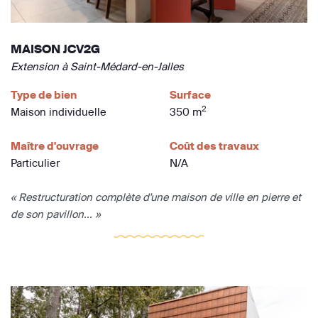
MAISON JCV2G
Extension à Saint-Médard-en-Jalles
Type de bien
Surface
2
Maison individuelle
350 m
Maître d'ouvrage
Coût des travaux
Particulier
N/A
« Restructuration complète d'une maison de ville en pierre et
de son pavillon... »