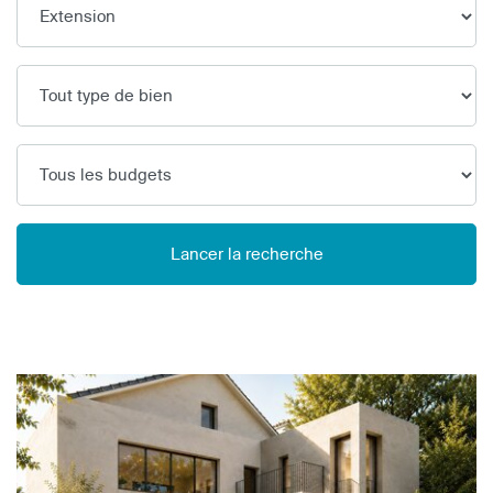
Lancer la recherche