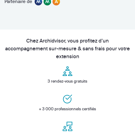
Partenaire de
Chez Archidvisor, vous profitez d’un
accompagnement sur-mesure & sans frais pour votre
extension
3 rendez-vous gratuits
+ 3 000 professionnels certifiés