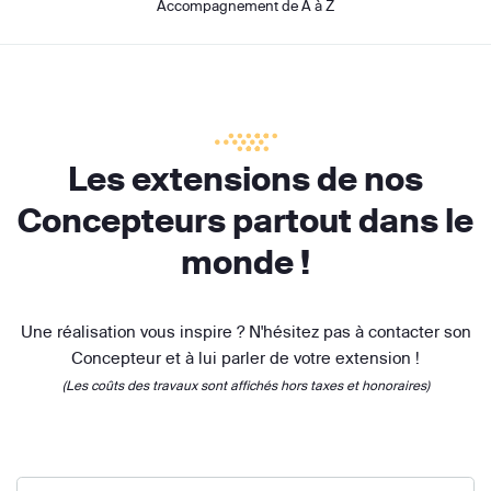
Accompagnement de A à Z
Les extensions de nos
Concepteurs partout dans le
monde !
Une réalisation vous inspire ? N'hésitez pas à contacter son
Concepteur et à lui parler de votre extension !
(Les coûts des travaux sont affichés hors taxes et honoraires)