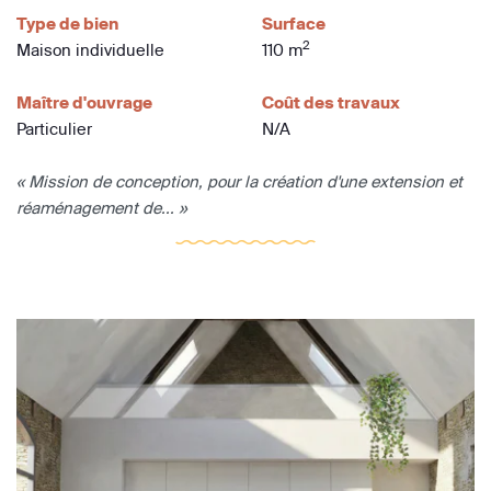
Type de bien
Surface
2
Maison individuelle
110 m
Maître d'ouvrage
Coût des travaux
Particulier
N/A
« Mission de conception, pour la création d'une extension et
réaménagement de... »