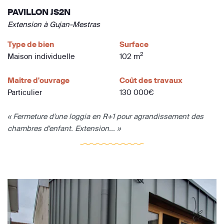
PAVILLON JS2N
Extension à Gujan-Mestras
Type de bien
Surface
2
Maison individuelle
102 m
Maître d'ouvrage
Coût des travaux
Particulier
130 000€
« Fermeture d'une loggia en R+1 pour agrandissement des
chambres d'enfant. Extension... »