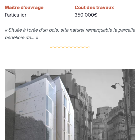
Maître d'ouvrage
Coût des travaux
Particulier
350 000€
« Située à l'orée d'un bois, site naturel remarquable la parcelle
bénéficie de... »