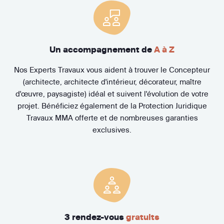
Un accompagnement de
A à Z
Nos Experts Travaux vous aident à trouver le Concepteur
(architecte, architecte d'intérieur, décorateur, maître
d'œuvre, paysagiste) idéal et suivent l'évolution de votre
projet. Bénéficiez également de la Protection Juridique
Travaux MMA offerte et de nombreuses garanties
exclusives.
3 rendez-vous
gratuits