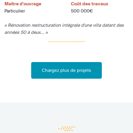
Maître d'ouvrage
Coût des travaux
Particulier
500 000€
« Rénovation restructuration intégrale d'une villa datant des
années 50 à deux... »
Chargez plus de projets