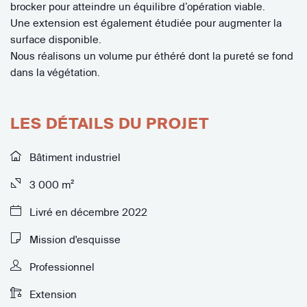
brocker pour atteindre un équilibre d’opération viable.
Une extension est également étudiée pour augmenter la
surface disponible.
Nous réalisons un volume pur éthéré dont la pureté se fond
dans la végétation.
LES DÉTAILS DU PROJET
Bâtiment industriel
3 000 m²
Livré en décembre 2022
Mission d'esquisse
Professionnel
Extension