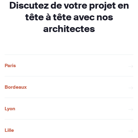
Discutez de votre projet en
tête à tête avec nos
architectes
Paris
Bordeaux
Lyon
Lille