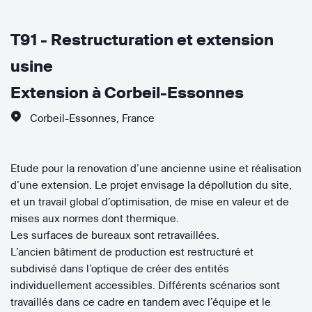
T91 - Restructuration et extension
usine
Extension à Corbeil-Essonnes
Corbeil-Essonnes
,
France
Etude pour la renovation d’une ancienne usine et réalisation
d’une extension. Le projet envisage la dépollution du site,
et un travail global d’optimisation, de mise en valeur et de
mises aux normes dont thermique.
Les surfaces de bureaux sont retravaillées.
L’ancien bâtiment de production est restructuré et
subdivisé dans l’optique de créer des entités
individuellement accessibles. Différents scénarios sont
travaillés dans ce cadre en tandem avec l’équipe et le