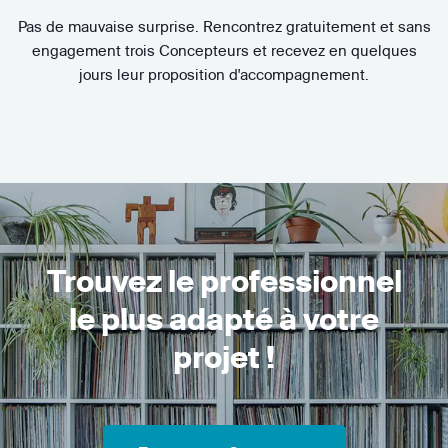
Pas de mauvaise surprise. Rencontrez gratuitement et sans
engagement trois Concepteurs et recevez en quelques
jours leur proposition d'accompagnement.
Trouvez le professionnel
le plus adapté à votre
projet !