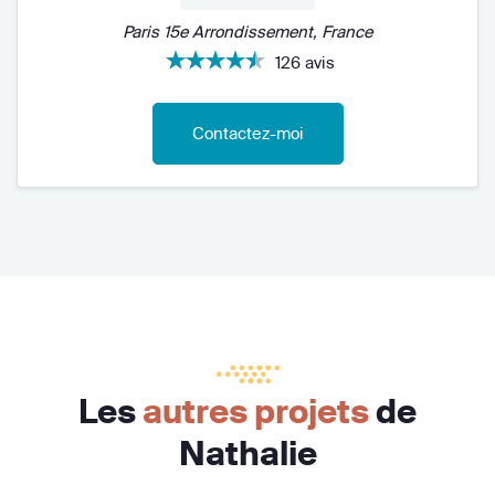
Paris 15e Arrondissement, France
126 avis
Contactez-moi
Les
autres projets
de
Nathalie