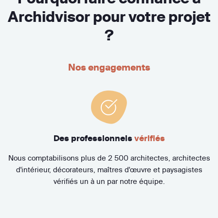
Archidvisor pour votre projet
?
Nos engagements
Des professionnels
vérifiés
Nous comptabilisons plus de 2 500 architectes, architectes
d'intérieur, décorateurs, maîtres d'œuvre et paysagistes
vérifiés un à un par notre équipe.