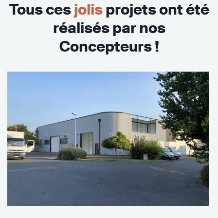
Tous ces
jolis
projets ont été
réalisés par nos
Concepteurs !