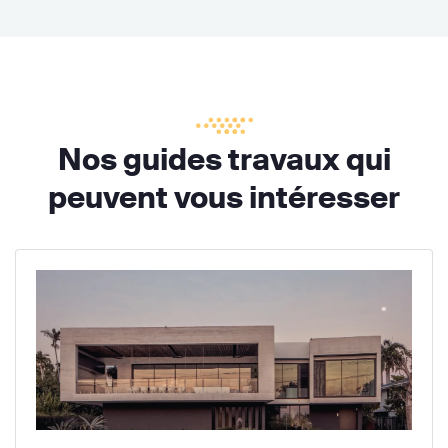
Nos guides travaux qui
peuvent vous intéresser