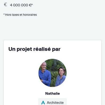
4 000 000 €*
* Hors taxes et honoraires
Un projet réalisé par
Nathalie
Architecte