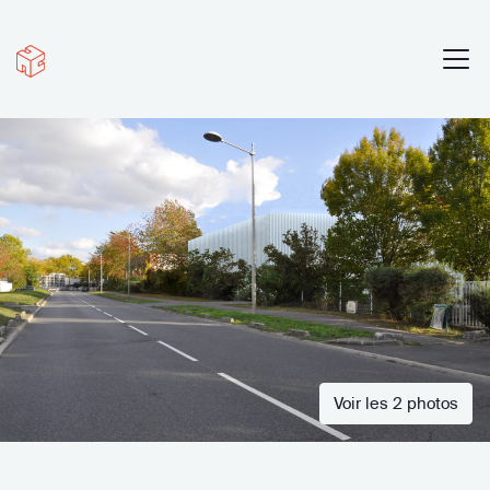
Voir les 2 photos