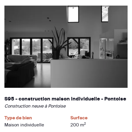
S95 - construction maison individuelle - Pontoise
Construction neuve à Pontoise
Type de bien
Surface
2
Maison individuelle
200 m