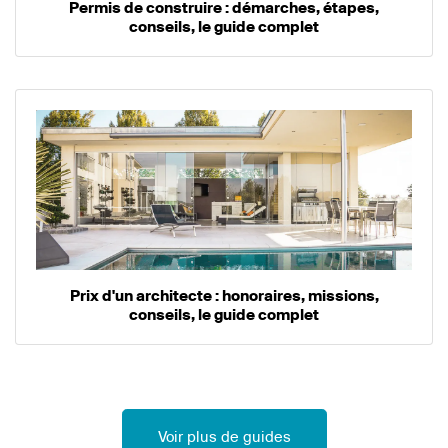
Permis de construire : démarches, étapes,
conseils, le guide complet
Prix d'un architecte : honoraires, missions,
conseils, le guide complet
Voir plus de guides