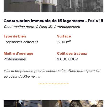
Construction Immeuble de 15 logements - Paris 15
Construction neuve à Paris 15e Arrondissement
Type de bien
Surface
2
Logements collectifs
1200 m
Maître d'ouvrage
Coût des travaux
Professionnel
3 000 000€
« Ici la proposition pour la construction d'une petite parcelle
au coeur du XVeme... »