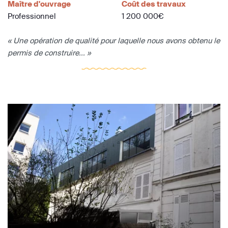
Maître d'ouvrage
Coût des travaux
Professionnel
1 200 000€
« Une opération de qualité pour laquelle nous avons obtenu le
permis de construire... »