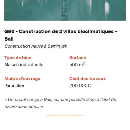
G96 - Construction de 2 villas bioclimatiques -
Bali
Construction neuve à Seminyak
Type de bien
Surface
2
Maison individuelle
500 m
Maître d'ouvrage
Coût des travaux
Particulier
200 000€
« Un projet conçu à Bali, sur une parcelle alors à l’état de
rizière dans une... »