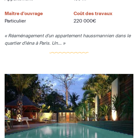
Maître d'ouvrage
Coût des travaux
Particulier
220 000€
« Réaménagement d'un appartement haussmannien dans le
quartier d'iéna à Paris. Un... »