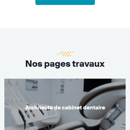
Nos pages travaux
Architecte de cabinet dentaire