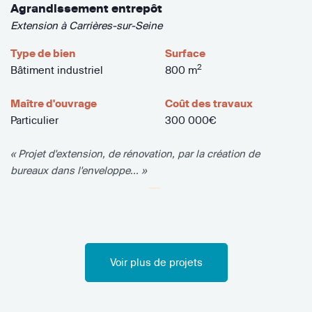
Agrandissement entrepôt
Extension à Carrières-sur-Seine
Type de bien
Surface
2
Bâtiment industriel
800 m
Maître d'ouvrage
Coût des travaux
Particulier
300 000€
« Projet d'extension, de rénovation, par la création de
bureaux dans l'enveloppe... »
Voir plus de projets