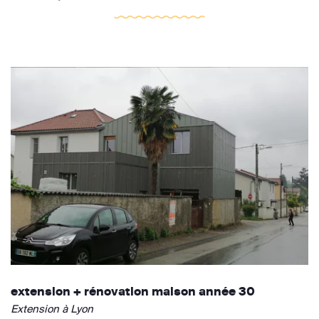
extension + rénovation maison année 30
Extension à Lyon