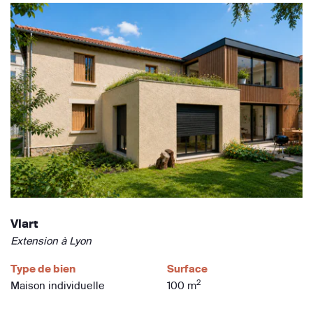
Viart
Extension à Lyon
Type de bien
Surface
2
Maison individuelle
100 m