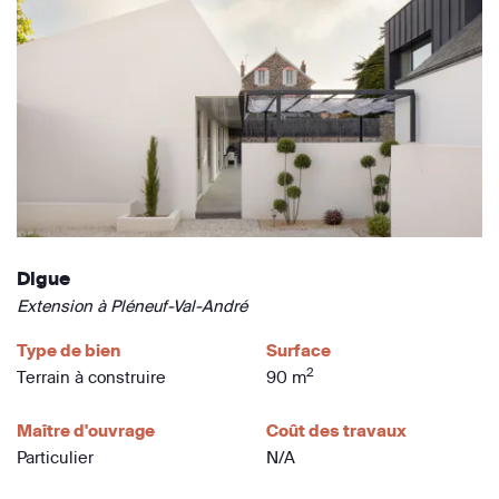
Digue
Extension à Pléneuf-Val-André
Type de bien
Surface
2
Terrain à construire
90 m
Maître d'ouvrage
Coût des travaux
Particulier
N/A