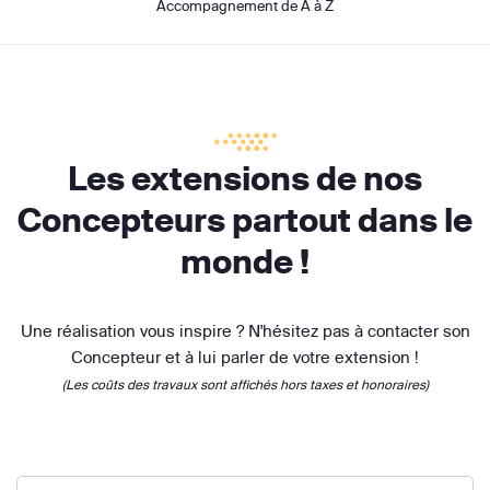
Accompagnement de A à Z
Les extensions de nos
Concepteurs partout dans le
monde !
Une réalisation vous inspire ? N'hésitez pas à contacter son
Concepteur et à lui parler de votre extension !
(Les coûts des travaux sont affichés hors taxes et honoraires)