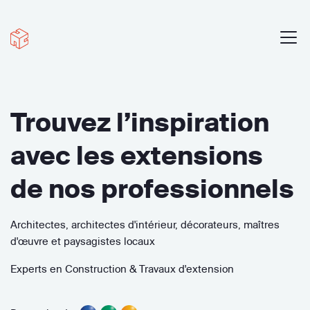
Trouvez l’inspiration
avec les extensions
de nos professionnels
Architectes, architectes d'intérieur, décorateurs, maîtres
d'œuvre et paysagistes locaux
Experts en Construction & Travaux d'extension