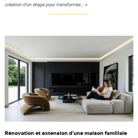
création d'un étage pour transformer... »
Rénovation et extension d'une maison familiale