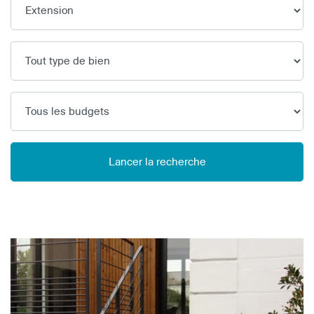
Lancer la recherche