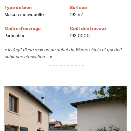
Type de bien
Surface
2
Maison individuelle
192 m
Maître d'ouvrage
Coût des travaux
Particulier
193 000€
« Il s'agit d'une maison du début du 19ème siècle et qui doit
subir une rénovation... »