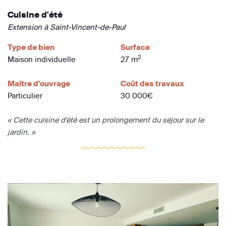
Cuisine d'été
Extension à Saint-Vincent-de-Paul
Type de bien
Surface
2
Maison individuelle
27 m
Maître d'ouvrage
Coût des travaux
Particulier
30 000€
« Cette cuisine d'été est un prolongement du séjour sur le
jardin. »