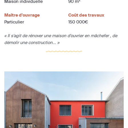
2
Maison individuelle
90 m
Maître d'ouvrage
Coût des travaux
Particulier
150 000€
« Il s'agit de rénover une maison d'ouvrier en mâchefer , de
démolir une construction... »