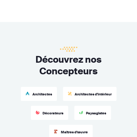
Découvrez nos
Concepteurs
Architectes
Architectes d'intérieur
Décorateurs
Paysagistes
Maîtres d’œuvre