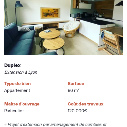
Duplex
Extension à Lyon
Type de bien
Surface
2
Appartement
86 m
Maître d'ouvrage
Coût des travaux
Particulier
120 000€
« Projet d'extension par aménagement de combles et