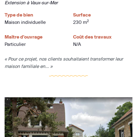
Extension à Vaux-sur-Mer
Type de bien
Surface
2
Maison individuelle
230 m
Maître d'ouvrage
Coût des travaux
Particulier
N/A
« Pour ce projet, nos clients souhaitaient transformer leur
maison familiale en... »