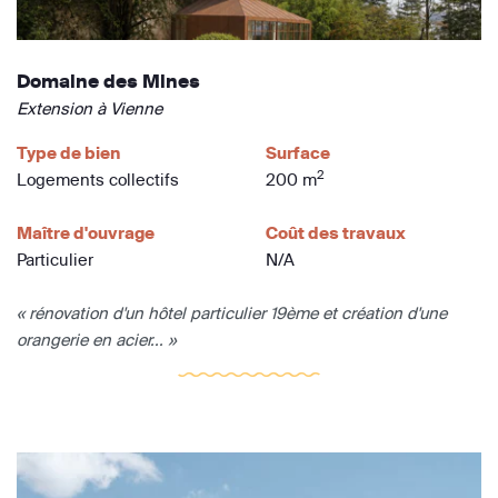
Domaine des Mines
Extension à Vienne
Type de bien
Surface
2
Logements collectifs
200 m
Maître d'ouvrage
Coût des travaux
Particulier
N/A
« rénovation d'un hôtel particulier 19ème et création d'une
orangerie en acier... »