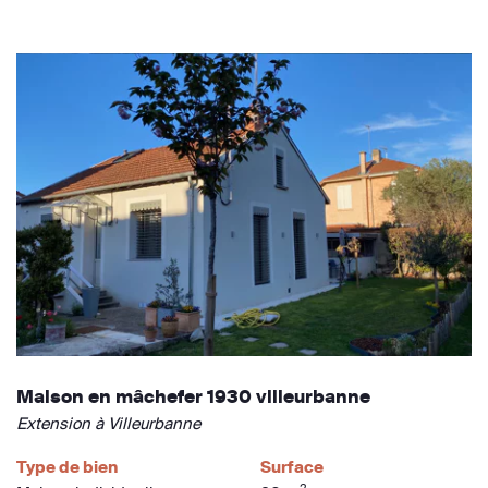
Maison en mâchefer 1930 villeurbanne
Extension à Villeurbanne
Type de bien
Surface