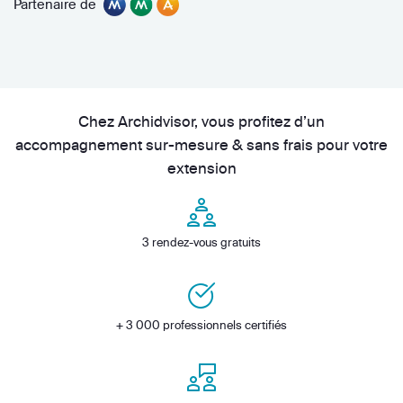
Partenaire de
Chez Archidvisor, vous profitez d’un
accompagnement sur-mesure & sans frais pour votre
extension
3 rendez-vous gratuits
+ 3 000 professionnels certifiés