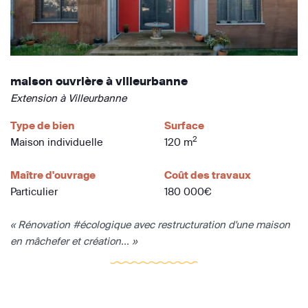
maison ouvrière à villeurbanne
Extension à Villeurbanne
Type de bien
Surface
2
Maison individuelle
120 m
Maître d'ouvrage
Coût des travaux
Particulier
180 000€
« Rénovation #écologique avec restructuration d'une maison
en mâchefer et création... »