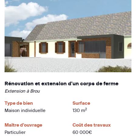
Rénovation et extension d'un corps de ferme
Extension à Brou
Type de bien
Surface
2
Maison individuelle
130 m
Maître d'ouvrage
Coût des travaux
Particulier
60 000€