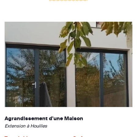
Agrandissement d'une Maison
Extension à Houilles