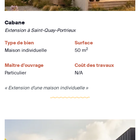
Cabane
Extension à Saint-Quay-Portrieux
Type de bien
Surface
2
Maison individuelle
50 m
Maître d'ouvrage
Coût des travaux
Particulier
N/A
« Extension d'une maison individuelle »