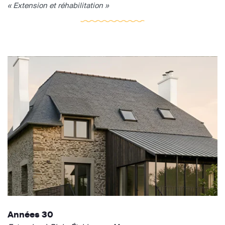
« Extension et réhabilitation »
Années 30