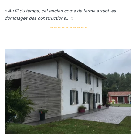
« Au fil du temps, cet ancien corps de ferme a subi les
dommages des constructions... »