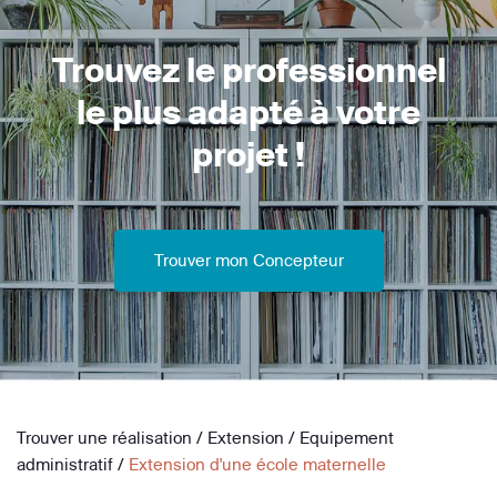
Trouvez le professionnel
le plus adapté à votre
projet !
Trouver mon Concepteur
Trouver une réalisation
/
Extension
/
Equipement
administratif
/
Extension d'une école maternelle