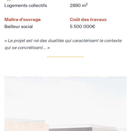
2
Logements collectifs
2890 m
Maître d'ouvrage
Coût des travaux
Bailleur social
5 500 000€
« Le projet est né des dualités qui caractérisent le contexte
qui se concrétisent... »