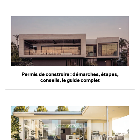
Permis de construire : démarches, étapes,
conseils, le guide complet