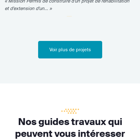
« Mission Permis de construire d'un projet de réhabilitation
et d'extension d'un... »
Voir plus de projets
Nos guides travaux qui
peuvent vous intéresser