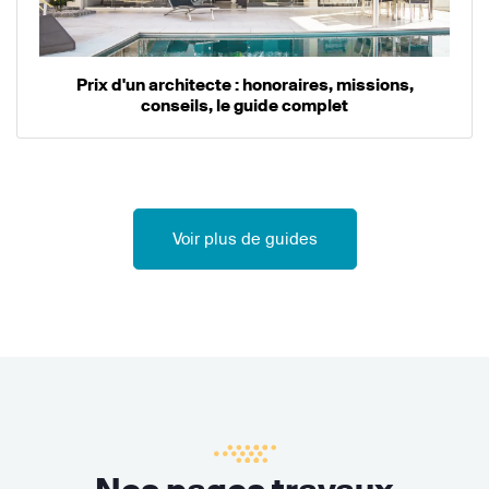
Prix d'un architecte : honoraires, missions,
conseils, le guide complet
Voir plus de guides