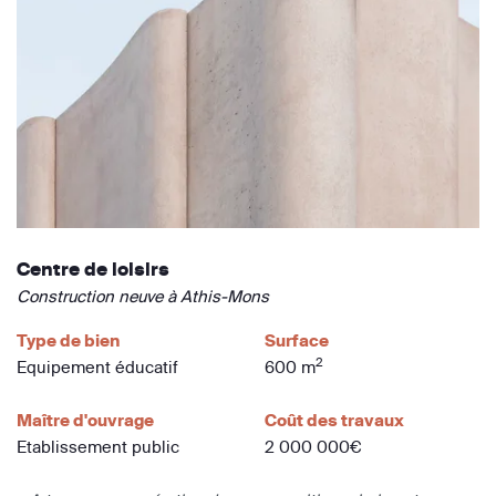
Centre de loisirs
Construction neuve à Athis-Mons
Type de bien
Surface
2
Equipement éducatif
600 m
Maître d'ouvrage
Coût des travaux
Etablissement public
2 000 000€