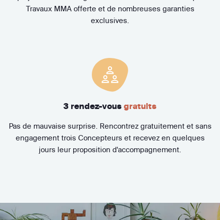
Travaux MMA offerte et de nombreuses garanties
exclusives.
3 rendez-vous
gratuits
Pas de mauvaise surprise. Rencontrez gratuitement et sans
engagement trois Concepteurs et recevez en quelques
jours leur proposition d'accompagnement.