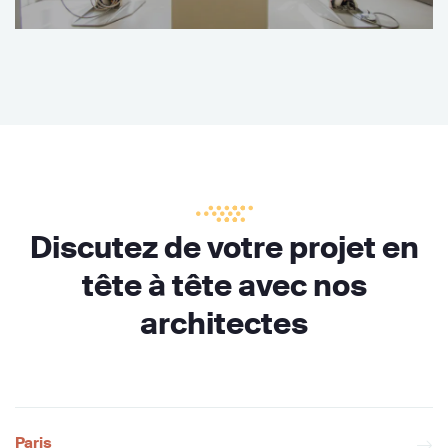
Discutez de votre projet en
tête à tête avec nos
architectes
Paris