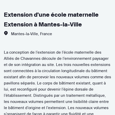
Extension d'une école maternelle
Extension à Mantes-la-Ville
Mantes-la-Ville
,
France
La conception de l’extension de l’école maternelle des
Alliés de Chavannes découle de l’environnement paysager
et de son intégration au site. Les trois nouvelles extensions
sont connectées à la circulation longitudinale du bâtiment
existant afin de percevoir les nouveaux volumes comme des
pavillons séparés. Le corps de bâtiment existant, quant à
lui, est reconfiguré pour devenir l’épine dorsale de
l’établissement. Distingués par un traitement métallique,
les nouveaux volumes permettent une lisibilité claire entre
le bâtiment d’origine et l’extension. Les nouveaux volumes
s’organisent de façon à garantir une fluidité et une