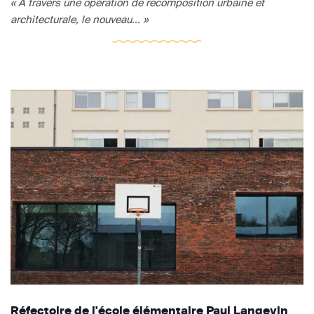
« A travers une opération de recomposition urbaine et
architecturale, le nouveau... »
Réfectoire de l'école élémentaire Paul Langevin