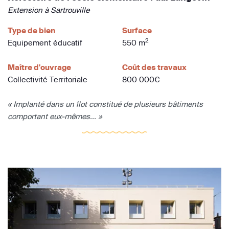
Extension à Sartrouville
Type de bien
Surface
2
Equipement éducatif
550 m
Maître d'ouvrage
Coût des travaux
Collectivité Territoriale
800 000€
« Implanté dans un îlot constitué de plusieurs bâtiments
comportant eux-mêmes... »