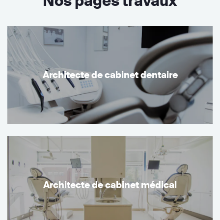
Nos pages travaux
Architecte de cabinet dentaire
Architecte de cabinet médical