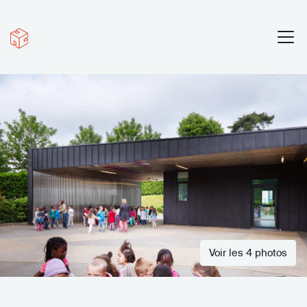
Voir les 4 photos