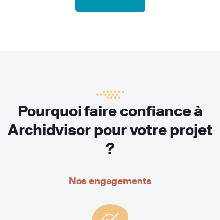
Pourquoi faire confiance à
Archidvisor pour votre projet
?
Nos engagements