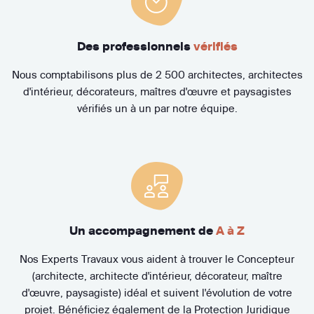
Des professionnels
vérifiés
Nous comptabilisons plus de 2 500 architectes, architectes
d'intérieur, décorateurs, maîtres d'œuvre et paysagistes
vérifiés un à un par notre équipe.
Un accompagnement de
A à Z
Nos Experts Travaux vous aident à trouver le Concepteur
(architecte, architecte d'intérieur, décorateur, maître
d'œuvre, paysagiste) idéal et suivent l'évolution de votre
projet. Bénéficiez également de la Protection Juridique