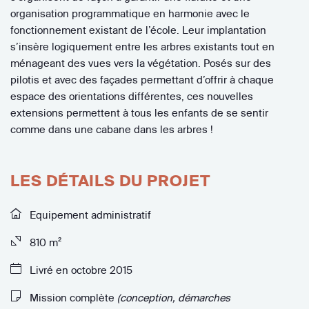
organisation programmatique en harmonie avec le
fonctionnement existant de l’école. Leur implantation
s’insère logiquement entre les arbres existants tout en
ménageant des vues vers la végétation. Posés sur des
pilotis et avec des façades permettant d’offrir à chaque
espace des orientations différentes, ces nouvelles
extensions permettent à tous les enfants de se sentir
comme dans une cabane dans les arbres !
LES DÉTAILS DU PROJET
Equipement administratif
810 m²
Livré en octobre 2015
Mission complète
(conception, démarches