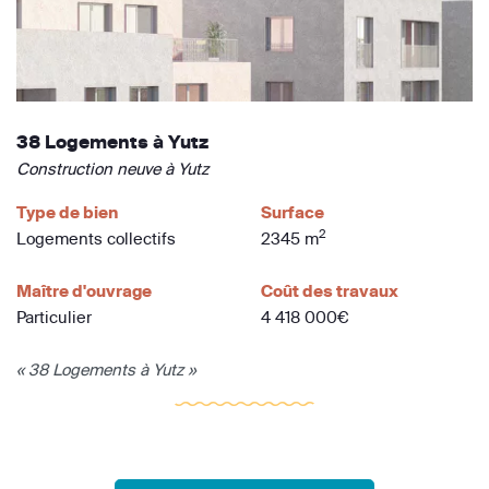
38 Logements à Yutz
Construction neuve à Yutz
Type de bien
Surface
2
Logements collectifs
2345 m
Maître d'ouvrage
Coût des travaux
Particulier
4 418 000€
« 38 Logements à Yutz »