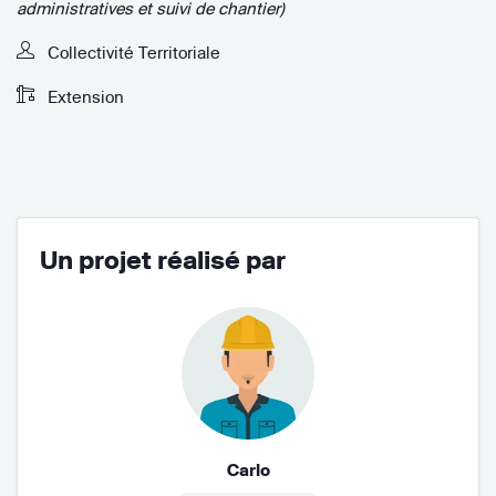
administratives et suivi de chantier)
Collectivité Territoriale
Extension
Un projet réalisé par
Carlo