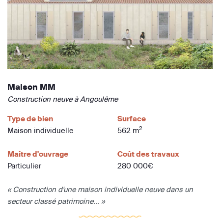
Maison MM
Construction neuve à Angoulême
Type de bien
Surface
2
Maison individuelle
562 m
Maître d'ouvrage
Coût des travaux
Particulier
280 000€
« Construction d'une maison individuelle neuve dans un
secteur classé patrimoine... »