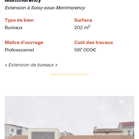
Montmorency
Extension à Soisy-sous-Montmorency
Type de bien
Surface
2
Bureaux
202 m
Maître d'ouvrage
Coût des travaux
Professionnel
597 000€
« Extension de bureaux »