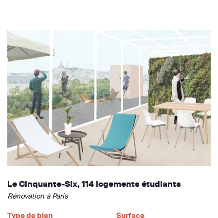
Le Cinquante-Six, 114 logements étudiants
Rénovation à Paris
Type de bien
Surface