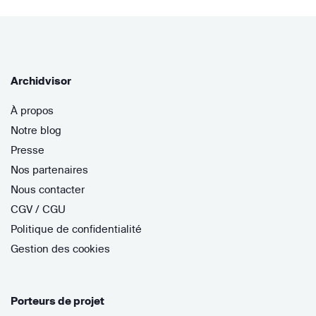
Archidvisor
À propos
Notre blog
Presse
Nos partenaires
Nous contacter
CGV / CGU
Politique de confidentialité
Gestion des cookies
Porteurs de projet