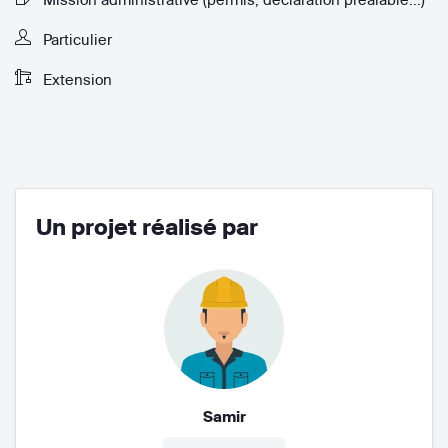
Particulier
Extension
Un projet réalisé par
Samir