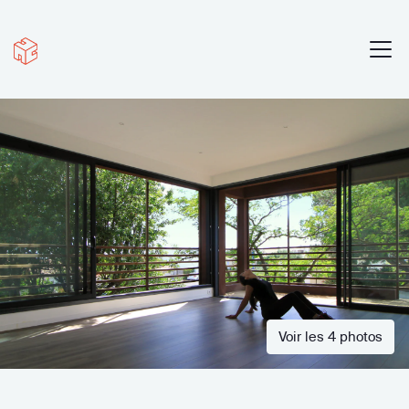
Voir les 4 photos