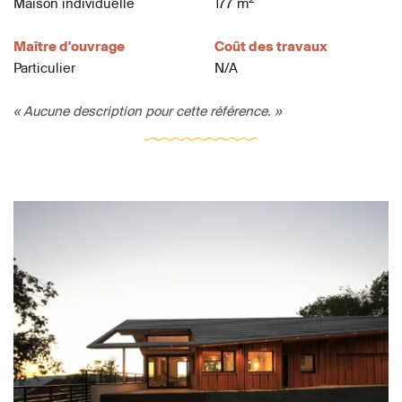
Maison individuelle
177 m
Maître d'ouvrage
Coût des travaux
Particulier
N/A
« Aucune description pour cette référence. »