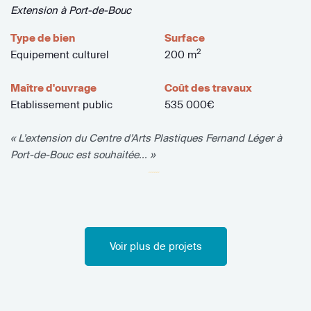
Extension à Port-de-Bouc
Type de bien
Surface
2
Equipement culturel
200 m
Maître d'ouvrage
Coût des travaux
Etablissement public
535 000€
« L’extension du Centre d’Arts Plastiques Fernand Léger à
Port-de-Bouc est souhaitée... »
Voir plus de projets