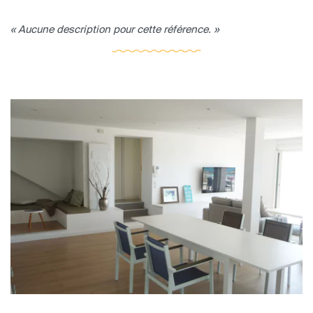
« Aucune description pour cette référence. »