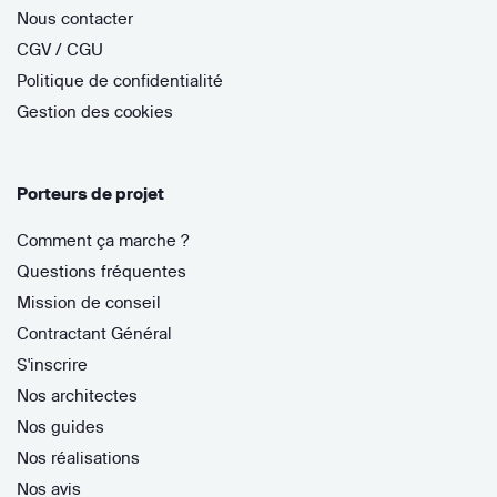
Nous contacter
CGV / CGU
Politique de confidentialité
Gestion des cookies
Porteurs de projet
Comment ça marche ?
Questions fréquentes
Mission de conseil
Contractant Général
S'inscrire
Nos architectes
Nos guides
Nos réalisations
Nos avis