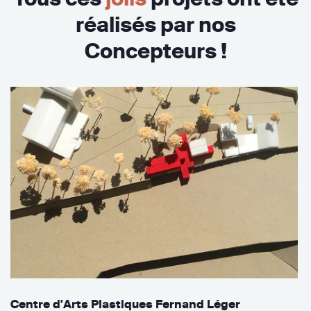
réalisés par nos
Concepteurs !
Centre d'Arts Plastiques Fernand Léger