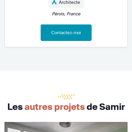
Architecte
Pérols, France
Contactez-moi
Les
autres projets
de Samir