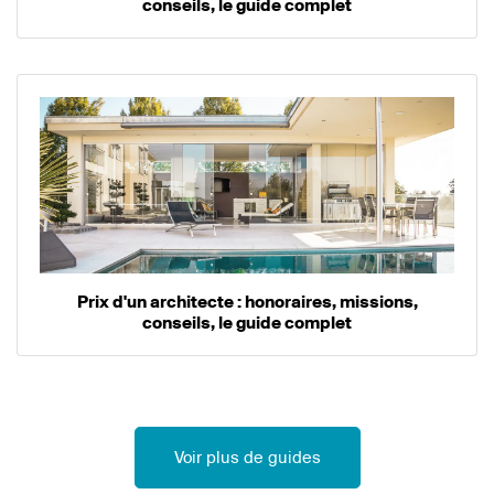
conseils, le guide complet
Prix d'un architecte : honoraires, missions,
conseils, le guide complet
Voir plus de guides