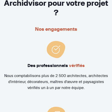
Archidvisor pour votre projet
?
Nos engagements
Des professionnels
vérifiés
Nous comptabilisons plus de 2 500 architectes, architectes
d'intérieur, décorateurs, maîtres d'œuvre et paysagistes
vérifiés un à un par notre équipe.