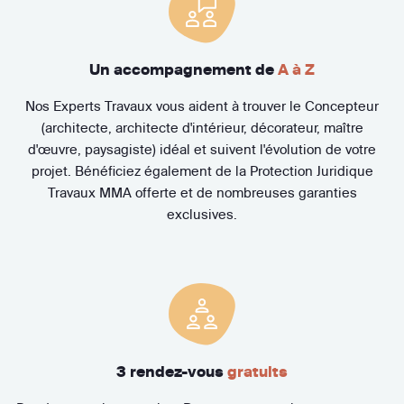
Un accompagnement de
A à Z
Nos Experts Travaux vous aident à trouver le Concepteur
(architecte, architecte d'intérieur, décorateur, maître
d'œuvre, paysagiste) idéal et suivent l'évolution de votre
projet. Bénéficiez également de la Protection Juridique
Travaux MMA offerte et de nombreuses garanties
exclusives.
3 rendez-vous
gratuits