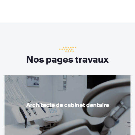
Nos pages travaux
Architecte de cabinet dentaire