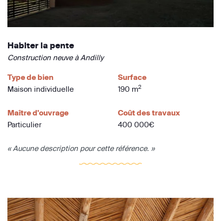
Habiter la pente
Construction neuve à Andilly
Type de bien
Surface
2
Maison individuelle
190 m
Maître d'ouvrage
Coût des travaux
Particulier
400 000€
« Aucune description pour cette référence. »