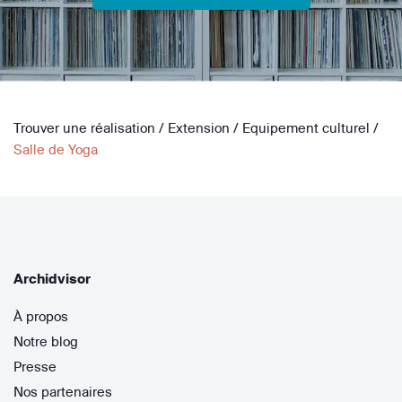
Trouver une réalisation
/
Extension
/
Equipement culturel
/
Salle de Yoga
Archidvisor
À propos
Notre blog
Presse
Nos partenaires