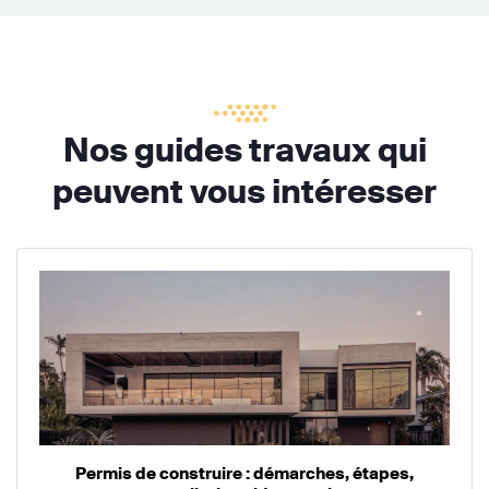
Nos guides travaux qui
peuvent vous intéresser
Permis de construire : démarches, étapes,