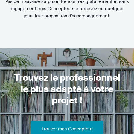
Pas de mauvaise surprise. Rencontrez gratuitement et sans
engagement trois Concepteurs et recevez en quelques
jours leur proposition d'accompagnement.
Trouvez le professionnel
le plus adapté à votre
projet !
Trouver mon Concepteur