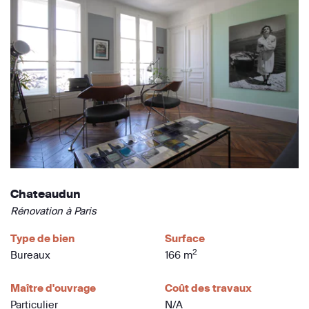
Chateaudun
Rénovation à Paris
Type de bien
Surface
2
Bureaux
166 m
Maître d'ouvrage
Coût des travaux
Particulier
N/A