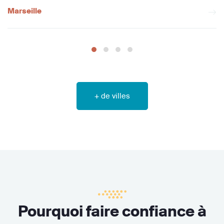
Marseille
+ de villes
Pourquoi faire confiance à