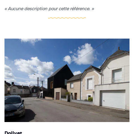
« Aucune description pour cette référence. »
Dolivet