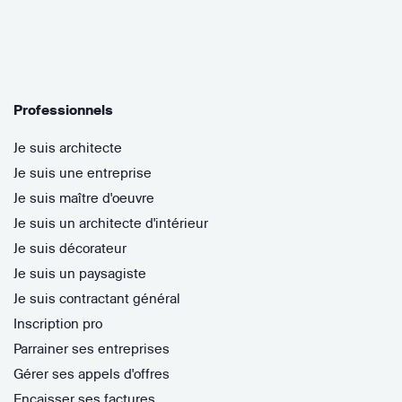
Professionnels
Je suis architecte
Je suis une entreprise
Je suis maître d'oeuvre
Je suis un architecte d'intérieur
Je suis décorateur
Je suis un paysagiste
Je suis contractant général
Inscription pro
Parrainer ses entreprises
Gérer ses appels d'offres
Encaisser ses factures