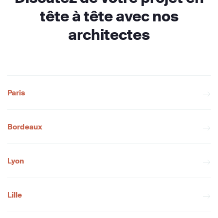
tête à tête avec nos
architectes
Paris
Bordeaux
Lyon
Lille