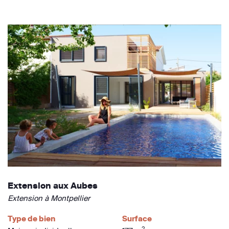
Extension aux Aubes
Extension à Montpellier
Type de bien
Surface
2