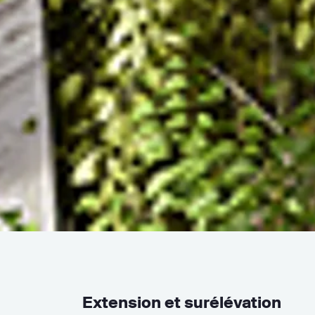
Extension et surélévation