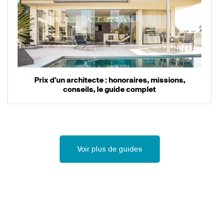
Prix d'un architecte : honoraires, missions,
conseils, le guide complet
Voir plus de guides