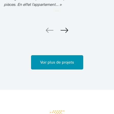
pièces. En effet l'appartement... »
Voir plus de projets