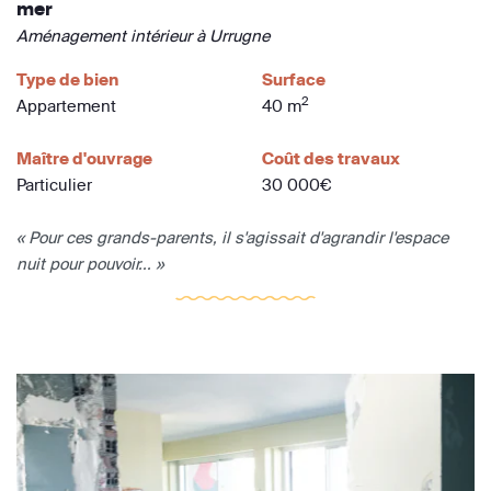
mer
Aménagement intérieur à Urrugne
Type de bien
Surface
2
Appartement
40 m
Maître d'ouvrage
Coût des travaux
Particulier
30 000€
« Pour ces grands-parents, il s'agissait d'agrandir l'espace
nuit pour pouvoir... »