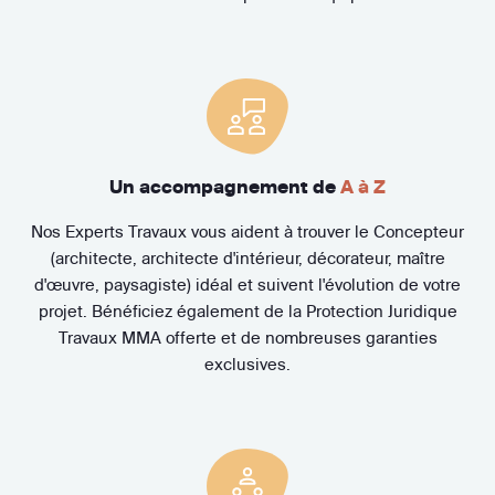
Un accompagnement de
A à Z
Nos Experts Travaux vous aident à trouver le Concepteur
(architecte, architecte d'intérieur, décorateur, maître
d'œuvre, paysagiste) idéal et suivent l'évolution de votre
projet. Bénéficiez également de la Protection Juridique
Travaux MMA offerte et de nombreuses garanties
exclusives.