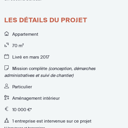
LES DÉTAILS DU PROJET
Appartement
70 m²
Livré en mars 2017
Mission complète
(conception, démarches
administratives et suivi de chantier)
Particulier
Aménagement intérieur
10 000 €*
1 entreprise est intervenue sur ce projet