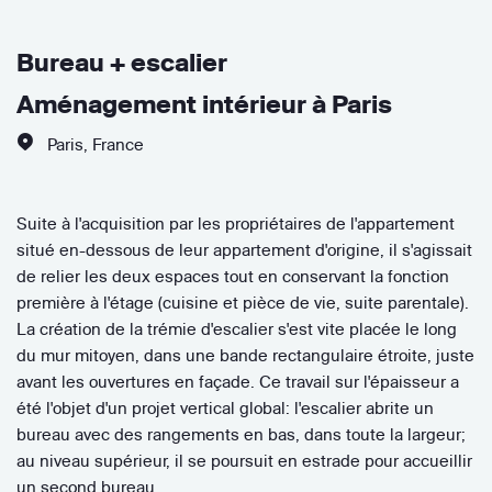
Bureau + escalier
Aménagement intérieur à Paris
Paris
,
France
Suite à l'acquisition par les propriétaires de l'appartement
situé en-dessous de leur appartement d'origine, il s'agissait
de relier les deux espaces tout en conservant la fonction
première à l'étage (cuisine et pièce de vie, suite parentale).
La création de la trémie d'escalier s'est vite placée le long
du mur mitoyen, dans une bande rectangulaire étroite, juste
avant les ouvertures en façade. Ce travail sur l'épaisseur a
été l'objet d'un projet vertical global: l'escalier abrite un
bureau avec des rangements en bas, dans toute la largeur;
au niveau supérieur, il se poursuit en estrade pour accueillir
un second bureau.