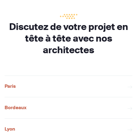
Discutez de votre projet en
tête à tête avec nos
architectes
Paris
Bordeaux
Lyon