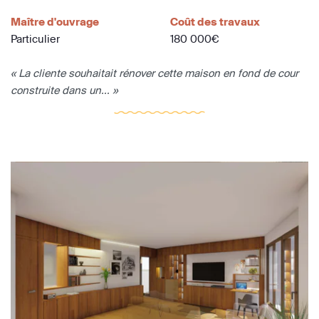
Maître d'ouvrage
Coût des travaux
Particulier
180 000€
« La cliente souhaitait rénover cette maison en fond de cour
construite dans un... »