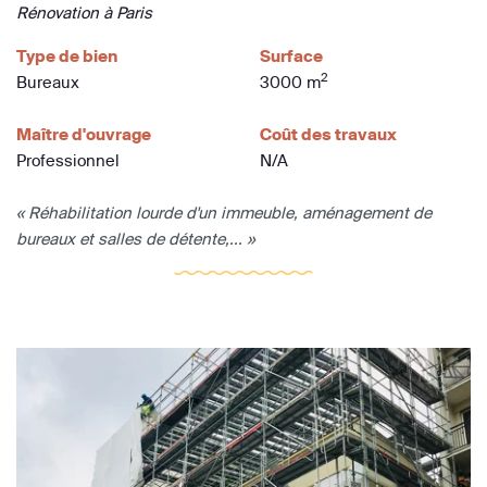
Rénovation à Paris
Type de bien
Surface
2
Bureaux
3000 m
Maître d'ouvrage
Coût des travaux
Professionnel
N/A
« Réhabilitation lourde d'un immeuble, aménagement de
bureaux et salles de détente,... »