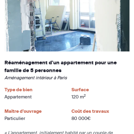
Réaménagement d'un appartement pour une
famille de 5 personnes
Aménagement intérieur à Paris
Type de bien
Surface
2
Appartement
120 m
Maître d'ouvrage
Coût des travaux
Particulier
80 000€
« L'appartement, initialement habité par un couple de