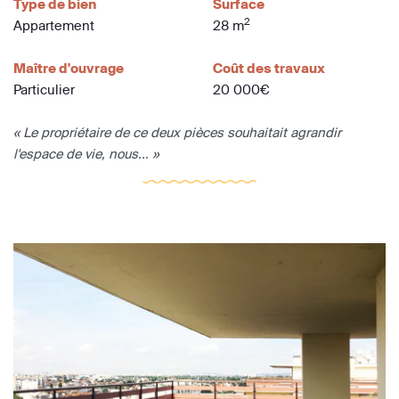
Type de bien
Surface
2
Appartement
28 m
Maître d'ouvrage
Coût des travaux
Particulier
20 000€
« Le propriétaire de ce deux pièces souhaitait agrandir
l'espace de vie, nous... »