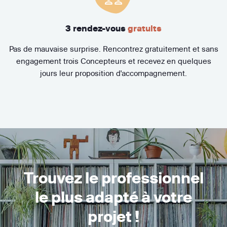
3 rendez-vous
gratuits
Pas de mauvaise surprise. Rencontrez gratuitement et sans
engagement trois Concepteurs et recevez en quelques
jours leur proposition d'accompagnement.
Trouvez le professionnel
le plus adapté à votre
projet !