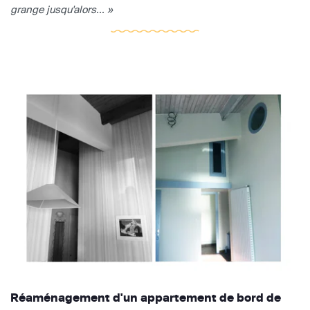
grange jusqu'alors... »
Réaménagement d'un appartement de bord de