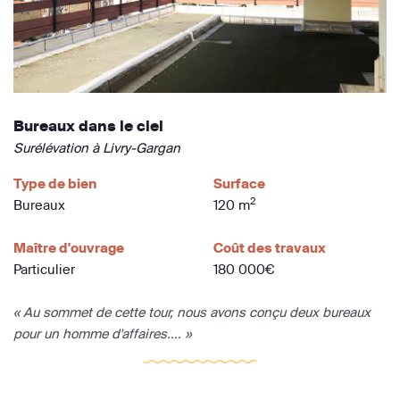
Bureaux dans le ciel
Surélévation à Livry-Gargan
Type de bien
Surface
2
Bureaux
120 m
Maître d'ouvrage
Coût des travaux
Particulier
180 000€
« Au sommet de cette tour, nous avons conçu deux bureaux
pour un homme d'affaires.... »