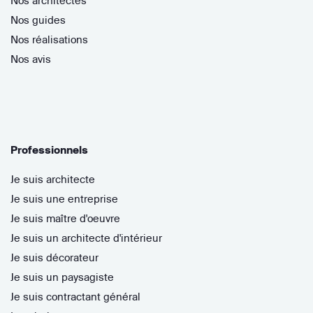
Nos architectes
Nos guides
Nos réalisations
Nos avis
Professionnels
Je suis architecte
Je suis une entreprise
Je suis maître d'oeuvre
Je suis un architecte d'intérieur
Je suis décorateur
Je suis un paysagiste
Je suis contractant général