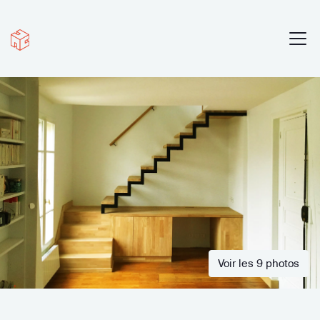
Voir les 9 photos