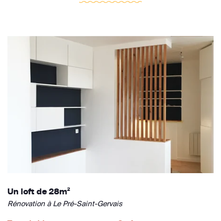
Un loft de 28m²
Rénovation à Le Pré-Saint-Gervais