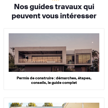
Nos guides travaux qui
peuvent vous intéresser
Permis de construire : démarches, étapes,
conseils, le guide complet