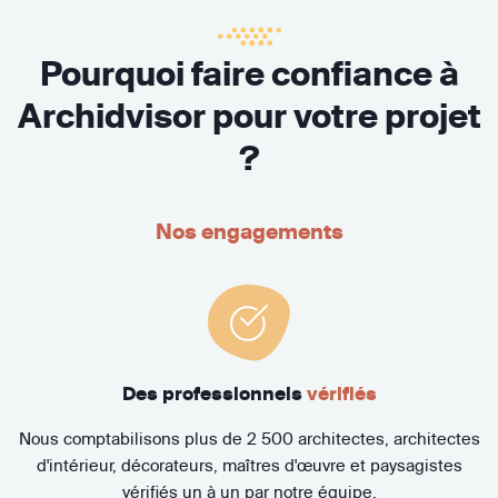
Pourquoi faire confiance à
Archidvisor pour votre projet
?
Nos engagements
Des professionnels
vérifiés
Nous comptabilisons plus de 2 500 architectes, architectes
d'intérieur, décorateurs, maîtres d'œuvre et paysagistes
vérifiés un à un par notre équipe.