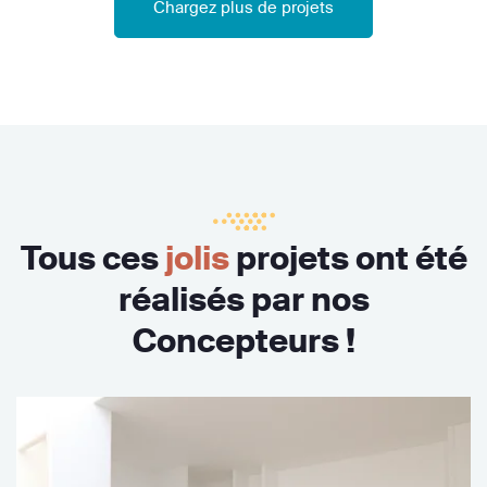
Chargez plus de projets
Tous ces
jolis
projets ont été
réalisés par nos
Concepteurs !