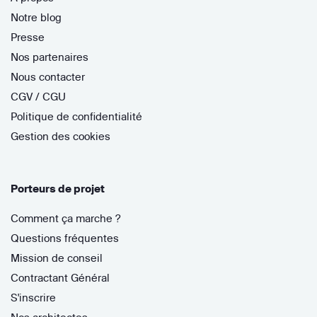
Notre blog
Presse
Nos partenaires
Nous contacter
CGV / CGU
Politique de confidentialité
Gestion des cookies
Porteurs de projet
Comment ça marche ?
Questions fréquentes
Mission de conseil
Contractant Général
S'inscrire