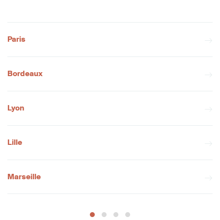
Paris
Bordeaux
Lyon
Lille
Marseille