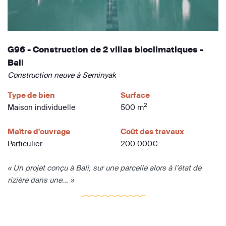
G96 - Construction de 2 villas bioclimatiques -
Bali
Construction neuve à Seminyak
Type de bien
Surface
2
Maison individuelle
500 m
Maître d'ouvrage
Coût des travaux
Particulier
200 000€
« Un projet conçu à Bali, sur une parcelle alors à l’état de
rizière dans une... »