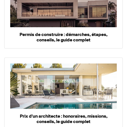
Permis de construire : démarches, étapes,
conseils, le guide complet
Prix d'un architecte : honoraires, missions,
conseils, le guide complet