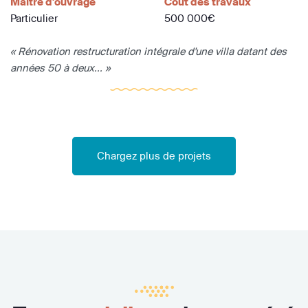
Maître d'ouvrage
Coût des travaux
Particulier
500 000€
« Rénovation restructuration intégrale d'une villa datant des
années 50 à deux... »
Chargez plus de projets