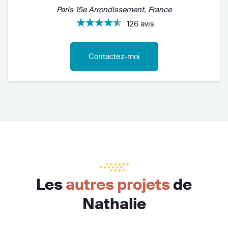
Paris 15e Arrondissement, France
126 avis
Contactez-moi
Les
autres projets
de
Nathalie