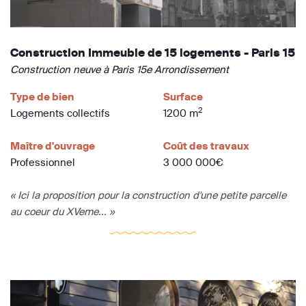
Construction Immeuble de 15 logements - Paris 15
Construction neuve à Paris 15e Arrondissement
Type de bien
Surface
2
Logements collectifs
1200 m
Maître d'ouvrage
Coût des travaux
Professionnel
3 000 000€
« Ici la proposition pour la construction d'une petite parcelle
au coeur du XVeme... »