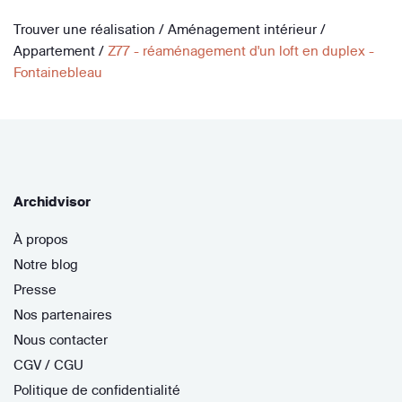
Trouver une réalisation
/
Aménagement intérieur
/
Appartement
/
Z77 - réaménagement d'un loft en duplex -
Fontainebleau
Archidvisor
À propos
Notre blog
Presse
Nos partenaires
Nous contacter
CGV / CGU
Politique de confidentialité