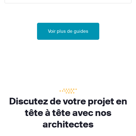
Voir plus de guides
Discutez de votre projet en
tête à tête avec nos
architectes