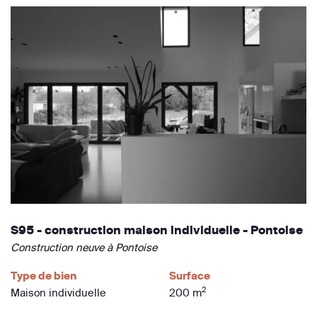
S95 - construction maison individuelle - Pontoise
Construction neuve à Pontoise
Type de bien
Surface
2
Maison individuelle
200 m