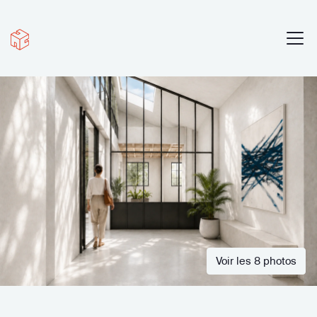
Voir les 8 photos