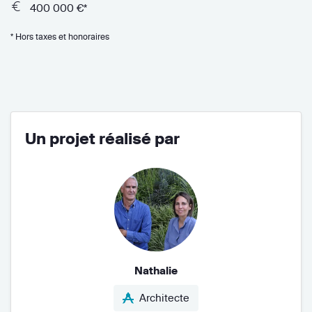
400 000 €*
* Hors taxes et honoraires
Un projet réalisé par
Nathalie
Architecte