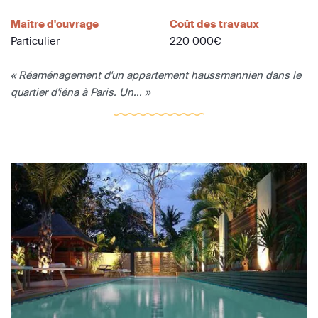
Maître d'ouvrage
Coût des travaux
Particulier
220 000€
« Réaménagement d'un appartement haussmannien dans le
quartier d'iéna à Paris. Un... »