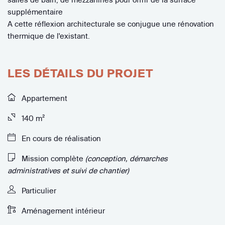
supplémentaire
A cette réflexion architecturale se conjugue une rénovation
thermique de l'existant.
LES DÉTAILS DU PROJET
Appartement
140 m²
En cours de réalisation
Mission complète
(conception, démarches
administratives et suivi de chantier)
Particulier
Aménagement intérieur