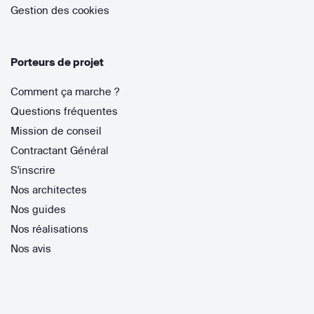
Gestion des cookies
Porteurs de projet
Comment ça marche ?
Questions fréquentes
Mission de conseil
Contractant Général
S'inscrire
Nos architectes
Nos guides
Nos réalisations
Nos avis