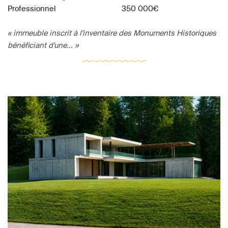
Professionnel
350 000€
« immeuble inscrit à l'inventaire des Monuments Historiques
bénéficiant d'une... »