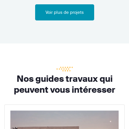
Voir plus de projets
Nos guides travaux qui
peuvent vous intéresser