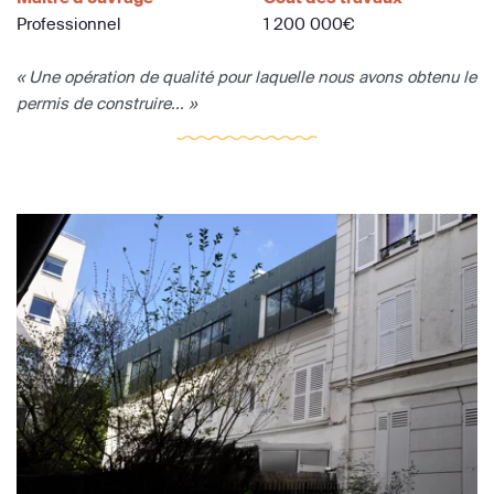
Professionnel
1 200 000€
« Une opération de qualité pour laquelle nous avons obtenu le
permis de construire... »