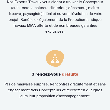
Nos Experts Travaux vous aident à trouver le Concepteur
(architecte, architecte d'intérieur, décorateur, maître
d'œuvre, paysagiste) idéal et suivent l'évolution de votre
projet. Bénéficiez également de la Protection Juridique
Travaux MMA offerte et de nombreuses garanties
exclusives.
3 rendez-vous
gratuits
Pas de mauvaise surprise. Rencontrez gratuitement et sans
engagement trois Concepteurs et recevez en quelques
jours leur proposition d'accompagnement.