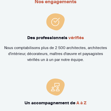
Nos engagements
Des professionnels
vérifiés
Nous comptabilisons plus de 2 500 architectes, architectes
d'intérieur, décorateurs, maîtres d'œuvre et paysagistes
vérifiés un à un par notre équipe.
Un accompagnement de
A à Z