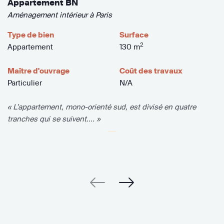
Appartement BN
Aménagement intérieur à Paris
Type de bien
Surface
2
Appartement
130 m
Maître d'ouvrage
Coût des travaux
Particulier
N/A
« L’appartement, mono-orienté sud, est divisé en quatre
tranches qui se suivent.... »