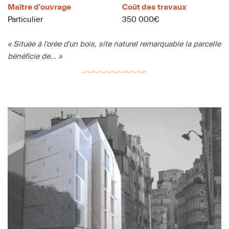
Maître d'ouvrage
Coût des travaux
Particulier
350 000€
« Située à l'orée d'un bois, site naturel remarquable la parcelle
bénéficie de... »