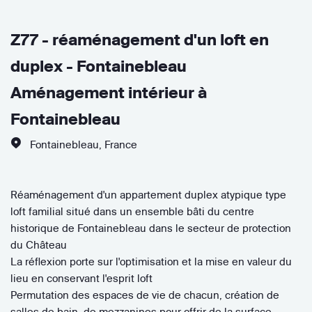
Z77 - réaménagement d'un loft en
duplex - Fontainebleau
Aménagement intérieur à
Fontainebleau
Fontainebleau
,
France
Réaménagement d'un appartement duplex atypique type
loft familial situé dans un ensemble bâti du centre
historique de Fontainebleau dans le secteur de protection
du Château
La réflexion porte sur l'optimisation et la mise en valeur du
lieu en conservant l'esprit loft
Permutation des espaces de vie de chacun, création de
salles de bain, de mezzanines pour offrir de la surface