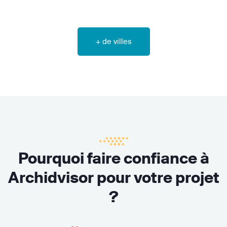
+ de villes
Pourquoi faire confiance à
Archidvisor pour votre projet
?