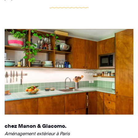
chez Manon & Giacomo.
Aménagement extérieur à Paris