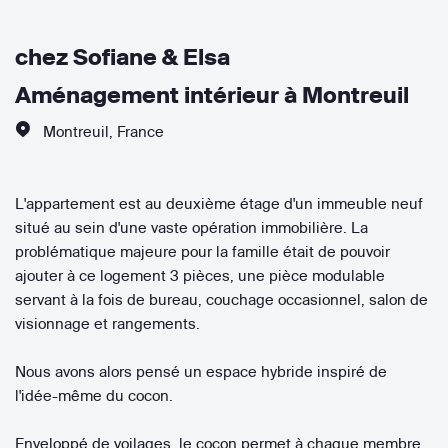
chez Sofiane & Elsa
Aménagement intérieur à Montreuil
Montreuil
,
France
L'appartement est au deuxième étage d'un immeuble neuf
situé au sein d'une vaste opération immobilière. La
problématique majeure pour la famille était de pouvoir
ajouter à ce logement 3 pièces, une pièce modulable
servant à la fois de bureau, couchage occasionnel, salon de
visionnage et rangements.
Nous avons alors pensé un espace hybride inspiré de
l'idée-même du cocon.
Enveloppé de voilages, le cocon permet à chaque membre