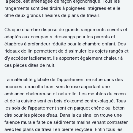
la pièce, est aménagée de façon ergonomique. Tous les
rangements sont des tiroirs à poignées intégrées et elle
offre deux grands linéaires de plans de travail.
Chaque chambre dispose de grands rangements ouverts et
adaptés aux occupants: dressings pour les parents et
étagères à profondeur réduite pour la chambre enfant. Des
rideaux de lin permettent de dissimuler les objets rangés et
d'y accéder facilement. Ils apportent également chaleur à
ces pièces dites de nuit.
La matérialité globale de l'appartement se situe dans des
nuances terracotta tirant vers le rose apportant une
ambiance chaleureuse et naturelle. Les meubles du cocon
et de la cuisine sont en bois d'okoumé contre-plaqué. Tous
les sols de l'appartement sont en parquet chêne ou, béton
ciré pour les pièces d'eau. Dans la cuisine, on trouve une
faïence murale faite de sédiments marins venant contraster
avec les plans de travail en pierre recyclée. Enfin tous les