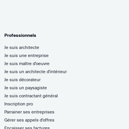
Professionnels
Je suis architecte
Je suis une entreprise
Je suis maître d'oeuvre
Je suis un architecte d'intérieur
Je suis décorateur
Je suis un paysagiste
Je suis contractant général
Inscription pro
Parrainer ses entreprises
Gérer ses appels d'offres
Encaisser ses factures