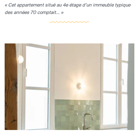
« Cet appartement situé au 4e étage d’un immeuble typique
des années 70 comptait... »