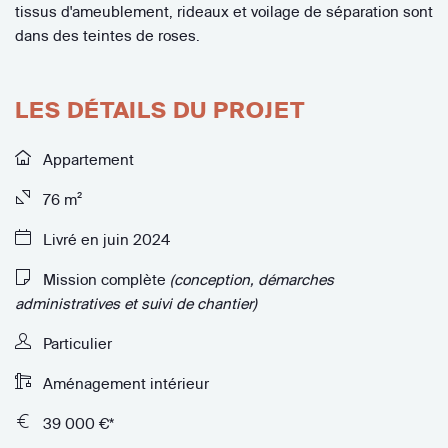
tissus d'ameublement, rideaux et voilage de séparation sont
dans des teintes de roses.
LES DÉTAILS DU PROJET
Appartement
76 m²
Livré en juin 2024
Mission complète
(conception, démarches
administratives et suivi de chantier)
Particulier
Aménagement intérieur
39 000 €*