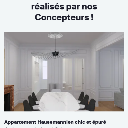
réalisés par nos
Concepteurs !
Appartement Haussmannien chic et épuré