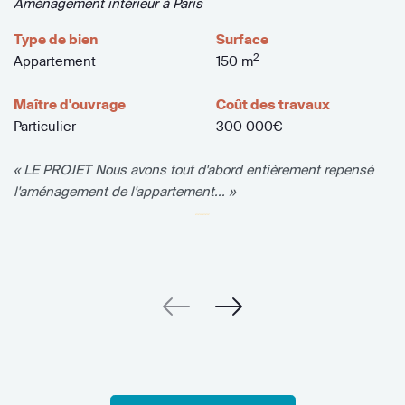
Aménagement intérieur à Paris
Type de bien
Surface
2
Appartement
150 m
Maître d'ouvrage
Coût des travaux
Particulier
300 000€
« LE PROJET Nous avons tout d'abord entièrement repensé
l'aménagement de l'appartement... »