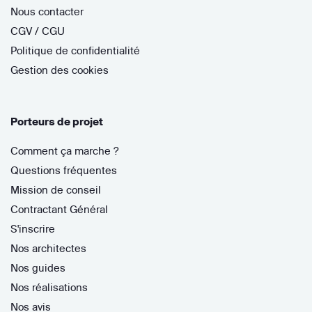
Nous contacter
CGV / CGU
Politique de confidentialité
Gestion des cookies
Porteurs de projet
Comment ça marche ?
Questions fréquentes
Mission de conseil
Contractant Général
S'inscrire
Nos architectes
Nos guides
Nos réalisations
Nos avis