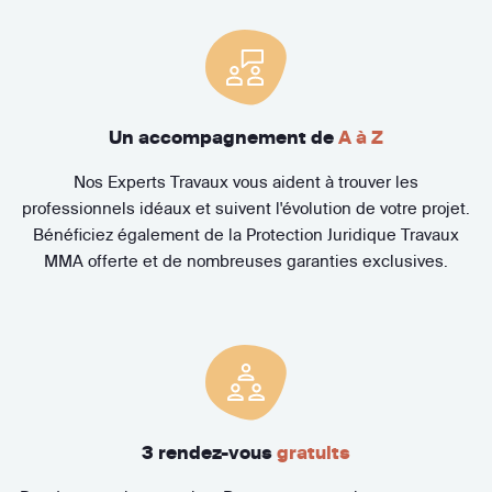
Un accompagnement de
A à Z
Nos Experts Travaux vous aident à trouver les
professionnels idéaux et suivent l'évolution de votre projet.
Bénéficiez également de la Protection Juridique Travaux
MMA offerte et de nombreuses garanties exclusives.
3 rendez-vous
gratuits