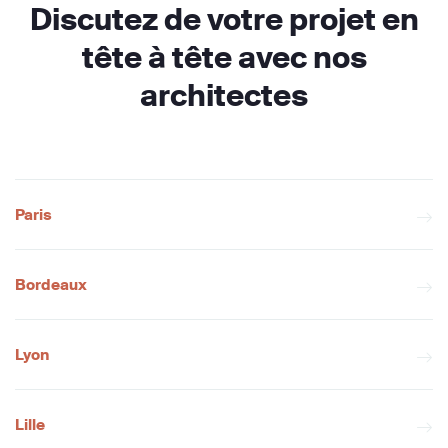
Discutez de votre projet en
tête à tête avec nos
architectes
Paris
Bordeaux
Lyon
Lille