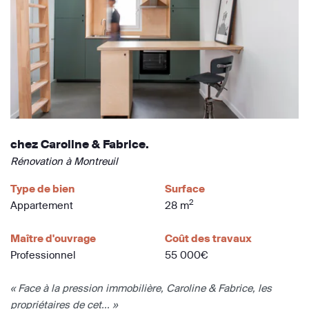
chez Caroline & Fabrice.
Rénovation à Montreuil
Type de bien
Surface
2
Appartement
28 m
Maître d'ouvrage
Coût des travaux
Professionnel
55 000€
« Face à la pression immobilière, Caroline & Fabrice, les
propriétaires de cet... »