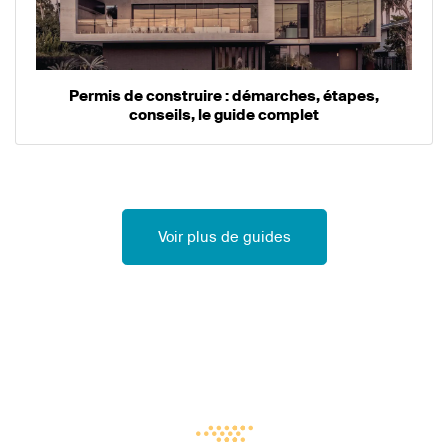
Permis de construire : démarches, étapes,
conseils, le guide complet
Voir plus de guides