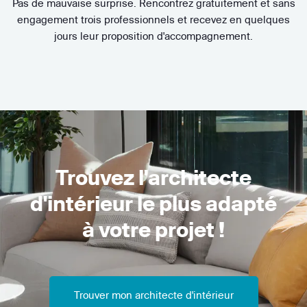
Pas de mauvaise surprise. Rencontrez gratuitement et sans
engagement trois professionnels et recevez en quelques
jours leur proposition d'accompagnement.
Trouvez l'architecte
d'intérieur le plus adapté
à votre projet !
Trouver mon architecte d'intérieur