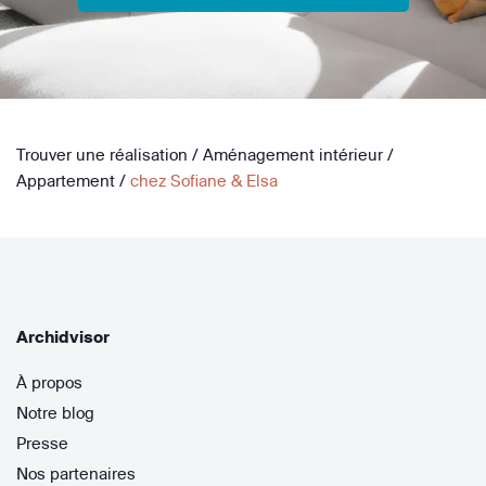
Trouver une réalisation
/
Aménagement intérieur
/
Appartement
/
chez Sofiane & Elsa
Archidvisor
À propos
Notre blog
Presse
Nos partenaires