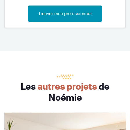
Trouver mon professionnel
Les
autres projets
de
Noémie