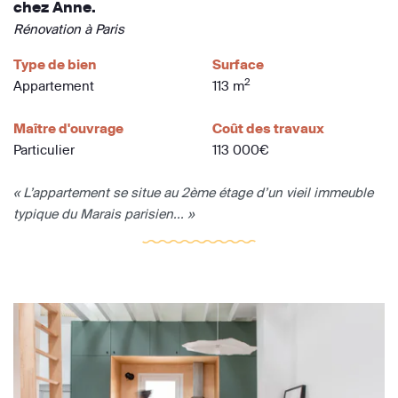
chez Anne.
Rénovation à Paris
Type de bien
Surface
2
Appartement
113 m
Maître d'ouvrage
Coût des travaux
Particulier
113 000€
« L’appartement se situe au 2ème étage d’un vieil immeuble
typique du Marais parisien... »