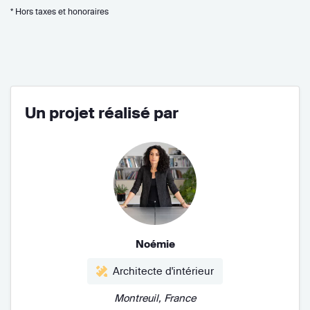
* Hors taxes et honoraires
Un projet réalisé par
Noémie
Architecte d'intérieur
Montreuil, France