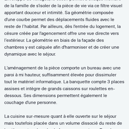
de la famille de s'isoler de la pièce de vie via ce filtre visuel
apportant douceur et intimité. Sa géométrie composée
d'une courbe permet des déplacements fluides avec le
reste de l’habitat. Par ailleurs, dès l'entrée du logement, la
césure créée par l'agencement offre une vue directe vers
l’extérieur. La géométrie en biais de la façade des
chambres y est calquée afin d'harmoniser et de créer une
dynamique avec le séjour.
L'aménagement de la pièce comporte un bureau avec une
paroi à mi hauteur, suffisamment élevée pour dissimuler
tout le matériel informatique. La banquette compte 3 places
assises et intègre de grands caissons sur roulettes en-
dessous. Ses dimensions permettent également le
couchage d'une personne.
La cuisine sur-mesure quant à elle ouverte sur le séjour
mais toutefois placée dans un volume dissocié du reste de