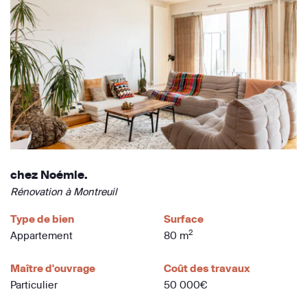
chez Noémie.
Rénovation à Montreuil
Type de bien
Surface
2
Appartement
80 m
Maître d'ouvrage
Coût des travaux
Particulier
50 000€