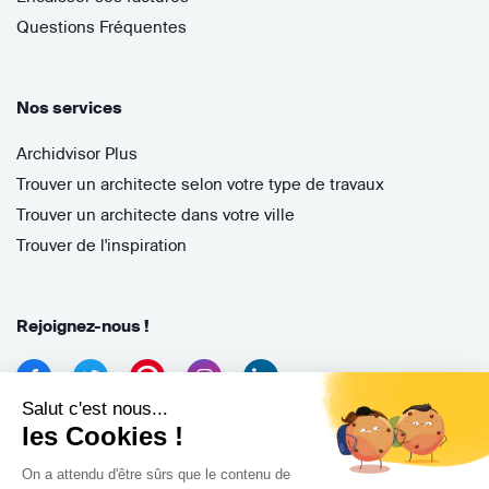
Questions Fréquentes
Nos services
Archidvisor Plus
Trouver un architecte selon votre type de travaux
Trouver un architecte dans votre ville
Trouver de l'inspiration
Rejoignez-nous !
Salut c'est nous...
les Cookies !
On a attendu d'être sûrs que le contenu de