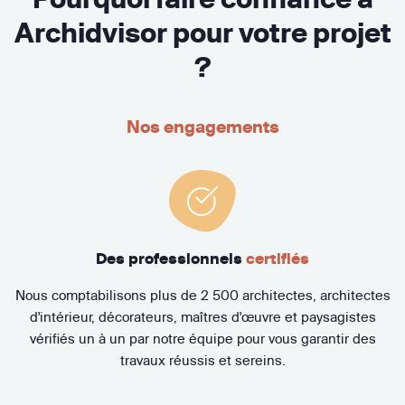
Archidvisor pour votre projet
?
Nos engagements
Des professionnels
certifiés
Nous comptabilisons plus de 2 500 architectes, architectes
d'intérieur, décorateurs, maîtres d'œuvre et paysagistes
vérifiés un à un par notre équipe pour vous garantir des
travaux réussis et sereins.