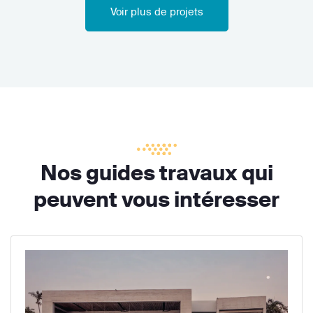
Voir plus de projets
Nos guides travaux qui
peuvent vous intéresser