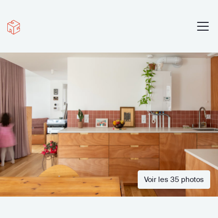
Voir les 35 photos