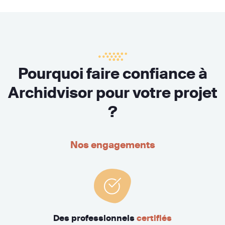
Pourquoi faire confiance à
Archidvisor pour votre projet
?
Nos engagements
Des professionnels
certifiés