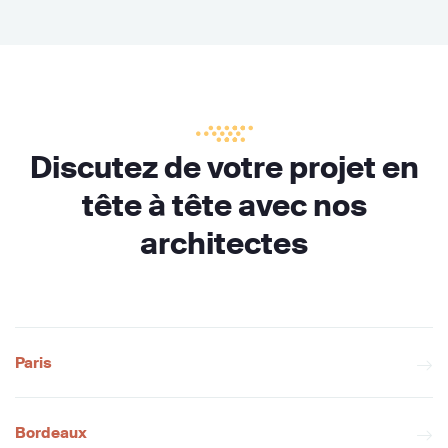
Discutez de votre projet en
tête à tête avec nos
architectes
Paris
Bordeaux