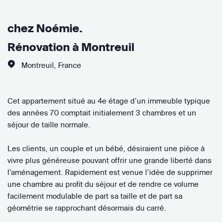
chez Noémie.
Rénovation à Montreuil
Montreuil
,
France
Cet appartement situé au 4e étage d’un immeuble typique
des années 70 comptait initialement 3 chambres et un
séjour de taille normale.
Les clients, un couple et un bébé, désiraient une pièce à
vivre plus généreuse pouvant offrir une grande liberté dans
l’aménagement. Rapidement est venue l’idée de supprimer
une chambre au profit du séjour et de rendre ce volume
facilement modulable de part sa taille et de part sa
géométrie se rapprochant désormais du carré.