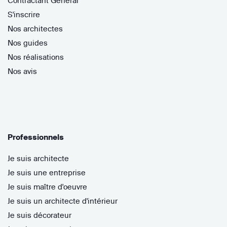
Contractant Général
S'inscrire
Nos architectes
Nos guides
Nos réalisations
Nos avis
Professionnels
Je suis architecte
Je suis une entreprise
Je suis maître d'oeuvre
Je suis un architecte d'intérieur
Je suis décorateur