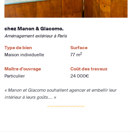
chez Manon & Giacomo.
Aménagement extérieur à Paris
Type de bien
Surface
2
Maison individuelle
77 m
Maître d'ouvrage
Coût des travaux
Particulier
24 000€
« Manon et Giacomo souhaitent agencer et embellir leur
intérieur à leurs goûts.... »