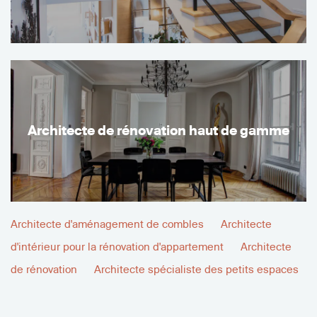
Architecte de rénovation haut de gamme
Architecte d'aménagement de combles
Architecte
d'intérieur pour la rénovation d'appartement
Architecte
de rénovation
Architecte spécialiste des petits espaces