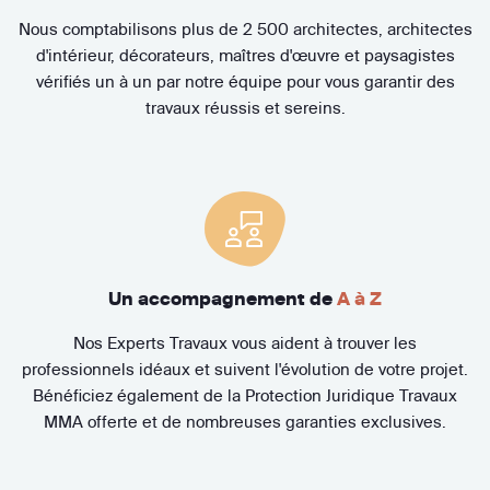
Nous comptabilisons plus de 2 500 architectes, architectes
d'intérieur, décorateurs, maîtres d'œuvre et paysagistes
vérifiés un à un par notre équipe pour vous garantir des
travaux réussis et sereins.
Un accompagnement de
A à Z
Nos Experts Travaux vous aident à trouver les
professionnels idéaux et suivent l'évolution de votre projet.
Bénéficiez également de la Protection Juridique Travaux
MMA offerte et de nombreuses garanties exclusives.