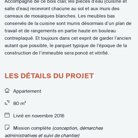
Accompagné de ce bois clair, les pièces d’eau (cuisine et
salle d’eau) recevront chacune au sol et aux murs des
carreaux de mosaïques blanches. Les meubles bas
conservés de la cuisine sont munis désormais d’un plan de
travail et de rangements en partie haute en bouleau
contreplaqué. Et toujours dans cet esprit de garder l’ancien
autant que possible, le parquet typique de l’époque de la
construction de l’immeuble sera poncé et vitrifié.
LES DÉTAILS DU PROJET
Appartement
80 m²
Livré en novembre 2016
Mission complète
(conception, démarches
administratives et suivi de chantier)