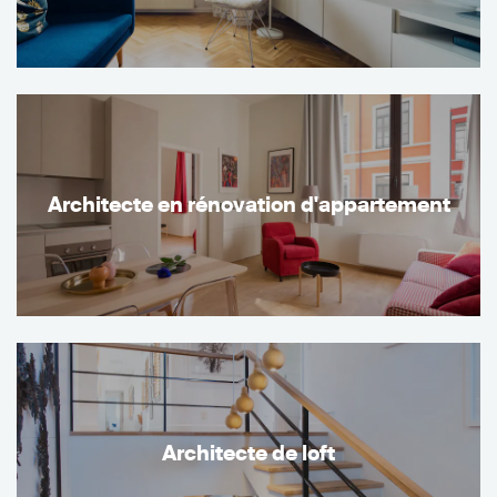
Architecte en rénovation d'appartement
Architecte de loft