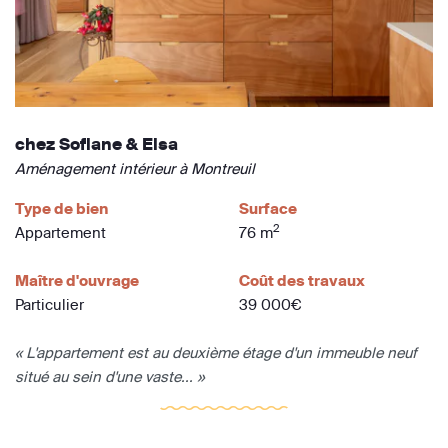
chez Sofiane & Elsa
Aménagement intérieur à Montreuil
Type de bien
Surface
2
Appartement
76 m
Maître d'ouvrage
Coût des travaux
Particulier
39 000€
« L'appartement est au deuxième étage d'un immeuble neuf
situé au sein d'une vaste... »