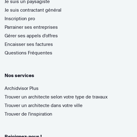
Je suis un paysagiste
Je suis contractant général
Inscription pro
Parrainer ses entreprises
Gérer ses appels d'offres
Encaisser ses factures
Questions Fréquentes
Nos services
Archidvisor Plus
Trouver un architecte selon votre type de travaux
Trouver un architecte dans votre ville
Trouver de l'inspiration
Rejoignez-nous !