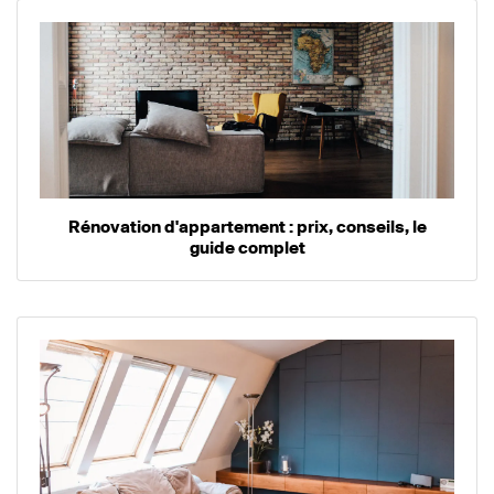
Rénovation d'appartement : prix, conseils, le
guide complet