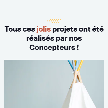
Tous ces
jolis
projets ont été
réalisés par nos
Concepteurs !