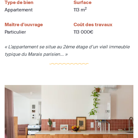
Type de bien
Surface
2
Appartement
113 m
Maître d'ouvrage
Coût des travaux
Particulier
113 000€
« L’appartement se situe au 2ème étage d’un vieil immeuble
typique du Marais parisien... »