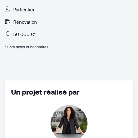
Particulier
Rénovation
50 000 €*
* Hors taxes et honoraires
Un projet réalisé par