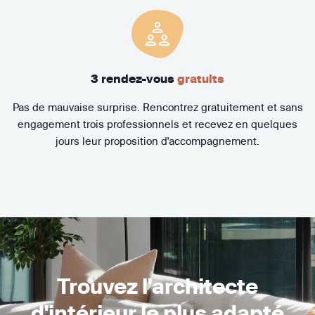
3 rendez-vous
gratuits
Pas de mauvaise surprise. Rencontrez gratuitement et sans
engagement trois professionnels et recevez en quelques
jours leur proposition d'accompagnement.
Trouvez l'architecte
d'intérieur le plus adapté