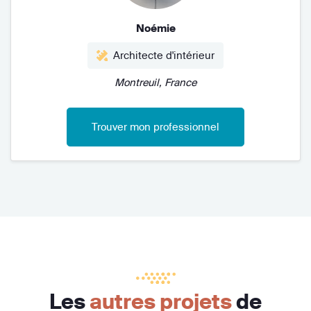
Noémie
Architecte d'intérieur
Montreuil, France
Trouver mon professionnel
Les
autres projets
de