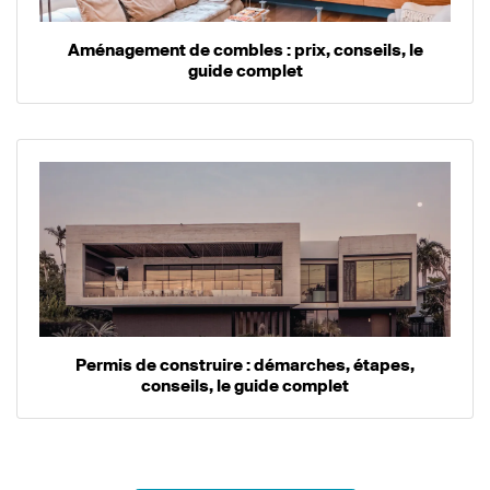
Aménagement de combles : prix, conseils, le
guide complet
Permis de construire : démarches, étapes,
conseils, le guide complet