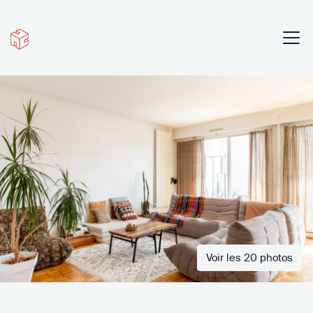
Voir les 20 photos