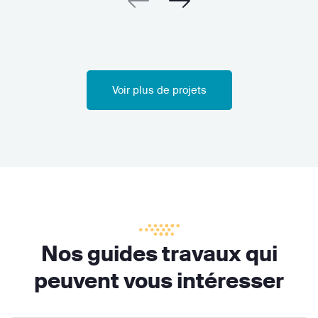
Voir plus de projets
Nos guides travaux qui
peuvent vous intéresser