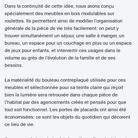
Dans la continuité de cette idée, nous avons conçu
spécialement des meubles en bois modulables sur
roulettes. Ils permettent ainsi de modifier l’organisation
générale de la pièce de vie très facilement: on peut y
trouver simultanément un séjour, une salle à manger, un
bureau, un espace pour un couchage en plus ou un espace
de jeux pour enfants, et intervertir ces usages dans le
volume au grès de l’évolution de la famille et de ses
besoins.
La matérialité du bouleau contreplaqué utilisée pour ces
meubles et sélectionnée pour sa teinte claire qui reçoit
bien la lumière sera retrouvée dans chaque pièce de
l’habitat par des agencements créés et pensés pour que
tout soit fonctionnel. Les portes de placards ont ainsi été
économisées: ce sont les objets du quotidien qui décorent
ce lieu de vie.