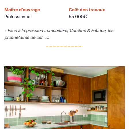
Maître d'ouvrage
Coût des travaux
Professionnel
55 000€
« Face à la pression immobilière, Caroline & Fabrice, les
propriétaires de cet... »