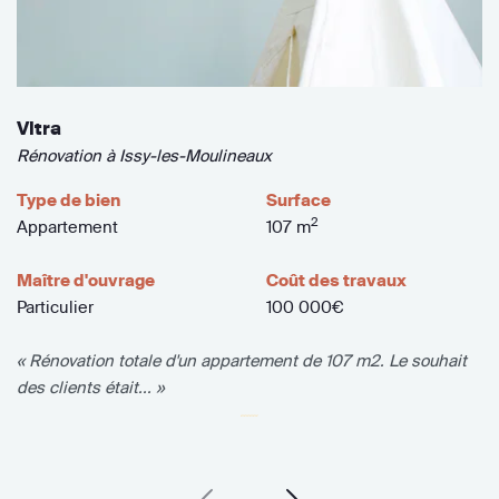
Vitra
Rénovation à Issy-les-Moulineaux
Type de bien
Surface
2
Appartement
107 m
Maître d'ouvrage
Coût des travaux
Particulier
100 000€
« Rénovation totale d'un appartement de 107 m2. Le souhait
des clients était... »