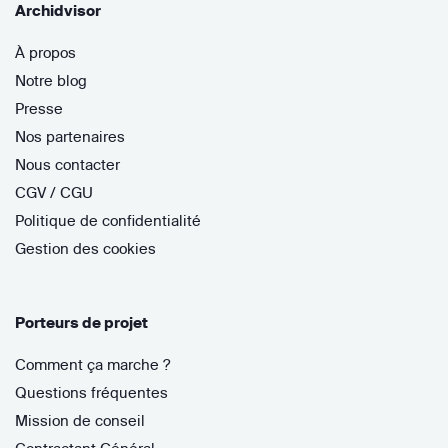
Archidvisor
À propos
Notre blog
Presse
Nos partenaires
Nous contacter
CGV / CGU
Politique de confidentialité
Gestion des cookies
Porteurs de projet
Comment ça marche ?
Questions fréquentes
Mission de conseil