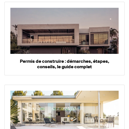
Permis de construire : démarches, étapes,
conseils, le guide complet