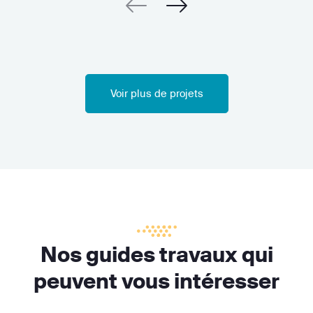
Voir plus de projets
Nos guides travaux qui
peuvent vous intéresser