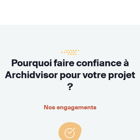
Pourquoi faire confiance à
Archidvisor pour votre projet
?
Nos engagements