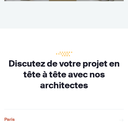
Discutez de votre projet en
tête à tête avec nos
architectes
Paris