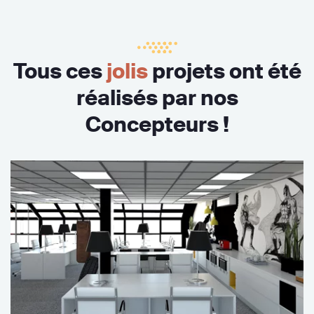
Tous ces
jolis
projets ont été
réalisés par nos
Concepteurs !