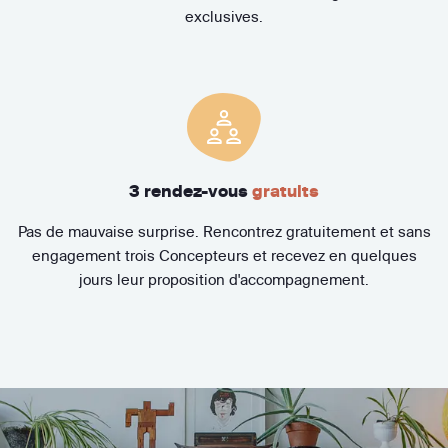
exclusives.
3 rendez-vous
gratuits
Pas de mauvaise surprise. Rencontrez gratuitement et sans
engagement trois Concepteurs et recevez en quelques
jours leur proposition d'accompagnement.