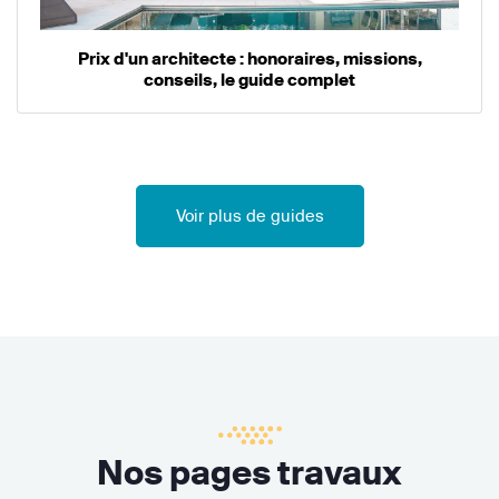
Prix d'un architecte : honoraires, missions,
conseils, le guide complet
Voir plus de guides
Nos pages travaux