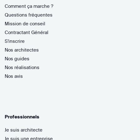
Comment ça marche ?
Questions fréquentes
Mission de conseil
Contractant Général
S'inscrire
Nos architectes
Nos guides
Nos réalisations
Nos avis
Professionnels
Je suis architecte
Je suis une entreprise