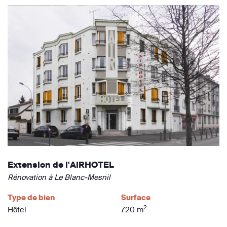
Extension de l'AIRHOTEL
Rénovation à Le Blanc-Mesnil
Type de bien
Surface
2
Hôtel
720 m