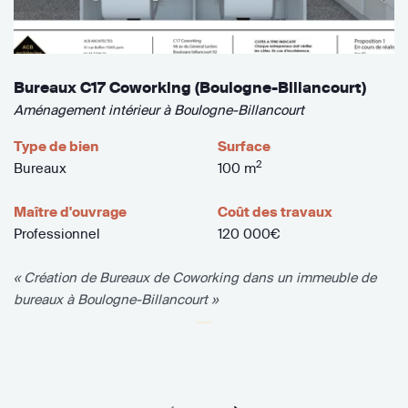
Bureaux C17 Coworking (Boulogne-Billancourt)
Aménagement intérieur à Boulogne-Billancourt
Type de bien
Surface
2
Bureaux
100 m
Maître d'ouvrage
Coût des travaux
Professionnel
120 000€
« Création de Bureaux de Coworking dans un immeuble de
bureaux à Boulogne-Billancourt »