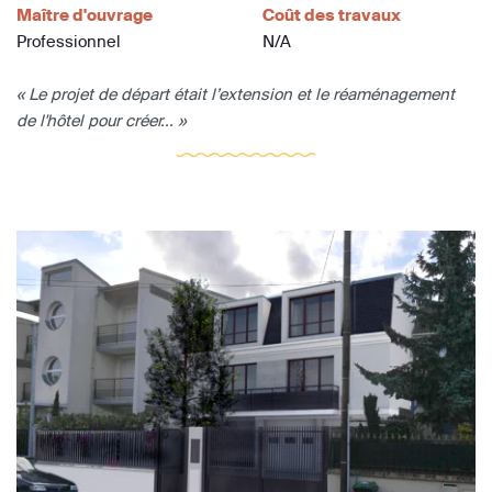
Maître d'ouvrage
Coût des travaux
Professionnel
N/A
« Le projet de départ était l’extension et le réaménagement
de l'hôtel pour créer... »