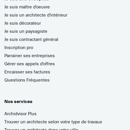
Je suis maître d'oeuvre
Je suis un architecte d'intérieur
Je suis décorateur
Je suis un paysagiste
Je suis contractant général
Inscription pro
Parrainer ses entreprises
Gérer ses appels d'offres
Encaisser ses factures
Questions Fréquentes
Nos services
Archidvisor Plus
Trouver un architecte selon votre type de travaux
Trouver un architecte dans votre ville