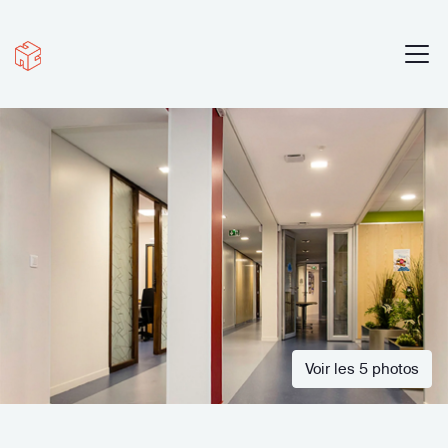
Voir les 5 photos