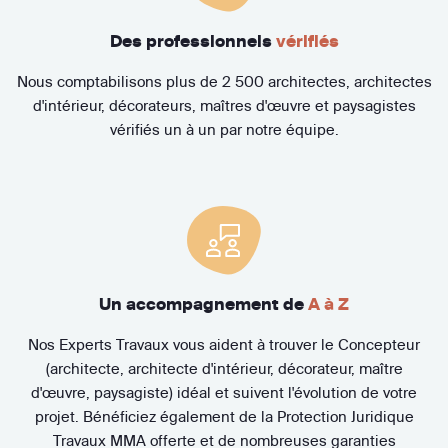
Des professionnels
vérifiés
Nous comptabilisons plus de 2 500 architectes, architectes
d'intérieur, décorateurs, maîtres d'œuvre et paysagistes
vérifiés un à un par notre équipe.
Un accompagnement de
A à Z
Nos Experts Travaux vous aident à trouver le Concepteur
(architecte, architecte d'intérieur, décorateur, maître
d'œuvre, paysagiste) idéal et suivent l'évolution de votre
projet. Bénéficiez également de la Protection Juridique
Travaux MMA offerte et de nombreuses garanties