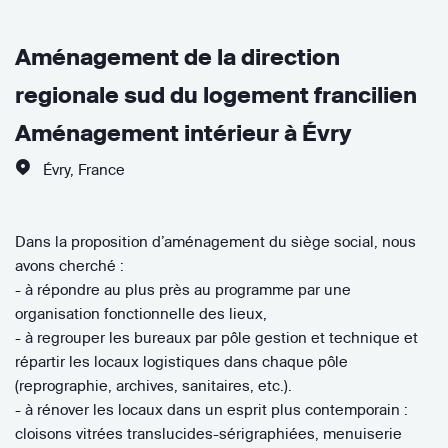
Aménagement de la direction
regionale sud du logement francilien
Aménagement intérieur à Évry
Évry
,
France
Dans la proposition d’aménagement du siège social, nous
avons cherché :
- à répondre au plus près au programme par une
organisation fonctionnelle des lieux,
- à regrouper les bureaux par pôle gestion et technique et
répartir les locaux logistiques dans chaque pôle
(reprographie, archives, sanitaires, etc.).
- à rénover les locaux dans un esprit plus contemporain :
cloisons vitrées translucides-sérigraphiées, menuiserie