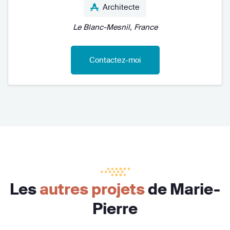
Architecte
Le Blanc-Mesnil, France
Contactez-moi
Les
autres projets
de Marie-
Pierre