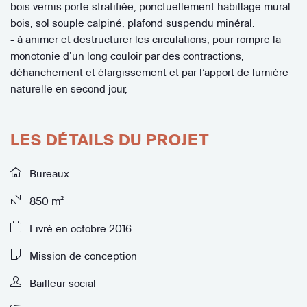
bois vernis porte stratifiée, ponctuellement habillage mural
bois, sol souple calpiné, plafond suspendu minéral.
- à animer et destructurer les circulations, pour rompre la
monotonie d’un long couloir par des contractions,
déhanchement et élargissement et par l’apport de lumière
naturelle en second jour,
LES DÉTAILS DU PROJET
Bureaux
850 m²
Livré en octobre 2016
Mission de conception
Bailleur social