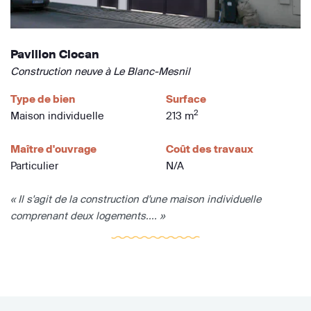
Pavillon Ciocan
Construction neuve à Le Blanc-Mesnil
Type de bien
Surface
2
Maison individuelle
213 m
Maître d'ouvrage
Coût des travaux
Particulier
N/A
« Il s'agit de la construction d'une maison individuelle
comprenant deux logements.... »