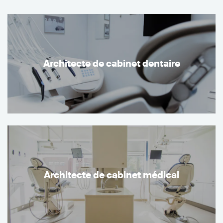
Architecte de cabinet dentaire
Architecte de cabinet médical