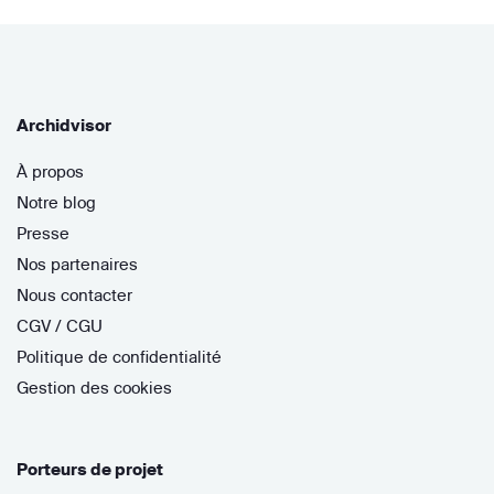
Archidvisor
À propos
Notre blog
Presse
Nos partenaires
Nous contacter
CGV / CGU
Politique de confidentialité
Gestion des cookies
Porteurs de projet