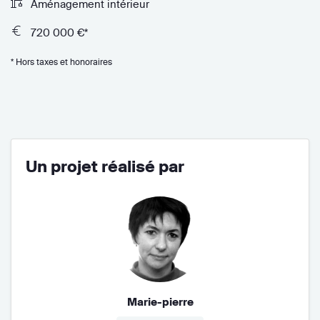
Aménagement intérieur
720 000 €*
* Hors taxes et honoraires
Un projet réalisé par
Marie-pierre