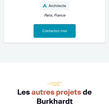
Architecte
Paris, France
Contactez-moi
Les
autres projets
de
Burkhardt