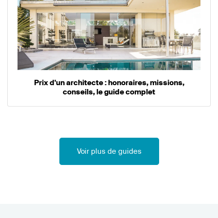
Prix d'un architecte : honoraires, missions,
conseils, le guide complet
Voir plus de guides