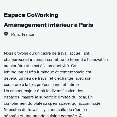
Espace CoWorking
Aménagement intérieur à Paris
Paris
,
France
Nous croyons qu’un cadre de travail accueillant,
chaleureux et inspirant contribue fortement à l’innovation,
au bienêtre et ainsi à la productivité. Ce
loft industriel très lumineux et contemporain est
devenu un lieu de travail et d’échange, avec son
caractère à la fois professionnel et intime.
Un aspect majeur était la diversification des
espaces, malgré la superficie limitée du local. En
complément du plateau open-space, qui accommode
15 postes de travail, il y a une salle de réunion
séparée et une grande cuisine partagée. À