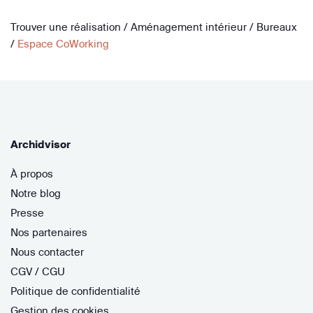
Trouver une réalisation
/
Aménagement intérieur
/
Bureaux
/
Espace CoWorking
Archidvisor
À propos
Notre blog
Presse
Nos partenaires
Nous contacter
CGV / CGU
Politique de confidentialité
Gestion des cookies