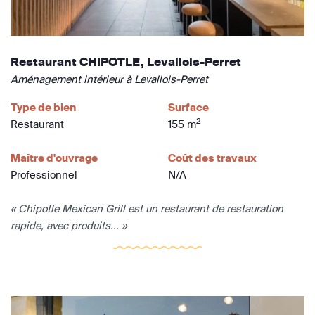
Restaurant CHIPOTLE, Levallois-Perret
Aménagement intérieur à Levallois-Perret
Type de bien
Surface
2
Restaurant
155 m
Maître d'ouvrage
Coût des travaux
Professionnel
N/A
« Chipotle Mexican Grill est un restaurant de restauration
rapide, avec produits... »