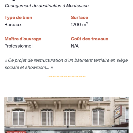
Changement de destination à Montesson
Type de bien
Surface
2
Bureaux
1200 m
Maître d'ouvrage
Coût des travaux
Professionnel
N/A
« Ce projet de restructuration d’un bâtiment tertiaire en siège
sociale et showroom... »