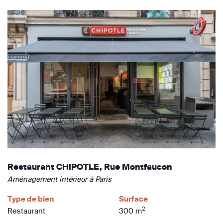
Restaurant CHIPOTLE, Rue Montfaucon
Aménagement intérieur à Paris
Type de bien
Surface
2
Restaurant
300 m