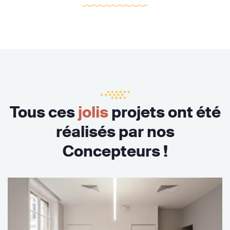
Tous ces
jolis
projets ont été
réalisés par nos
Concepteurs !