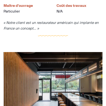
Maître d'ouvrage
Coût des travaux
Particulier
N/A
« Notre client est un restaurateur américain qui implante en
France un concept... »