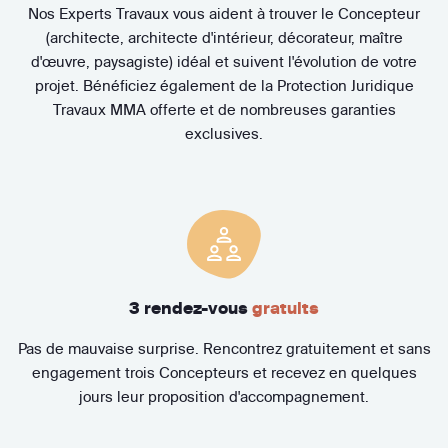
Nos Experts Travaux vous aident à trouver le Concepteur
(architecte, architecte d'intérieur, décorateur, maître
d'œuvre, paysagiste) idéal et suivent l'évolution de votre
projet. Bénéficiez également de la Protection Juridique
Travaux MMA offerte et de nombreuses garanties
exclusives.
3 rendez-vous
gratuits
Pas de mauvaise surprise. Rencontrez gratuitement et sans
engagement trois Concepteurs et recevez en quelques
jours leur proposition d'accompagnement.