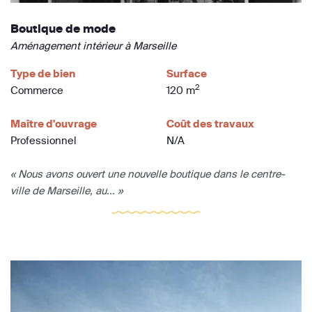
Boutique de mode
Aménagement intérieur à Marseille
Type de bien
Surface
2
Commerce
120 m
Maître d'ouvrage
Coût des travaux
Professionnel
N/A
« Nous avons ouvert une nouvelle boutique dans le centre-
ville de Marseille, au... »