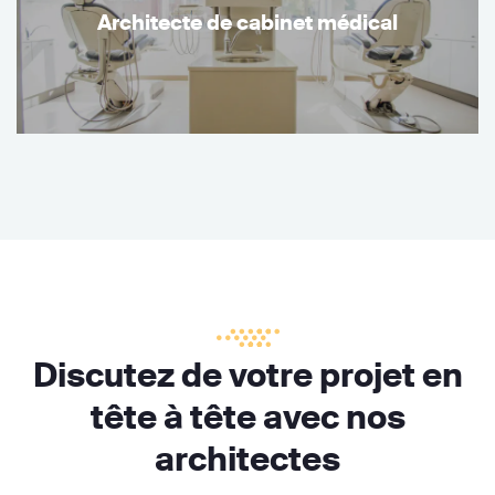
Architecte de cabinet médical
Discutez de votre projet en
tête à tête avec nos
architectes