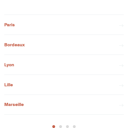
Paris
Bordeaux
Lyon
Lille
Marseille