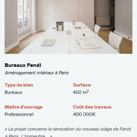
Bureaux Fendi
Aménagement intérieur à Paris
Type de bien
Surface
2
Bureaux
450 m
Maître d'ouvrage
Coût des travaux
Professionnel
400 000€
« Le projet concerne la rénovation du nouveau siège de Fendi
à Paris. L’immeuble... »