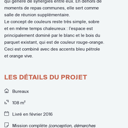
qui génère de synergies entre eux. En dehors de
moments de repas communes, elle sert comme
salle de réunion supplémentaire.
Le concept de couleurs reste très simple, sobre
et en même temps chaleureux : l’espace est
principalement dominé par le blanc et le bois du
parquet existant, qui est de couleur rouge-orange.
Ceci est combiné avec des accents bleu pétrole
et orange vive.
LES DÉTAILS DU PROJET
Bureaux
108 m²
Livré en février 2016
Mission complète
(conception, démarches