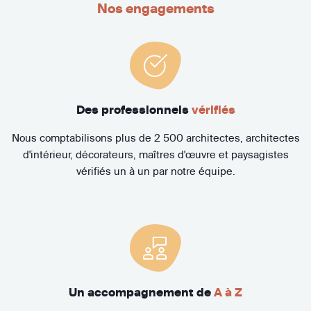
Nos engagements
Des professionnels
vérifiés
Nous comptabilisons plus de 2 500 architectes, architectes
d'intérieur, décorateurs, maîtres d'œuvre et paysagistes
vérifiés un à un par notre équipe.
Un accompagnement de
A à Z