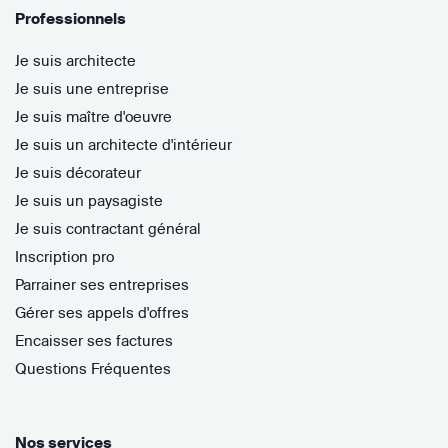
Professionnels
Je suis architecte
Je suis une entreprise
Je suis maître d'oeuvre
Je suis un architecte d'intérieur
Je suis décorateur
Je suis un paysagiste
Je suis contractant général
Inscription pro
Parrainer ses entreprises
Gérer ses appels d'offres
Encaisser ses factures
Questions Fréquentes
Nos services