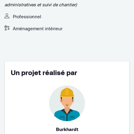
administratives et suivi de chantier)
Professionnel
Aménagement intérieur
Un projet réalisé par
Burkhardt