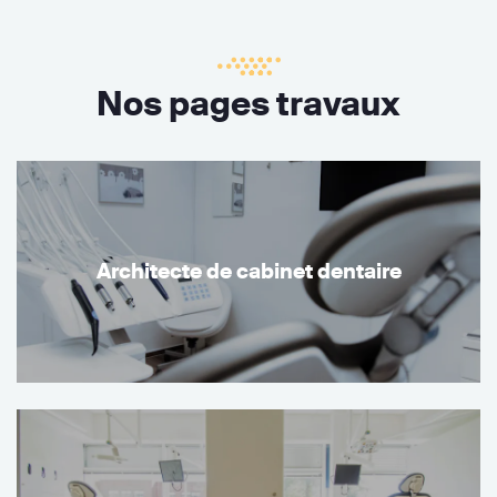
Nos pages travaux
Architecte de cabinet dentaire