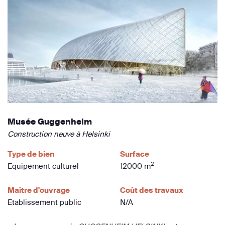
Musée Guggenheim
Construction neuve à Helsinki
Type de bien
Surface
2
Equipement culturel
12000 m
Maître d'ouvrage
Coût des travaux
Etablissement public
N/A