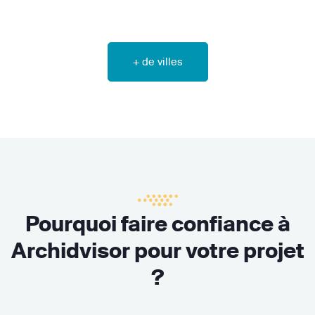
+ de villes
Pourquoi faire confiance à
Archidvisor pour votre projet
?