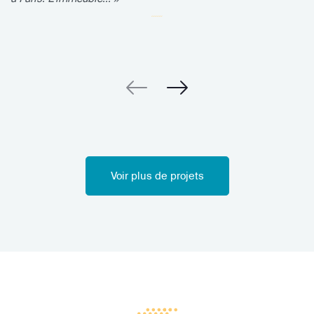
Voir plus de projets