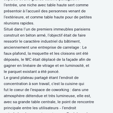
l’entrée, une niche avec table haute sert comme
présentoir à l’accueil des personnes venant de
l’extérieure, et comme table haute pour de petites
réunions rapides.
Situé dans l’un de premiers immeubles parisiens
construit en béton armé, l’objectif était de faire
ressortir le caractère industriel du bâtiment,
anciennement une entreprise de carrelage : Le
faux-plafond, la moquette et les cloisons ont été
déposés, le WC était déplacé de la façade afin de
gagner en linéaire de vitrage et en luminosité, et
le parquet existant a été poncé.
Le grand plateau partagé étant l’endroit de
concentration à son travail, c’est la cuisine qui
fut le coeur de l’espace de coworking : dans une
atmosphère détendue et très lumineuse, elle est,
avec sa grande table centrale, le point de rencontre
principale entre les utilisateurs - l’endroit