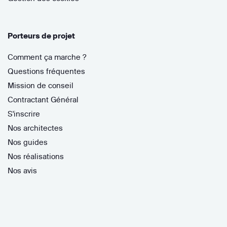
Porteurs de projet
Comment ça marche ?
Questions fréquentes
Mission de conseil
Contractant Général
S'inscrire
Nos architectes
Nos guides
Nos réalisations
Nos avis