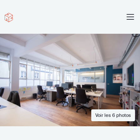
Voir les 6 photos