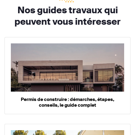
Nos guides travaux qui
peuvent vous intéresser
Permis de construire : démarches, étapes,
conseils, le guide complet