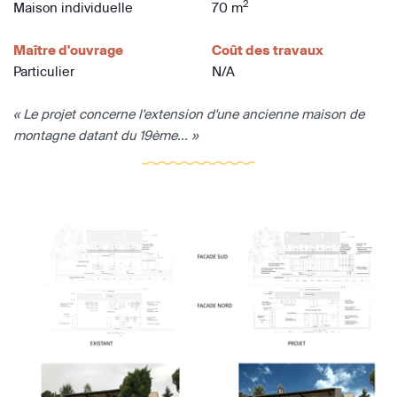
2
Maison individuelle
70 m
Maître d'ouvrage
Coût des travaux
Particulier
N/A
« Le projet concerne l'extension d'une ancienne maison de
montagne datant du 19ème... »