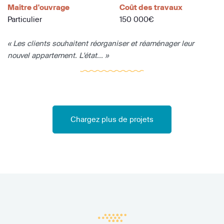
Maître d'ouvrage
Coût des travaux
Particulier
150 000€
« Les clients souhaitent réorganiser et réaménager leur
nouvel appartement. L'état... »
Chargez plus de projets