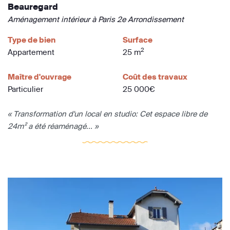
Beauregard
Aménagement intérieur à Paris 2e Arrondissement
Type de bien
Surface
2
Appartement
25 m
Maître d'ouvrage
Coût des travaux
Particulier
25 000€
« Transformation d'un local en studio: Cet espace libre de
24m² a été réaménagé... »