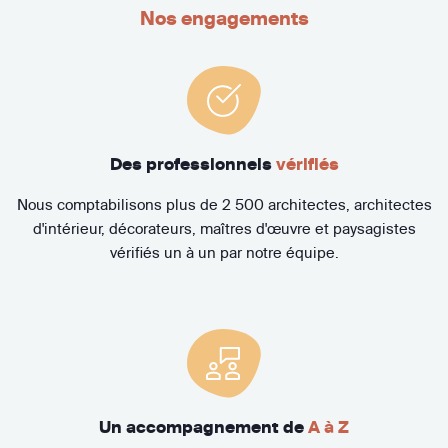
Nos engagements
Des professionnels
vérifiés
Nous comptabilisons plus de 2 500 architectes, architectes
d'intérieur, décorateurs, maîtres d'œuvre et paysagistes
vérifiés un à un par notre équipe.
Un accompagnement de
A à Z