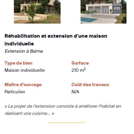
Réhabilitation et extension d'une maison
individuelle
Extension à Balma
Type de bien
Surface
2
Maison individuelle
210 m
Maître d'ouvrage
Coût des travaux
Particulier
N/A
« Le projet de l’extension consiste à améliorer l'habitat en
réalisant une cuisine... »