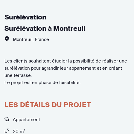
Surélévation
Surélévation à Montreuil
Montreuil
,
France
Les clients souhaitent étudier la possibilité de réaliser une
surélévation pour agrandir leur appartement et en créant
une terrasse.
Le projet est en phase de faisabilité.
LES DÉTAILS DU PROJET
Appartement
20 m²