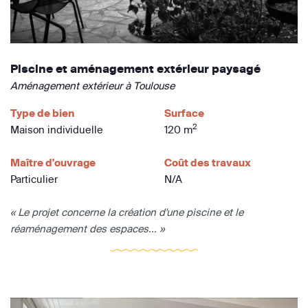
Piscine et aménagement extérieur paysagé
Aménagement extérieur à Toulouse
Type de bien
Surface
2
Maison individuelle
120 m
Maître d'ouvrage
Coût des travaux
Particulier
N/A
« Le projet concerne la création d'une piscine et le
réaménagement des espaces... »