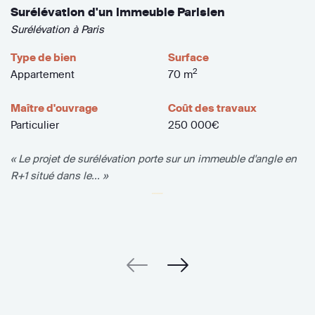
Surélévation d'un immeuble Parisien
Surélévation à Paris
Type de bien
Surface
2
Appartement
70 m
Maître d'ouvrage
Coût des travaux
Particulier
250 000€
« Le projet de surélévation porte sur un immeuble d'angle en
R+1 situé dans le... »