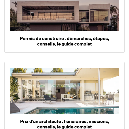
Permis de construire : démarches, étapes,
conseils, le guide complet
Prix d'un architecte : honoraires, missions,
conseils, le guide complet