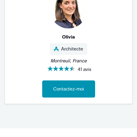
Olivia
Architecte
Montreuil, France
41 avis
Contactez-moi