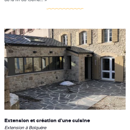
Extension et création d'une cuisine
Extension à Bolquère