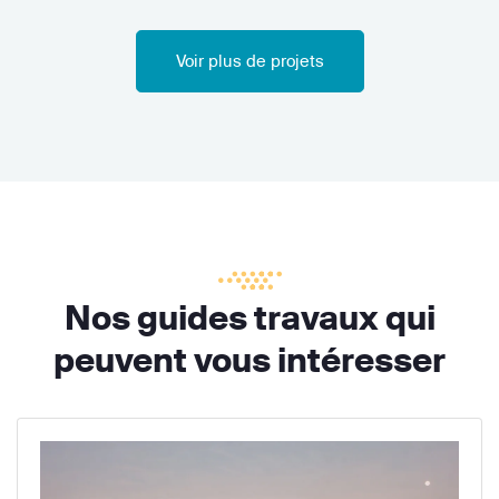
Voir plus de projets
Nos guides travaux qui
peuvent vous intéresser