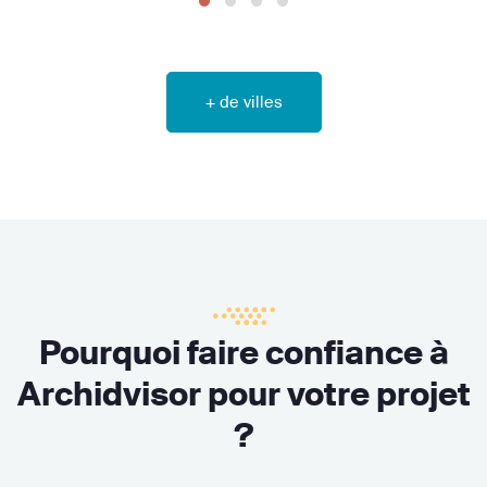
+ de villes
Pourquoi faire confiance à
Archidvisor pour votre projet
?