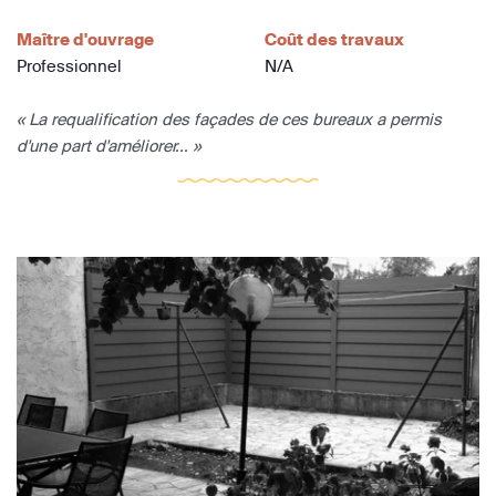
Maître d'ouvrage
Coût des travaux
Professionnel
N/A
« La requalification des façades de ces bureaux a permis
d'une part d'améliorer... »