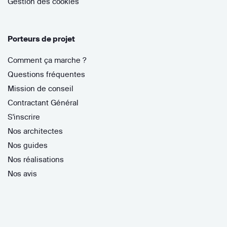
Gestion des cookies
Porteurs de projet
Comment ça marche ?
Questions fréquentes
Mission de conseil
Contractant Général
S'inscrire
Nos architectes
Nos guides
Nos réalisations
Nos avis