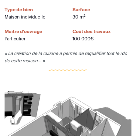
Type de bien
Surface
2
Maison individuelle
30 m
Maître d'ouvrage
Coût des travaux
Particulier
100 000€
« La création de la cuisine a permis de requalifier tout le rdc
de cette maison... »