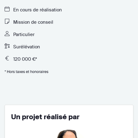
En cours de réalisation
Mission de conseil
Particulier
Surélévation
120 000 €*
* Hors taxes et honoraires
Un projet réalisé par