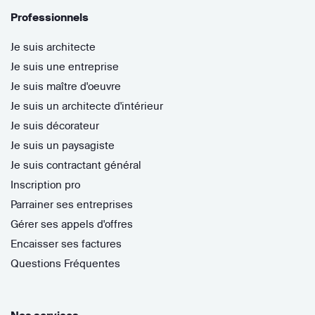
Professionnels
Je suis architecte
Je suis une entreprise
Je suis maître d'oeuvre
Je suis un architecte d'intérieur
Je suis décorateur
Je suis un paysagiste
Je suis contractant général
Inscription pro
Parrainer ses entreprises
Gérer ses appels d'offres
Encaisser ses factures
Questions Fréquentes