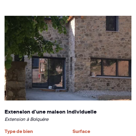
Extension d'une maison individuelle
Extension à Bolquère
Type de bien
Surface