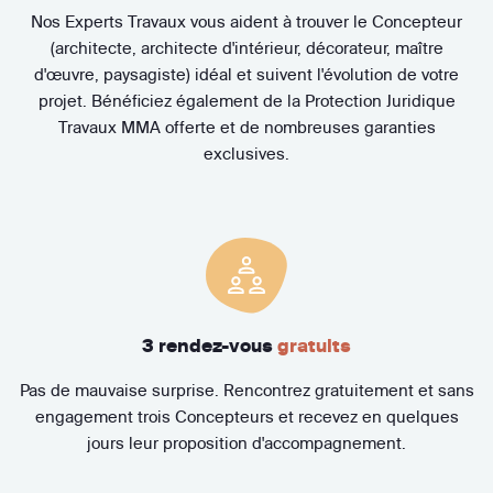
Nos Experts Travaux vous aident à trouver le Concepteur
(architecte, architecte d'intérieur, décorateur, maître
d'œuvre, paysagiste) idéal et suivent l'évolution de votre
projet. Bénéficiez également de la Protection Juridique
Travaux MMA offerte et de nombreuses garanties
exclusives.
3 rendez-vous
gratuits
Pas de mauvaise surprise. Rencontrez gratuitement et sans
engagement trois Concepteurs et recevez en quelques
jours leur proposition d'accompagnement.