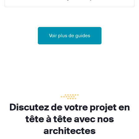
Voir plus de guides
Discutez de votre projet en
tête à tête avec nos
architectes