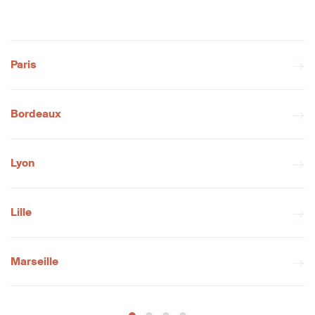
Paris
Bordeaux
Lyon
Lille
Marseille