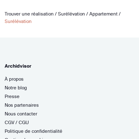
Trouver une réalisation
/
Surélévation
/
Appartement
/
Surélévation
Archidvisor
À propos
Notre blog
Presse
Nos partenaires
Nous contacter
CGV / CGU
Politique de confidentialité