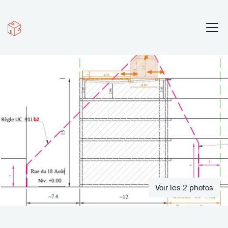
Voir les 2 photos