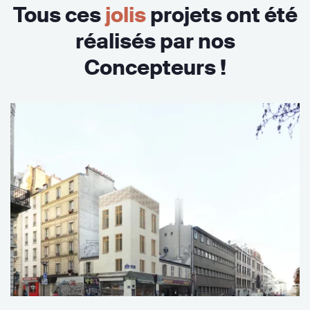
Tous ces
jolis
projets ont été
réalisés par nos
Concepteurs !