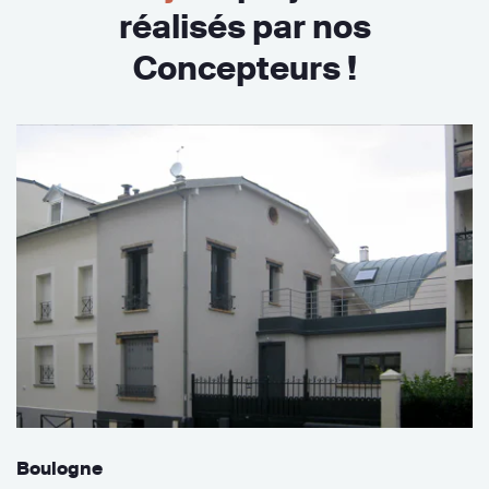
réalisés par nos
Concepteurs !
Boulogne