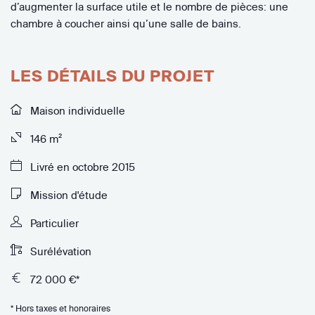
d’augmenter la surface utile et le nombre de pièces: une
chambre à coucher ainsi qu’une salle de bains.
LES DÉTAILS DU PROJET
Maison individuelle
146 m²
Livré en octobre 2015
Mission d'étude
Particulier
Surélévation
72 000 €*
* Hors taxes et honoraires