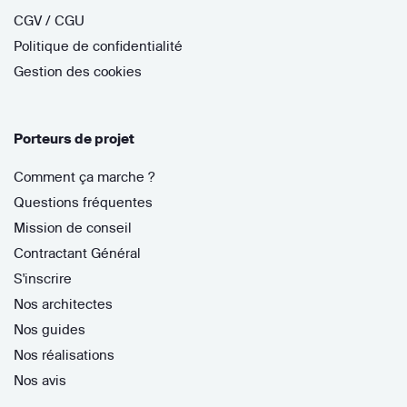
CGV / CGU
Politique de confidentialité
Gestion des cookies
Porteurs de projet
Comment ça marche ?
Questions fréquentes
Mission de conseil
Contractant Général
S'inscrire
Nos architectes
Nos guides
Nos réalisations
Nos avis