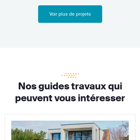
Voir plus de projets
Nos guides travaux qui
peuvent vous intéresser