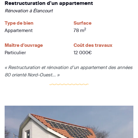
Restructuration d'un appartement
Rénovation à Élancourt
Type de bien
Surface
2
Appartement
78 m
Maître d'ouvrage
Coût des travaux
Particulier
12 000€
« Restructuration et rénovation d’un appartement des années
80 orienté Nord-Ouest... »