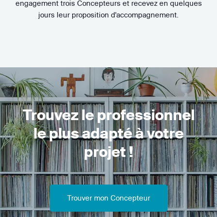
engagement trois Concepteurs et recevez en quelques
jours leur proposition d'accompagnement.
Trouvez le professionnel
le plus adapté à votre
projet !
Trouver mon Concepteur