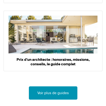
Prix d'un architecte : honoraires, missions,
conseils, le guide complet
Voir plus de guides