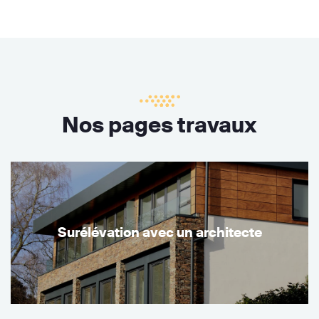
Nos pages travaux
Surélévation avec un architecte