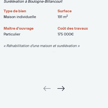
Surélévation à Boulogne-Billancourt
Type de bien
Surface
2
Maison individuelle
191 m
Maître d'ouvrage
Coût des travaux
Particulier
175 000€
« Réhabilitation d'une maison et surélévation »