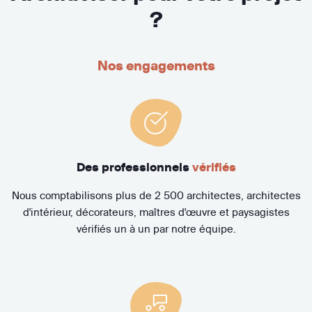
?
Nos engagements
Des professionnels
vérifiés
Nous comptabilisons plus de 2 500 architectes, architectes
d'intérieur, décorateurs, maîtres d'œuvre et paysagistes
vérifiés un à un par notre équipe.