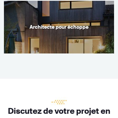
Architecte pour échoppe
Discutez de votre projet en