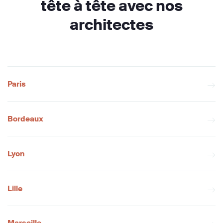
tête à tête avec nos
architectes
Paris
Bordeaux
Lyon
Lille
Marseille