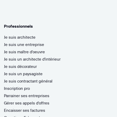
Professionnels
Je suis architecte
Je suis une entreprise
Je suis maître d'oeuvre
Je suis un architecte d'intérieur
Je suis décorateur
Je suis un paysagiste
Je suis contractant général
Inscription pro
Parrainer ses entreprises
Gérer ses appels d'offres
Encaisser ses factures