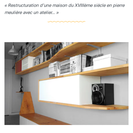
« Restructuration d’une maison du XVIIIème siècle en pierre
meulière avec un atelier... »