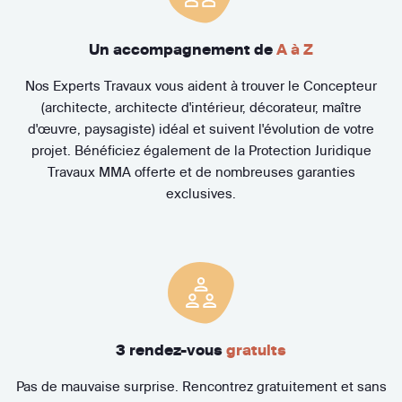
Un accompagnement de
A à Z
Nos Experts Travaux vous aident à trouver le Concepteur
(architecte, architecte d'intérieur, décorateur, maître
d'œuvre, paysagiste) idéal et suivent l'évolution de votre
projet. Bénéficiez également de la Protection Juridique
Travaux MMA offerte et de nombreuses garanties
exclusives.
3 rendez-vous
gratuits
Pas de mauvaise surprise. Rencontrez gratuitement et sans