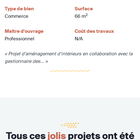
Type de bien
Surface
2
Commerce
66 m
Maître d'ouvrage
Coût des travaux
Professionnel
N/A
« Projet d’aménagement d’intérieurs en collaboration avec la
gestionnaire des... »
Tous ces
jolis
projets ont été