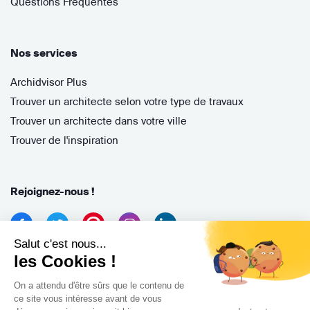
Questions Fréquentes
Nos services
Archidvisor Plus
Trouver un architecte selon votre type de travaux
Trouver un architecte dans votre ville
Trouver de l'inspiration
Rejoignez-nous !
Salut c'est nous...
les Cookies !
On a attendu d'être sûrs que le contenu de
ce site vous intéresse avant de vous