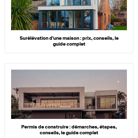
Surélévation d'une maison : prix, conseils, le
guide complet
Permis de construire : démarches, étapes,
conseils, le guide complet