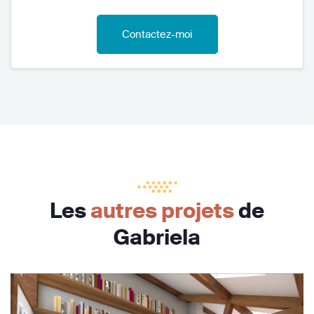
Contactez-moi
Les
autres projets
de
Gabriela