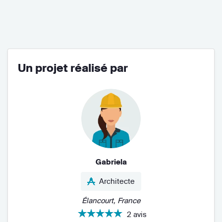
Un projet réalisé par
Gabriela
Architecte
Élancourt, France
2 avis