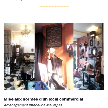
Mise aux normes d'un local commercial
Aménagement intérieur à Maurepas