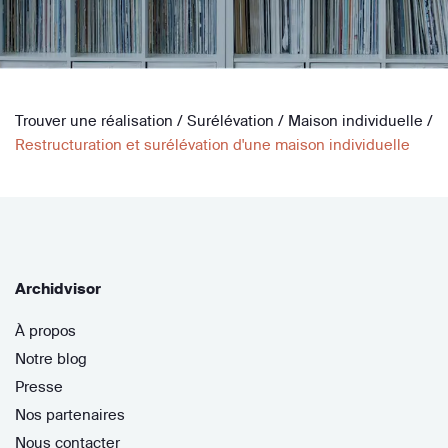
Trouver une réalisation
/
Surélévation
/
Maison individuelle
/
Restructuration et surélévation d'une maison individuelle
Archidvisor
À propos
Notre blog
Presse
Nos partenaires
Nous contacter