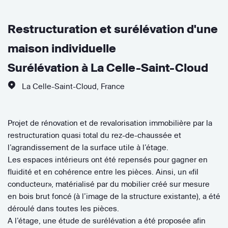
Restructuration et surélévation d'une
maison individuelle
Surélévation à La Celle-Saint-Cloud
La Celle-Saint-Cloud
,
France
Projet de rénovation et de revalorisation immobilière par la
restructuration quasi total du rez-de-chaussée et
l’agrandissement de la surface utile à l’étage.
Les espaces intérieurs ont été repensés pour gagner en
fluidité et en cohérence entre les pièces. Ainsi, un «fil
conducteur», matérialisé par du mobilier créé sur mesure
en bois brut foncé (à l’image de la structure existante), a été
déroulé dans toutes les pièces.
A l’étage, une étude de surélévation a été proposée afin