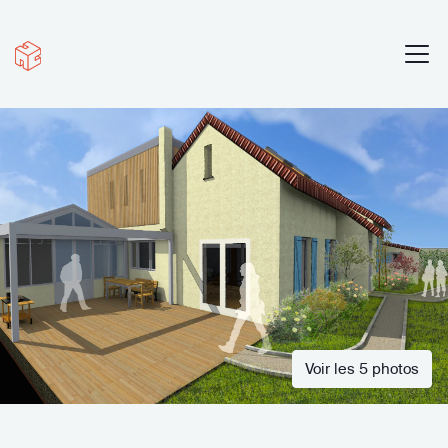
Voir les 5 photos