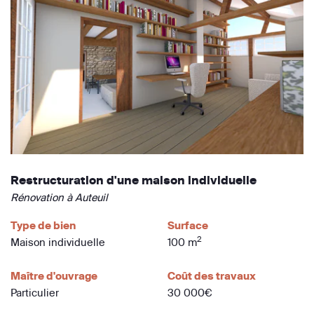
Restructuration d'une maison individuelle
Rénovation à Auteuil
Type de bien
Surface
2
Maison individuelle
100 m
Maître d'ouvrage
Coût des travaux
Particulier
30 000€