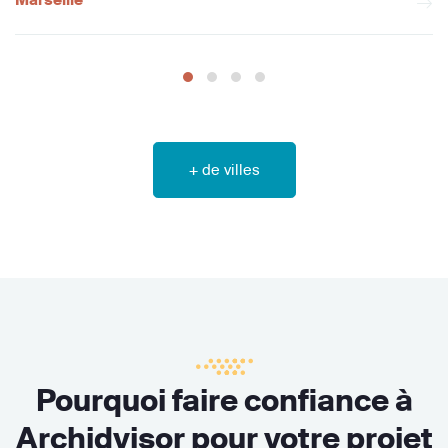
+ de villes
Pourquoi faire confiance à
Archidvisor pour votre projet