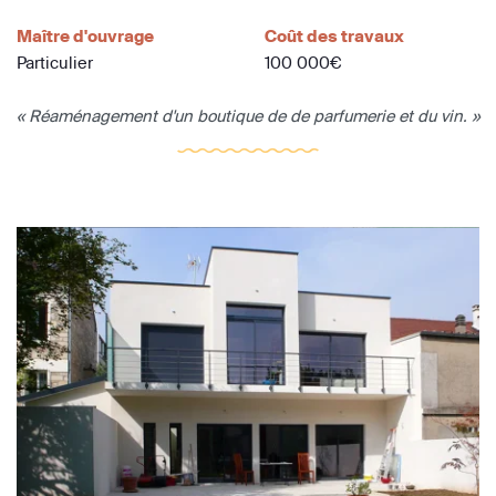
Maître d'ouvrage
Coût des travaux
Particulier
100 000€
« Réaménagement d'un boutique de de parfumerie et du vin. »