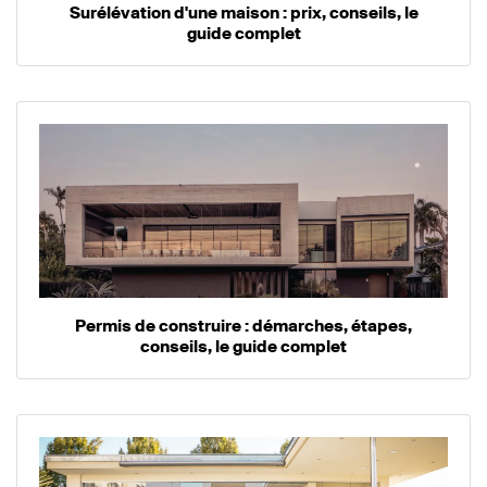
Surélévation d'une maison : prix, conseils, le
guide complet
Permis de construire : démarches, étapes,
conseils, le guide complet