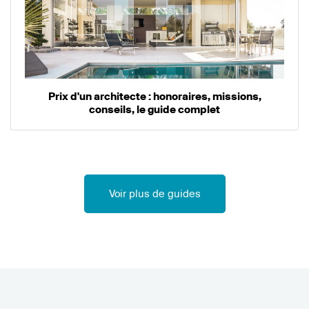
Prix d'un architecte : honoraires, missions,
conseils, le guide complet
Voir plus de guides