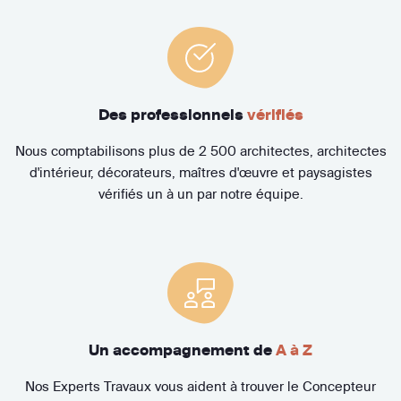
Des professionnels
vérifiés
Nous comptabilisons plus de 2 500 architectes, architectes
d'intérieur, décorateurs, maîtres d'œuvre et paysagistes
vérifiés un à un par notre équipe.
Un accompagnement de
A à Z
Nos Experts Travaux vous aident à trouver le Concepteur