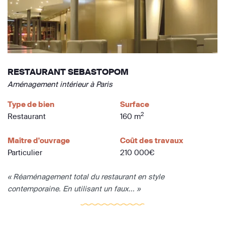
RESTAURANT SEBASTOPOM
Aménagement intérieur à Paris
Type de bien
Surface
2
Restaurant
160 m
Maître d'ouvrage
Coût des travaux
Particulier
210 000€
« Réaménagement total du restaurant en style
contemporaine. En utilisant un faux... »