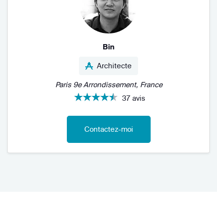
Bin
Architecte
Paris 9e Arrondissement, France
37 avis
Contactez-moi