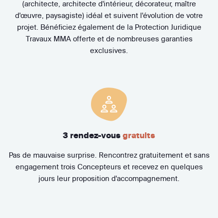
(architecte, architecte d'intérieur, décorateur, maître
d'œuvre, paysagiste) idéal et suivent l'évolution de votre
projet. Bénéficiez également de la Protection Juridique
Travaux MMA offerte et de nombreuses garanties
exclusives.
3 rendez-vous
gratuits
Pas de mauvaise surprise. Rencontrez gratuitement et sans
engagement trois Concepteurs et recevez en quelques
jours leur proposition d'accompagnement.