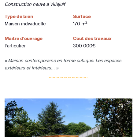
Construction neuve à Villejuif
Type de bien
Surface
2
Maison individuelle
170 m
Maître d'ouvrage
Coût des travaux
Particulier
300 000€
« Maison contemporaine en forme cubique. Les espaces
extérieurs et intérieurs... »