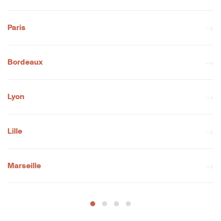
Paris
Bordeaux
Lyon
Lille
Marseille