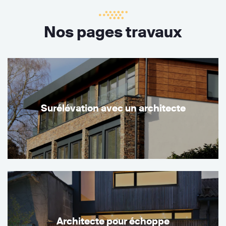
Nos pages travaux
Surélévation avec un architecte
Architecte pour échoppe