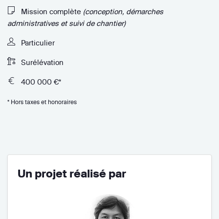
Mission complète
(conception, démarches
administratives et suivi de chantier)
Particulier
Surélévation
400 000 €*
* Hors taxes et honoraires
Un projet réalisé par