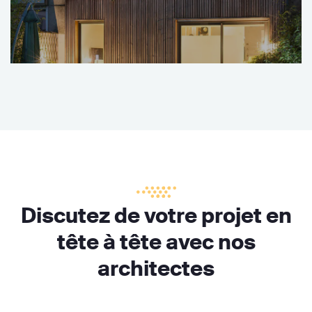
Discutez de votre projet en
tête à tête avec nos
architectes