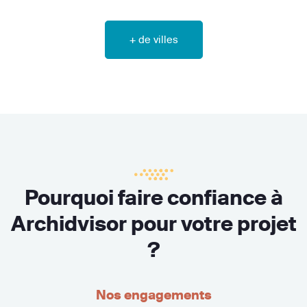
+ de villes
Pourquoi faire confiance à
Archidvisor pour votre projet
?
Nos engagements