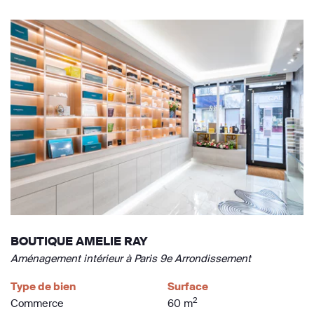
BOUTIQUE AMELIE RAY
Aménagement intérieur à Paris 9e Arrondissement
Type de bien
Surface
2
Commerce
60 m