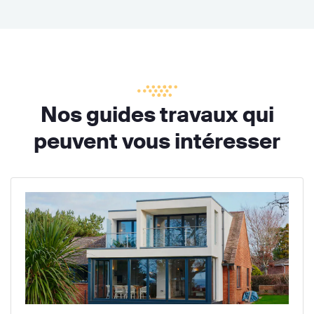
Nos guides travaux qui
peuvent vous intéresser