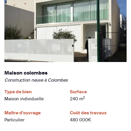
Maison colombes
Construction neuve à Colombes
Type de bien
Surface
2
Maison individuelle
240 m
Maître d'ouvrage
Coût des travaux
Particulier
480 000€