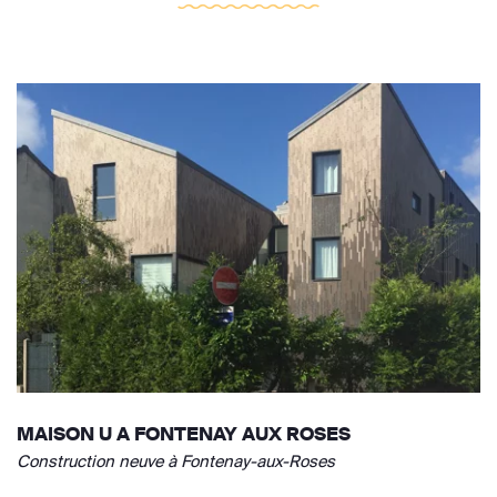
MAISON U A FONTENAY AUX ROSES
Construction neuve à Fontenay-aux-Roses