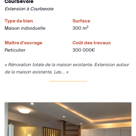
Courbevoie
Extension à Courbevoie
Type de bien
Surface
2
Maison individuelle
300 m
Maître d'ouvrage
Coût des travaux
Particulier
300 000€
« Rénovation totale de la maison existante. Extension autour
de la maison existante. Les... »