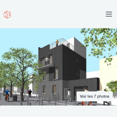
Voir les 7 photos