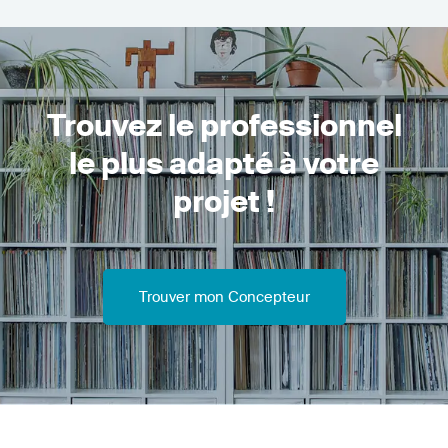
Trouvez le professionnel
le plus adapté à votre
projet !
Trouver mon Concepteur