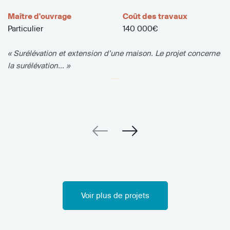
Maître d'ouvrage
Coût des travaux
Particulier
140 000€
« Surélévation et extension d’une maison. Le projet concerne
la surélévation... »
Voir plus de projets