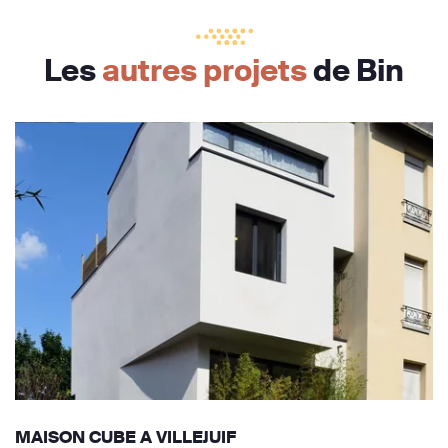
Les
autres projets
de Bin
MAISON CUBE A VILLEJUIF