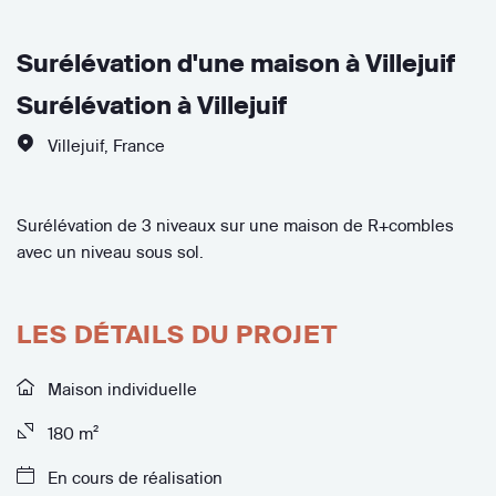
Surélévation d'une maison à Villejuif
Surélévation à Villejuif
Villejuif
,
France
Surélévation de 3 niveaux sur une maison de R+combles
avec un niveau sous sol.
LES DÉTAILS DU PROJET
Maison individuelle
180 m²
En cours de réalisation