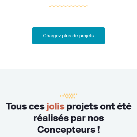
Chargez plus de projets
Tous ces
jolis
projets ont été
réalisés par nos
Concepteurs !