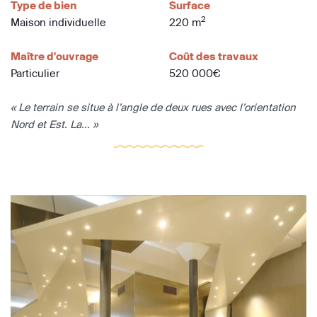
Type de bien
Surface
2
Maison individuelle
220 m
Maître d'ouvrage
Coût des travaux
Particulier
520 000€
« Le terrain se situe à l’angle de deux rues avec l’orientation
Nord et Est. La... »