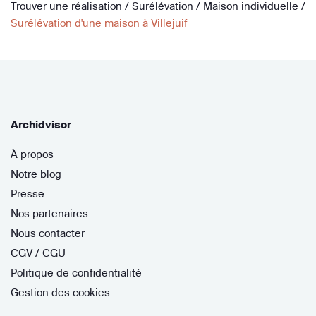
Trouver une réalisation
/
Surélévation
/
Maison individuelle
/
Surélévation d'une maison à Villejuif
Archidvisor
À propos
Notre blog
Presse
Nos partenaires
Nous contacter
CGV / CGU
Politique de confidentialité
Gestion des cookies