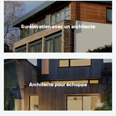
Surélévation avec un architecte
Architecte pour échoppe