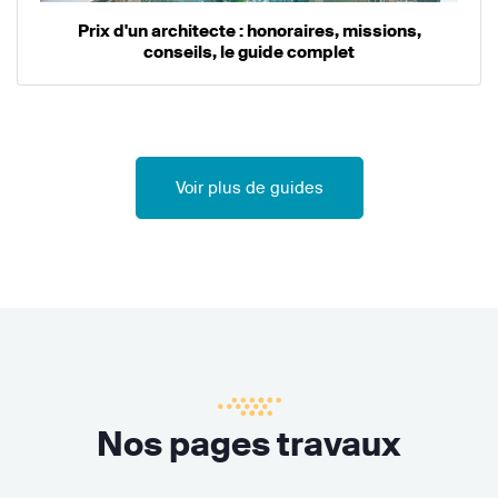
Prix d'un architecte : honoraires, missions,
conseils, le guide complet
Voir plus de guides
Nos pages travaux