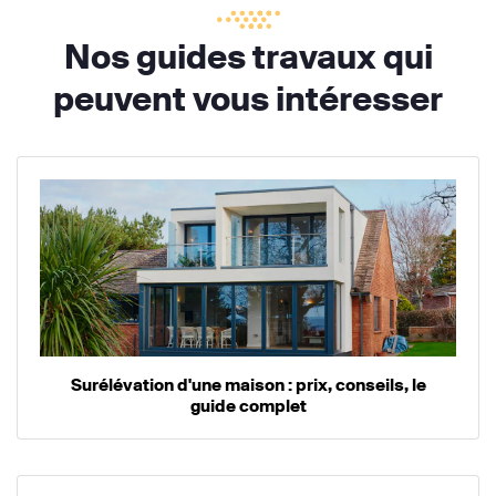
Nos guides travaux qui
peuvent vous intéresser
Surélévation d'une maison : prix, conseils, le
guide complet