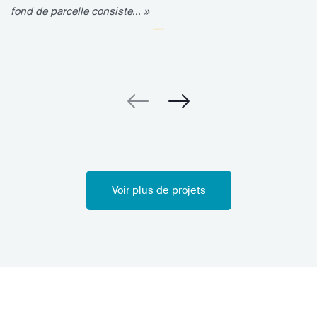
fond de parcelle consiste... »
Voir plus de projets