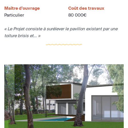
Maître d'ouvrage
Coût des travaux
Particulier
80 000€
« Le Projet consiste à surélever le pavillon existant par une
toiture brisis et... »