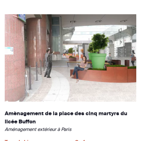
Amènagement de la place des cinq martyrs du
licée Buffon
Aménagement extérieur à Paris