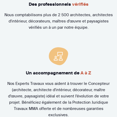
Des professionnels
vérifiés
Nous comptabilisons plus de 2 500 architectes, architectes
d'intérieur, décorateurs, maîtres d'œuvre et paysagistes
vérifiés un à un par notre équipe.
Un accompagnement de
A à Z
Nos Experts Travaux vous aident à trouver le Concepteur
(architecte, architecte d'intérieur, décorateur, maître
d'œuvre, paysagiste) idéal et suivent l'évolution de votre
projet. Bénéficiez également de la Protection Juridique
Travaux MMA offerte et de nombreuses garanties
exclusives.