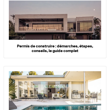
Permis de construire : démarches, étapes,
conseils, le guide complet