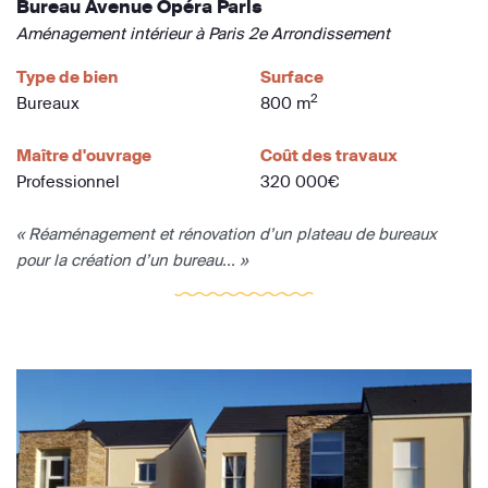
Bureau Avenue Opéra Paris
Aménagement intérieur à Paris 2e Arrondissement
Type de bien
Surface
2
Bureaux
800 m
Maître d'ouvrage
Coût des travaux
Professionnel
320 000€
« Réaménagement et rénovation d’un plateau de bureaux
pour la création d’un bureau... »