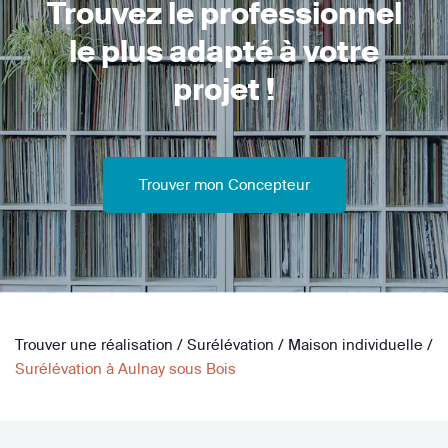
Trouvez le professionnel
le plus adapté à votre
projet !
Trouver mon Concepteur
Trouver une réalisation
/
Surélévation
/
Maison individuelle
/
Surélévation à Aulnay sous Bois