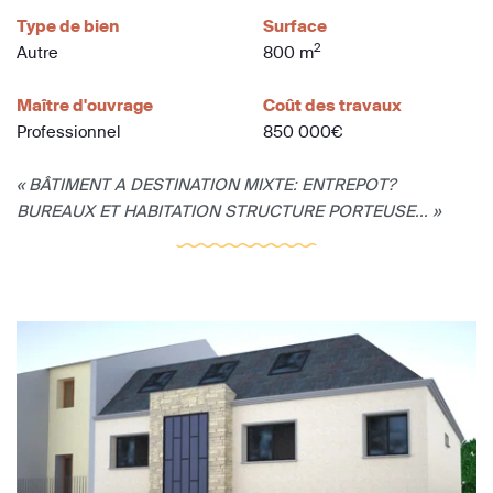
Type de bien
Surface
2
Autre
800 m
Maître d'ouvrage
Coût des travaux
Professionnel
850 000€
« BÂTIMENT A DESTINATION MIXTE: ENTREPOT?
BUREAUX ET HABITATION STRUCTURE PORTEUSE... »