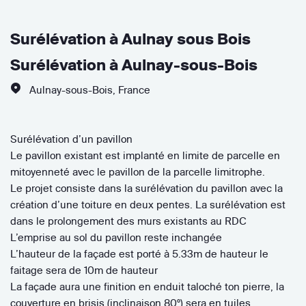
Surélévation à Aulnay sous Bois
Surélévation à Aulnay-sous-Bois
Aulnay-sous-Bois
,
France
Surélévation d’un pavillon
Le pavillon existant est implanté en limite de parcelle en
mitoyenneté avec le pavillon de la parcelle limitrophe.
Le projet consiste dans la surélévation du pavillon avec la
création d’une toiture en deux pentes. La surélévation est
dans le prolongement des murs existants au RDC
L’emprise au sol du pavillon reste inchangée
L’hauteur de la façade est porté à 5.33m de hauteur le
faitage sera de 10m de hauteur
La façade aura une finition en enduit taloché ton pierre, la
couverture en brisis (inclinaison 80°) sera en tuiles