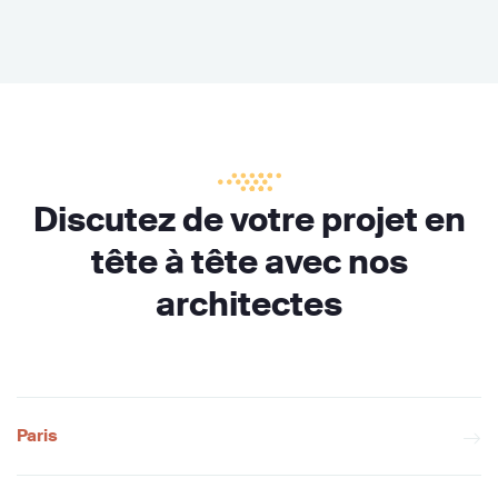
Discutez de votre projet en
tête à tête avec nos
architectes
Paris