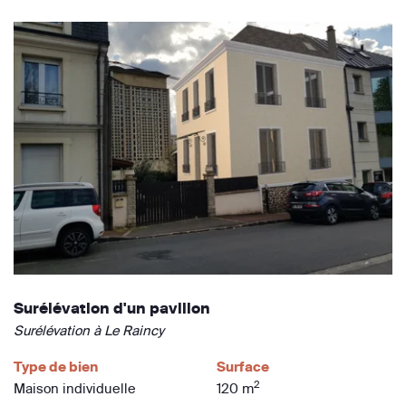
Surélévation d'un pavillon
Surélévation à Le Raincy
Type de bien
Surface
2
Maison individuelle
120 m