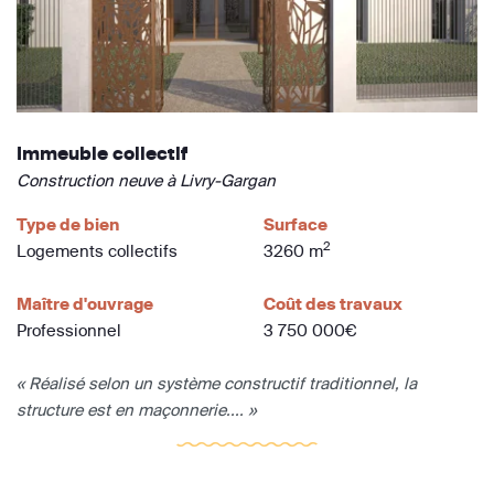
Immeuble collectif
Construction neuve à Livry-Gargan
Type de bien
Surface
2
Logements collectifs
3260 m
Maître d'ouvrage
Coût des travaux
Professionnel
3 750 000€
« Réalisé selon un système constructif traditionnel, la
structure est en maçonnerie.... »