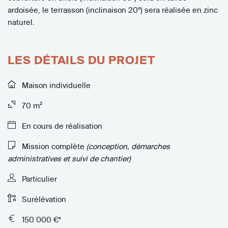
ardoisée, le terrasson (inclinaison 20°) sera réalisée en zinc
naturel.
LES DÉTAILS DU PROJET
Maison individuelle
70 m²
En cours de réalisation
Mission complète
(conception, démarches
administratives et suivi de chantier)
Particulier
Surélévation
150 000 €*