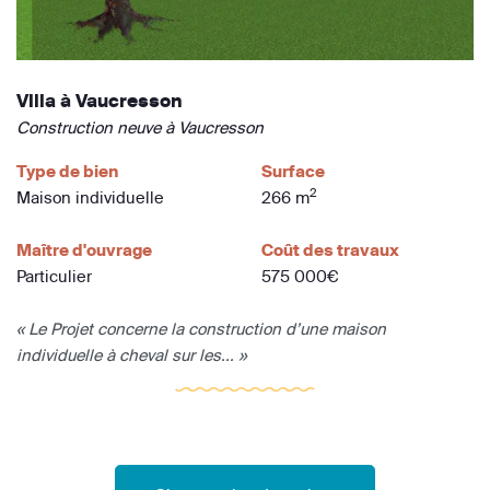
Villa à Vaucresson
Construction neuve à Vaucresson
Type de bien
Surface
2
Maison individuelle
266 m
Maître d'ouvrage
Coût des travaux
Particulier
575 000€
« Le Projet concerne la construction d’une maison
individuelle à cheval sur les... »