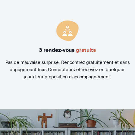
3 rendez-vous
gratuits
Pas de mauvaise surprise. Rencontrez gratuitement et sans
engagement trois Concepteurs et recevez en quelques
jours leur proposition d'accompagnement.