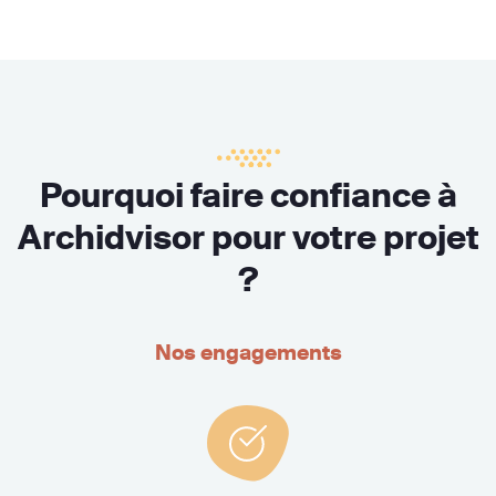
Pourquoi faire confiance à
Archidvisor pour votre projet
?
Nos engagements