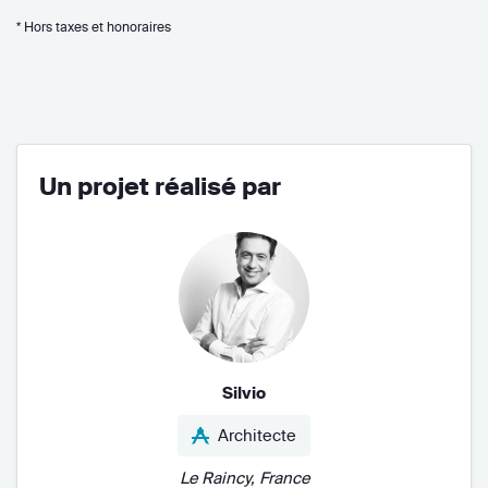
* Hors taxes et honoraires
Un projet réalisé par
Silvio
Architecte
Le Raincy, France