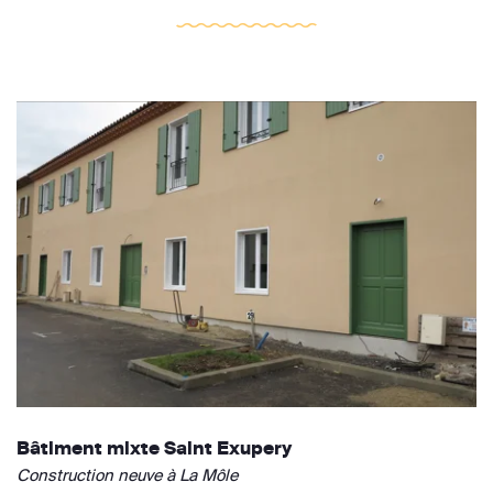
Bâtiment mixte Saint Exupery
Construction neuve à La Môle