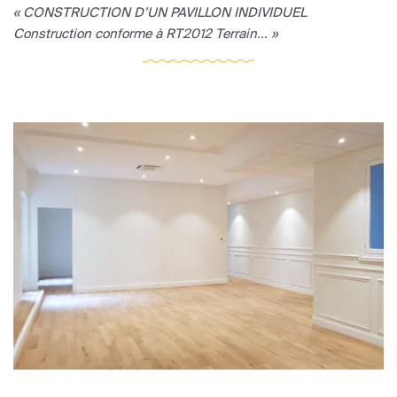
« CONSTRUCTION D’UN PAVILLON INDIVIDUEL
Construction conforme à RT2012 Terrain... »