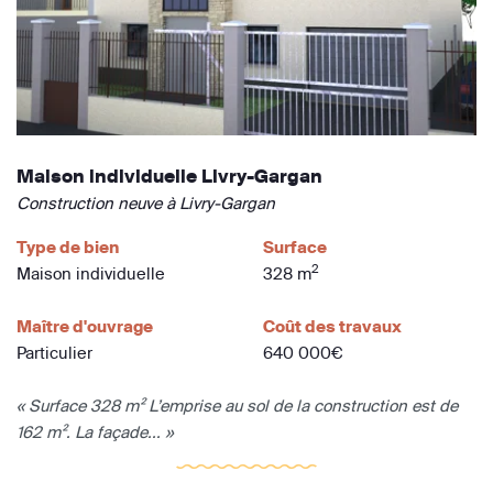
Maison individuelle Livry-Gargan
Construction neuve à Livry-Gargan
Type de bien
Surface
2
Maison individuelle
328 m
Maître d'ouvrage
Coût des travaux
Particulier
640 000€
« Surface 328 m² L’emprise au sol de la construction est de
162 m². La façade... »