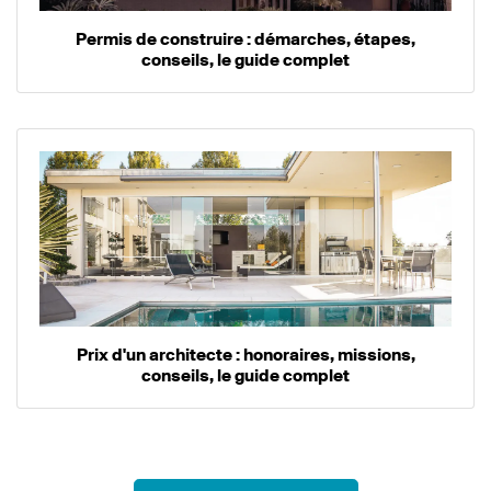
Permis de construire : démarches, étapes,
conseils, le guide complet
Prix d'un architecte : honoraires, missions,
conseils, le guide complet