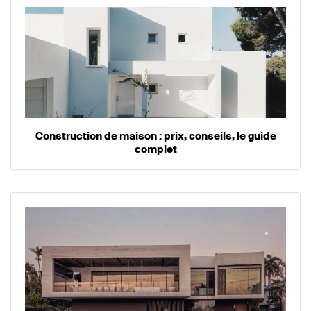
Construction de maison : prix, conseils, le guide
complet