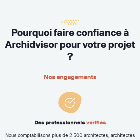
Pourquoi faire confiance à
Archidvisor pour votre projet
?
Nos engagements
Des professionnels
vérifiés
Nous comptabilisons plus de 2 500 architectes, architectes