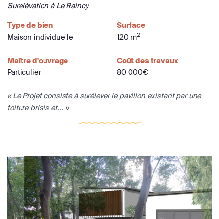
Surélévation à Le Raincy
Type de bien
Surface
2
Maison individuelle
120 m
Maître d'ouvrage
Coût des travaux
Particulier
80 000€
« Le Projet consiste à surélever le pavillon existant par une
toiture brisis et... »