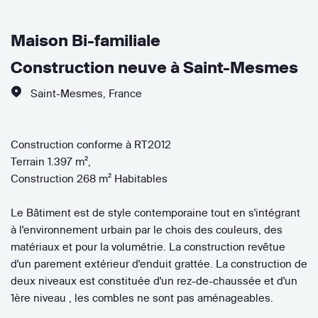
Maison Bi-familiale
Construction neuve à Saint-Mesmes
Saint-Mesmes
,
France
Construction conforme à RT2012
Terrain 1.397 m²,
Construction 268 m² Habitables
Le Bâtiment est de style contemporaine tout en s'intégrant
à l'environnement urbain par le chois des couleurs, des
matériaux et pour la volumétrie. La construction revêtue
d'un parement extérieur d'enduit grattée. La construction de
deux niveaux est constituée d'un rez-de-chaussée et d'un
1ère niveau , les combles ne sont pas aménageables.