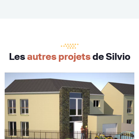
Les
autres projets
de Silvio