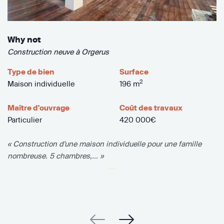
Why not
Construction neuve à Orgerus
Type de bien
Surface
2
Maison individuelle
196 m
Maître d'ouvrage
Coût des travaux
Particulier
420 000€
« Construction d'une maison individuelle pour une famille
nombreuse. 5 chambres,... »