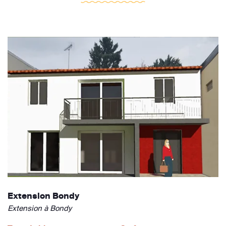
Extension Bondy
Extension à Bondy