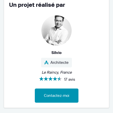
Un projet réalisé par
Silvio
Architecte
Le Raincy, France
17 avis
Contactez-moi