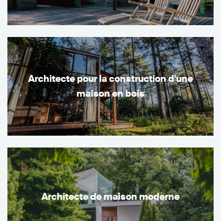
Architecte pour la construction d'une
maison en bois
Architecte de maison moderne