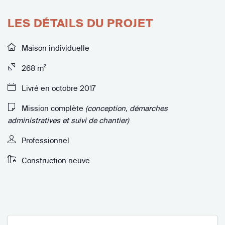
LES DÉTAILS DU PROJET
Maison individuelle
268 m²
Livré en octobre 2017
Mission complète
(conception, démarches
administratives et suivi de chantier)
Professionnel
Construction neuve