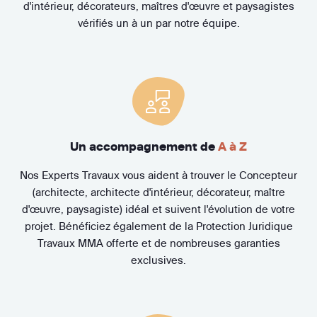
d'intérieur, décorateurs, maîtres d'œuvre et paysagistes
vérifiés un à un par notre équipe.
Un accompagnement de
A à Z
Nos Experts Travaux vous aident à trouver le Concepteur
(architecte, architecte d'intérieur, décorateur, maître
d'œuvre, paysagiste) idéal et suivent l'évolution de votre
projet. Bénéficiez également de la Protection Juridique
Travaux MMA offerte et de nombreuses garanties
exclusives.