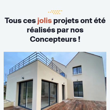
Tous ces
jolis
projets ont été
réalisés par nos
Concepteurs !