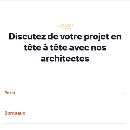
Discutez de votre projet en
tête à tête avec nos
architectes
Paris
Bordeaux