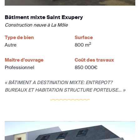
Bâtiment mixte Saint Exupery
Construction neuve à La Môle
Type de bien
Surface
2
Autre
800 m
Maître d'ouvrage
Coût des travaux
Professionnel
850 000€
« BÂTIMENT A DESTINATION MIXTE: ENTREPOT?
BUREAUX ET HABITATION STRUCTURE PORTEUSE... »