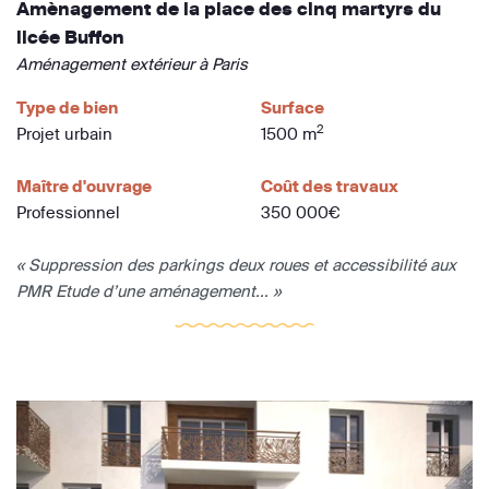
Amènagement de la place des cinq martyrs du
licée Buffon
Aménagement extérieur à Paris
Type de bien
Surface
2
Projet urbain
1500 m
Maître d'ouvrage
Coût des travaux
Professionnel
350 000€
« Suppression des parkings deux roues et accessibilité aux
PMR Etude d’une aménagement... »