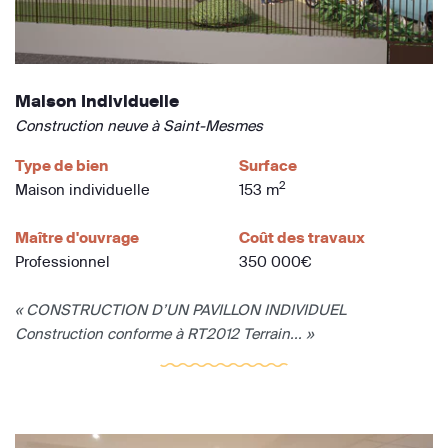
Maison Individuelle
Construction neuve à Saint-Mesmes
Type de bien
Surface
2
Maison individuelle
153 m
Maître d'ouvrage
Coût des travaux
Professionnel
350 000€
« CONSTRUCTION D’UN PAVILLON INDIVIDUEL
Construction conforme à RT2012 Terrain... »