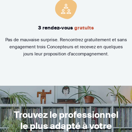
3 rendez-vous
gratuits
Pas de mauvaise surprise. Rencontrez gratuitement et sans
engagement trois Concepteurs et recevez en quelques
jours leur proposition d'accompagnement.
Trouvez le professionnel
le plus adapté à votre