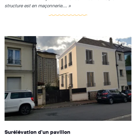
structure est en maçonnerie.... »
Surélévation d'un pavillon