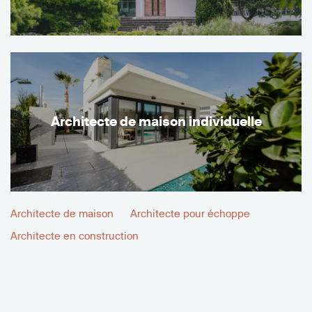
Architecte de maison individuelle
Architecte de maison
Architecte pour échoppe
Architecte en construction