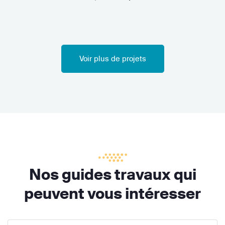
Voir plus de projets
Nos guides travaux qui
peuvent vous intéresser