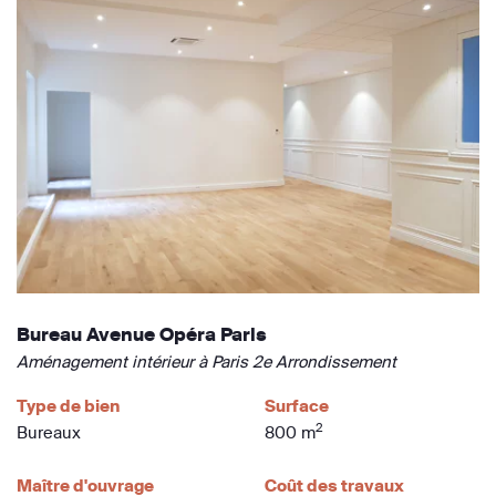
Bureau Avenue Opéra Paris
Aménagement intérieur à Paris 2e Arrondissement
Type de bien
Surface
2
Bureaux
800 m
Maître d'ouvrage
Coût des travaux