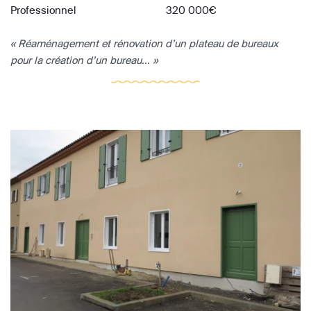
Professionnel
320 000€
« Réaménagement et rénovation d’un plateau de bureaux
pour la création d’un bureau... »