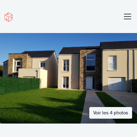
Voir les 4 photos