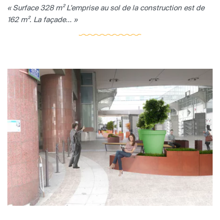
« Surface 328 m² L’emprise au sol de la construction est de
162 m². La façade... »