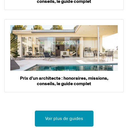
conseils, le guide complet
Prix d'un architecte : honoraires, missions,
conseils, le guide complet
Voir plus de guides