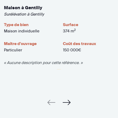
Maison à Gentilly
Surélévation à Gentilly
Type de bien
Surface
2
Maison individuelle
374 m
Maître d'ouvrage
Coût des travaux
Particulier
150 000€
« Aucune description pour cette référence. »