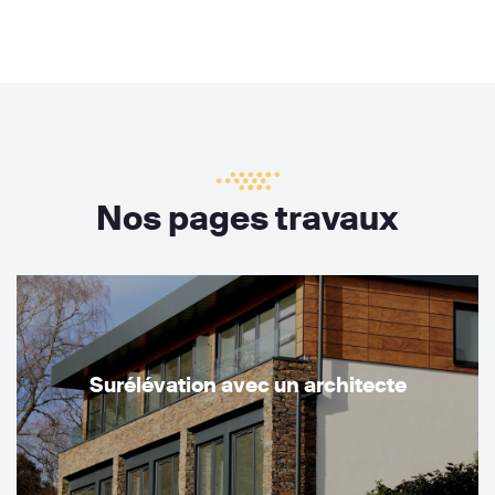
Nos pages travaux
Surélévation avec un architecte