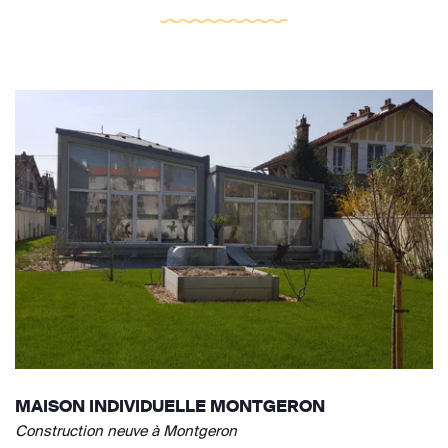
MAISON INDIVIDUELLE MONTGERON
Construction neuve à Montgeron