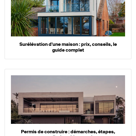
Surélévation d'une maison : prix, conseils, le
guide complet
Permis de construire : démarches, étapes,