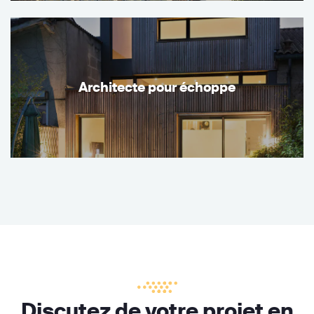
Architecte pour échoppe
Discutez de votre projet en