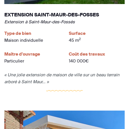
EXTENSION SAINT-MAUR-DES-FOSSES
Extension à Saint-Maur-des-Fossés
Type de bien
Surface
2
Maison individuelle
45 m
Maître d'ouvrage
Coût des travaux
Particulier
140 000€
« Une jolie extension de maison de ville sur un beau terrain
arboré à Saint Maur... »