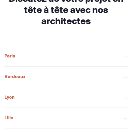
tête à tête avec nos
architectes
Paris
Bordeaux
Lyon
Lille