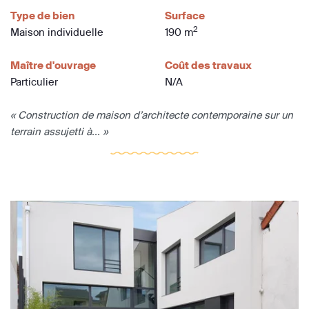
Type de bien
Surface
2
Maison individuelle
190 m
Maître d'ouvrage
Coût des travaux
Particulier
N/A
« Construction de maison d’architecte contemporaine sur un
terrain assujetti à... »