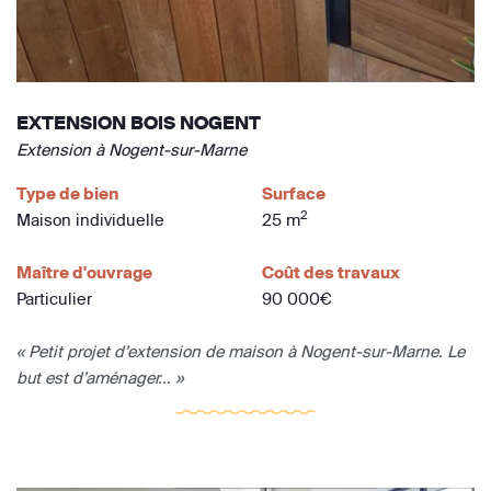
EXTENSION BOIS NOGENT
Extension à Nogent-sur-Marne
Type de bien
Surface
2
Maison individuelle
25 m
Maître d'ouvrage
Coût des travaux
Particulier
90 000€
« Petit projet d’extension de maison à Nogent-sur-Marne. Le
but est d’aménager... »