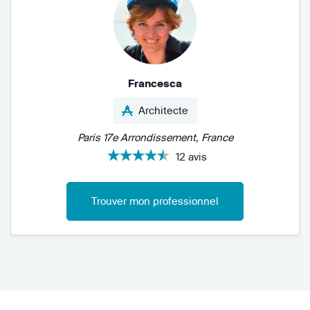
Francesca
Architecte
Paris 17e Arrondissement, France
12 avis
Trouver mon professionnel