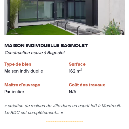
MAISON INDIVIDUELLE BAGNOLET
Construction neuve à Bagnolet
Type de bien
Surface
2
Maison individuelle
162 m
Maître d'ouvrage
Coût des travaux
Particulier
N/A
« création de maison de ville dans un esprit loft à Montreuil.
Le RDC est complètement... »