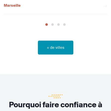
Marseille
+ de villes
Pourquoi faire confiance à