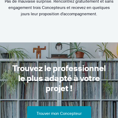
Pas de mauvaise surprise. Rencontrez gratuitement et sans
engagement trois Concepteurs et recevez en quelques
jours leur proposition d'accompagnement.
Trouvez le professionnel
le plus adapté à votre
projet !
Trouver mon Concepteur