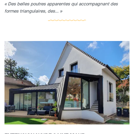
« Des belles poutres apparentes qui accompagnant des
formes triangulaires, des... »