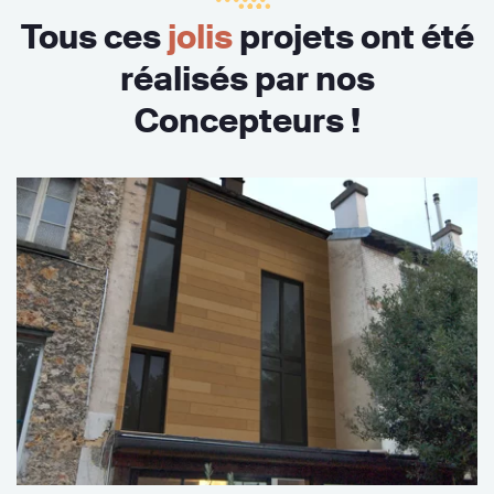
Tous ces
jolis
projets ont été
réalisés par nos
Concepteurs !