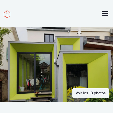
Voir les 18 photos