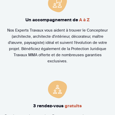
Un accompagnement de
A à Z
Nos Experts Travaux vous aident à trouver le Concepteur
(architecte, architecte d'intérieur, décorateur, maître
d'œuvre, paysagiste) idéal et suivent l'évolution de votre
projet. Bénéficiez également de la Protection Juridique
Travaux MMA offerte et de nombreuses garanties
exclusives.
3 rendez-vous
gratuits