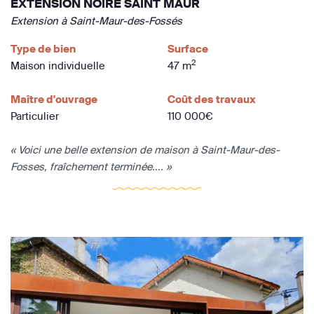
EXTENSION NOIRE SAINT MAUR
Extension à Saint-Maur-des-Fossés
Type de bien
Surface
2
Maison individuelle
47 m
Maître d'ouvrage
Coût des travaux
Particulier
110 000€
« Voici une belle extension de maison à Saint-Maur-des-
Fosses, fraîchement terminée.... »