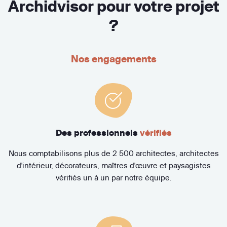
Archidvisor pour votre projet
?
Nos engagements
Des professionnels
vérifiés
Nous comptabilisons plus de 2 500 architectes, architectes
d'intérieur, décorateurs, maîtres d'œuvre et paysagistes
vérifiés un à un par notre équipe.