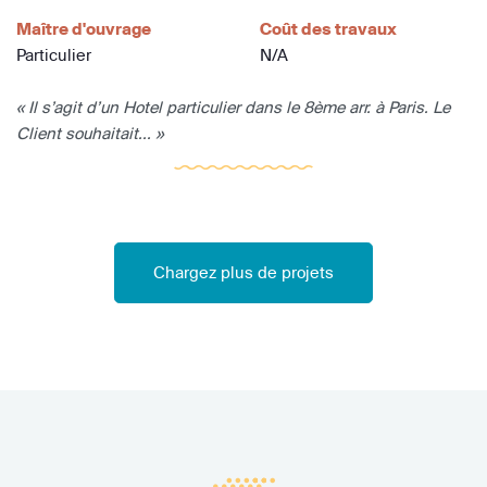
Maître d'ouvrage
Coût des travaux
Particulier
N/A
« Il s’agit d’un Hotel particulier dans le 8ème arr. à Paris. Le
Client souhaitait... »
Chargez plus de projets