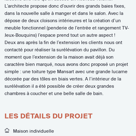
L’architecte propose donc d’ouvrir des grands baies fixes,
dans la nouvelle salle à manger et dans le salon. Avec la
dépose de deux cloisons intérieures et la création d’un
meuble fonctionnel (penderie de l’entrée et rangement TV-
Jeux-Bouquins) l’espace prend tout un autre aspect !
Deux ans après la fin de l’extension les clients nous ont
contacté pour réaliser la surélévation du pavillon. Du
moment que l’extension de la maison avait déjà son
caractère bien marqué, nous avons donc proposé un projet
simple : une toiture type Mansart avec une grande lucarne
décorée par des tôles en biais vertes. A l’intérieur de la
surélévation il a été possible de créer deux grandes
chambres à coucher et une belle salle de bain.
LES DÉTAILS DU PROJET
Maison individuelle