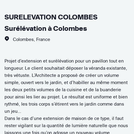
SURELEVATION COLOMBES
Surélévation à Colombes
Colombes
,
France
Projet d’extension et surélévation pour un pavillon tout en
longueur. Le client souhaitait déposer la véranda existante,
très vétuste. L’Architecte a proposé de créer un volume
simple, ouvert vers le jardin, et d’habiller au même moment
les deux petits volumes de la cuisine et de la buanderie
pour ainsi les lier au projet. Le résultat est uniforme et bien
rythmé, les trois corps s’étirent vers le jardin comme dans
un jeu…
Dans le cas d’une extension de maison de ce type, il faut
rester vigilant sur la quantité de lumière naturelle que nous
laissons une fois qu’on adosse un nouveau volume.