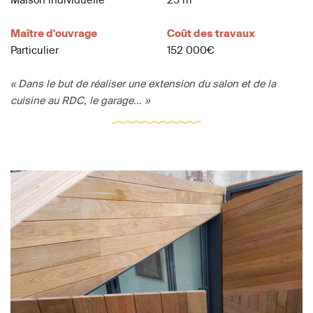
Maître d'ouvrage
Coût des travaux
Particulier
152 000€
« Dans le but de réaliser une extension du salon et de la
cuisine au RDC, le garage... »