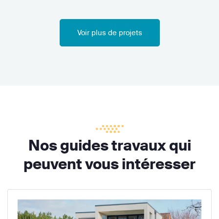
Voir plus de projets
Nos guides travaux qui
peuvent vous intéresser