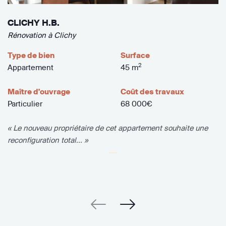
CLICHY H.B.
Rénovation à Clichy
Type de bien
Surface
2
Appartement
45 m
Maître d'ouvrage
Coût des travaux
Particulier
68 000€
« Le nouveau propriétaire de cet appartement souhaite une
reconfiguration total... »