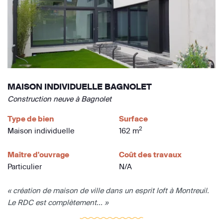
MAISON INDIVIDUELLE BAGNOLET
Construction neuve à Bagnolet
Type de bien
Surface
2
Maison individuelle
162 m
Maître d'ouvrage
Coût des travaux
Particulier
N/A
« création de maison de ville dans un esprit loft à Montreuil.
Le RDC est complètement... »