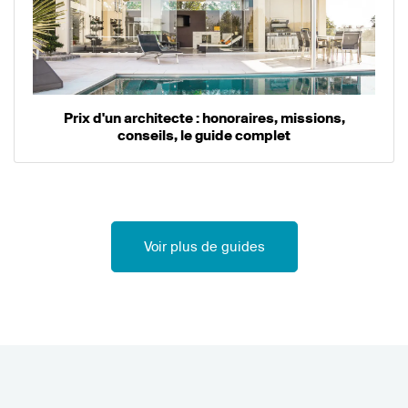
Prix d'un architecte : honoraires, missions,
conseils, le guide complet
Voir plus de guides