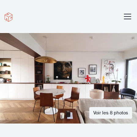
Voir les 8 photos