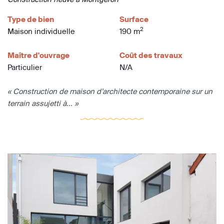
Type de bien
Surface
2
Maison individuelle
190 m
Maître d'ouvrage
Coût des travaux
Particulier
N/A
« Construction de maison d’architecte contemporaine sur un
terrain assujetti à... »