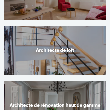
Architecte de loft
Architecte de rénovation haut de gamme