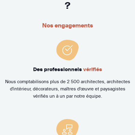
?
Nos engagements
Des professionnels
vérifiés
Nous comptabilisons plus de 2 500 architectes, architectes
d'intérieur, décorateurs, maîtres d'œuvre et paysagistes
vérifiés un à un par notre équipe.