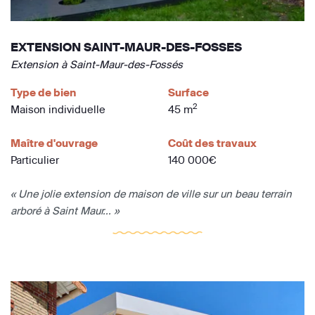
EXTENSION SAINT-MAUR-DES-FOSSES
Extension à Saint-Maur-des-Fossés
Type de bien
Surface
2
Maison individuelle
45 m
Maître d'ouvrage
Coût des travaux
Particulier
140 000€
« Une jolie extension de maison de ville sur un beau terrain
arboré à Saint Maur... »