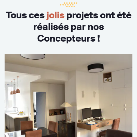
Tous ces
jolis
projets ont été
réalisés par nos
Concepteurs !