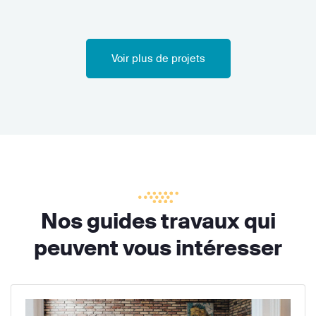
Voir plus de projets
Nos guides travaux qui
peuvent vous intéresser