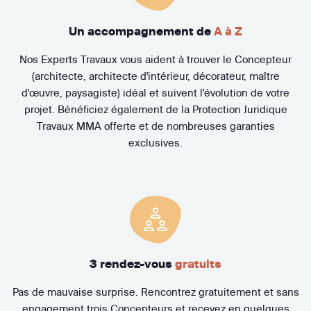
Un accompagnement de
A à Z
Nos Experts Travaux vous aident à trouver le Concepteur
(architecte, architecte d'intérieur, décorateur, maître
d'œuvre, paysagiste) idéal et suivent l'évolution de votre
projet. Bénéficiez également de la Protection Juridique
Travaux MMA offerte et de nombreuses garanties
exclusives.
3 rendez-vous
gratuits
Pas de mauvaise surprise. Rencontrez gratuitement et sans
engagement trois Concepteurs et recevez en quelques