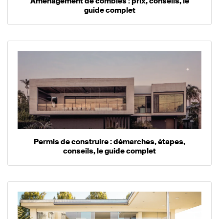
Aménagement de combles : prix, conseils, le
guide complet
Permis de construire : démarches, étapes,
conseils, le guide complet