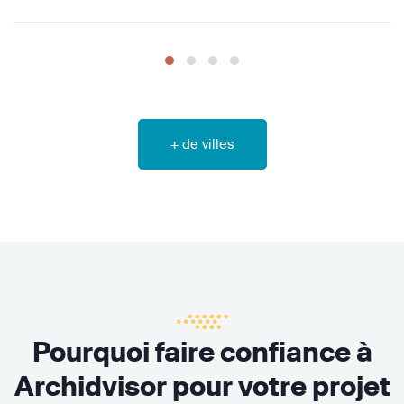
+ de villes
Pourquoi faire confiance à
Archidvisor pour votre projet