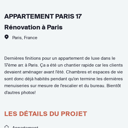
APPARTEMENT PARIS 17
Rénovation à Paris
Paris
,
France
Dernières finitions pour un appartement de luxe dans le
17ème arr. à Paris. Ça a été un chantier rapide car les clients
devaient aménager avant l'été. Chambres et espaces de vie
sont donc déjà habités pendant qu'on termine les dernières
menuiseries sur mesure de l'escalier et du bureau. Bientôt
d'autres photos!
LES DÉTAILS DU PROJET
Appartement