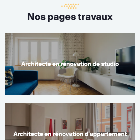
Nos pages travaux
Architecte en rénovation de studio
Architecte en rénovation d'appartement