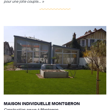
pour une jolie couple... »
MAISON INDIVIDUELLE MONTGERON
Construction neuve à Montgeron