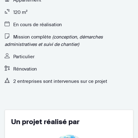
120 m²
En cours de réalisation
Mission complète
(conception, démarches
administratives et suivi de chantier)
Particulier
Rénovation
2 entreprises sont intervenues sur ce projet
Un projet réalisé par