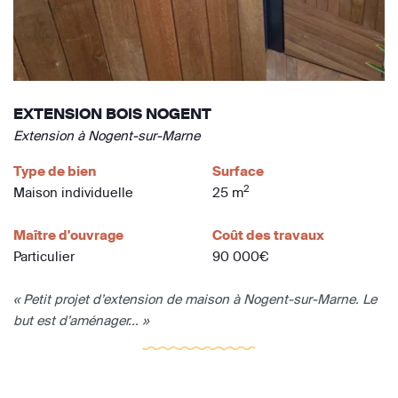
EXTENSION BOIS NOGENT
Extension à Nogent-sur-Marne
Type de bien
Surface
2
Maison individuelle
25 m
Maître d'ouvrage
Coût des travaux
Particulier
90 000€
« Petit projet d’extension de maison à Nogent-sur-Marne. Le
but est d’aménager... »