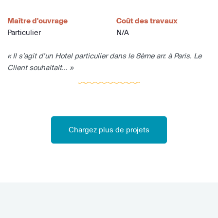
Maître d'ouvrage
Coût des travaux
Particulier
N/A
« Il s’agit d’un Hotel particulier dans le 8ème arr. à Paris. Le
Client souhaitait... »
Chargez plus de projets