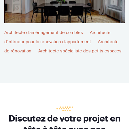
Architecte d'aménagement de combles
Architecte
d'intérieur pour la rénovation d'appartement
Architecte
de rénovation
Architecte spécialiste des petits espaces
Discutez de votre projet en