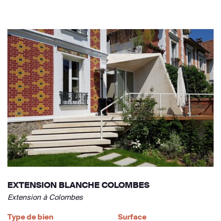
EXTENSION BLANCHE COLOMBES
Extension à Colombes
Type de bien
Surface