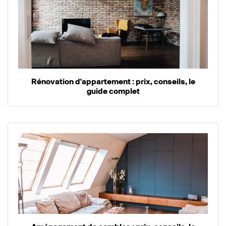
Rénovation d'appartement : prix, conseils, le
guide complet