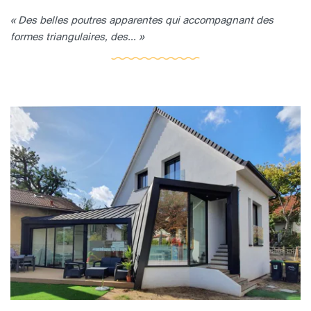
« Des belles poutres apparentes qui accompagnant des
formes triangulaires, des... »