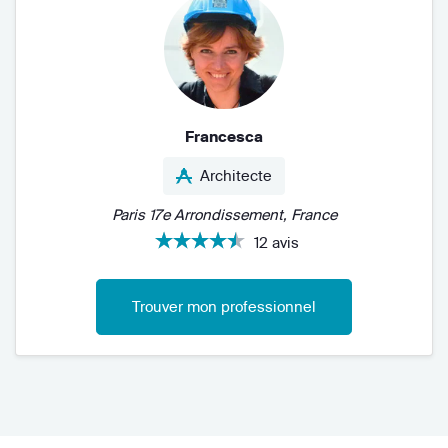
Francesca
Architecte
Paris 17e Arrondissement, France
12 avis
Trouver mon professionnel