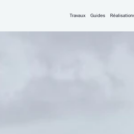
Travaux
Guides
Réalisation