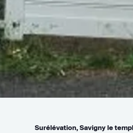
Surélévation, Savigny le temp