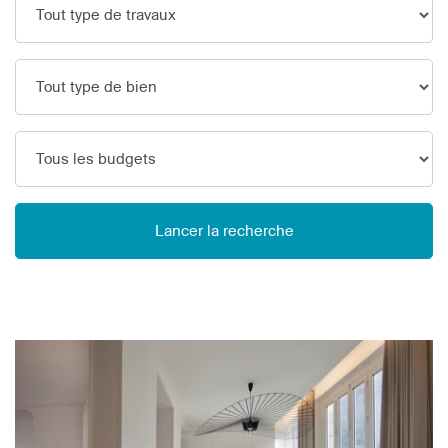
Lancer la recherche