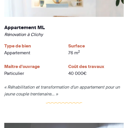
Appartement ML
Rénovation à Clichy
Type de bien
Surface
2
Appartement
76 m
Maître d'ouvrage
Coût des travaux
Particulier
40 000€
« Réhabilitation et transformation d'un appartement pour un
jeune couple trentenaire... »