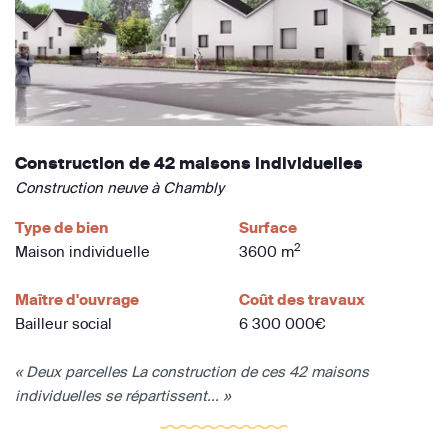
Construction de 42 maisons individuelles
Construction neuve à Chambly
Type de bien
Surface
2
Maison individuelle
3600 m
Maître d'ouvrage
Coût des travaux
Bailleur social
6 300 000€
« Deux parcelles La construction de ces 42 maisons
individuelles se répartissent... »