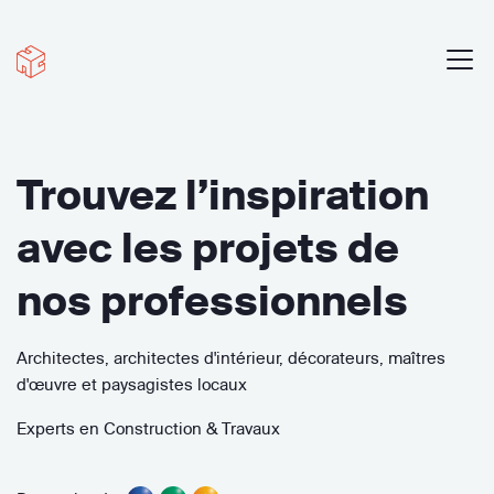
Trouvez l’inspiration
avec les projets de
nos professionnels
Architectes, architectes d'intérieur, décorateurs, maîtres
d'œuvre et paysagistes locaux
Experts en Construction & Travaux