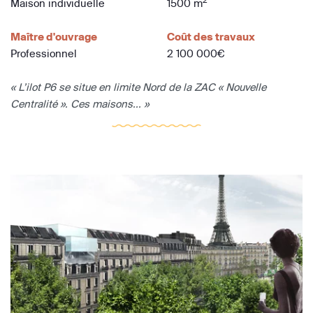
2
Maison individuelle
1500 m
Maître d'ouvrage
Coût des travaux
Professionnel
2 100 000€
« L’ilot P6 se situe en limite Nord de la ZAC « Nouvelle
Centralité ». Ces maisons... »