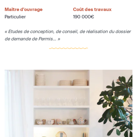
Maître d'ouvrage
Coût des travaux
Particulier
190 000€
« Etudes de conception, de conseil, de réalisation du dossier
de demande de Permis... »