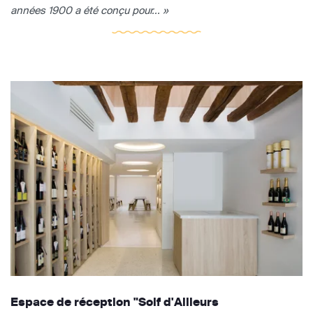
années 1900 a été conçu pour... »
Espace de réception "Soif d'Ailleurs