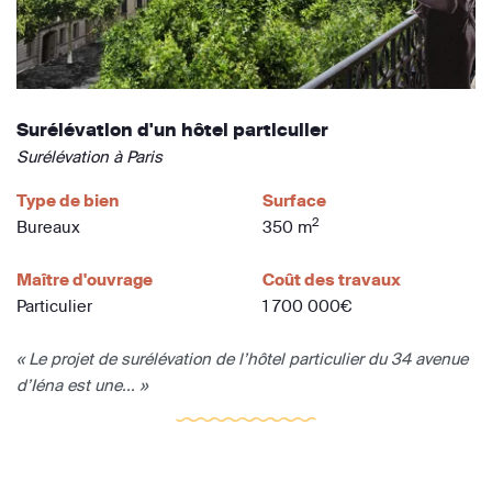
Surélévation d'un hôtel particulier
Surélévation à Paris
Type de bien
Surface
2
Bureaux
350 m
Maître d'ouvrage
Coût des travaux
Particulier
1 700 000€
« Le projet de surélévation de l’hôtel particulier du 34 avenue
d’Iéna est une... »