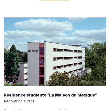
Résidence étudiante "La Maison du Mexique"
Rénovation à Paris