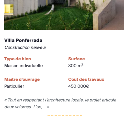
Villa Ponferrada
Construction neuve à
Type de bien
Surface
2
Maison individuelle
300 m
Maître d'ouvrage
Coût des travaux
Particulier
450 000€
« Tout en respectant l’architecture locale, le projet articule
deux volumes. L’un,... »