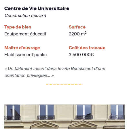
Centre de Vie Universitaire
Construction neuve à
Type de bien
Surface
2
Equipement éducatif
2200 m
Maître d'ouvrage
Coût des travaux
Etablissement public
3 500 000€
« Un bâtiment inscrit dans le site Bénéficiant d’une
orientation privilégiée... »