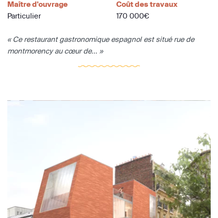
Maître d'ouvrage
Coût des travaux
Particulier
170 000€
« Ce restaurant gastronomique espagnol est situé rue de
montmorency au cœur de... »