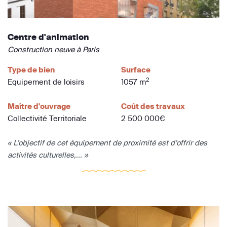
Centre d'animation
Construction neuve à Paris
Type de bien
Surface
2
Equipement de loisirs
1057 m
Maître d'ouvrage
Coût des travaux
Collectivité Territoriale
2 500 000€
« L’objectif de cet équipement de proximité est d’offrir des
activités culturelles,... »