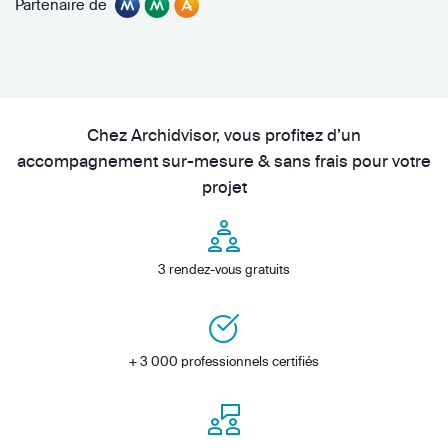
Partenaire de
Chez Archidvisor, vous profitez d’un
accompagnement sur-mesure & sans frais pour votre
projet
3 rendez-vous gratuits
+ 3 000 professionnels certifiés