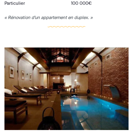
Particulier
100 000€
« Rénovation d'un appartement en duplex. »