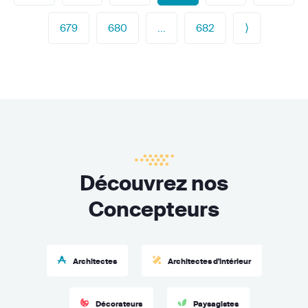
679
680
...
682
⟩
Découvrez nos
Concepteurs
Architectes
Architectes d'intérieur
Décorateurs
Paysagistes