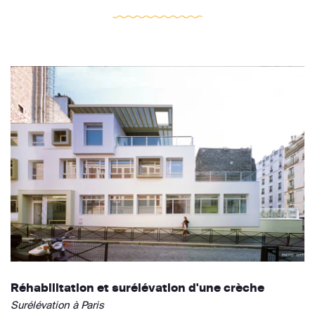
Réhabilitation et surélévation d'une crèche
Surélévation à Paris