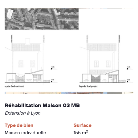
Réhabilitation Maison 03 MB
Extension à Lyon
Type de bien
Surface
2
Maison individuelle
155 m