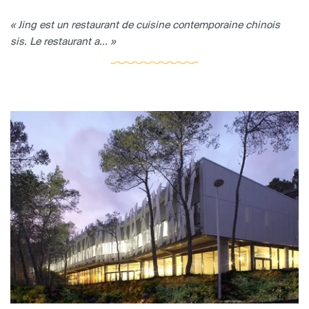
« Jing est un restaurant de cuisine contemporaine chinois
sis. Le restaurant a... »