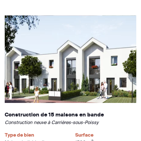
Construction de 15 maisons en bande
Construction neuve à Carrières-sous-Poissy
Type de bien
Surface