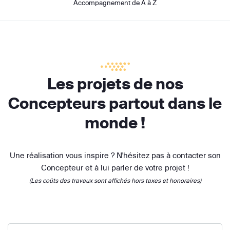
Accompagnement de A à Z
Les projets de nos
Concepteurs partout dans le
monde !
Une réalisation vous inspire ? N'hésitez pas à contacter son
Concepteur et à lui parler de votre projet !
(Les coûts des travaux sont affichés hors taxes et honoraires)