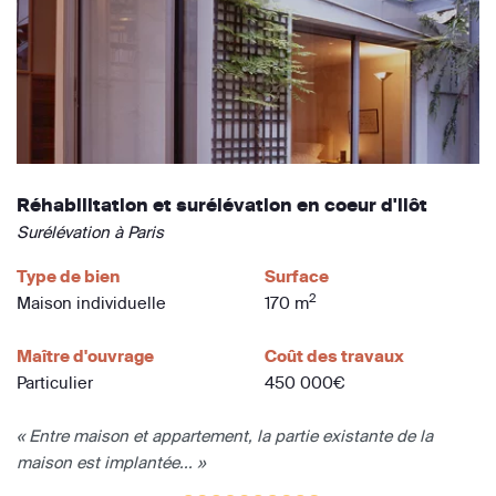
Réhabilitation et surélévation en coeur d'ilôt
Surélévation à Paris
Type de bien
Surface
2
Maison individuelle
170 m
Maître d'ouvrage
Coût des travaux
Particulier
450 000€
« Entre maison et appartement, la partie existante de la
maison est implantée... »