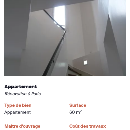
Appartement
Rénovation à Paris
Type de bien
Surface
2
Appartement
60 m
Maître d'ouvrage
Coût des travaux