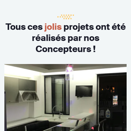
Tous ces
jolis
projets ont été
réalisés par nos
Concepteurs !