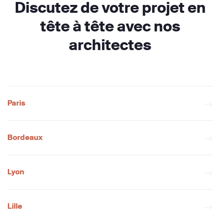
Discutez de votre projet en
tête à tête avec nos
architectes
Paris
Bordeaux
Lyon
Lille