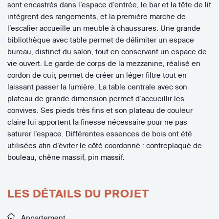
sont encastrés dans l’espace d’entrée, le bar et la tête de lit
intègrent des rangements, et la première marche de
l’escalier accueille un meuble à chaussures. Une grande
bibliothèque avec table permet de délimiter un espace
bureau, distinct du salon, tout en conservant un espace de
vie ouvert. Le garde de corps de la mezzanine, réalisé en
cordon de cuir, permet de créer un léger filtre tout en
laissant passer la lumière. La table centrale avec son
plateau de grande dimension permet d’accueillir les
convives. Ses pieds très fins et son plateau de couleur
claire lui apportent la finesse nécessaire pour ne pas
saturer l’espace. Différentes essences de bois ont été
utilisées afin d’éviter le côté coordonné : contreplaqué de
bouleau, chêne massif, pin massif.
LES DÉTAILS DU PROJET
Appartement