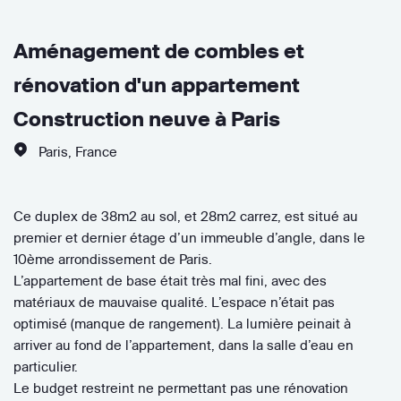
Aménagement de combles et
rénovation d'un appartement
Construction neuve à Paris
Paris
,
France
Ce duplex de 38m2 au sol, et 28m2 carrez, est situé au
premier et dernier étage d’un immeuble d’angle, dans le
10ème arrondissement de Paris.
L’appartement de base était très mal fini, avec des
matériaux de mauvaise qualité. L’espace n’était pas
optimisé (manque de rangement). La lumière peinait à
arriver au fond de l’appartement, dans la salle d’eau en
particulier.
Le budget restreint ne permettant pas une rénovation