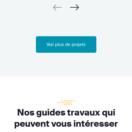
Voir plus de projets
Nos guides travaux qui
peuvent vous intéresser