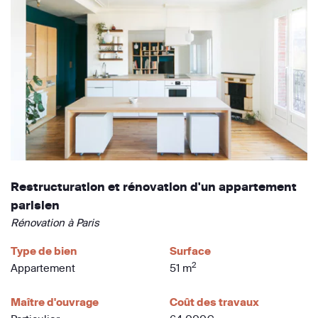
Restructuration et rénovation d'un appartement
parisien
Rénovation à Paris
Type de bien
Surface
2
Appartement
51 m
Maître d'ouvrage
Coût des travaux