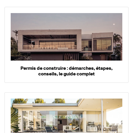
Permis de construire : démarches, étapes,
conseils, le guide complet