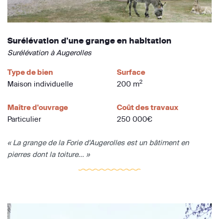
Surélévation d'une grange en habitation
Surélévation à Augerolles
Type de bien
Surface
2
Maison individuelle
200 m
Maître d'ouvrage
Coût des travaux
Particulier
250 000€
« La grange de la Forie d'Augerolles est un bâtiment en
pierres dont la toiture... »