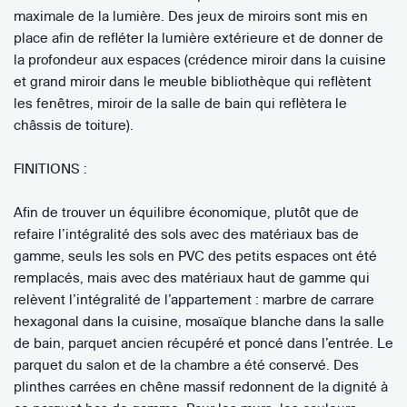
maximale de la lumière. Des jeux de miroirs sont mis en
place afin de refléter la lumière extérieure et de donner de
la profondeur aux espaces (crédence miroir dans la cuisine
et grand miroir dans le meuble bibliothèque qui reflètent
les fenêtres, miroir de la salle de bain qui reflètera le
châssis de toiture).
FINITIONS :
Afin de trouver un équilibre économique, plutôt que de
refaire l’intégralité des sols avec des matériaux bas de
gamme, seuls les sols en PVC des petits espaces ont été
remplacés, mais avec des matériaux haut de gamme qui
relèvent l’intégralité de l’appartement : marbre de carrare
hexagonal dans la cuisine, mosaïque blanche dans la salle
de bain, parquet ancien récupéré et poncé dans l’entrée. Le
parquet du salon et de la chambre a été conservé. Des
plinthes carrées en chêne massif redonnent de la dignité à