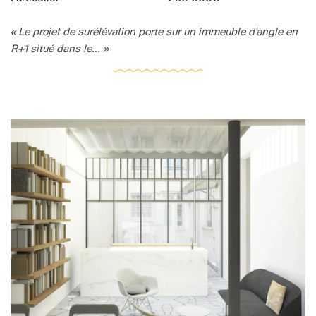
« Le projet de surélévation porte sur un immeuble d'angle en
R+1 situé dans le... »