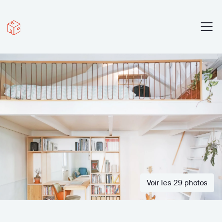
Voir les 29 photos