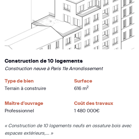
Construction de 10 logements
Construction neuve à Paris 11e Arrondissement
Type de bien
Surface
2
Terrain à construire
616 m
Maître d'ouvrage
Coût des travaux
Professionnel
1 480 000€
« Construction de 10 logements neufs en ossature bois avec
espaces extérieurs,... »