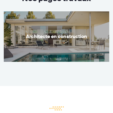
Architecte en construction