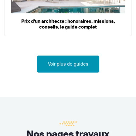
Prix d'un architecte : honoraires, missions,
conseils, le guide complet
Voir plus de guides
Nos pages travaux