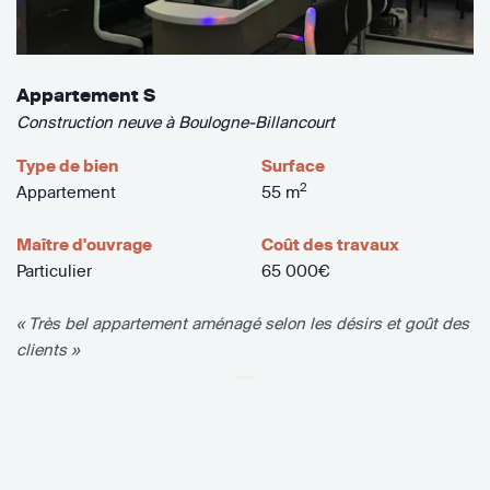
Appartement S
Construction neuve à Boulogne-Billancourt
Type de bien
Surface
2
Appartement
55 m
Maître d'ouvrage
Coût des travaux
Particulier
65 000€
« Très bel appartement aménagé selon les désirs et goût des
clients »