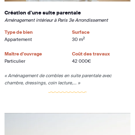
Création d'une suite parentale
Aménagement intérieur à Paris 3e Arrondissement
Type de bien
Surface
2
Appartement
30 m
Maître d'ouvrage
Coût des travaux
Particulier
42 000€
« Aménagement de combles en suite parentale avec
chambre, dressings, coin lecture,... »