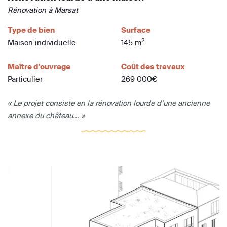
Rénovation à Marsat
Type de bien
Surface
2
Maison individuelle
145 m
Maître d'ouvrage
Coût des travaux
Particulier
269 000€
« Le projet consiste en la rénovation lourde d’une ancienne
annexe du château... »