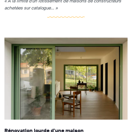
« A la limite d'un lotissement de maisons de constructeurs
achetées sur catalogue... »
Rénovation lourde d'une maison