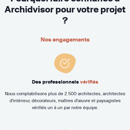
Archidvisor pour votre projet
?
Nos engagements
Des professionnels
vérifiés
Nous comptabilisons plus de 2 500 architectes, architectes
d'intérieur, décorateurs, maîtres d'œuvre et paysagistes
vérifiés un à un par notre équipe.