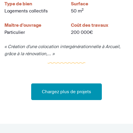
Type de bien
Surface
2
Logements collectifs
50 m
Maître d'ouvrage
Coût des travaux
Particulier
200 000€
« Création d'une colocation intergénérationnelle à Arcueil,
grâce à la rénovation,... »
Chargez plus de projets