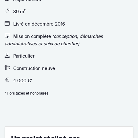
39 m²
Livré en décembre 2016
Mission complète
(conception, démarches
administratives et suivi de chantier)
Particulier
Construction neuve
4 000 €*
* Hors taxes et honoraires