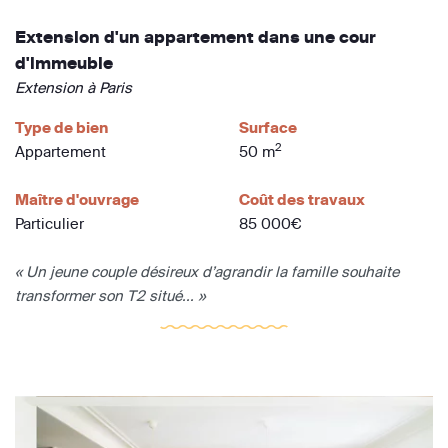
Extension d'un appartement dans une cour
d'immeuble
Extension à Paris
Type de bien
Surface
2
Appartement
50 m
Maître d'ouvrage
Coût des travaux
Particulier
85 000€
« Un jeune couple désireux d’agrandir la famille souhaite
transformer son T2 situé... »