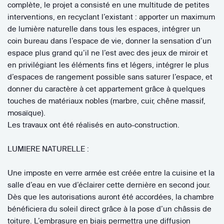
complète, le projet a consisté en une multitude de petites
interventions, en recyclant l’existant : apporter un maximum
de lumière naturelle dans tous les espaces, intégrer un
coin bureau dans l’espace de vie, donner la sensation d’un
espace plus grand qu’il ne l’est avec des jeux de miroir et
en privilégiant les éléments fins et légers, intégrer le plus
d’espaces de rangement possible sans saturer l’espace, et
donner du caractère à cet appartement grâce à quelques
touches de matériaux nobles (marbre, cuir, chêne massif,
mosaïque).
Les travaux ont été réalisés en auto-construction.
LUMIERE NATURELLE :
Une imposte en verre armée est créée entre la cuisine et la
salle d’eau en vue d’éclairer cette dernière en second jour.
Dès que les autorisations auront été accordées, la chambre
bénéficiera du soleil direct grâce à la pose d’un châssis de
toiture. L’embrasure en biais permettra une diffusion