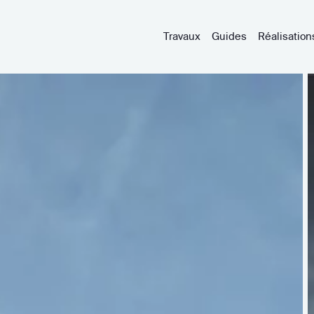
Travaux
Guides
Réalisation