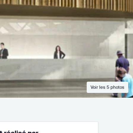
Voir les 5 photos