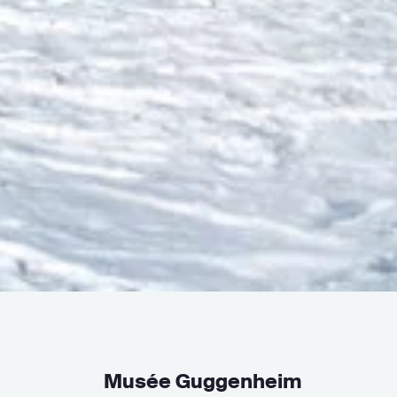
Musée Guggenheim