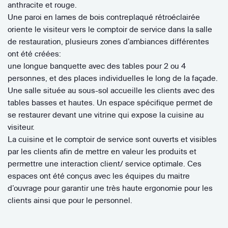
anthracite et rouge.
Une paroi en lames de bois contreplaqué rétroéclairée
oriente le visiteur vers le comptoir de service dans la salle
de restauration, plusieurs zones d’ambiances différentes
ont été créées:
une longue banquette avec des tables pour 2 ou 4
personnes, et des places individuelles le long de la façade.
Une salle située au sous-sol accueille les clients avec des
tables basses et hautes. Un espace spécifique permet de
se restaurer devant une vitrine qui expose la cuisine au
visiteur.
La cuisine et le comptoir de service sont ouverts et visibles
par les clients afin de mettre en valeur les produits et
permettre une interaction client/ service optimale. Ces
espaces ont été conçus avec les équipes du maitre
d’ouvrage pour garantir une très haute ergonomie pour les
clients ainsi que pour le personnel.