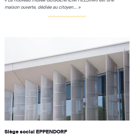
maison ouverte, dédiée au citoyen... »
Siège social EPPENDORF