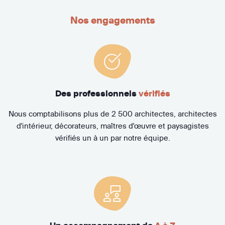
Nos engagements
Des professionnels
vérifiés
Nous comptabilisons plus de 2 500 architectes, architectes
d'intérieur, décorateurs, maîtres d'œuvre et paysagistes
vérifiés un à un par notre équipe.