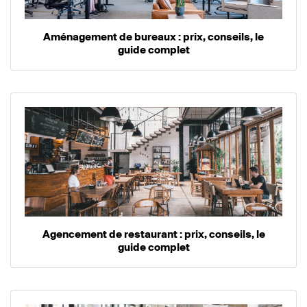
Aménagement de bureaux : prix, conseils, le
guide complet
Agencement de restaurant : prix, conseils, le
guide complet