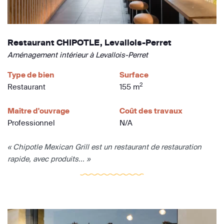
Restaurant CHIPOTLE, Levallois-Perret
Aménagement intérieur à Levallois-Perret
Type de bien
Surface
2
Restaurant
155 m
Maître d'ouvrage
Coût des travaux
Professionnel
N/A
« Chipotle Mexican Grill est un restaurant de restauration
rapide, avec produits... »