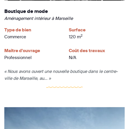
Boutique de mode
Aménagement intérieur à Marseille
Type de bien
Surface
2
Commerce
120 m
Maître d'ouvrage
Coût des travaux
Professionnel
N/A
« Nous avons ouvert une nouvelle boutique dans le centre-
ville de Marseille, au... »