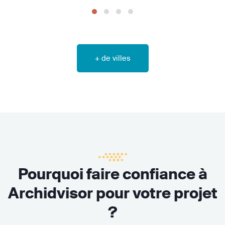
+ de villes
Pourquoi faire confiance à
Archidvisor pour votre projet
?