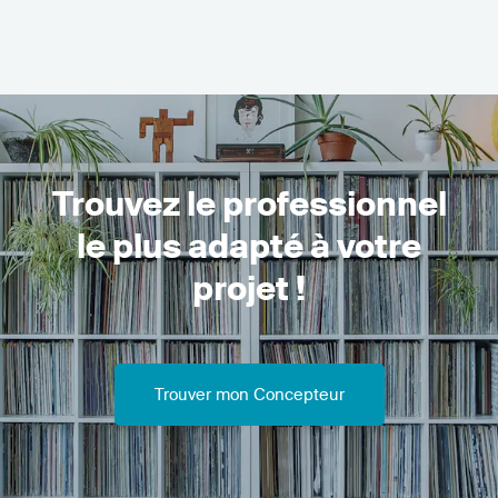
Trouvez le professionnel
le plus adapté à votre
projet !
Trouver mon Concepteur