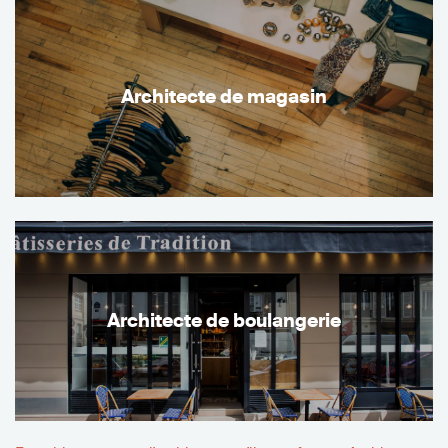
Architecte de magasin
Architecte de boulangerie