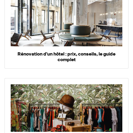
Rénovation d'un hôtel : prix, conseils, le guide
complet