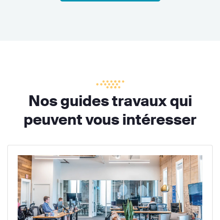
Nos guides travaux qui
peuvent vous intéresser