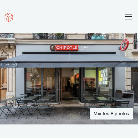
Voir les 8 photos