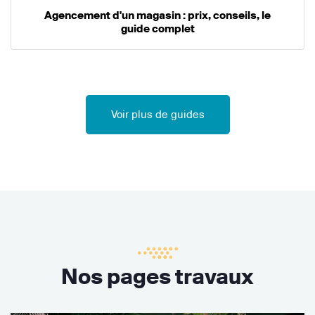
Agencement d'un magasin : prix, conseils, le
guide complet
Voir plus de guides
Nos pages travaux