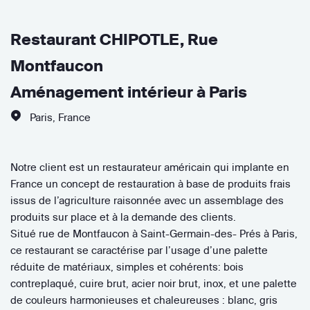
Restaurant CHIPOTLE, Rue
Montfaucon
Aménagement intérieur à Paris
Paris
,
France
Notre client est un restaurateur américain qui implante en
France un concept de restauration à base de produits frais
issus de l’agriculture raisonnée avec un assemblage des
produits sur place et à la demande des clients.
Situé rue de Montfaucon à Saint-Germain-des- Prés à Paris,
ce restaurant se caractérise par l’usage d’une palette
réduite de matériaux, simples et cohérents: bois
contreplaqué, cuire brut, acier noir brut, inox, et une palette
de couleurs harmonieuses et chaleureuses : blanc, gris