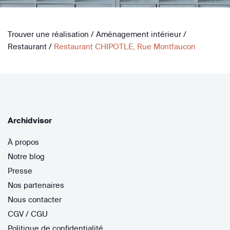
Trouver une réalisation
/
Aménagement intérieur
/
Restaurant
/
Restaurant CHIPOTLE, Rue Montfaucon
Archidvisor
À propos
Notre blog
Presse
Nos partenaires
Nous contacter
CGV / CGU
Politique de confidentialité