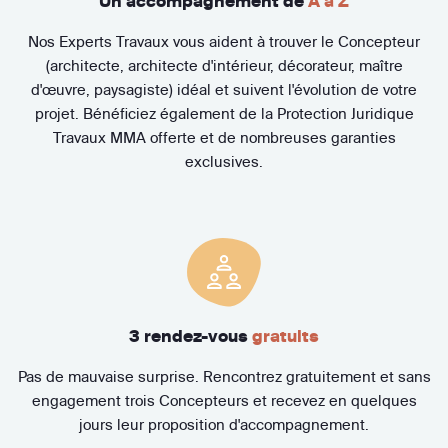
Un accompagnement de
A à Z
Nos Experts Travaux vous aident à trouver le Concepteur
(architecte, architecte d'intérieur, décorateur, maître
d'œuvre, paysagiste) idéal et suivent l'évolution de votre
projet. Bénéficiez également de la Protection Juridique
Travaux MMA offerte et de nombreuses garanties
exclusives.
3 rendez-vous
gratuits
Pas de mauvaise surprise. Rencontrez gratuitement et sans
engagement trois Concepteurs et recevez en quelques
jours leur proposition d'accompagnement.