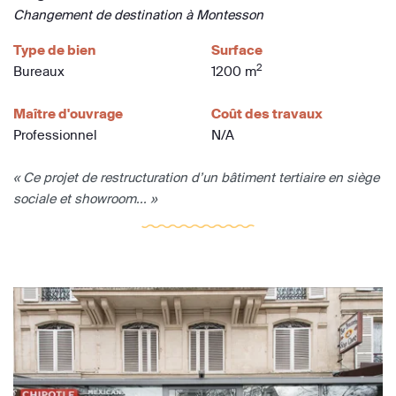
Changement de destination à Montesson
Type de bien
Surface
2
Bureaux
1200 m
Maître d'ouvrage
Coût des travaux
Professionnel
N/A
« Ce projet de restructuration d’un bâtiment tertiaire en siège
sociale et showroom... »