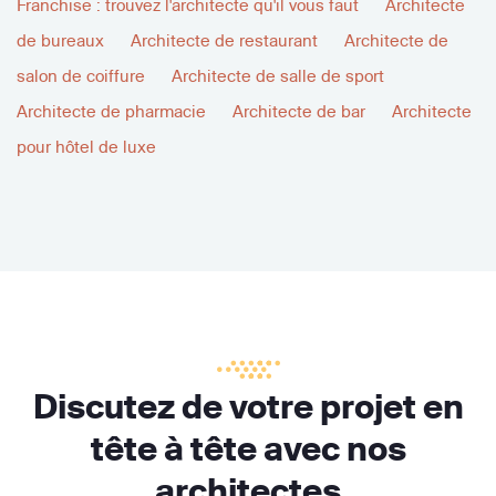
Franchise : trouvez l'architecte qu'il vous faut
Architecte
de bureaux
Architecte de restaurant
Architecte de
salon de coiffure
Architecte de salle de sport
Architecte de pharmacie
Architecte de bar
Architecte
pour hôtel de luxe
Discutez de votre projet en
tête à tête avec nos
architectes