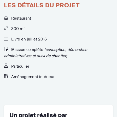
LES DÉTAILS DU PROJET
Restaurant
300 m²
Livré en juillet 2016
Mission complète
(conception, démarches
administratives et suivi de chantier)
Particulier
Aménagement intérieur
Un projet réalisé par