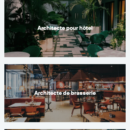
Architecte pour hôtel
Architecte de brasserie