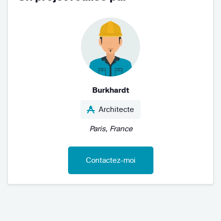
Burkhardt
Architecte
Paris, France
Contactez-moi