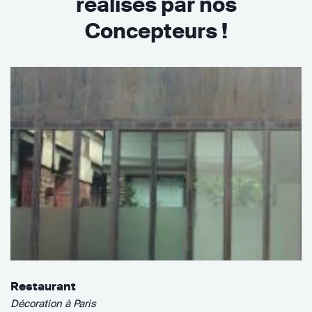
réalisés par nos
Concepteurs !
Restaurant
Décoration à Paris