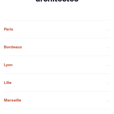
Paris
Bordeaux
Lyon
Lille
Marseille