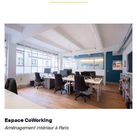
Espace CoWorking
Aménagement intérieur à Paris