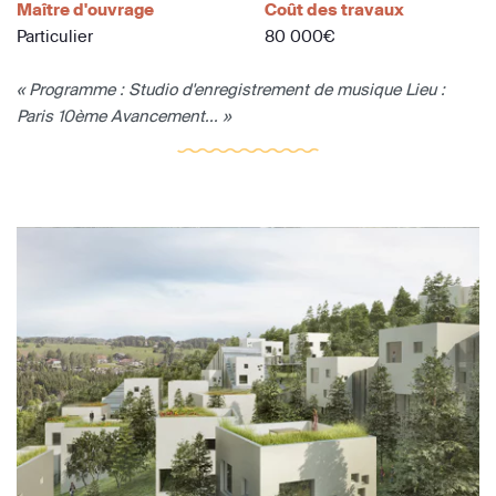
Maître d'ouvrage
Coût des travaux
Particulier
80 000€
« Programme : Studio d'enregistrement de musique Lieu :
Paris 10ème Avancement... »