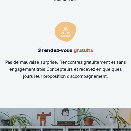
3 rendez-vous
gratuits
Pas de mauvaise surprise. Rencontrez gratuitement et sans
engagement trois Concepteurs et recevez en quelques
jours leur proposition d'accompagnement.