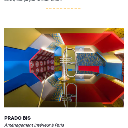
PRADO BIS
Aménagement intérieur à Paris