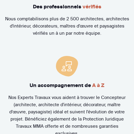
Des professionnels
vérifiés
Nous comptabilisons plus de 2 500 architectes, architectes
d'intérieur, décorateurs, maîtres d'œuvre et paysagistes
vérifiés un à un par notre équipe.
Un accompagnement de
A à Z
Nos Experts Travaux vous aident à trouver le Concepteur
(architecte, architecte d'intérieur, décorateur, maître
d'œuvre, paysagiste) idéal et suivent l'évolution de votre
projet. Bénéficiez également de la Protection Juridique
Travaux MMA offerte et de nombreuses garanties
exclusives.