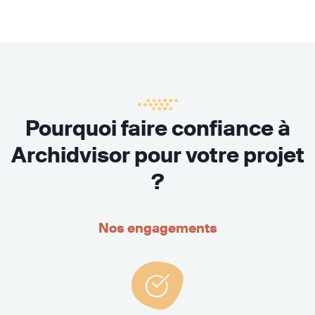
Pourquoi faire confiance à
Archidvisor pour votre projet
?
Nos engagements