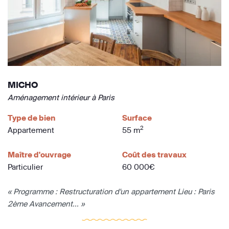
MICHO
Aménagement intérieur à Paris
Type de bien
Surface
2
Appartement
55 m
Maître d'ouvrage
Coût des travaux
Particulier
60 000€
« Programme : Restructuration d'un appartement Lieu : Paris
2ème Avancement... »