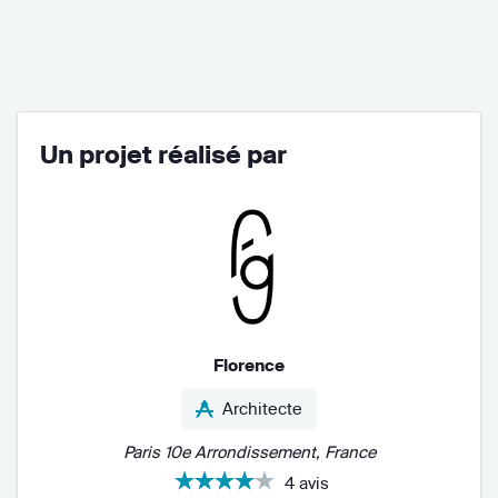
Un projet réalisé par
Florence
Architecte
Paris 10e Arrondissement, France
4 avis