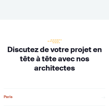
Discutez de votre projet en
tête à tête avec nos
architectes
Paris