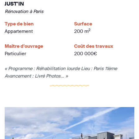
JUST'IN
Rénovation à Paris
Type de bien
Surface
2
Appartement
200 m
Maître d'ouvrage
Coût des travaux
Particulier
200 000€
« Programme : Réhabilitation lourde Lieu : Paris 11ème
Avancement : Livré Photos... »