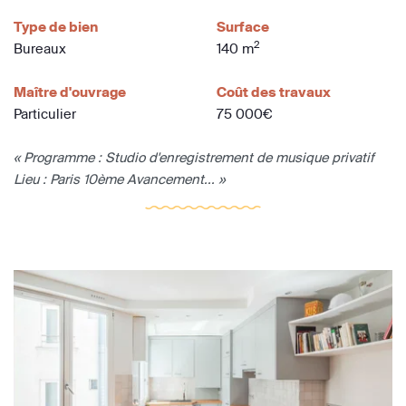
Type de bien
Surface
2
Bureaux
140 m
Maître d'ouvrage
Coût des travaux
Particulier
75 000€
« Programme : Studio d'enregistrement de musique privatif
Lieu : Paris 10ème Avancement... »