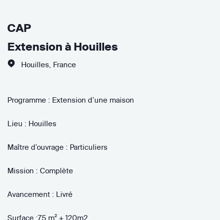
CAP
Extension à Houilles
Houilles
,
France
Programme : Extension d’une maison
Lieu : Houilles
Maître d’ouvrage : Particuliers
Mission : Complète
Avancement : Livré
Surface :75 m² + 120m2