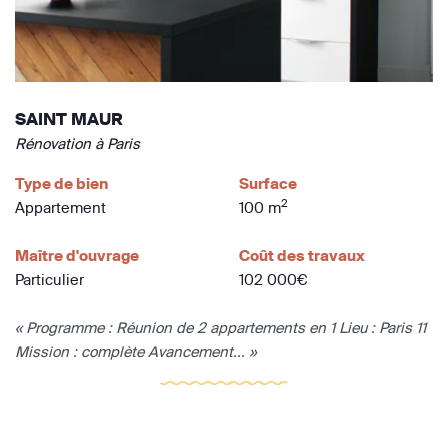
SAINT MAUR
Rénovation à Paris
Type de bien
Surface
2
Appartement
100 m
Maître d'ouvrage
Coût des travaux
Particulier
102 000€
« Programme : Réunion de 2 appartements en 1 Lieu : Paris 11
Mission : complète Avancement... »