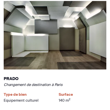
PRADO
Changement de destination à Paris
Type de bien
Surface
2
Equipement culturel
140 m