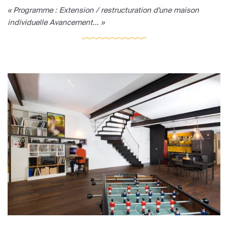
« Programme : Extension / restructuration d'une maison
individuelle Avancement... »