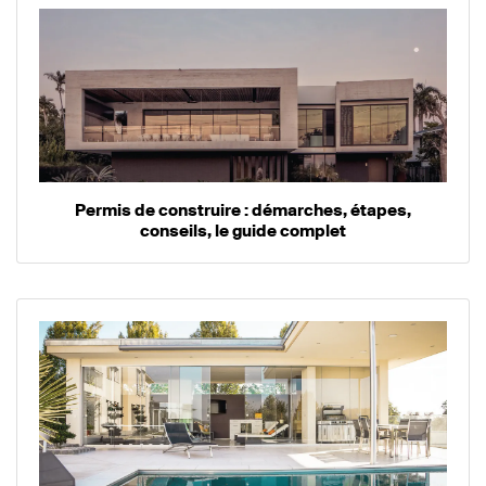
Permis de construire : démarches, étapes,
conseils, le guide complet