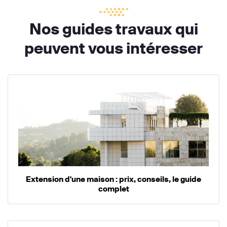
Nos guides travaux qui
peuvent vous intéresser
Extension d'une maison : prix, conseils, le guide
complet