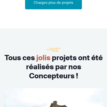
Chargez plus de projets
Tous ces
jolis
projets ont été
réalisés par nos
Concepteurs !