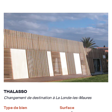
THALASSO
Changement de destination à La Londe-les-Maures
Type de bien
Surface