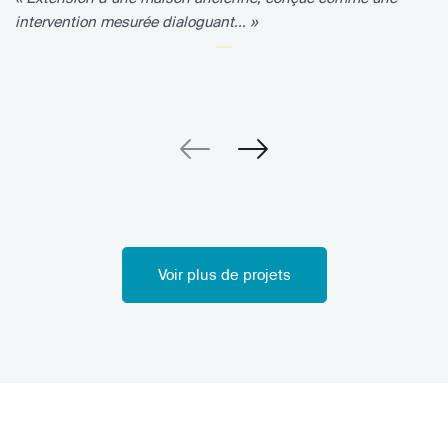
intervention mesurée dialoguant... »
Voir plus de projets