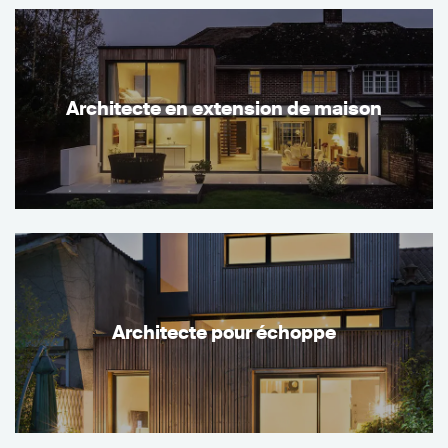
Architecte en extension de maison
Architecte pour échoppe