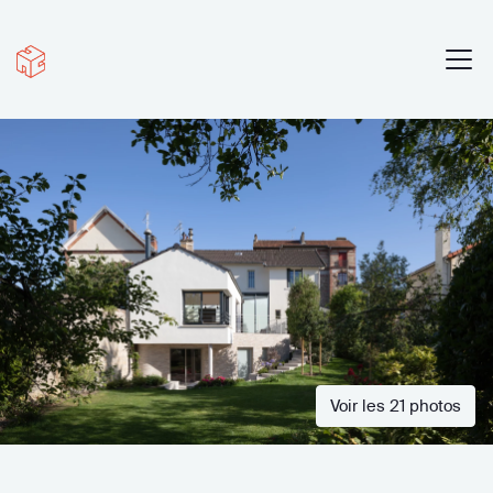
Voir les 21 photos