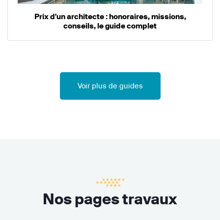
Prix d'un architecte : honoraires, missions,
conseils, le guide complet
Voir plus de guides
Nos pages travaux