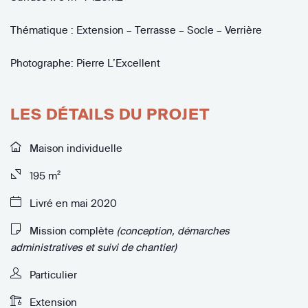
Thématique : Extension – Terrasse – Socle – Verrière
Photographe: Pierre L’Excellent
LES DÉTAILS DU PROJET
Maison individuelle
195 m²
Livré en mai 2020
Mission complète
(conception, démarches
administratives et suivi de chantier)
Particulier
Extension