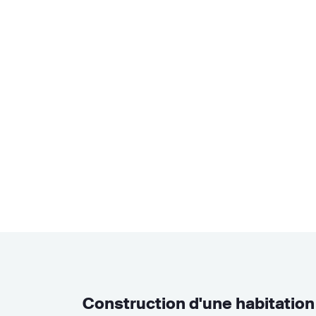
Construction d'une habitatio