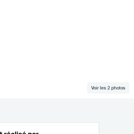
Voir les 2 photos