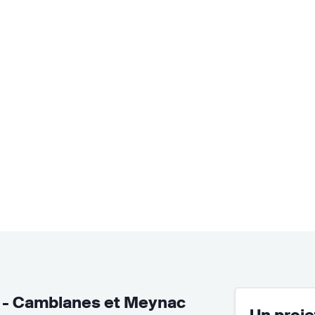
n - Camblanes et Meynac