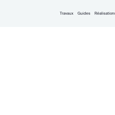
Travaux
Guides
Réalisation