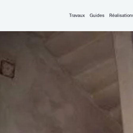
Travaux
Guides
Réalisation