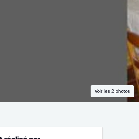
Voir les 2 photos