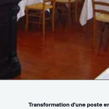
Transformation d'une poste en