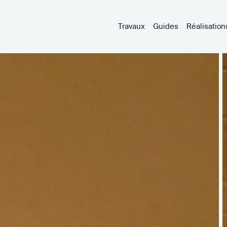
Travaux
Guides
Réalisation