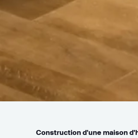
Construction d'une maison d'