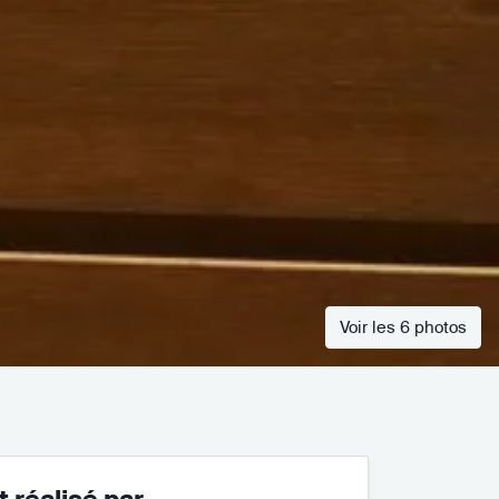
Voir les 6 photos