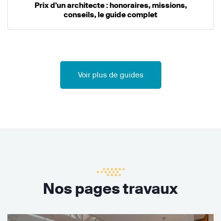
Prix d'un architecte : honoraires, missions,
conseils, le guide complet
Voir plus de guides
Nos pages travaux