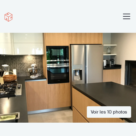
Voir les 10 photos