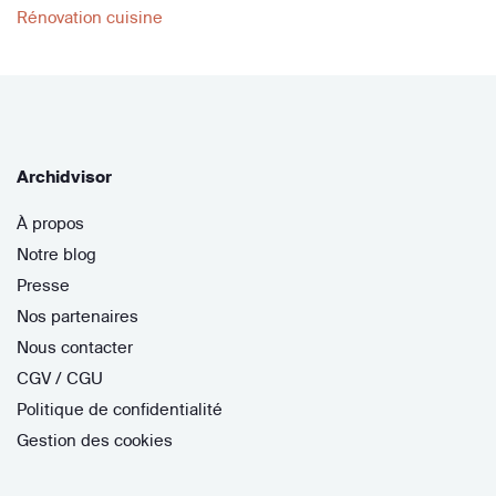
Rénovation cuisine
Archidvisor
À propos
Notre blog
Presse
Nos partenaires
Nous contacter
CGV / CGU
Politique de confidentialité
Gestion des cookies