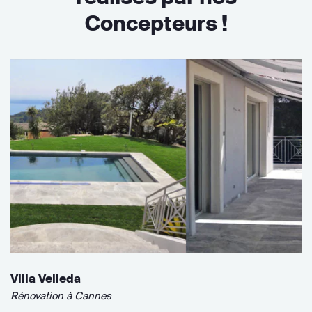
Concepteurs !
Villa Velleda
Rénovation à Cannes