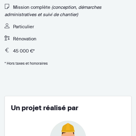
Mission complète
(conception, démarches
administratives et suivi de chantier)
Particulier
Rénovation
45 000 €*
* Hors taxes et honoraires
Un projet réalisé par