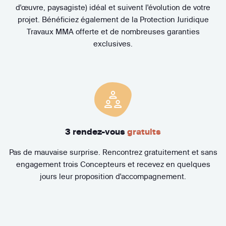
d'œuvre, paysagiste) idéal et suivent l'évolution de votre
projet. Bénéficiez également de la Protection Juridique
Travaux MMA offerte et de nombreuses garanties
exclusives.
3 rendez-vous
gratuits
Pas de mauvaise surprise. Rencontrez gratuitement et sans
engagement trois Concepteurs et recevez en quelques
jours leur proposition d'accompagnement.