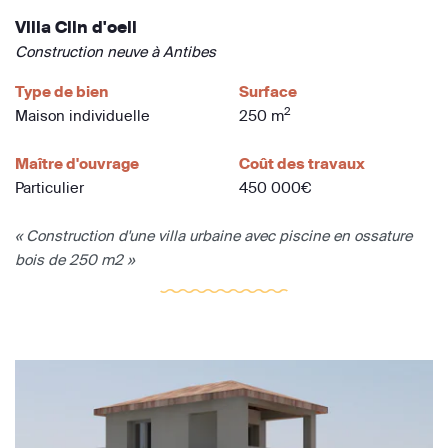
Villa Clin d'oeil
Construction neuve à Antibes
Type de bien
Surface
2
Maison individuelle
250 m
Maître d'ouvrage
Coût des travaux
Particulier
450 000€
« Construction d'une villa urbaine avec piscine en ossature
bois de 250 m2 »