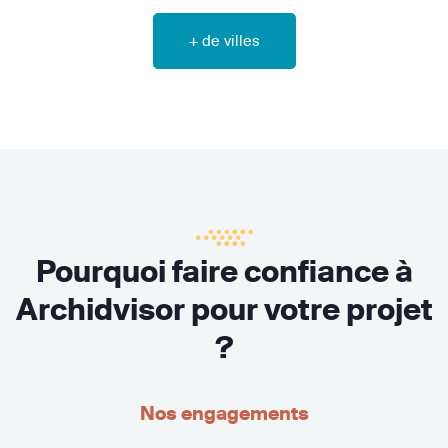
+ de villes
Pourquoi faire confiance à
Archidvisor pour votre projet
?
Nos engagements