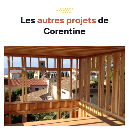
Les
autres projets
de
Corentine