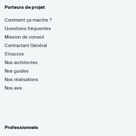
Porteurs de projet
Comment ça marche ?
Questions fréquentes
Mission de conseil
Contractant Général
S'inscrire
Nos architectes
Nos guides
Nos réalisations
Nos avis
Professionnels