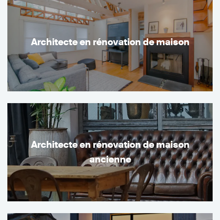
Architecte en rénovation de maison
Architecte en rénovation de maison
ancienne