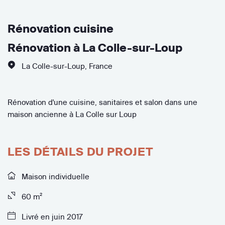
Rénovation cuisine
Rénovation à La Colle-sur-Loup
La Colle-sur-Loup
,
France
Rénovation d'une cuisine, sanitaires et salon dans une
maison ancienne à La Colle sur Loup
LES DÉTAILS DU PROJET
Maison individuelle
60 m²
Livré en juin 2017