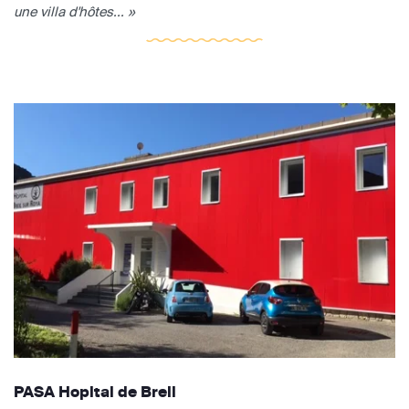
une villa d'hôtes... »
PASA Hopital de Breil