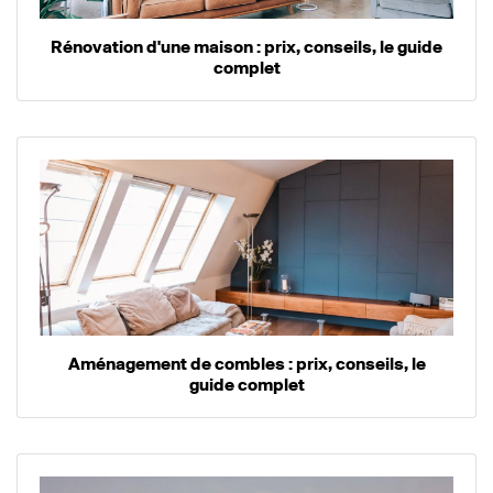
Rénovation d'une maison : prix, conseils, le guide
complet
Aménagement de combles : prix, conseils, le
guide complet