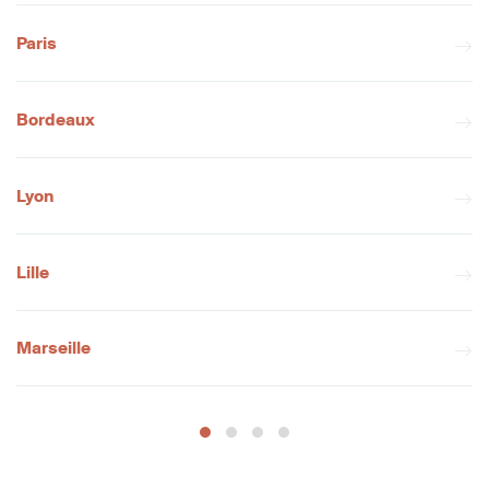
Paris
Bordeaux
Lyon
Lille
Marseille