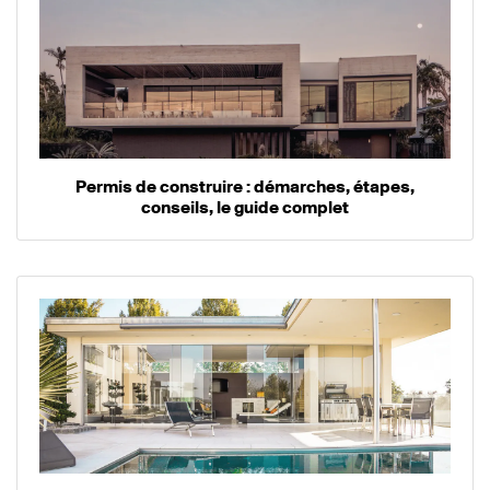
Permis de construire : démarches, étapes,
conseils, le guide complet