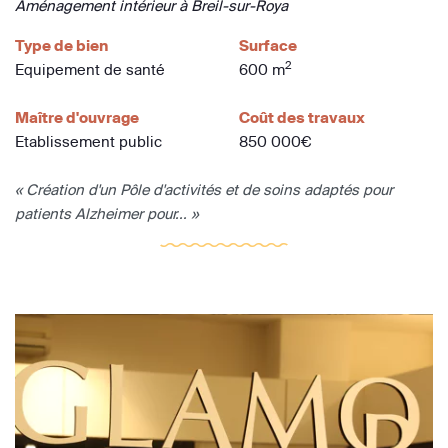
Aménagement intérieur à Breil-sur-Roya
Type de bien
Surface
2
Equipement de santé
600 m
Maître d'ouvrage
Coût des travaux
Etablissement public
850 000€
« Création d'un Pôle d'activités et de soins adaptés pour
patients Alzheimer pour... »