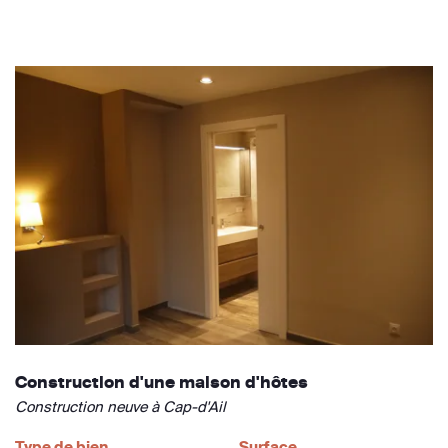
Construction d'une maison d'hôtes
Construction neuve à Cap-d'Ail
Type de bien
Surface