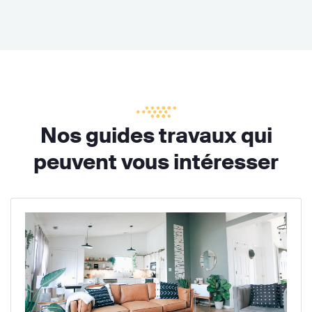
Nos guides travaux qui
peuvent vous intéresser