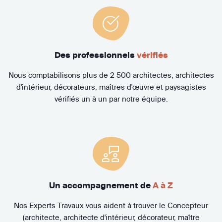
Des professionnels
vérifiés
Nous comptabilisons plus de 2 500 architectes, architectes
d'intérieur, décorateurs, maîtres d'œuvre et paysagistes
vérifiés un à un par notre équipe.
Un accompagnement de
A à Z
Nos Experts Travaux vous aident à trouver le Concepteur
(architecte, architecte d'intérieur, décorateur, maître