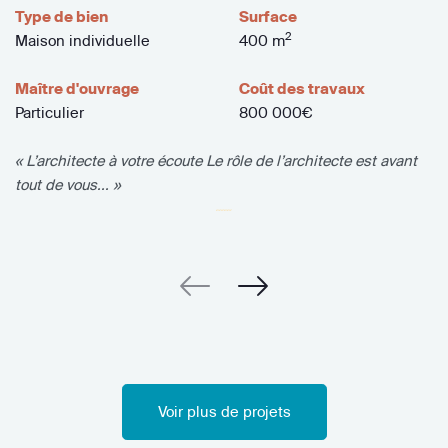
Type de bien
Surface
2
Maison individuelle
400 m
Maître d'ouvrage
Coût des travaux
Particulier
800 000€
« L’architecte à votre écoute Le rôle de l’architecte est avant
tout de vous... »
Voir plus de projets