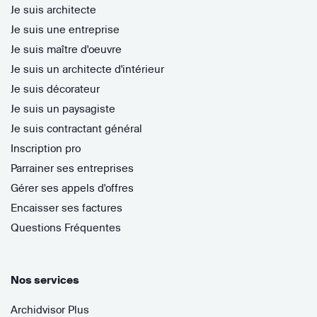
Je suis architecte
Je suis une entreprise
Je suis maître d'oeuvre
Je suis un architecte d'intérieur
Je suis décorateur
Je suis un paysagiste
Je suis contractant général
Inscription pro
Parrainer ses entreprises
Gérer ses appels d'offres
Encaisser ses factures
Questions Fréquentes
Nos services
Archidvisor Plus