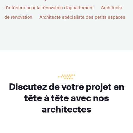
d'intérieur pour la rénovation d'appartement
Architecte
de rénovation
Architecte spécialiste des petits espaces
Discutez de votre projet en
tête à tête avec nos
architectes