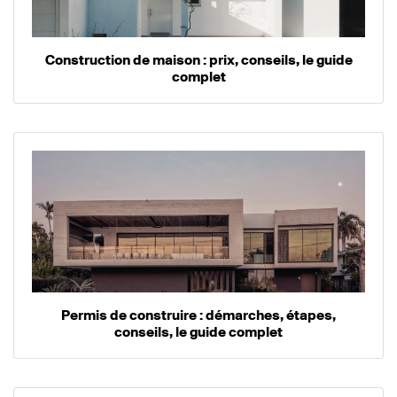
Construction de maison : prix, conseils, le guide
complet
Permis de construire : démarches, étapes,
conseils, le guide complet