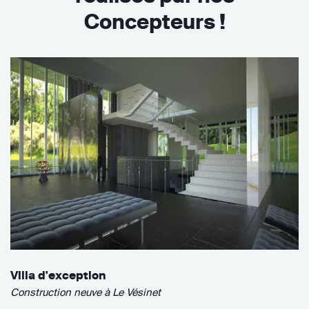
Concepteurs !
Villa d'exception
Construction neuve à Le Vésinet