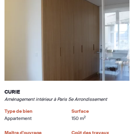
CURIE
Aménagement intérieur à Paris 5e Arrondissement
Type de bien
Surface
2
Appartement
150 m
Maître d'ouvrage
Coût des travaux