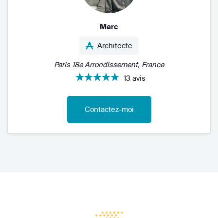
Marc
Architecte
Paris 18e Arrondissement, France
13 avis
Contactez-moi