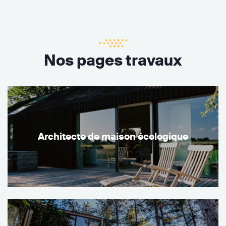
Nos pages travaux
Architecte de maison écologique