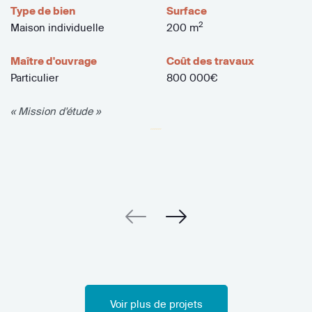
Type de bien
Surface
2
Maison individuelle
200 m
Maître d'ouvrage
Coût des travaux
Particulier
800 000€
« Mission d'étude »
Voir plus de projets