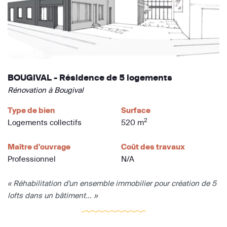
BOUGIVAL - Résidence de 5 logements
Rénovation à Bougival
Type de bien
Surface
2
Logements collectifs
520 m
Maître d'ouvrage
Coût des travaux
Professionnel
N/A
« Réhabilitation d'un ensemble immobilier pour création de 5
lofts dans un bâtiment... »