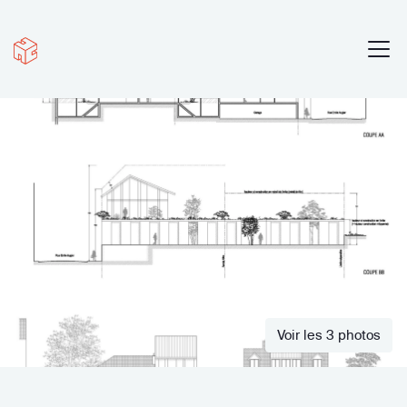
Voir les 3 photos