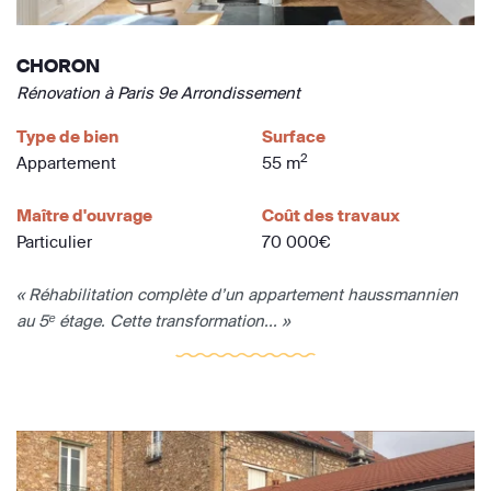
CHORON
Rénovation à Paris 9e Arrondissement
Type de bien
Surface
2
Appartement
55 m
Maître d'ouvrage
Coût des travaux
Particulier
70 000€
« Réhabilitation complète d’un appartement haussmannien
au 5ᵉ étage. Cette transformation... »