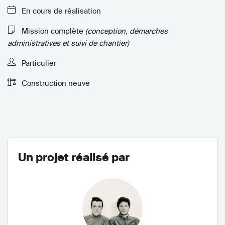
En cours de réalisation
Mission complète
(conception, démarches
administratives et suivi de chantier)
Particulier
Construction neuve
Un projet réalisé par