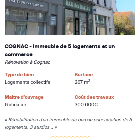
COGNAC - Immeuble de 5 logements et un
commerce
Rénovation à Cognac
Type de bien
Surface
2
Logements collectifs
267 m
Maître d'ouvrage
Coût des travaux
Particulier
300 000€
« Réhabilitation d'un immeuble de bureau pour création de 5
logements, 3 studios... »