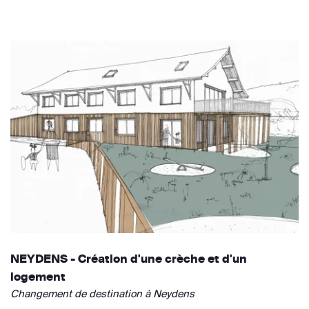
NEYDENS - Création d'une crèche et d'un
logement
Changement de destination à Neydens