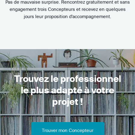
Pas de mauvaise surprise. Rencontrez gratuitement et sans
engagement trois Concepteurs et recevez en quelques
jours leur proposition d'accompagnement.
Trouvez le professionnel
le plus adapté à votre
projet !
Trouver mon Concepteur