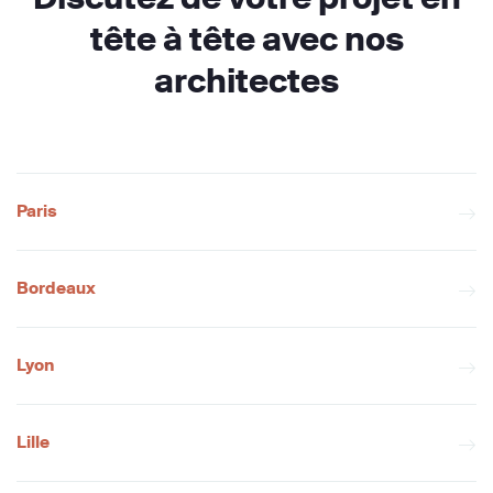
tête à tête avec nos
architectes
Paris
Bordeaux
Lyon
Lille