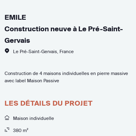
EMILE
Construction neuve à Le Pré-Saint-
Gervais
Le Pré-Saint-Gervais
,
France
Construction de 4 maisons individuelles en pierre massive
avec label Maison Passive
LES DÉTAILS DU PROJET
Maison individuelle
380 m²