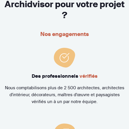
Archidvisor pour votre projet
?
Nos engagements
Des professionnels
vérifiés
Nous comptabilisons plus de 2 500 architectes, architectes
d'intérieur, décorateurs, maîtres d'œuvre et paysagistes
vérifiés un à un par notre équipe.