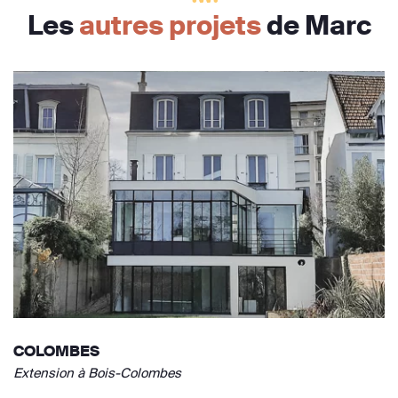
Les
autres projets
de Marc
COLOMBES
Extension à Bois-Colombes