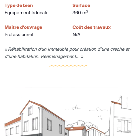
Type de bien
Surface
2
Equipement éducatif
360 m
Maître d'ouvrage
Coût des travaux
Professionnel
N/A
« Réhabilitation d'un immeuble pour création d’une crèche et
d’une habitation. Réaménagement... »