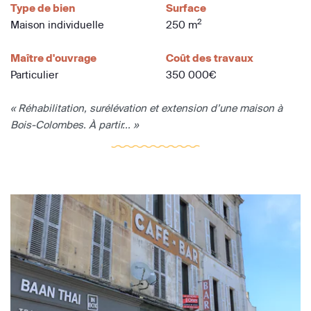
Type de bien
Surface
2
Maison individuelle
250 m
Maître d'ouvrage
Coût des travaux
Particulier
350 000€
« Réhabilitation, surélévation et extension d’une maison à
Bois-Colombes. À partir... »