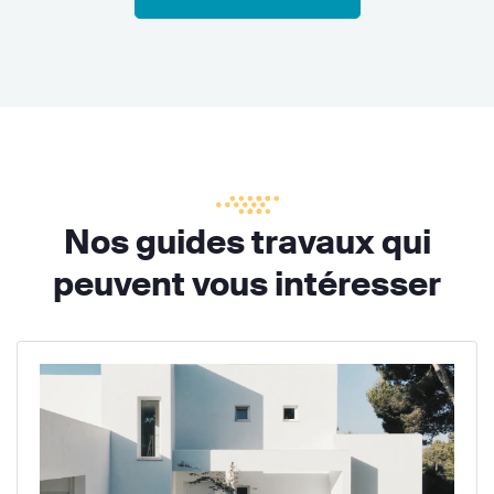
Nos guides travaux qui
peuvent vous intéresser