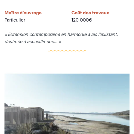
Maître d'ouvrage
Coût des travaux
Particulier
120 000€
« Extension contemporaine en harmonie avec l’existant,
destinée à accueillir une... »