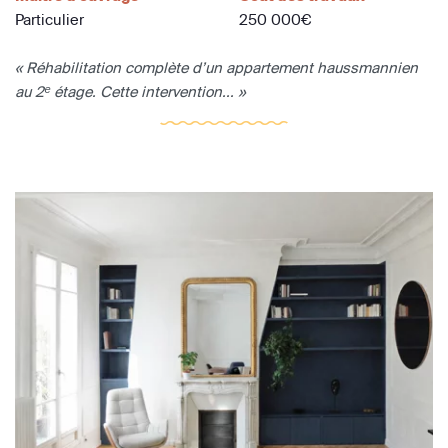
Particulier
250 000€
« Réhabilitation complète d’un appartement haussmannien
au 2ᵉ étage. Cette intervention... »