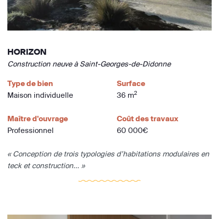
HORIZON
Construction neuve à Saint-Georges-de-Didonne
Type de bien
Surface
2
Maison individuelle
36 m
Maître d'ouvrage
Coût des travaux
Professionnel
60 000€
« Conception de trois typologies d’habitations modulaires en
teck et construction... »