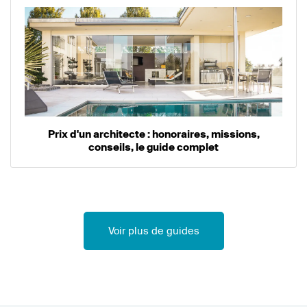
Prix d'un architecte : honoraires, missions,
conseils, le guide complet
Voir plus de guides