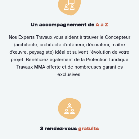
Un accompagnement de
A à Z
Nos Experts Travaux vous aident à trouver le Concepteur
(architecte, architecte d'intérieur, décorateur, maître
d'œuvre, paysagiste) idéal et suivent l'évolution de votre
projet. Bénéficiez également de la Protection Juridique
Travaux MMA offerte et de nombreuses garanties
exclusives.
3 rendez-vous
gratuits