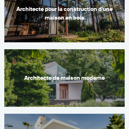
Architecte pour la construction d'une
maison en bois
Architecte de maison moderne