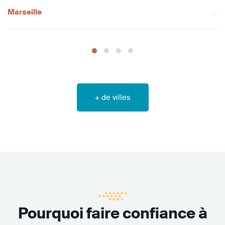
Marseille
+ de villes
Pourquoi faire confiance à