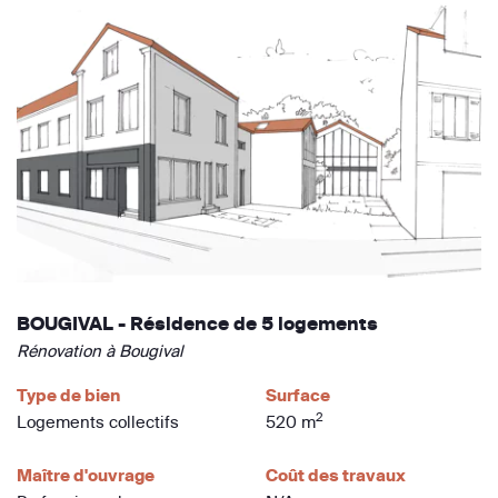
BOUGIVAL - Résidence de 5 logements
Rénovation à Bougival
Type de bien
Surface
2
Logements collectifs
520 m
Maître d'ouvrage
Coût des travaux