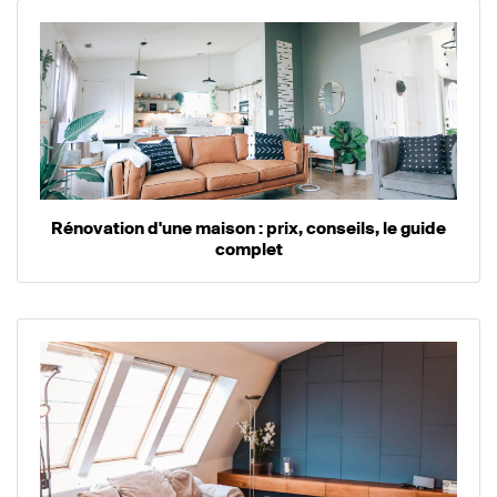
Rénovation d'une maison : prix, conseils, le guide
complet