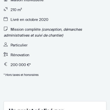
210 m²
Livré en octobre 2020
Mission complète
(conception, démarches
administratives et suivi de chantier)
Particulier
Rénovation
200 000 €*
* Hors taxes et honoraires