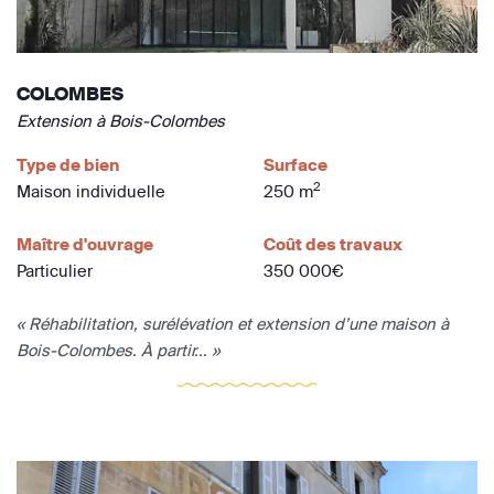
COLOMBES
Extension à Bois-Colombes
Type de bien
Surface
2
Maison individuelle
250 m
Maître d'ouvrage
Coût des travaux
Particulier
350 000€
« Réhabilitation, surélévation et extension d’une maison à
Bois-Colombes. À partir... »