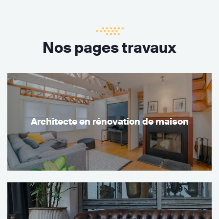
Nos pages travaux
Architecte en rénovation de maison