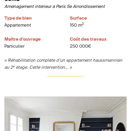
Aménagement intérieur à Paris 5e Arrondissement
Type de bien
Surface
2
Appartement
150 m
Maître d'ouvrage
Coût des travaux
Particulier
250 000€
« Réhabilitation complète d’un appartement haussmannien
au 2ᵉ étage. Cette intervention... »