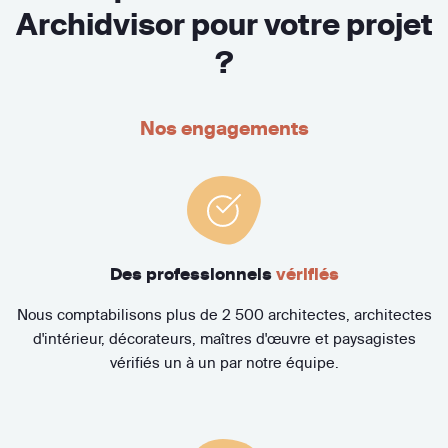
Archidvisor pour votre projet
?
Nos engagements
Des professionnels
vérifiés
Nous comptabilisons plus de 2 500 architectes, architectes
d'intérieur, décorateurs, maîtres d'œuvre et paysagistes
vérifiés un à un par notre équipe.