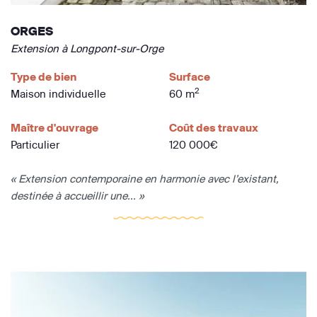
ORGES
Extension à Longpont-sur-Orge
Type de bien
Surface
2
Maison individuelle
60 m
Maître d'ouvrage
Coût des travaux
Particulier
120 000€
« Extension contemporaine en harmonie avec l’existant,
destinée à accueillir une... »