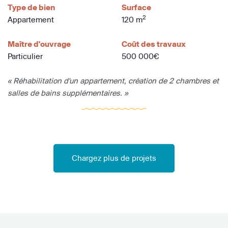
Type de bien
Surface
2
Appartement
120 m
Maître d'ouvrage
Coût des travaux
Particulier
500 000€
« Réhabilitation d'un appartement, création de 2 chambres et
salles de bains supplémentaires. »
Chargez plus de projets