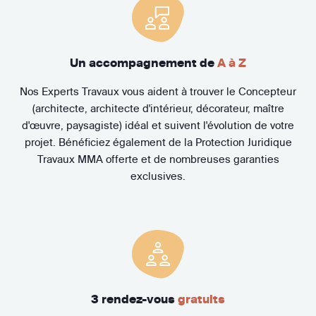
Un accompagnement de
A à Z
Nos Experts Travaux vous aident à trouver le Concepteur
(architecte, architecte d'intérieur, décorateur, maître
d'œuvre, paysagiste) idéal et suivent l'évolution de votre
projet. Bénéficiez également de la Protection Juridique
Travaux MMA offerte et de nombreuses garanties
exclusives.
3 rendez-vous
gratuits