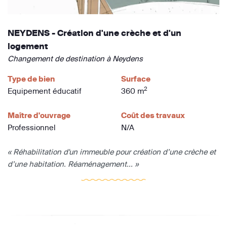
NEYDENS - Création d'une crèche et d'un
logement
Changement de destination à Neydens
Type de bien
Surface
2
Equipement éducatif
360 m
Maître d'ouvrage
Coût des travaux
Professionnel
N/A
« Réhabilitation d'un immeuble pour création d’une crèche et
d’une habitation. Réaménagement... »