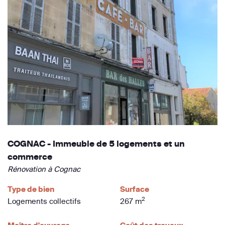
COGNAC - Immeuble de 5 logements et un
commerce
Rénovation à Cognac
Type de bien
Surface
2
Logements collectifs
267 m