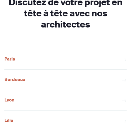
Discutez de votre projet en
tête à tête avec nos
architectes
Paris
Bordeaux
Lyon
Lille