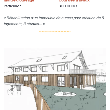
Maître d'ouvrage
Coût des travaux
Particulier
300 000€
« Réhabilitation d'un immeuble de bureau pour création de 5
logements, 3 studios... »