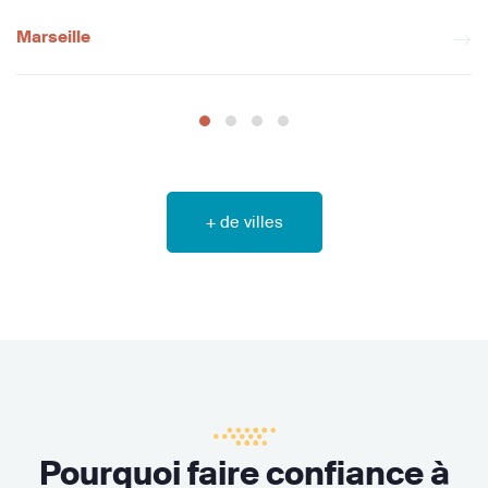
Marseille
+ de villes
Pourquoi faire confiance à