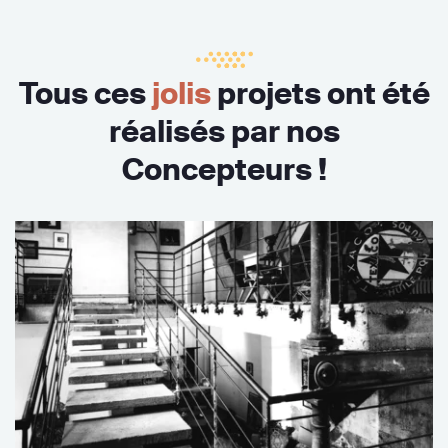
Tous ces
jolis
projets ont été
réalisés par nos
Concepteurs !