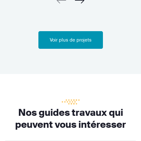
Voir plus de projets
Nos guides travaux qui
peuvent vous intéresser