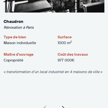
Chaudron
Rénovation à Paris
Type de bien
Surface
2
Maison individuelle
1000 m
Maître d'ouvrage
Coût des travaux
Copropriété
977 000€
« transformation d’un local industriel en 4 maisons de ville »