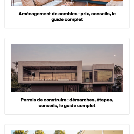
Aménagement de combles : prix, conseils, le
guide complet
Permis de construire : démarches, étapes,
conseils, le guide complet