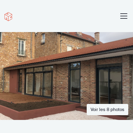
Voir les 8 photos