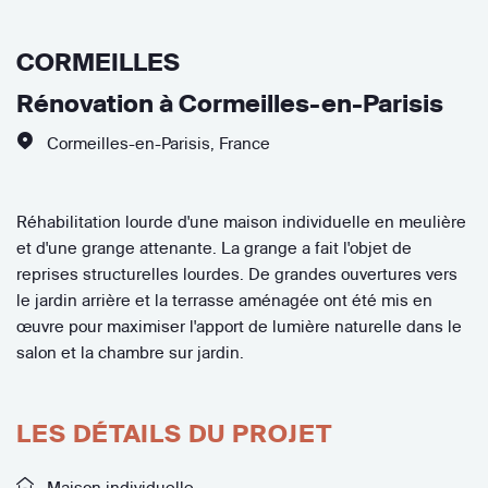
CORMEILLES
Rénovation à Cormeilles-en-Parisis
Cormeilles-en-Parisis
,
France
Réhabilitation lourde d'une maison individuelle en meulière
et d'une grange attenante. La grange a fait l'objet de
reprises structurelles lourdes. De grandes ouvertures vers
le jardin arrière et la terrasse aménagée ont été mis en
œuvre pour maximiser l'apport de lumière naturelle dans le
salon et la chambre sur jardin.
LES DÉTAILS DU PROJET
Maison individuelle