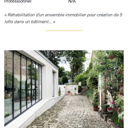
Professionnel
N/A
« Réhabilitation d'un ensemble immobilier pour création de 5
lofts dans un bâtiment... »