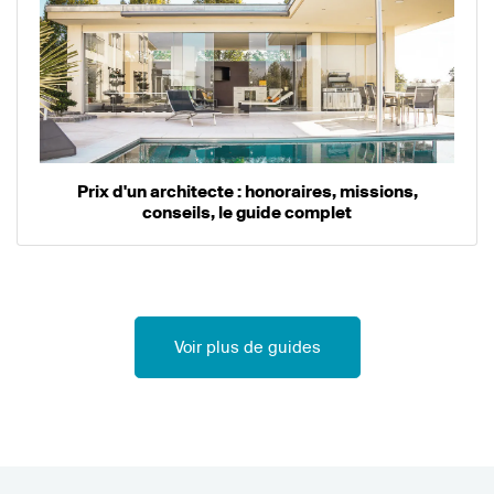
Prix d'un architecte : honoraires, missions,
conseils, le guide complet
Voir plus de guides