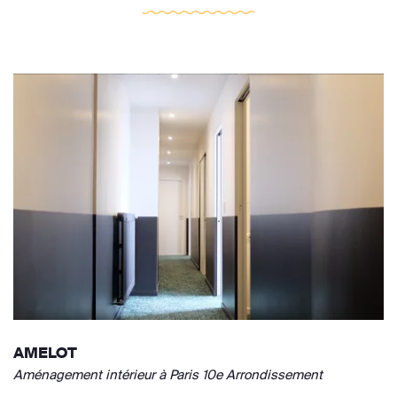
AMELOT
Aménagement intérieur à Paris 10e Arrondissement