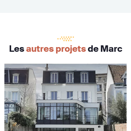
Les
autres projets
de Marc