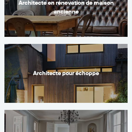
Architecte en rénovation de maison
ancienne
Architecte pour échoppe