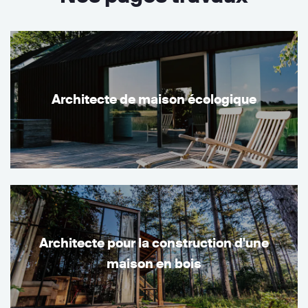
Architecte de maison écologique
Architecte pour la construction d'une
maison en bois