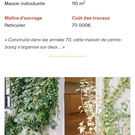
2
Maison individuelle
110 m
Maître d'ouvrage
Coût des travaux
Particulier
70 000€
« Construite dans les années 70, cette maison de centre-
bourg s’organise sur deux... »