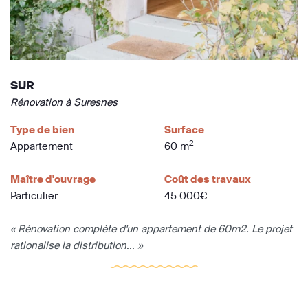
SUR
Rénovation à Suresnes
Type de bien
Surface
2
Appartement
60 m
Maître d'ouvrage
Coût des travaux
Particulier
45 000€
« Rénovation complète d'un appartement de 60m2. Le projet
rationalise la distribution... »