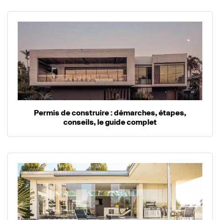
Permis de construire : démarches, étapes,
conseils, le guide complet