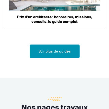
Prix d'un architecte : honoraires, missions,
conseils, le guide complet
Voir plus de guides
Nos pages travaux