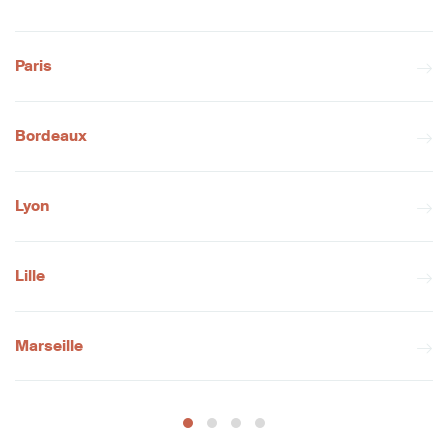
Paris
Bordeaux
Lyon
Lille
Marseille