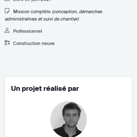
Mission complète
(conception, démarches
administratives et suivi de chantier)
Professionnel
Construction neuve
Un projet réalisé par