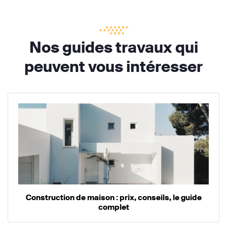
Nos guides travaux qui
peuvent vous intéresser
Construction de maison : prix, conseils, le guide
complet