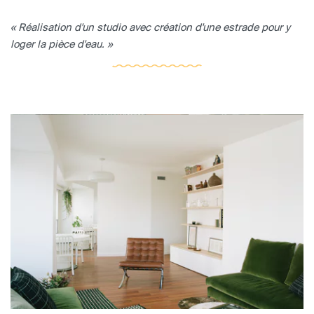
« Réalisation d'un studio avec création d'une estrade pour y
loger la pièce d'eau. »