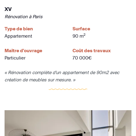
XV
Rénovation à Paris
Type de bien
Surface
2
Appartement
90 m
Maître d'ouvrage
Coût des travaux
Particulier
70 000€
« Rénovation complète d'un appartement de 90m2 avec
création de meubles sur mesure. »