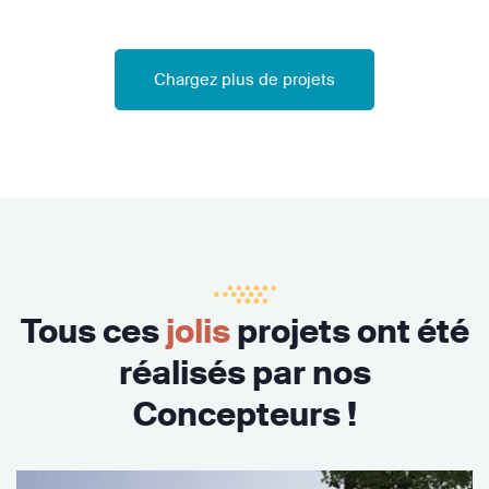
Chargez plus de projets
Tous ces
jolis
projets ont été
réalisés par nos
Concepteurs !