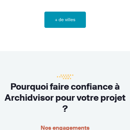
+ de villes
Pourquoi faire confiance à
Archidvisor pour votre projet
?
Nos engagements