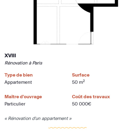
XVIII
Rénovation à Paris
Type de bien
Surface
2
Appartement
50 m
Maître d'ouvrage
Coût des travaux
Particulier
50 000€
« Rénovation d'un appartement »