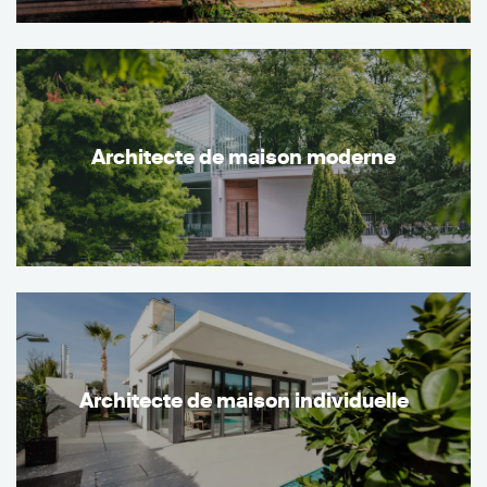
Architecte de maison moderne
Architecte de maison individuelle