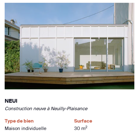
NEUI
Construction neuve à Neuilly-Plaisance
Type de bien
Surface
2
Maison individuelle
30 m