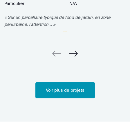
Particulier
N/A
« Sur un parcellaire typique de fond de jardin, en zone
périurbaine, l'attention... »
Voir plus de projets