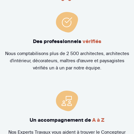
Des professionnels
vérifiés
Nous comptabilisons plus de 2 500 architectes, architectes
d'intérieur, décorateurs, maîtres d'œuvre et paysagistes
vérifiés un à un par notre équipe.
Un accompagnement de
A à Z
Nos Experts Travaux vous aident à trouver le Concepteur