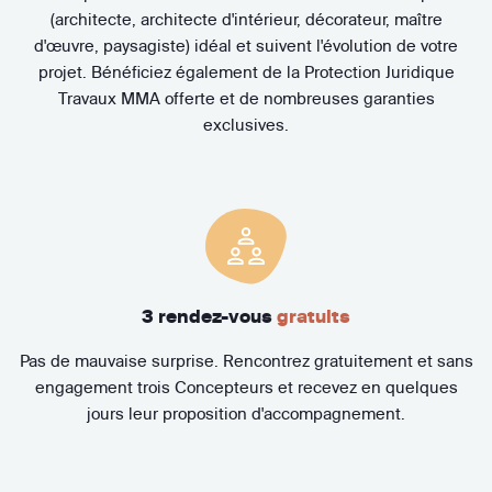
(architecte, architecte d'intérieur, décorateur, maître
d'œuvre, paysagiste) idéal et suivent l'évolution de votre
projet. Bénéficiez également de la Protection Juridique
Travaux MMA offerte et de nombreuses garanties
exclusives.
3 rendez-vous
gratuits
Pas de mauvaise surprise. Rencontrez gratuitement et sans
engagement trois Concepteurs et recevez en quelques
jours leur proposition d'accompagnement.