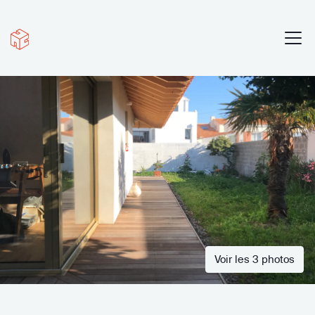
Voir les 3 photos