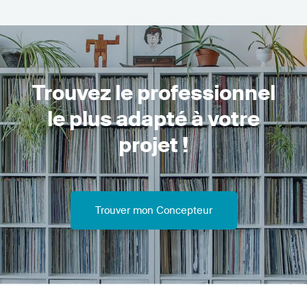
Trouvez le professionnel
le plus adapté à votre
projet !
Trouver mon Concepteur