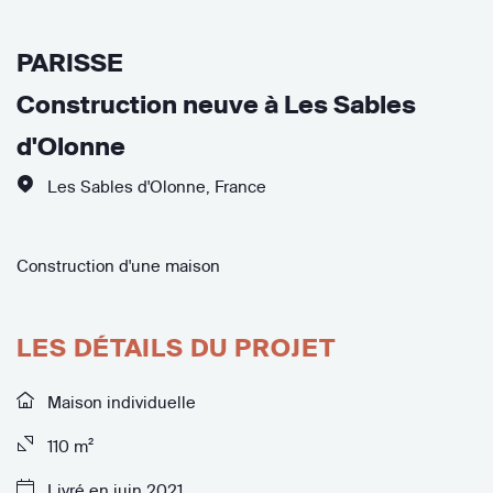
PARISSE
Construction neuve à Les Sables
d'Olonne
Les Sables d'Olonne
,
France
Construction d'une maison
LES DÉTAILS DU PROJET
Maison individuelle
110 m²
Livré en juin 2021