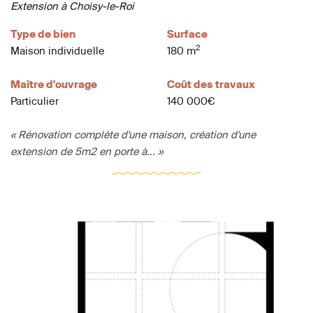
Extension à Choisy-le-Roi
Type de bien
Surface
2
Maison individuelle
180 m
Maître d'ouvrage
Coût des travaux
Particulier
140 000€
« Rénovation complète d'une maison, création d'une
extension de 5m2 en porte à... »