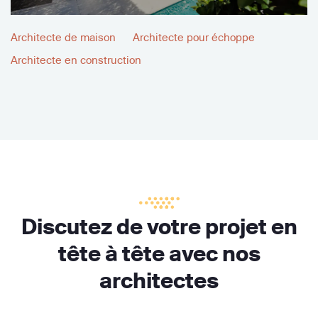
Architecte de maison
Architecte pour échoppe
Architecte en construction
Discutez de votre projet en
tête à tête avec nos
architectes