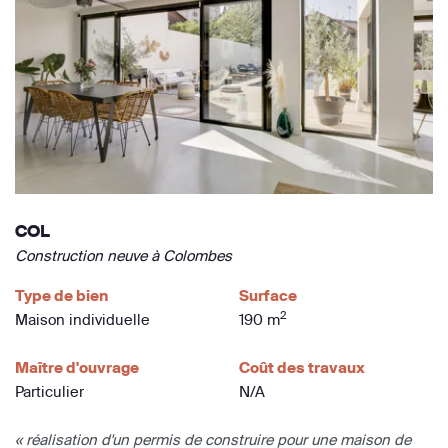
COL
Construction neuve à Colombes
Type de bien
Surface
2
Maison individuelle
190 m
Maître d'ouvrage
Coût des travaux
Particulier
N/A
« réalisation d'un permis de construire pour une maison de