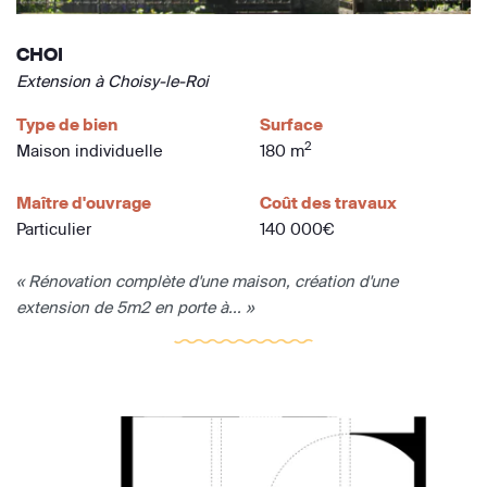
CHOI
Extension à Choisy-le-Roi
Type de bien
Surface
2
Maison individuelle
180 m
Maître d'ouvrage
Coût des travaux
Particulier
140 000€
« Rénovation complète d'une maison, création d'une
extension de 5m2 en porte à... »