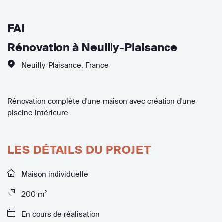
FAI
Rénovation à Neuilly-Plaisance
Neuilly-Plaisance
,
France
Rénovation complète d'une maison avec création d'une
piscine intérieure
LES DÉTAILS DU PROJET
Maison individuelle
200 m²
En cours de réalisation