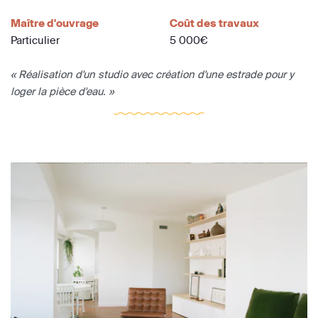
Maître d'ouvrage
Coût des travaux
Particulier
5 000€
« Réalisation d'un studio avec création d'une estrade pour y
loger la pièce d'eau. »