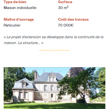
Type de bien
Surface
2
Maison individuelle
30 m
Maître d'ouvrage
Coût des travaux
Particulier
70 000€
« Le projet d'extension se développe dans la continuité de la
maison. La structure... »