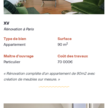
XV
Rénovation à Paris
Type de bien
Surface
2
Appartement
90 m
Maître d'ouvrage
Coût des travaux
Particulier
70 000€
« Rénovation complète d'un appartement de 90m2 avec
création de meubles sur mesure. »