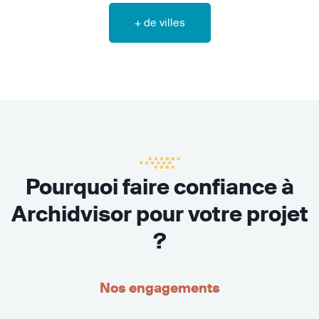
+ de villes
Pourquoi faire confiance à
Archidvisor pour votre projet
?
Nos engagements