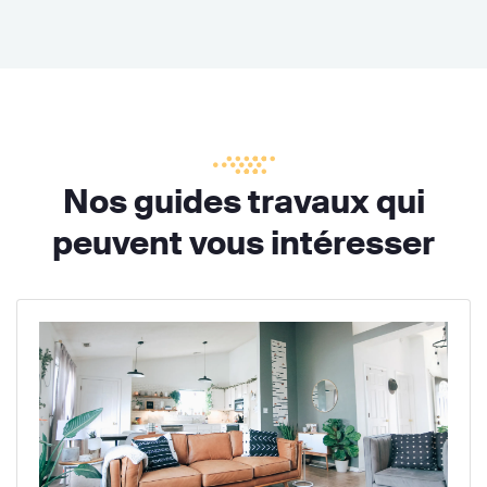
Nos guides travaux qui
peuvent vous intéresser