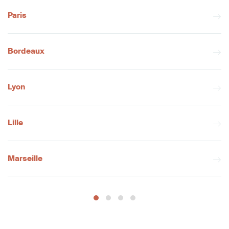
Paris
Bordeaux
Lyon
Lille
Marseille