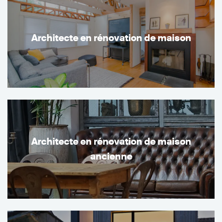
Architecte en rénovation de maison
Architecte en rénovation de maison
ancienne