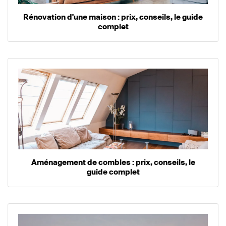
Rénovation d'une maison : prix, conseils, le guide
complet
Aménagement de combles : prix, conseils, le
guide complet