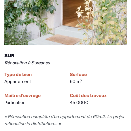
SUR
Rénovation à Suresnes
Type de bien
Surface
2
Appartement
60 m
Maître d'ouvrage
Coût des travaux
Particulier
45 000€
« Rénovation complète d'un appartement de 60m2. Le projet
rationalise la distribution... »