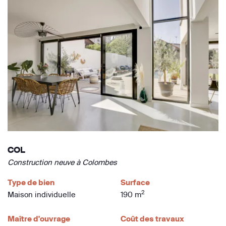
COL
Construction neuve à Colombes
Type de bien
Surface
2
Maison individuelle
190 m
Maître d'ouvrage
Coût des travaux