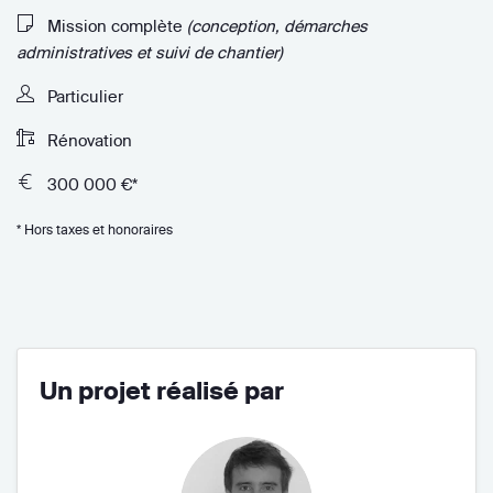
Mission complète
(conception, démarches
administratives et suivi de chantier)
Particulier
Rénovation
300 000 €*
* Hors taxes et honoraires
Un projet réalisé par