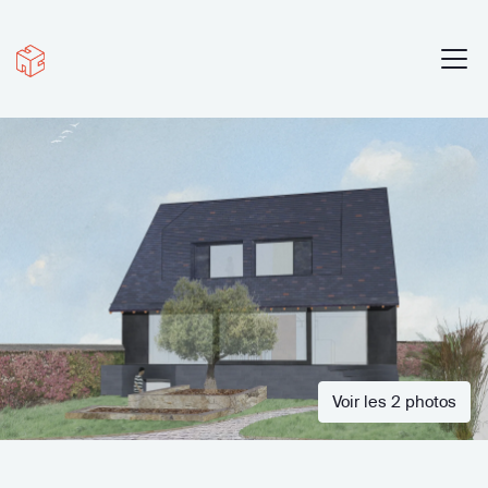
Voir les 2 photos