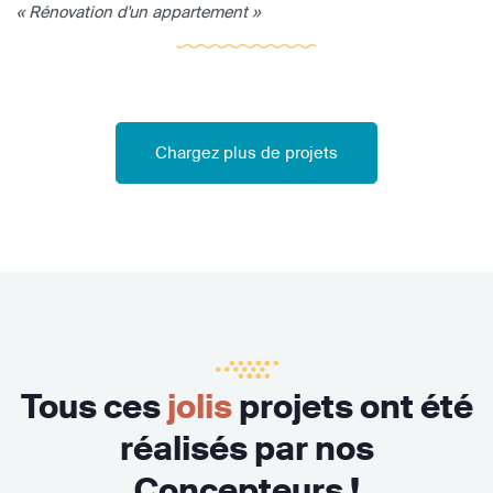
« Rénovation d'un appartement »
Chargez plus de projets
Tous ces
jolis
projets ont été
réalisés par nos
Concepteurs !