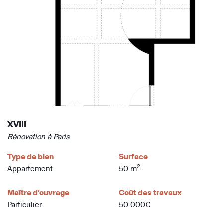
XVIII
Rénovation à Paris
Type de bien
Surface
2
Appartement
50 m
Maître d'ouvrage
Coût des travaux
Particulier
50 000€