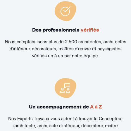
Des professionnels
vérifiés
Nous comptabilisons plus de 2 500 architectes, architectes
d'intérieur, décorateurs, maîtres d'œuvre et paysagistes
vérifiés un à un par notre équipe.
Un accompagnement de
A à Z
Nos Experts Travaux vous aident à trouver le Concepteur
(architecte, architecte d'intérieur, décorateur, maître