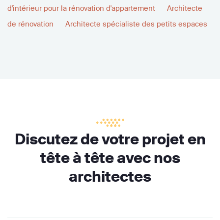
d'intérieur pour la rénovation d'appartement
Architecte
de rénovation
Architecte spécialiste des petits espaces
Discutez de votre projet en
tête à tête avec nos
architectes