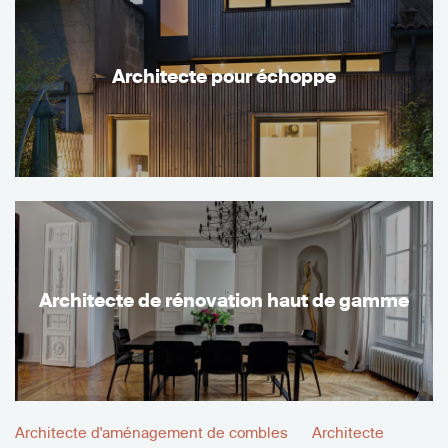
Architecte pour échoppe
Architecte de rénovation haut de gamme
Architecte d'aménagement de combles
Architecte