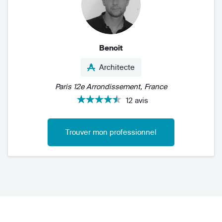
Benoit
Architecte
Paris 12e Arrondissement, France
12 avis
Trouver mon professionnel