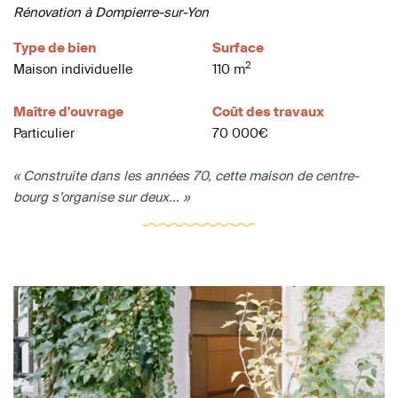
Rénovation à Dompierre-sur-Yon
Type de bien
Surface
2
Maison individuelle
110 m
Maître d'ouvrage
Coût des travaux
Particulier
70 000€
« Construite dans les années 70, cette maison de centre-
bourg s’organise sur deux... »