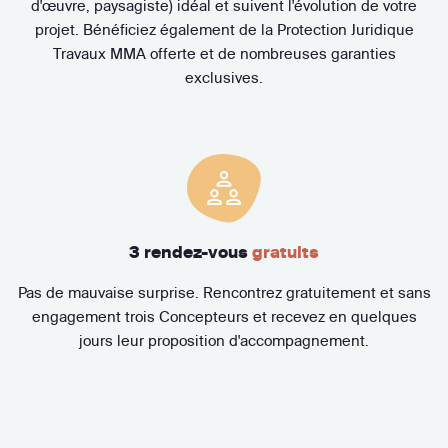
d'œuvre, paysagiste) idéal et suivent l'évolution de votre
projet. Bénéficiez également de la Protection Juridique
Travaux MMA offerte et de nombreuses garanties
exclusives.
3 rendez-vous
gratuits
Pas de mauvaise surprise. Rencontrez gratuitement et sans
engagement trois Concepteurs et recevez en quelques
jours leur proposition d'accompagnement.