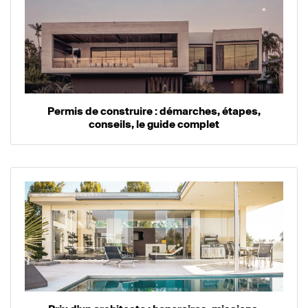
Permis de construire : démarches, étapes,
conseils, le guide complet