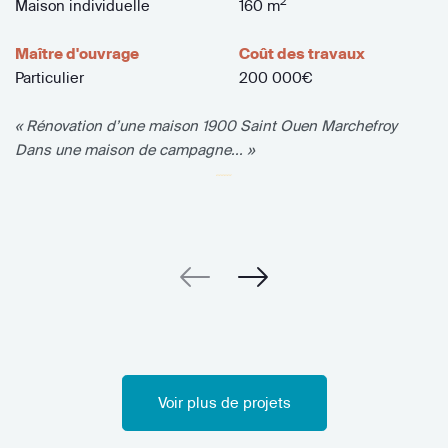
2
Maison individuelle
160 m
Maître d'ouvrage
Coût des travaux
Particulier
200 000€
« Rénovation d’une maison 1900 Saint Ouen Marchefroy
Dans une maison de campagne... »
Voir plus de projets