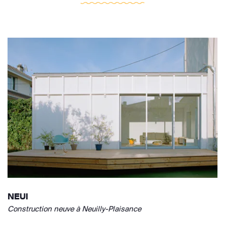
NEUI
Construction neuve à Neuilly-Plaisance