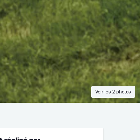
Voir les 2 photos