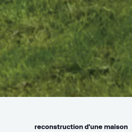
reconstruction d'une maison