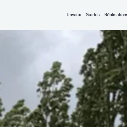
Travaux
Guides
Réalisation