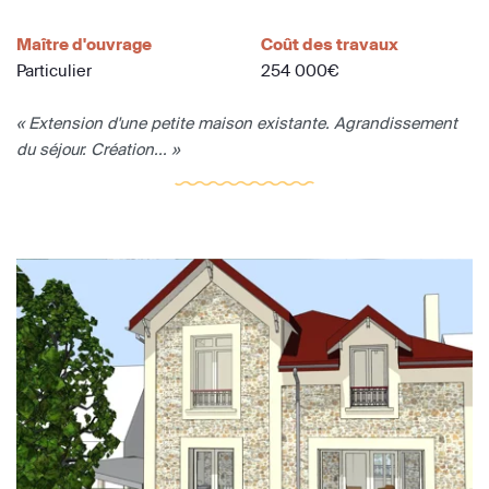
Maître d'ouvrage
Coût des travaux
Particulier
254 000€
« Extension d'une petite maison existante. Agrandissement
du séjour. Création... »