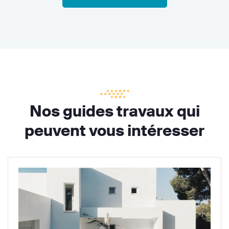
Nos guides travaux qui
peuvent vous intéresser