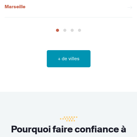
Marseille
+ de villes
Pourquoi faire confiance à