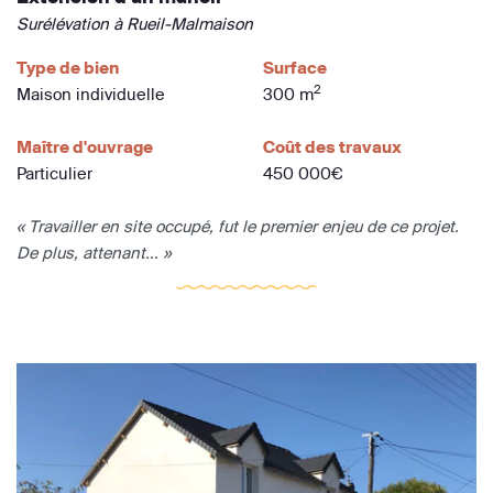
Surélévation à Rueil-Malmaison
Type de bien
Surface
2
Maison individuelle
300 m
Maître d'ouvrage
Coût des travaux
Particulier
450 000€
« Travailler en site occupé, fut le premier enjeu de ce projet.
De plus, attenant... »