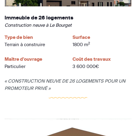
Immeuble de 26 logements
Construction neuve à Le Bourget
Type de bien
Surface
2
Terrain à construire
1800 m
Maître d'ouvrage
Coût des travaux
Particulier
3 600 000€
« CONSTRUCTION NEUVE DE 26 LOGEMENTS POUR UN
PROMOTEUR PRIVÉ »