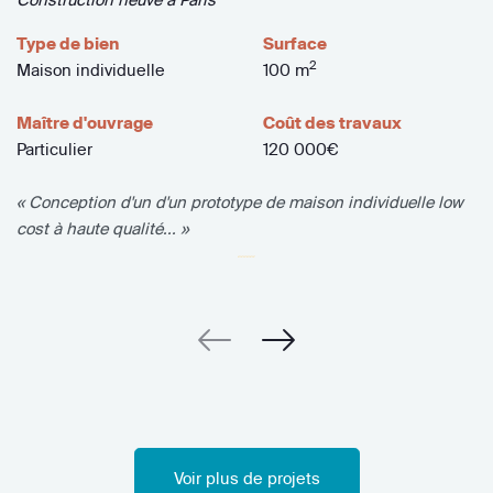
Type de bien
Surface
2
Maison individuelle
100 m
Maître d'ouvrage
Coût des travaux
Particulier
120 000€
« Conception d'un d'un prototype de maison individuelle low
cost à haute qualité... »
Voir plus de projets