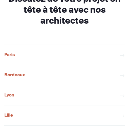
tête à tête avec nos
architectes
Paris
Bordeaux
Lyon
Lille