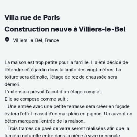
Villa rue de Paris
Construction neuve à Villiers-le-Bel
Villiers-le-Bel
,
France
La maison est trop petite pour la famille. Il a été décidé de
l'étendre côté jardin dans la limite des vingt mètres. La
toiture sera démolie, l'étage de rez de chaussée sera
démoli.
L'extension prévoit l’ajout d’un étage complet.
Elle se compose comme suit :
- Une entrée avec une petite terrasse sera créer en façade
évitera l'effet massif d'un mur plein en pignon. Un auvent en
béton marquera l'entrée de la maison.
- Trois trames de pavé de verre seront réalisées afin que la
lumière naturelle entre dans la pièce à vivre principale.