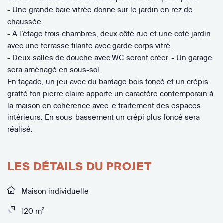
- Une grande baie vitrée donne sur le jardin en rez de
chaussée.
- A l’étage trois chambres, deux côté rue et une coté jardin
avec une terrasse filante avec garde corps vitré.
- Deux salles de douche avec WC seront créer. - Un garage
sera aménagé en sous-sol.
En façade, un jeu avec du bardage bois foncé et un crépis
gratté ton pierre claire apporte un caractère contemporain à
la maison en cohérence avec le traitement des espaces
intérieurs. En sous-bassement un crépi plus foncé sera
réalisé.
LES DÉTAILS DU PROJET
Maison individuelle
120 m²