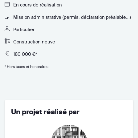
En cours de réalisation
Mission administrative (permis, déclaration préalable...)
Particulier
Construction neuve
180 000 €*
* Hors taxes et honoraires
Un projet réalisé par