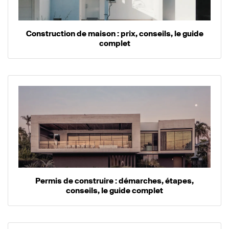
Construction de maison : prix, conseils, le guide
complet
Permis de construire : démarches, étapes,
conseils, le guide complet