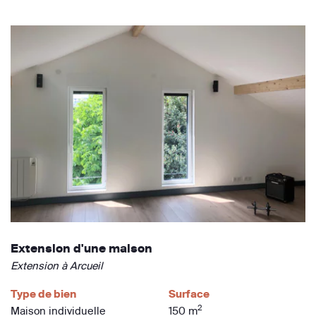
Extension d'une maison
Extension à Arcueil
Type de bien
Surface
2
Maison individuelle
150 m