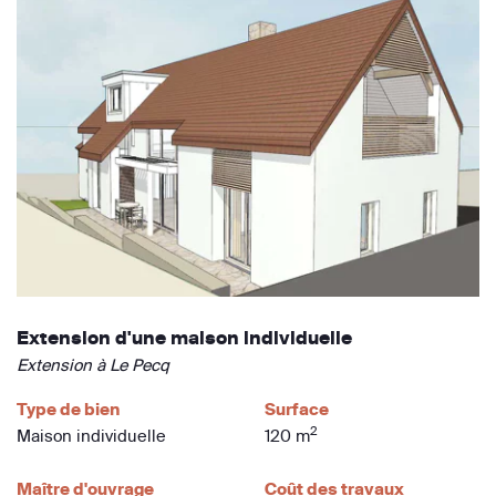
Extension d'une maison individuelle
Extension à Le Pecq
Type de bien
Surface
2
Maison individuelle
120 m
Maître d'ouvrage
Coût des travaux