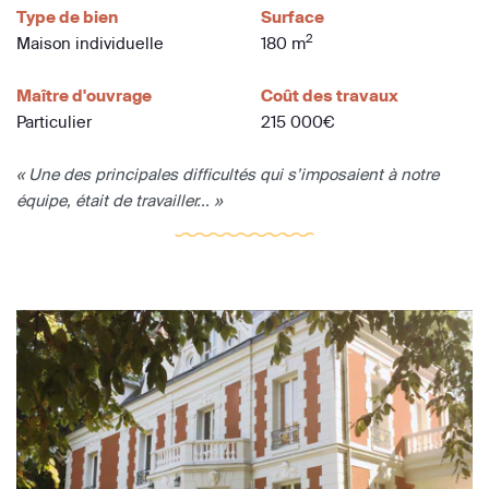
Type de bien
Surface
2
Maison individuelle
180 m
Maître d'ouvrage
Coût des travaux
Particulier
215 000€
« Une des principales difficultés qui s’imposaient à notre
équipe, était de travailler... »