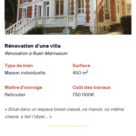
Rénovation d'une villa
Rénovation à Rueil-Malmaison
Type de bien
Surface
2
Maison individuelle
450 m
Maître d'ouvrage
Coût des travaux
Particulier
750 000€
« Situé dans un espace boisé classé, ce manoir, lui-même
classé, a fait l’objet... »