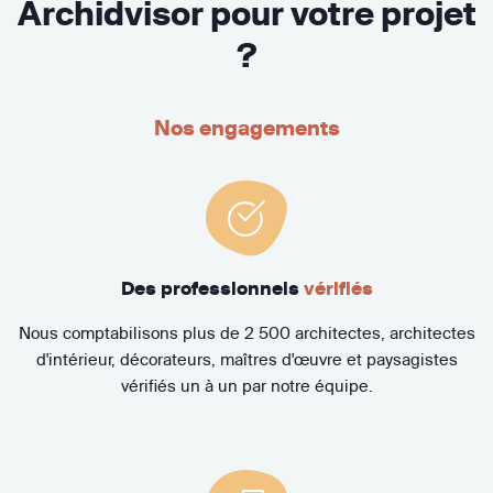
Archidvisor pour votre projet
?
Nos engagements
Des professionnels
vérifiés
Nous comptabilisons plus de 2 500 architectes, architectes
d'intérieur, décorateurs, maîtres d'œuvre et paysagistes
vérifiés un à un par notre équipe.