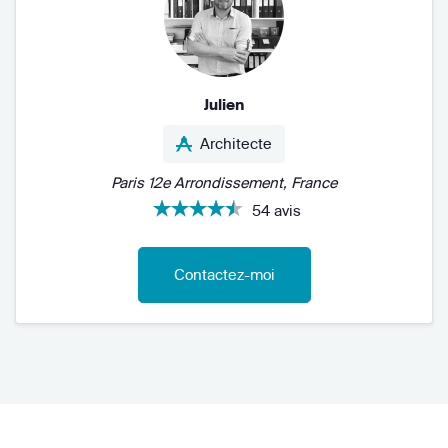
Julien
Architecte
Paris 12e Arrondissement, France
54 avis
Contactez-moi