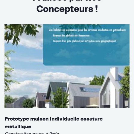
Concepteurs !
Prototype maison individuelle ossature
métallique
Construction neuve à Paris