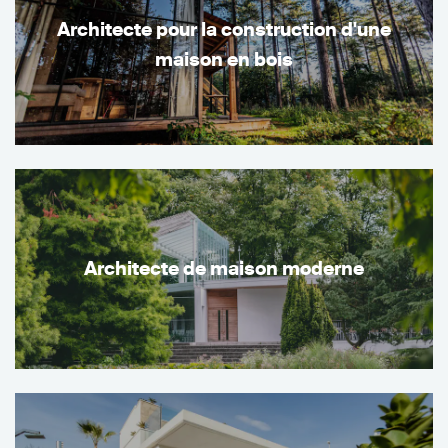
Architecte pour la construction d'une
maison en bois
Architecte de maison moderne