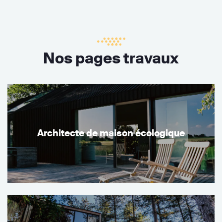
Nos pages travaux
Architecte de maison écologique