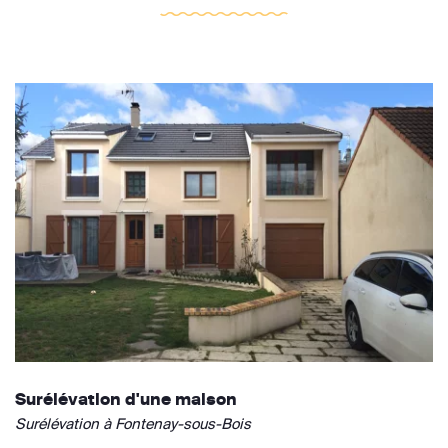
Surélévation d'une maison
Surélévation à Fontenay-sous-Bois