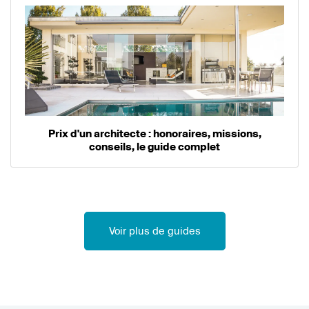
Prix d'un architecte : honoraires, missions,
conseils, le guide complet
Voir plus de guides