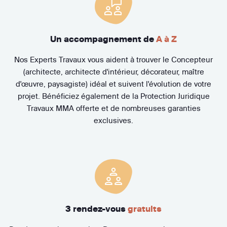
Un accompagnement de
A à Z
Nos Experts Travaux vous aident à trouver le Concepteur
(architecte, architecte d'intérieur, décorateur, maître
d'œuvre, paysagiste) idéal et suivent l'évolution de votre
projet. Bénéficiez également de la Protection Juridique
Travaux MMA offerte et de nombreuses garanties
exclusives.
3 rendez-vous
gratuits