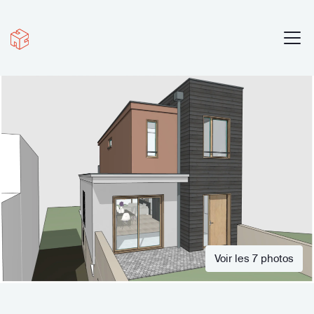
Voir les 7 photos