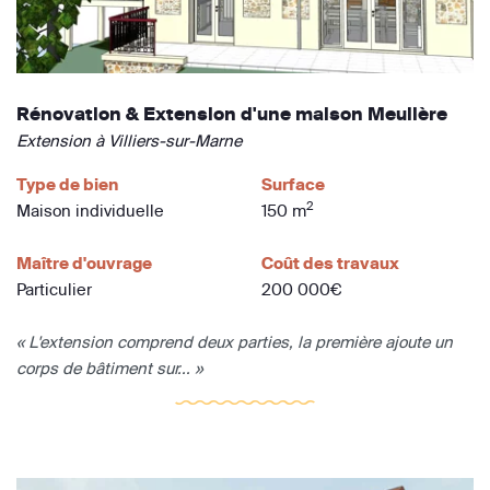
Rénovation & Extension d'une maison Meulière
Extension à Villiers-sur-Marne
Type de bien
Surface
2
Maison individuelle
150 m
Maître d'ouvrage
Coût des travaux
Particulier
200 000€
« L'extension comprend deux parties, la première ajoute un
corps de bâtiment sur... »