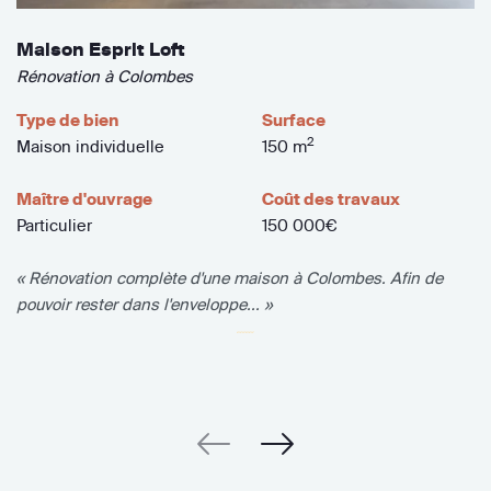
Maison Esprit Loft
Rénovation à Colombes
Type de bien
Surface
2
Maison individuelle
150 m
Maître d'ouvrage
Coût des travaux
Particulier
150 000€
« Rénovation complète d'une maison à Colombes. Afin de
pouvoir rester dans l'enveloppe... »