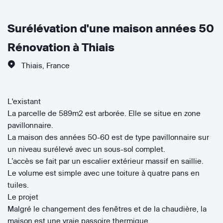
Surélévation d'une maison années 50
Rénovation à Thiais
Thiais
,
France
L'existant
La parcelle de 589m2 est arborée. Elle se situe en zone
pavillonnaire.
La maison des années 50-60 est de type pavillonnaire sur
un niveau surélevé avec un sous-sol complet.
L’accès se fait par un escalier extérieur massif en saillie.
Le volume est simple avec une toiture à quatre pans en
tuiles.
Le projet
Malgré le changement des fenêtres et de la chaudière, la
maison est une vraie passoire thermique.