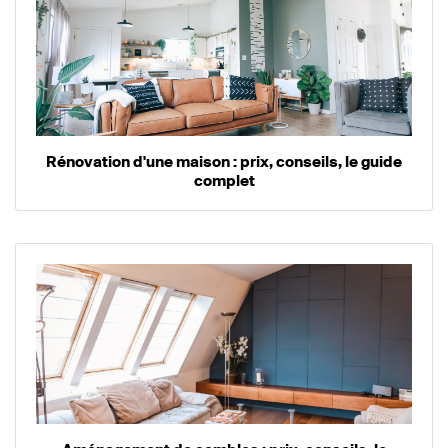
Rénovation d'une maison : prix, conseils, le guide
complet