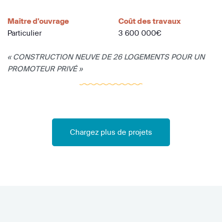
Maître d'ouvrage
Coût des travaux
Particulier
3 600 000€
« CONSTRUCTION NEUVE DE 26 LOGEMENTS POUR UN
PROMOTEUR PRIVÉ »
Chargez plus de projets