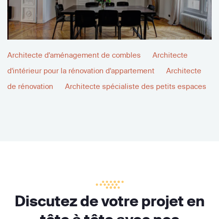
Architecte d'aménagement de combles
Architecte
d'intérieur pour la rénovation d'appartement
Architecte
de rénovation
Architecte spécialiste des petits espaces
Discutez de votre projet en