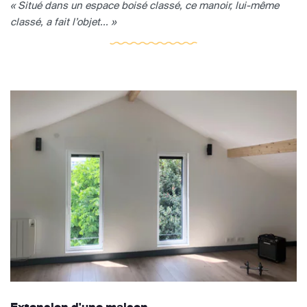
« Situé dans un espace boisé classé, ce manoir, lui-même
classé, a fait l’objet... »
Extension d'une maison