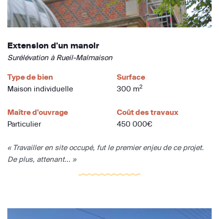
Extension d'un manoir
Surélévation à Rueil-Malmaison
Type de bien
Surface
2
Maison individuelle
300 m
Maître d'ouvrage
Coût des travaux
Particulier
450 000€
« Travailler en site occupé, fut le premier enjeu de ce projet.
De plus, attenant... »