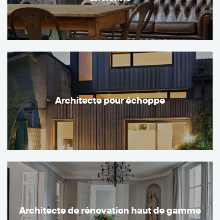
Architecte pour échoppe
Architecte de rénovation haut de gamme