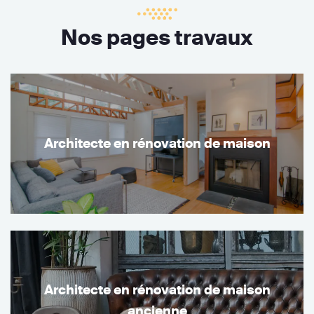
Nos pages travaux
Architecte en rénovation de maison
Architecte en rénovation de maison
ancienne