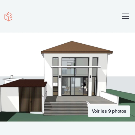
Voir les 9 photos