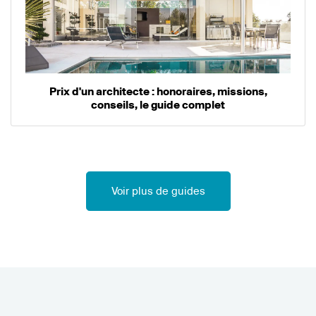
Prix d'un architecte : honoraires, missions,
conseils, le guide complet
Voir plus de guides