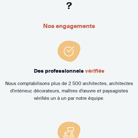
?
Nos engagements
Des professionnels
vérifiés
Nous comptabilisons plus de 2 500 architectes, architectes
d'intérieur, décorateurs, maîtres d'œuvre et paysagistes
vérifiés un à un par notre équipe.