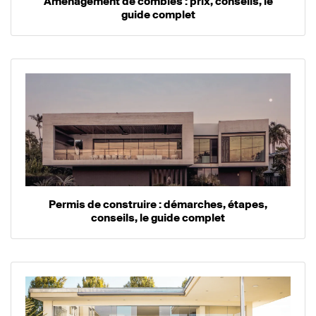
Aménagement de combles : prix, conseils, le
guide complet
Permis de construire : démarches, étapes,
conseils, le guide complet