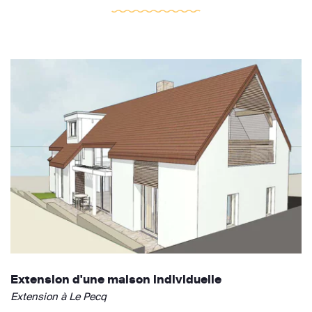
Extension d'une maison individuelle
Extension à Le Pecq