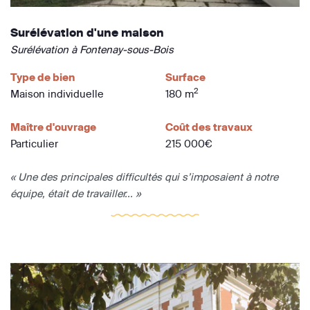
Surélévation d'une maison
Surélévation à Fontenay-sous-Bois
Type de bien
Surface
2
Maison individuelle
180 m
Maître d'ouvrage
Coût des travaux
Particulier
215 000€
« Une des principales difficultés qui s’imposaient à notre
équipe, était de travailler... »