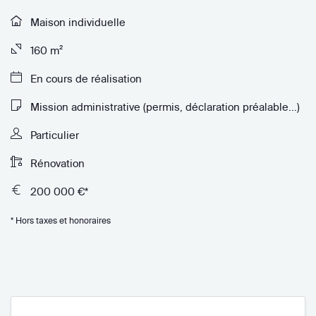
Maison individuelle
160 m²
En cours de réalisation
Mission administrative (permis, déclaration préalable...)
Particulier
Rénovation
200 000 €*
* Hors taxes et honoraires