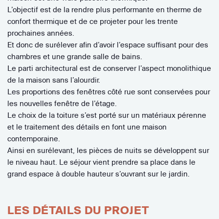
L’objectif est de la rendre plus performante en therme de
confort thermique et de ce projeter pour les trente
prochaines années.
Et donc de surélever afin d’avoir l’espace suffisant pour des
chambres et une grande salle de bains.
Le parti architectural est de conserver l’aspect monolithique
de la maison sans l’alourdir.
Les proportions des fenêtres côté rue sont conservées pour
les nouvelles fenêtre de l’étage.
Le choix de la toiture s’est porté sur un matériaux pérenne
et le traitement des détails en font une maison
contemporaine.
Ainsi en surélevant, les pièces de nuits se développent sur
le niveau haut. Le séjour vient prendre sa place dans le
grand espace à double hauteur s’ouvrant sur le jardin.
LES DÉTAILS DU PROJET