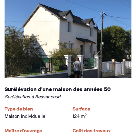
Surélévation d'une maison des années 50
Surélévation à Bessancourt
Type de bien
Surface
2
Maison individuelle
124 m
Maître d'ouvrage
Coût des travaux