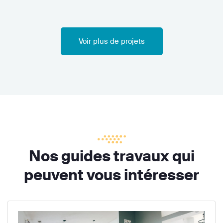
Voir plus de projets
Nos guides travaux qui
peuvent vous intéresser