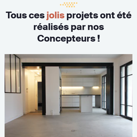
Tous ces
jolis
projets ont été
réalisés par nos
Concepteurs !