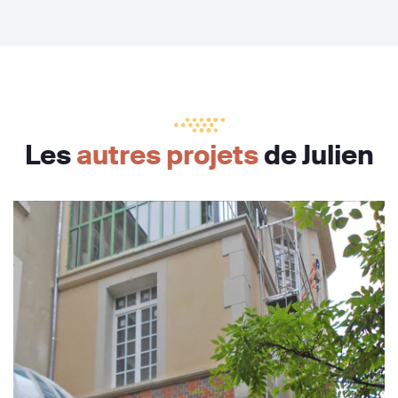
Les
autres projets
de Julien