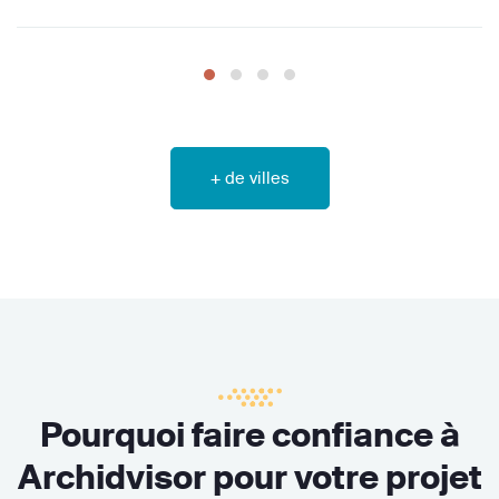
+ de villes
Pourquoi faire confiance à
Archidvisor pour votre projet