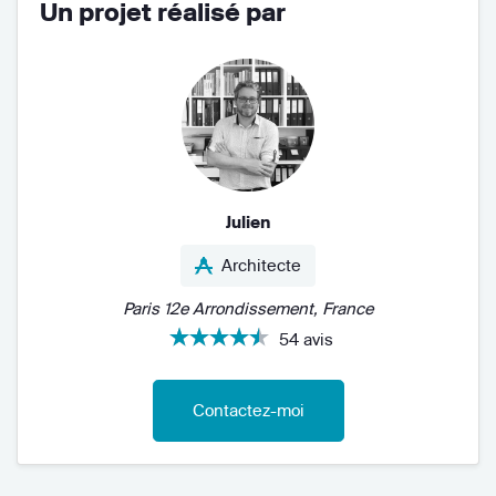
Un projet réalisé par
Julien
Architecte
Paris 12e Arrondissement, France
54 avis
Contactez-moi