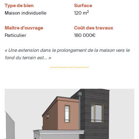
Type de bien
Surface
2
Maison individuelle
120 m
Maître d'ouvrage
Coût des travaux
Particulier
180 000€
« Une extension dans le prolongement de la maison vers le
fond du terrain est... »