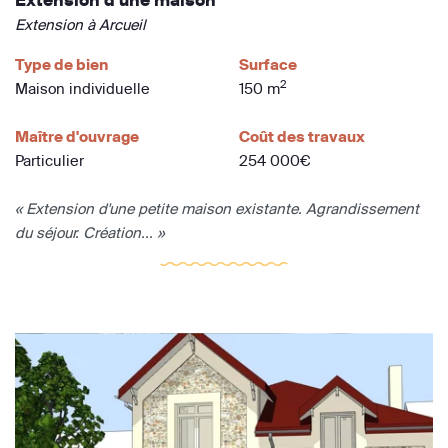
Extension à Arcueil
Type de bien
Surface
2
Maison individuelle
150 m
Maître d'ouvrage
Coût des travaux
Particulier
254 000€
« Extension d'une petite maison existante. Agrandissement
du séjour. Création... »