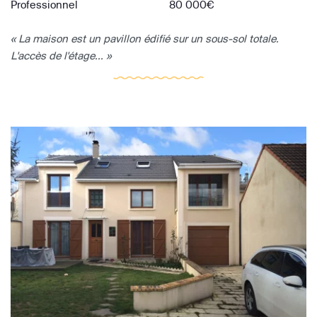
Professionnel
80 000€
« La maison est un pavillon édifié sur un sous-sol totale.
L'accès de l'étage... »