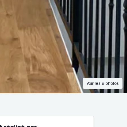
Voir les 9 photos