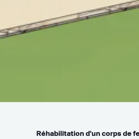
Réhabilitation d'un corps de 