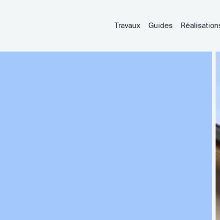
Travaux
Guides
Réalisation